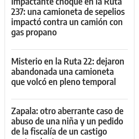
Impactante choque en la Ruta
237: una camioneta de sepelios
impactó contra un camión con
gas propano
Misterio en la Ruta 22: dejaron
abandonada una camioneta
que volcó en pleno temporal
Zapala: otro aberrante caso de
abuso de una niña y un pedido
de la fiscalía de un castigo