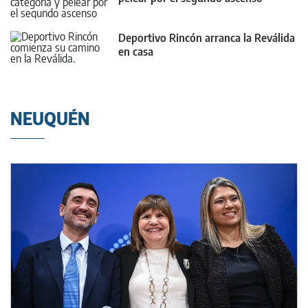
Deportivo Rincón arranca la Reválida
en casa
NEUQUÉN