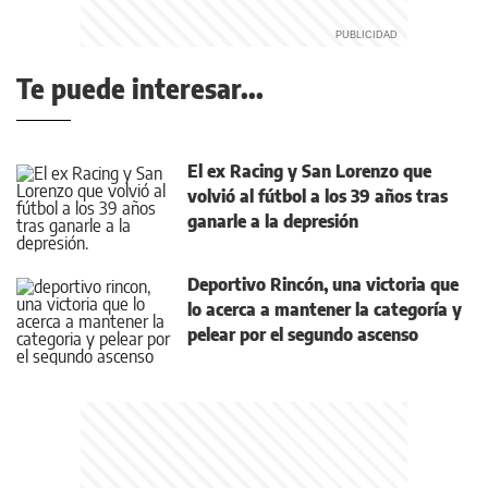
Te puede interesar...
El ex Racing y San Lorenzo que
volvió al fútbol a los 39 años tras
ganarle a la depresión
Deportivo Rincón, una victoria que
lo acerca a mantener la categoría y
pelear por el segundo ascenso