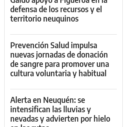
defensa de los recursos y el
territorio neuquinos
Prevención Salud impulsa
nuevas jornadas de donación
de sangre para promover una
cultura voluntaria y habitual
Alerta en Neuquén: se
intensifican las lluvias y
nevadas y advierten por hielo