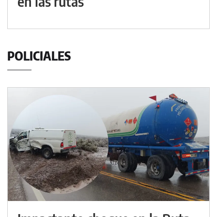
en las rutas
POLICIALES