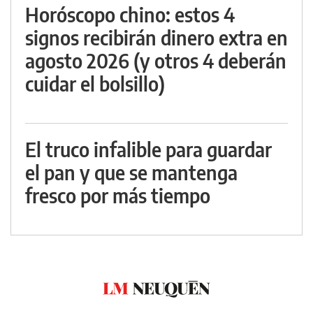
Horóscopo chino: estos 4
signos recibirán dinero extra en
agosto 2026 (y otros 4 deberán
cuidar el bolsillo)
El truco infalible para guardar
el pan y que se mantenga
fresco por más tiempo