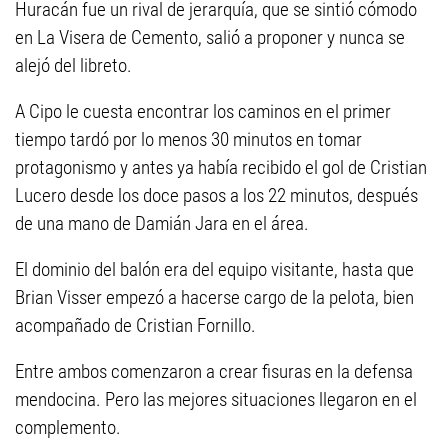
Huracán fue un rival de jerarquía, que se sintió cómodo
en La Visera de Cemento, salió a proponer y nunca se
alejó del libreto.
A Cipo le cuesta encontrar los caminos en el primer
tiempo tardó por lo menos 30 minutos en tomar
protagonismo y antes ya había recibido el gol de Cristian
Lucero desde los doce pasos a los 22 minutos, después
de una mano de Damián Jara en el área.
El dominio del balón era del equipo visitante, hasta que
Brian Visser empezó a hacerse cargo de la pelota, bien
acompañado de Cristian Fornillo.
Entre ambos comenzaron a crear fisuras en la defensa
mendocina. Pero las mejores situaciones llegaron en el
complemento.