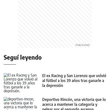
Seguí leyendo
El ex Racing y San Lorenzo que volvió
al fútbol a los 39 años tras ganarle a
la depresión
Deportivo Rincón, una victoria que lo
acerca a mantener la categoría y
pelear por el segundo ascenso