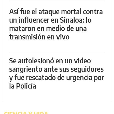
Así fue el ataque mortal contra
un influencer en Sinaloa: lo
mataron en medio de una
transmisión en vivo
Se autolesionó en un video
sangriento ante sus seguidores
y fue rescatado de urgencia por
la Policía