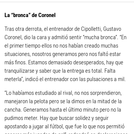
La “bronca” de Coronel
Tras otra derrota, el entrenador de Cipolletti, Gustavo
Coronel, dio la cara y admitió sentir “mucha bronca”. “En
el primer tiempo ellos no nos habían creado muchas
situaciones, nosotros generamos pero nos faltó estar
más finos. Estamos demasiado desesperados, hay que
tranquilizarse y saber que la entrega es total. Falta
meterla”, indicó el entrenador con las pulsaciones a mil.
“Lo habíamos estudiado al rival, no nos sorprendieron,
manejaron la pelota pero se la dimos en la mitad de la
cancha. Generamos hasta el último minuto pero no la
pudimos meter. Hay que buscar solidez y seguir
apostando a jugar al fútbol, que fue lo que nos permitió