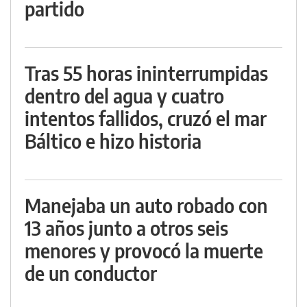
partido
Tras 55 horas ininterrumpidas
dentro del agua y cuatro
intentos fallidos, cruzó el mar
Báltico e hizo historia
Manejaba un auto robado con
13 años junto a otros seis
menores y provocó la muerte
de un conductor