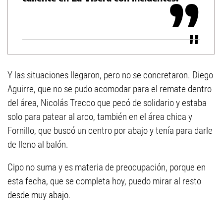
Y las situaciones llegaron, pero no se concretaron. Diego
Aguirre, que no se pudo acomodar para el remate dentro
del área, Nicolás Trecco que pecó de solidario y estaba
solo para patear al arco, también en el área chica y
Fornillo, que buscó un centro por abajo y tenía para darle
de lleno al balón.
Cipo no suma y es materia de preocupación, porque en
esta fecha, que se completa hoy, puedo mirar al resto
desde muy abajo.