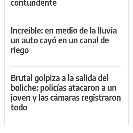
contundente
Increíble: en medio de la lluvia
un auto cayó en un canal de
riego
Brutal golpiza a la salida del
boliche: policías atacaron a un
joven y las cámaras registraron
todo