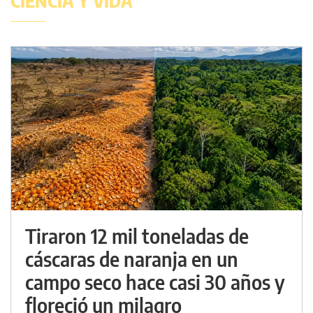
CIENCIA Y VIDA
Tiraron 12 mil toneladas de
cáscaras de naranja en un
campo seco hace casi 30 años y
floreció un milagro