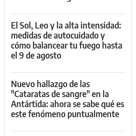
El Sol, Leo y la alta intensidad:
medidas de autocuidado y
cómo balancear tu fuego hasta
el 9 de agosto
Nuevo hallazgo de las
"Cataratas de sangre" en la
Antártida: ahora se sabe qué es
este fenómeno puntualmente