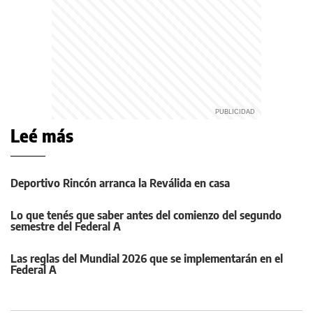
Leé más
Deportivo Rincón arranca la Reválida en casa
Lo que tenés que saber antes del comienzo del segundo
semestre del Federal A
Las reglas del Mundial 2026 que se implementarán en el
Federal A