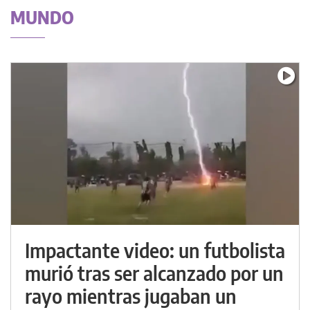
MUNDO
Impactante video: un futbolista
murió tras ser alcanzado por un
rayo mientras jugaban un