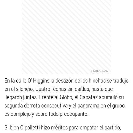
En la calle O’ Higgins la desazón de los hinchas se tradujo
en el silencio. Cuatro fechas sin caídas, hasta que
llegaron juntas. Frente al Globo, el Capataz acumuló su
segunda derrota consecutiva y el panorama en el grupo
es complejo y sobre todo preocupante.
Si bien Cipolletti hizo méritos para empatar el partido,