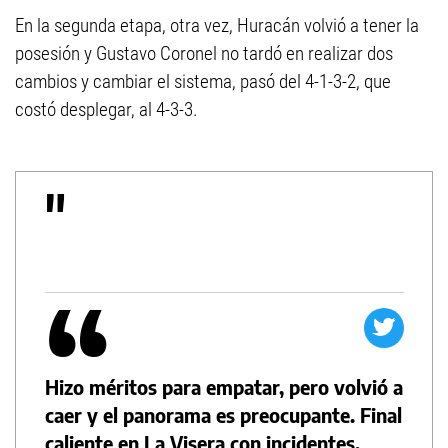
En la segunda etapa, otra vez, Huracán volvió a tener la
posesión y Gustavo Coronel no tardó en realizar dos
cambios y cambiar el sistema, pasó del 4-1-3-2, que
costó desplegar, al 4-3-3.
Hizo méritos para empatar, pero volvió a
caer y el panorama es preocupante. Final
caliente en La Visera con incidentes.