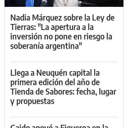
Nadia Márquez sobre la Ley de
Tierras: "La apertura a la
inversión no pone en riesgo la
soberanía argentina"
Llega a Neuquén capital la
primera edición del año de
Tienda de Sabores: fecha, lugar
y propuestas
Gaido apoyó a Figueroa en la