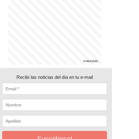
Recibí las noticias del día en tu e-mail