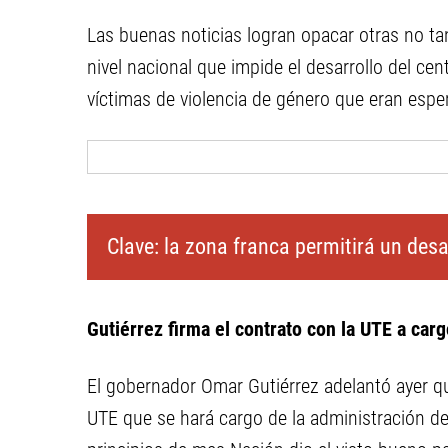
Las buenas noticias logran opacar otras no tan
nivel nacional que impide el desarrollo del cen
víctimas de violencia de género que eran esp
Clave: la zona franca permitirá un des
Gutiérrez firma el contrato con la UTE a carg
El gobernador Omar Gutiérrez adelantó ayer qu
UTE que se hará cargo de la administración de 