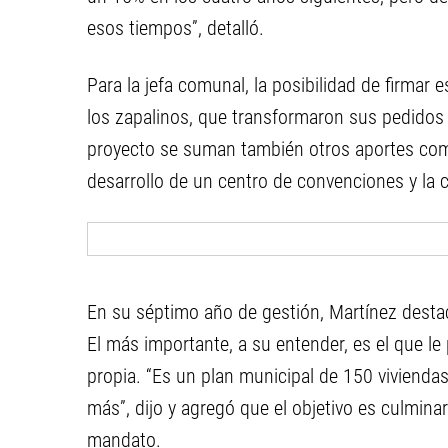
esos tiempos”, detalló.
Para la jefa comunal, la posibilidad de firmar 
los zapalinos, que transformaron sus pedidos “
proyecto se suman también otros aportes como 
desarrollo de un centro de convenciones y la c
En su séptimo año de gestión, Martínez destac
El más importante, a su entender, es el que le
propia. “Es un plan municipal de 150 vivienda
más”, dijo y agregó que el objetivo es culminar
mandato.