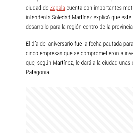
ciudad de
Zapala
cuenta con importantes motiv
intendenta Soledad Martínez explicó que este 
desarrollo para la región centro de la provin
El día del aniversario fue la fecha pautada pa
cinco empresas que se comprometieron a inver
que, según Martínez, le dará a la ciudad unas
Patagonia.