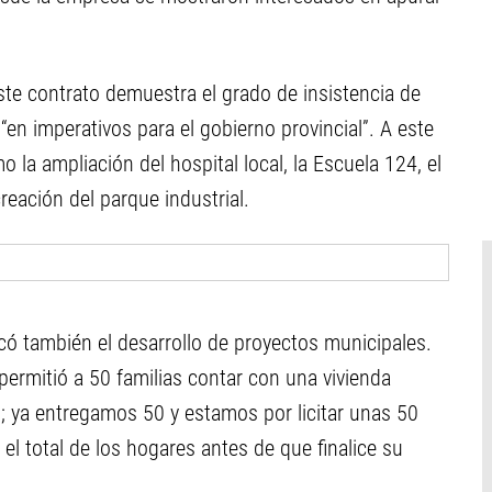
este contrato demuestra el grado de insistencia de
en imperativos para el gobierno provincial”. A este
la ampliación del hospital local, la Escuela 124, el
reación del parque industrial.
ó también el desarrollo de proyectos municipales.
 permitió a 50 familias contar con una vivienda
s; ya entregamos 50 y estamos por licitar unas 50
 el total de los hogares antes de que finalice su