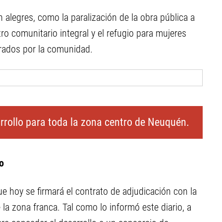
 alegres, como la paralización de la obra pública a
tro comunitario integral y el refugio para mujeres
erados por la comunidad.
arrollo para toda la zona centro de Neuquén.
o
e hoy se firmará el contrato de adjudicación con la
la zona franca. Tal como lo informó este diario, a