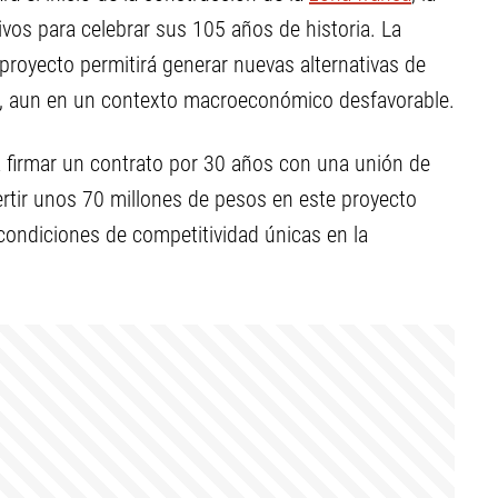
os para celebrar sus 105 años de historia. La
proyecto permitirá generar nuevas alternativas de
cia, aun en un contexto macroeconómico desfavorable.
ra firmar un contrato por 30 años con una unión de
tir unos 70 millones de pesos en este proyecto
 condiciones de competitividad únicas en la