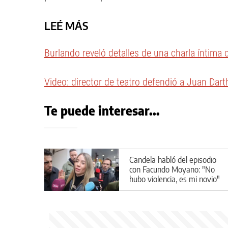
LEÉ MÁS
Burlando reveló detalles de una charla íntima
Video: director de teatro defendió a Juan Dart
Te puede interesar...
Candela habló del episodio
con Facundo Moyano: "No
hubo violencia, es mi novio"