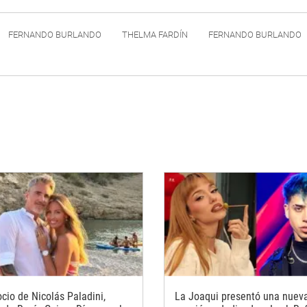
FERNANDO BURLANDO
THELMA FARDÍN
FERNANDO BURLANDO
cio de Nicolás Paladini,
La Joaqui presentó una nuev