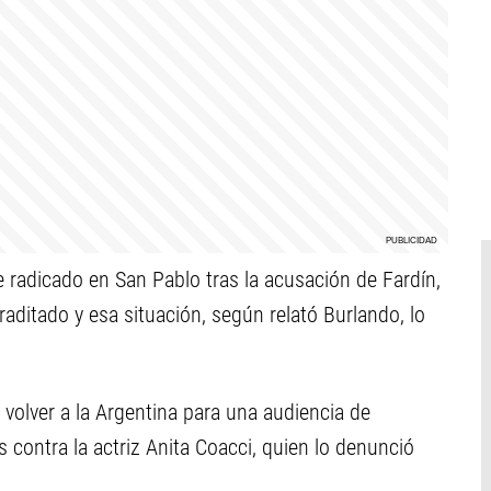
e radicado en San Pablo tras la acusación de Fardín,
traditado y esa situación, según relató Burlando, lo
volver a la Argentina para una audiencia de
s contra la actriz Anita Coacci, quien lo denunció