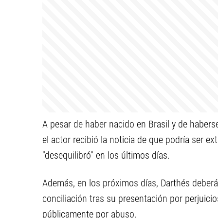
A pesar de haber nacido en Brasil y de habers
el actor recibió la noticia de que podría ser ex
"desequilibró" en los últimos días.
Además, en los próximos días, Darthés deberá 
conciliación tras su presentación por perjuicio
públicamente por abuso.