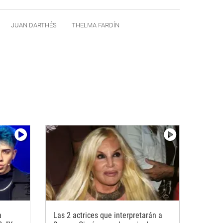
JUAN DARTHÉS
THELMA FARDÍN
a
Las 2 actrices que interpretarán a