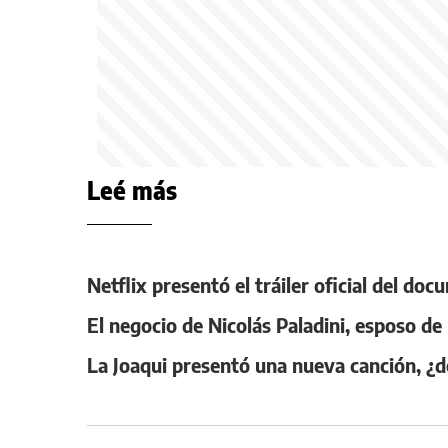
Leé más
Netflix presentó el tráiler oficial del d
El negocio de Nicolás Paladini, esposo de
La Joaqui presentó una nueva canción, ¿d