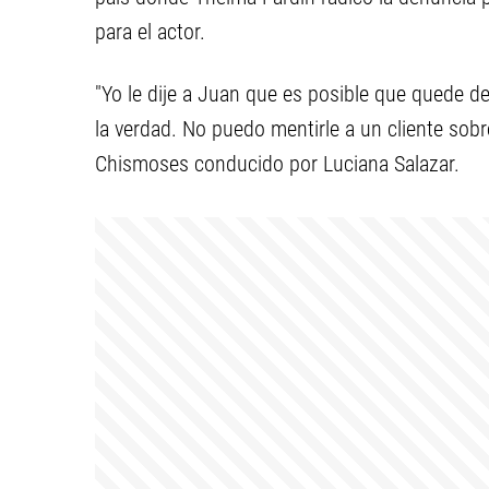
para el actor.
"Yo le dije a Juan que es posible que quede d
la verdad. No puedo mentirle a un cliente sobr
Chismoses conducido por Luciana Salazar.