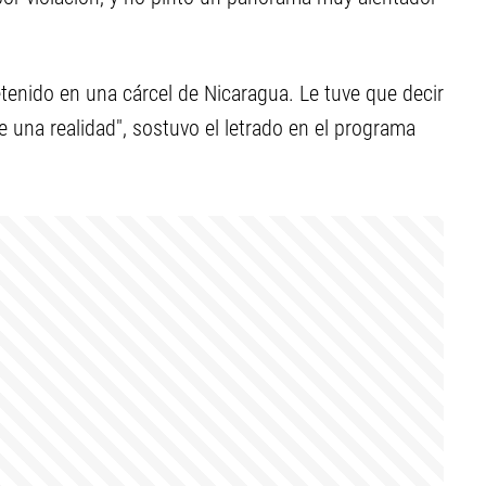
etenido en una cárcel de Nicaragua. Le tuve que decir
e una realidad", sostuvo el letrado en el programa