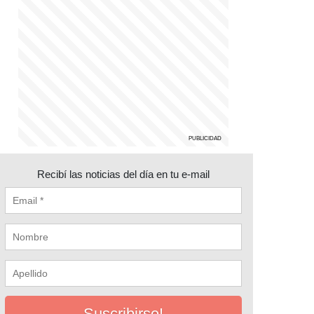
Recibí las noticias del día en tu e-mail