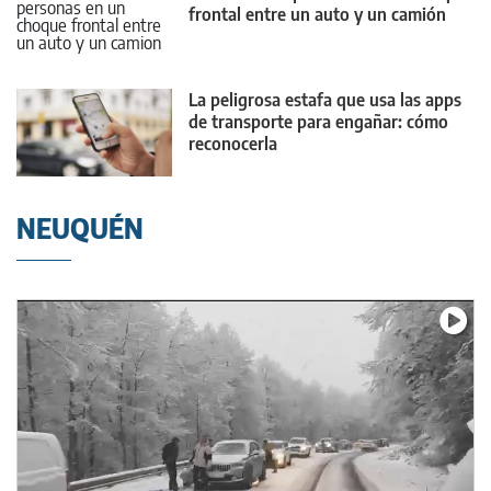
frontal entre un auto y un camión
La peligrosa estafa que usa las apps
de transporte para engañar: cómo
reconocerla
NEUQUÉN