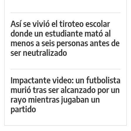
Así se vivió el tiroteo escolar
donde un estudiante mató al
menos a seis personas antes de
ser neutralizado
Impactante video: un futbolista
murió tras ser alcanzado por un
rayo mientras jugaban un
partido