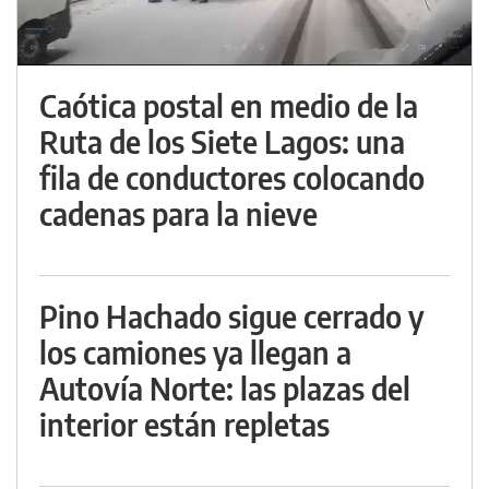
Caótica postal en medio de la
Ruta de los Siete Lagos: una
fila de conductores colocando
cadenas para la nieve
Pino Hachado sigue cerrado y
los camiones ya llegan a
Autovía Norte: las plazas del
interior están repletas