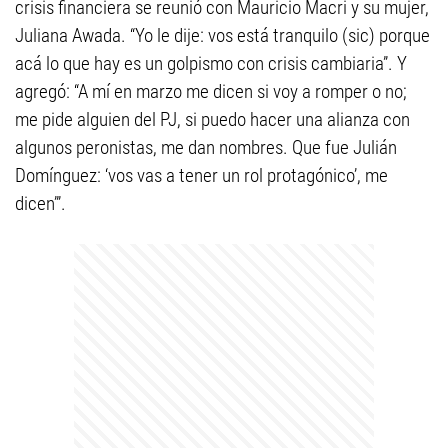
crisis financiera se reunió con Mauricio Macri y su mujer,
Juliana Awada. “Yo le dije: vos está tranquilo (sic) porque
acá lo que hay es un golpismo con crisis cambiaria”. Y
agregó: “A mí en marzo me dicen si voy a romper o no;
me pide alguien del PJ, si puedo hacer una alianza con
algunos peronistas, me dan nombres. Que fue Julián
Domínguez: ‘vos vas a tener un rol protagónico’, me
dicen’”.