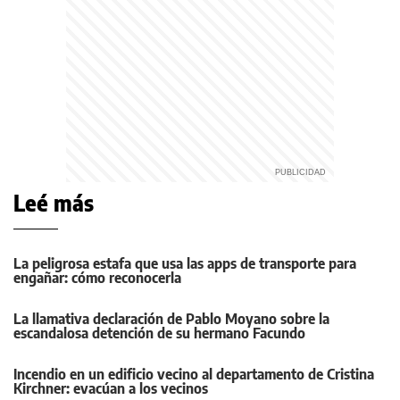
Leé más
La peligrosa estafa que usa las apps de transporte para
engañar: cómo reconocerla
La llamativa declaración de Pablo Moyano sobre la
escandalosa detención de su hermano Facundo
Incendio en un edificio vecino al departamento de Cristina
Kirchner: evacúan a los vecinos