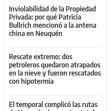
Inviolabilidad de la Propiedad
Privada: por qué Patricia
Bullrich mencionó a la antena
china en Neuquén
Rescate extremo: dos
petroleros quedaron atrapados
en la nieve y fueron rescatados
con hipotermia
El temporal complicó las rutas