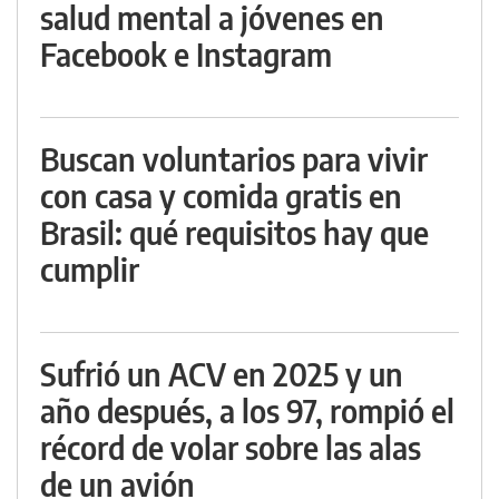
salud mental a jóvenes en
Facebook e Instagram
Buscan voluntarios para vivir
con casa y comida gratis en
Brasil: qué requisitos hay que
cumplir
Sufrió un ACV en 2025 y un
año después, a los 97, rompió el
récord de volar sobre las alas
de un avión