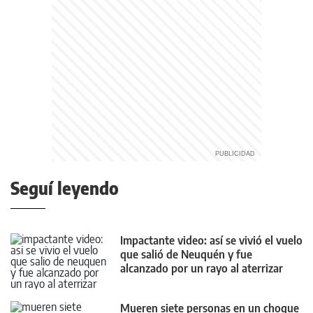
Seguí leyendo
Impactante video: así se vivió el vuelo
que salió de Neuquén y fue
alcanzado por un rayo al aterrizar
Mueren siete personas en un choque