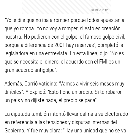
“Yo le dije que no iba a romper porque todos apuestan a
que yo rompa. Yo no voy a romper, si esto es creación
nuestra. No pudieron con el golpe, el famoso golpe civil,
porque a diferencia de 2001 hay reservas”, completó la
legisladora en una entrevista. En esta línea, dijo: “No es
que se necesita el dinero, el acuerdo con el FMI es un
gran acuerdo antigolpe”.
Además, Carrió vaticinó: “Vamos a vivir seis meses muy
difíciles”. Y explicó: “Esto tiene un precio. Si te robaron
un país y no dijiste nada, el precio se paga”.
La diputada también intentó llevar calma a su electorado
en referencia a las tensiones y disputas internas del
Gobierno. Y fue muy clara: “Hay una unidad que no se va