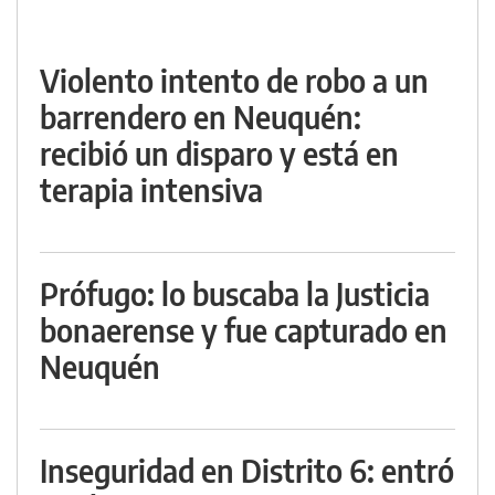
Violento intento de robo a un
barrendero en Neuquén:
recibió un disparo y está en
terapia intensiva
Prófugo: lo buscaba la Justicia
bonaerense y fue capturado en
Neuquén
Inseguridad en Distrito 6: entró