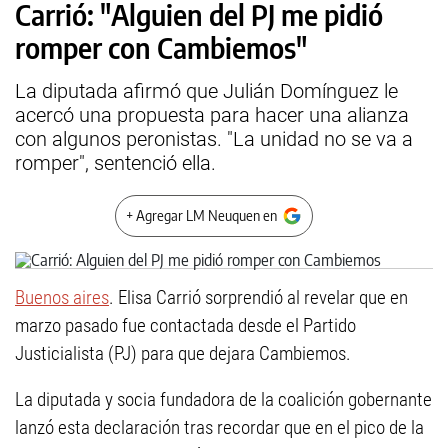
Carrió: "Alguien del PJ me pidió
romper con Cambiemos"
La diputada afirmó que Julián Domínguez le
acercó una propuesta para hacer una alianza
con algunos peronistas. "La unidad no se va a
romper", sentenció ella.
+ Agregar LM Neuquen en
Buenos aires
. Elisa Carrió sorprendió al revelar que en
marzo pasado fue contactada desde el Partido
Justicialista (PJ) para que dejara Cambiemos.
La diputada y socia fundadora de la coalición gobernante
lanzó esta declaración tras recordar que en el pico de la