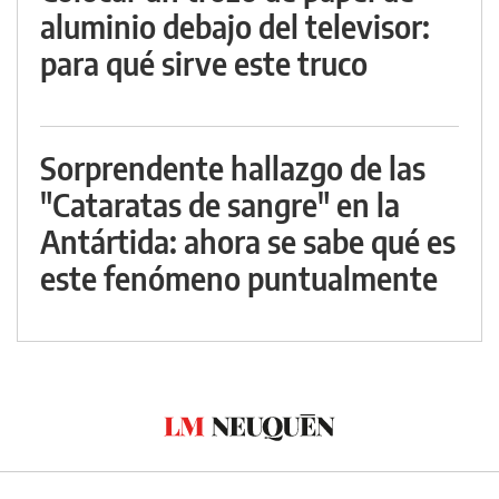
aluminio debajo del televisor:
para qué sirve este truco
Sorprendente hallazgo de las
"Cataratas de sangre" en la
Antártida: ahora se sabe qué es
este fenómeno puntualmente