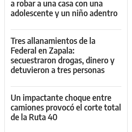
a robar a una casa con una
adolescente y un niño adentro
Tres allanamientos de la
Federal en Zapala:
secuestraron drogas, dinero y
detuvieron a tres personas
Un impactante choque entre
camiones provocó el corte total
de la Ruta 40