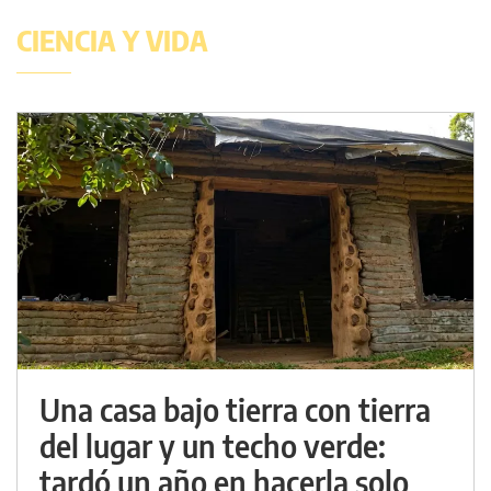
CIENCIA Y VIDA
Una casa bajo tierra con tierra
del lugar y un techo verde:
tardó un año en hacerla solo