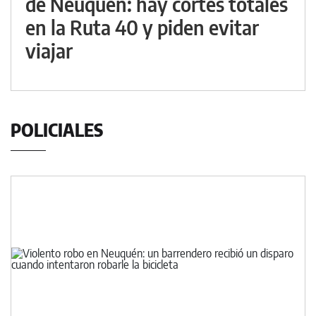
de Neuquén: hay cortes totales
en la Ruta 40 y piden evitar
viajar
POLICIALES