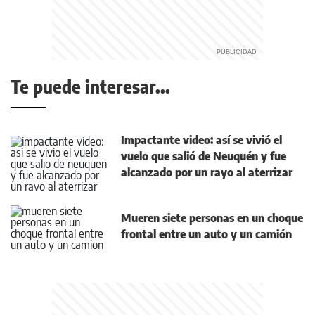
Te puede interesar...
Impactante video: así se vivió el
vuelo que salió de Neuquén y fue
alcanzado por un rayo al aterrizar
Mueren siete personas en un choque
frontal entre un auto y un camión