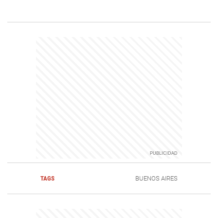
TAGS
BUENOS AIRES