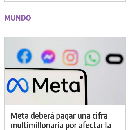
MUNDO
Meta deberá pagar una cifra
multimillonaria por afectar la