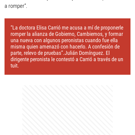
a romper”.
“La doctora Elisa Carrió me acusa a mí de proponerle
romper la alianza de Gobierno, Cambiemos, y formar
una nueva con algunos peronistas cuando fue ella
misma quien amenazó con hacerlo. A confesión de
parte, relevo de pruebas”.Julián Domínguez. El
dirigente peronista le contestó a Carrió a través de un
tuit.