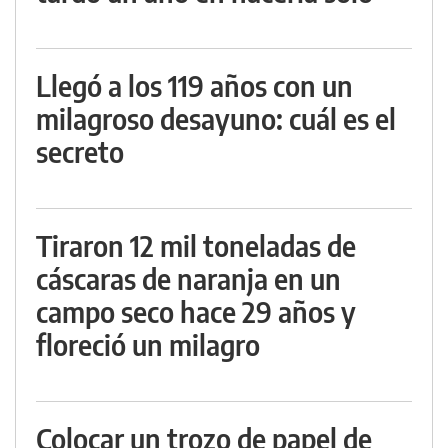
Llegó a los 119 años con un
milagroso desayuno: cuál es el
secreto
Tiraron 12 mil toneladas de
cáscaras de naranja en un
campo seco hace 29 años y
floreció un milagro
Colocar un trozo de papel de