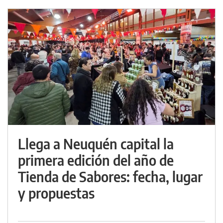
Llega a Neuquén capital la
primera edición del año de
Tienda de Sabores: fecha, lugar
y propuestas