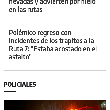
nevadas y advierten por hielo
en las rutas
Polémico regreso con
incidentes de los trapitos a la
Ruta 7: "Estaba acostado en el
asfalto"
POLICIALES