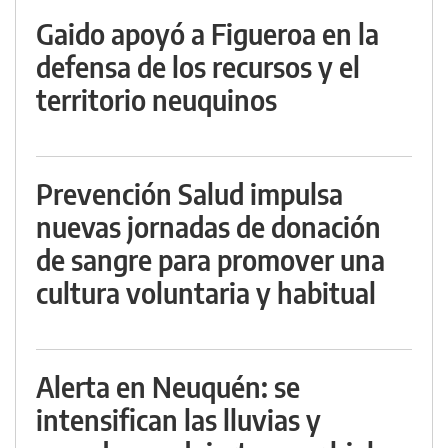
Gaido apoyó a Figueroa en la
defensa de los recursos y el
territorio neuquinos
Prevención Salud impulsa
nuevas jornadas de donación
de sangre para promover una
cultura voluntaria y habitual
Alerta en Neuquén: se
intensifican las lluvias y