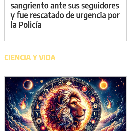
sangriento ante sus seguidores
y fue rescatado de urgencia por
la Policía
CIENCIA Y VIDA