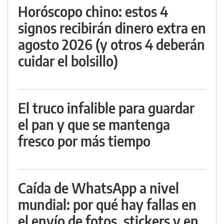
Horóscopo chino: estos 4
signos recibirán dinero extra en
agosto 2026 (y otros 4 deberán
cuidar el bolsillo)
El truco infalible para guardar
el pan y que se mantenga
fresco por más tiempo
Caída de WhatsApp a nivel
mundial: por qué hay fallas en
el envío de fotos, stickers y en