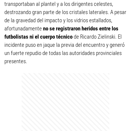
transportaban al plantel y a los dirigentes celestes,
destrozando gran parte de los cristales laterales. A pesar
de la gravedad del impacto y los vidrios estallados,
afortunadamente
no se registraron heridos entre los
futbolistas ni el cuerpo técnico
de Ricardo Zielinski. El
incidente puso en jaque la previa del encuentro y generó
un fuerte repudio de todas las autoridades provinciales
presentes.