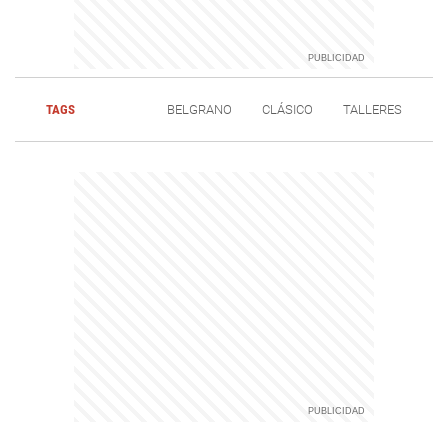
TAGS
BELGRANO
CLÁSICO
TALLERES