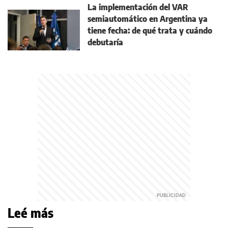
La implementación del VAR
semiautomático en Argentina ya
tiene fecha: de qué trata y cuándo
debutaría
Leé más