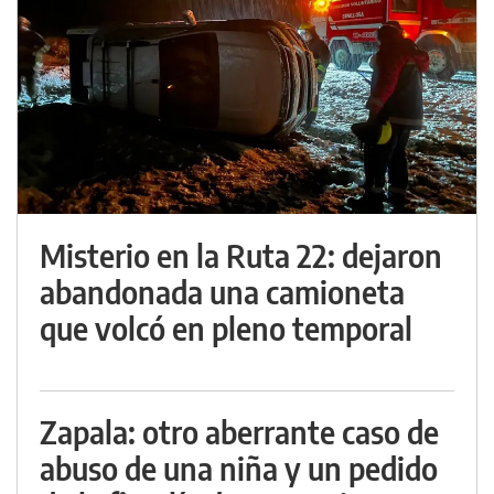
Misterio en la Ruta 22: dejaron
abandonada una camioneta
que volcó en pleno temporal
Zapala: otro aberrante caso de
abuso de una niña y un pedido