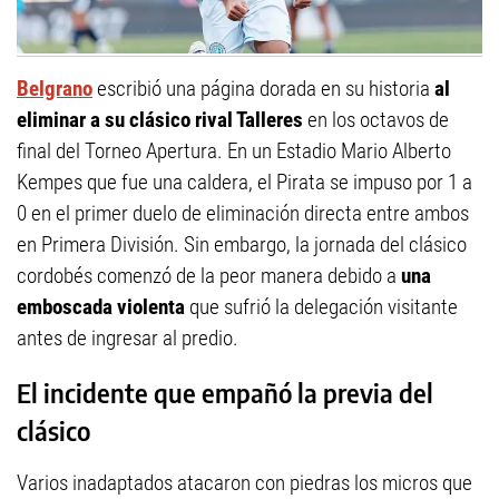
Belgrano
escribió una página dorada en su historia
al
eliminar a su clásico rival Talleres
en los octavos de
final del Torneo Apertura. En un Estadio Mario Alberto
Kempes que fue una caldera, el Pirata se impuso por 1 a
0 en el primer duelo de eliminación directa entre ambos
en Primera División. Sin embargo, la jornada del clásico
cordobés comenzó de la peor manera debido a
una
emboscada violenta
que sufrió la delegación visitante
antes de ingresar al predio.
El incidente que empañó la previa del
clásico
Varios inadaptados atacaron con piedras los micros que