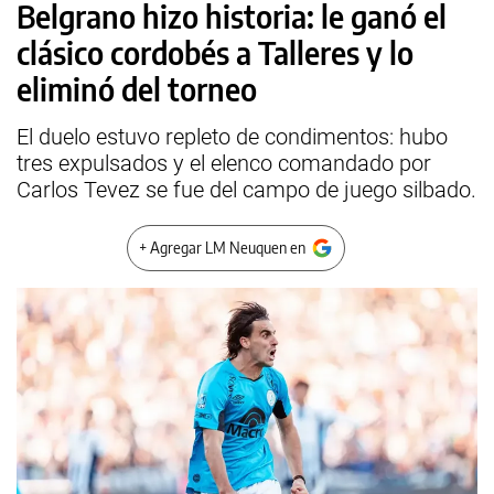
Belgrano hizo historia: le ganó el
clásico cordobés a Talleres y lo
eliminó del torneo
El duelo estuvo repleto de condimentos: hubo
tres expulsados y el elenco comandado por
Carlos Tevez se fue del campo de juego silbado.
+ Agregar LM Neuquen en