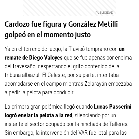
Cardozo fue figura y González Metilli
golpeó en el momento justo
Ya en el terreno de juego, la T avisó temprano con
un
remate de Diego Valoyes
que se fue apenas por encima
del travesaño, despertando el grito contenido de la
tribuna albiazul. El Celeste, por su parte, intentaba
acomodarse en el campo mientras Zelarayán empezaba
a pedir la pelota para conducir.
La primera gran polémica llegó cuando
Lucas Passerini
logró enviar la pelota a la red
, silenciando por un
instante el sector ocupado por la hinchada de Talleres.
Sin embargo, la intervención del VAR fue letal para las