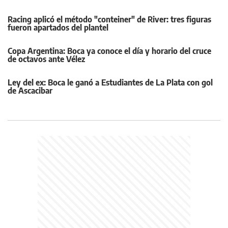
Racing aplicó el método "conteiner" de River: tres figuras
fueron apartados del plantel
Copa Argentina: Boca ya conoce el día y horario del cruce
de octavos ante Vélez
Ley del ex: Boca le ganó a Estudiantes de La Plata con gol
de Ascacibar