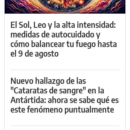
El Sol, Leo y la alta intensidad:
medidas de autocuidado y
cómo balancear tu fuego hasta
el 9 de agosto
Nuevo hallazgo de las
"Cataratas de sangre" en la
Antártida: ahora se sabe qué es
este fenómeno puntualmente