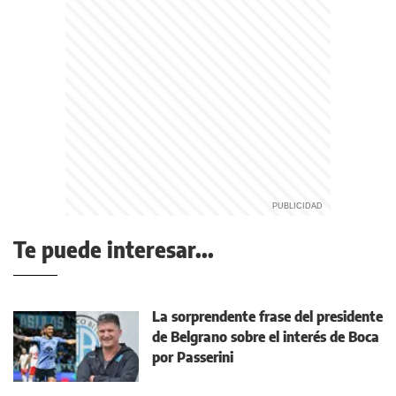
Te puede interesar...
La sorprendente frase del presidente
de Belgrano sobre el interés de Boca
por Passerini