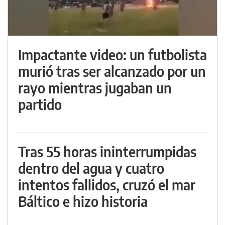
Impactante video: un futbolista
murió tras ser alcanzado por un
rayo mientras jugaban un
partido
Tras 55 horas ininterrumpidas
dentro del agua y cuatro
intentos fallidos, cruzó el mar
Báltico e hizo historia