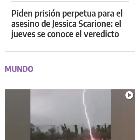
Piden prisión perpetua para el
asesino de Jessica Scarione: el
jueves se conoce el veredicto
MUNDO