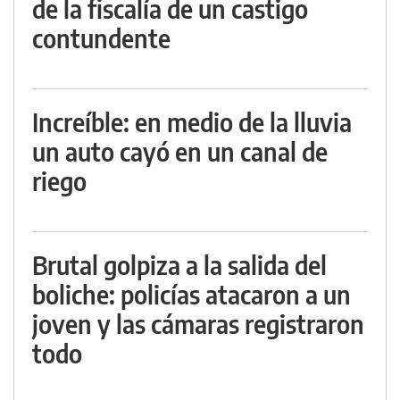
de la fiscalía de un castigo
contundente
Increíble: en medio de la lluvia
un auto cayó en un canal de
riego
Brutal golpiza a la salida del
boliche: policías atacaron a un
joven y las cámaras registraron
todo