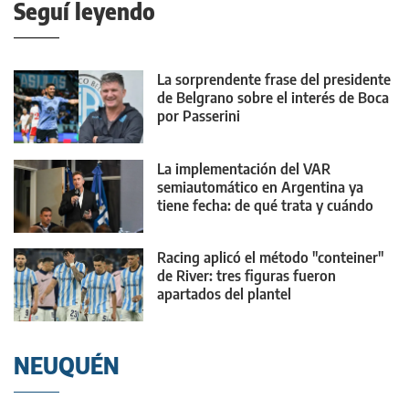
Seguí leyendo
La sorprendente frase del presidente
de Belgrano sobre el interés de Boca
por Passerini
La implementación del VAR
semiautomático en Argentina ya
tiene fecha: de qué trata y cuándo
debutaría
Racing aplicó el método "conteiner"
de River: tres figuras fueron
apartados del plantel
NEUQUÉN