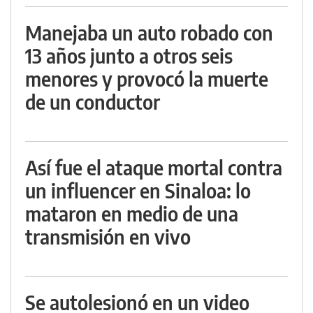
Manejaba un auto robado con
13 años junto a otros seis
menores y provocó la muerte
de un conductor
Así fue el ataque mortal contra
un influencer en Sinaloa: lo
mataron en medio de una
transmisión en vivo
Se autolesionó en un video