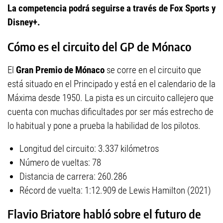
La competencia podrá seguirse a través de Fox Sports y
Disney+.
Cómo es el circuito del GP de Mónaco
El
Gran Premio de Mónaco
se corre en el circuito que
está situado en el Principado y está en el calendario de la
Máxima desde 1950. La pista es un circuito callejero que
cuenta con muchas dificultades por ser más estrecho de
lo habitual y pone a prueba la habilidad de los pilotos.
Longitud del circuito: 3.337 kilómetros
Número de vueltas: 78
Distancia de carrera: 260.286
Récord de vuelta: 1:12.909 de Lewis Hamilton (2021)
Flavio Briatore habló sobre el futuro de