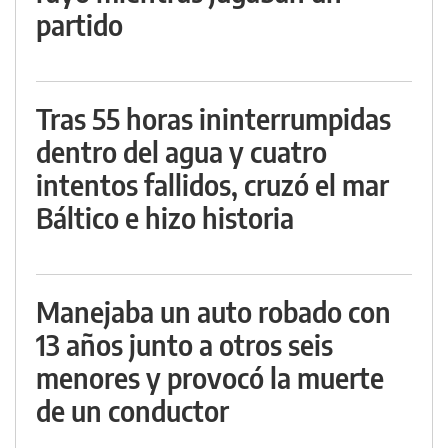
partido
Tras 55 horas ininterrumpidas
dentro del agua y cuatro
intentos fallidos, cruzó el mar
Báltico e hizo historia
Manejaba un auto robado con
13 años junto a otros seis
menores y provocó la muerte
de un conductor