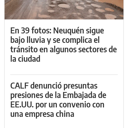
En 39 fotos: Neuquén sigue
bajo lluvia y se complica el
tránsito en algunos sectores de
la ciudad
CALF denunció presuntas
presiones de la Embajada de
EE.UU. por un convenio con
una empresa china