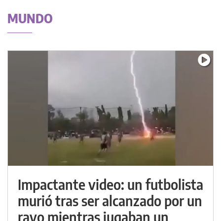
MUNDO
Impactante video: un futbolista
murió tras ser alcanzado por un
rayo mientras jugaban un