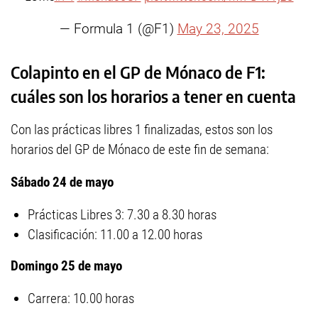
— Formula 1 (@F1)
May 23, 2025
Colapinto en el GP de Mónaco de F1:
cuáles son los horarios a tener en cuenta
Con las prácticas libres 1 finalizadas, estos son los
horarios del GP de Mónaco de este fin de semana:
Sábado 24 de mayo
Prácticas Libres 3: 7.30 a 8.30 horas
Clasificación: 11.00 a 12.00 horas
Domingo 25 de mayo
Carrera: 10.00 horas