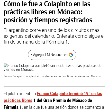
Cómo le fue a Colapinto en las
prácticas libres en Mónaco:
posición y tiempos registrados
El argentino corre en uno de los circuitos más
exigentes del calendario. Enterate cómo sigue el
fin de semana de la Fórmula 1.
+ Agregar LM Neuquen en
Franco Colapinto completó sin incidentes en las prácticas del viernes en Mónaco.
El piloto argentino
Franco Colapinto terminó 19° en las
prácticas libres
1 del Gran Premio de Mónaco de
Fórmula 1
, en la que fue una sesión donde se comenzó a