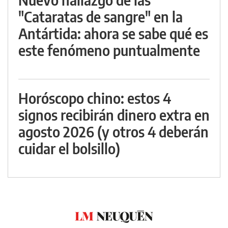
"Cataratas de sangre" en la
Antártida: ahora se sabe qué es
este fenómeno puntualmente
Horóscopo chino: estos 4
signos recibirán dinero extra en
agosto 2026 (y otros 4 deberán
cuidar el bolsillo)