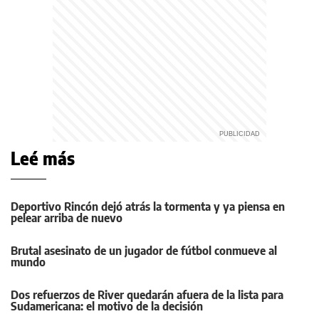
Leé más
Deportivo Rincón dejó atrás la tormenta y ya piensa en
pelear arriba de nuevo
Brutal asesinato de un jugador de fútbol conmueve al
mundo
Dos refuerzos de River quedarán afuera de la lista para
Sudamericana: el motivo de la decisión