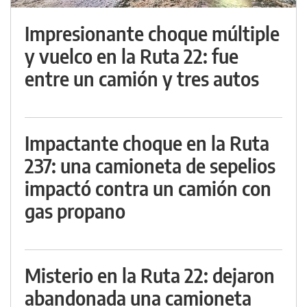
Impresionante choque múltiple
y vuelco en la Ruta 22: fue
entre un camión y tres autos
Impactante choque en la Ruta
237: una camioneta de sepelios
impactó contra un camión con
gas propano
Misterio en la Ruta 22: dejaron
abandonada una camioneta