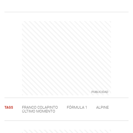
TAGS
FRANCO COLAPINTO
FÓRMULA 1
ALPINE
ÚLTIMO MOMENTO