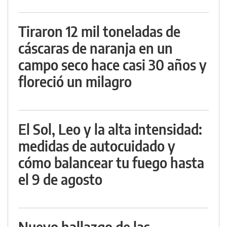
Tiraron 12 mil toneladas de
cáscaras de naranja en un
campo seco hace casi 30 años y
floreció un milagro
El Sol, Leo y la alta intensidad:
medidas de autocuidado y
cómo balancear tu fuego hasta
el 9 de agosto
Nuevo hallazgo de las