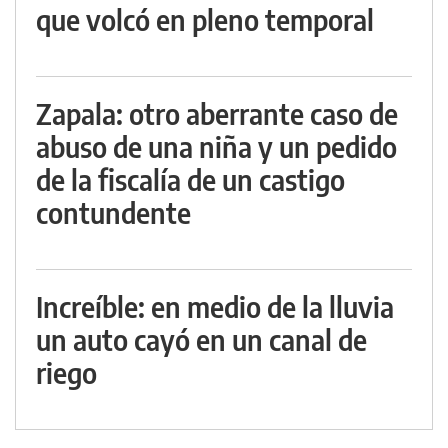
que volcó en pleno temporal
Zapala: otro aberrante caso de
abuso de una niña y un pedido
de la fiscalía de un castigo
contundente
Increíble: en medio de la lluvia
un auto cayó en un canal de
riego