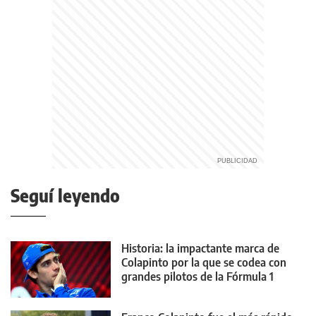
Seguí leyendo
Historia: la impactante marca de
Colapinto por la que se codea con
grandes pilotos de la Fórmula 1