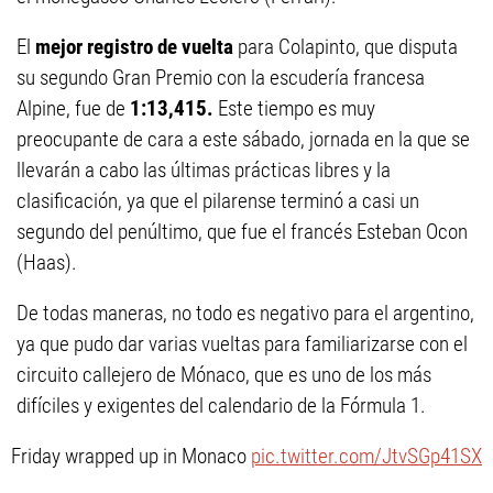
El
mejor registro de vuelta
para Colapinto, que disputa
su segundo Gran Premio con la escudería francesa
Alpine, fue de
1:13,415.
Este tiempo es muy
preocupante de cara a este sábado, jornada en la que se
llevarán a cabo las últimas prácticas libres y la
clasificación, ya que el pilarense terminó a casi un
segundo del penúltimo, que fue el francés Esteban Ocon
(Haas).
De todas maneras, no todo es negativo para el argentino,
ya que pudo dar varias vueltas para familiarizarse con el
circuito callejero de Mónaco, que es uno de los más
difíciles y exigentes del calendario de la Fórmula 1.
Friday wrapped up in Monaco
pic.twitter.com/JtvSGp41SX