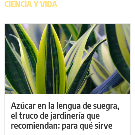
CIENCIA Y VIDA
Azúcar en la lengua de suegra,
el truco de jardinería que
recomiendan: para qué sirve