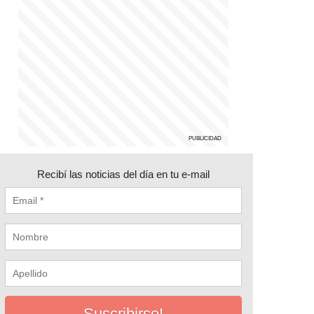
Recibí las noticias del día en tu e-mail