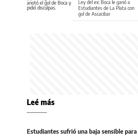
Ley del ex: Boca le ganó a
Estudiantes de La Plata con
gol de Ascacibar
Leé más
Estudiantes sufrió una baja sensible para