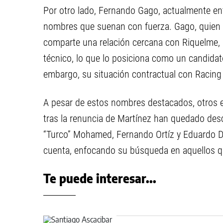
Por otro lado, Fernando Gago, actualmente en
nombres que suenan con fuerza. Gago, quien
comparte una relación cercana con Riquelme, 
técnico, lo que lo posiciona como un candidato 
embargo, su situación contractual con Racing 
A pesar de estos nombres destacados, otros e
tras la renuncia de Martínez han quedado des
“Turco” Mohamed, Fernando Ortíz y Eduardo Do
cuenta, enfocando su búsqueda en aquellos que
Te puede interesar...