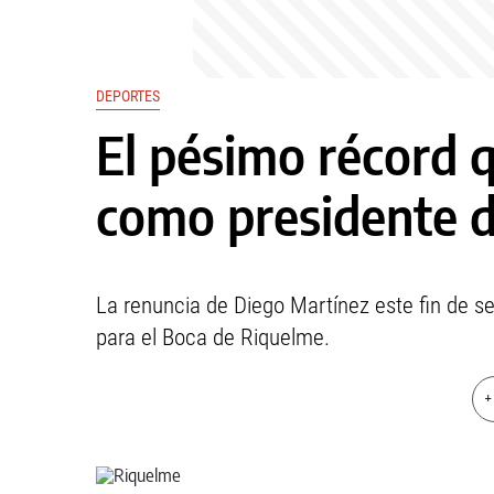
DEPORTES
El pésimo récord 
como presidente 
La renuncia de Diego Martínez este fin de 
para el Boca de Riquelme.
+