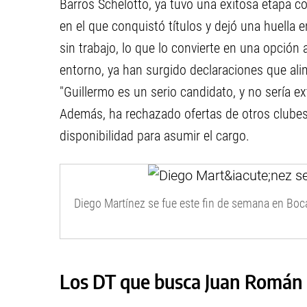
Barros Schelotto, ya tuvo una exitosa etapa 
en el que conquistó títulos y dejó una huella 
sin trabajo, lo que lo convierte en una opción
entorno, ya han surgido declaraciones que ali
"Guillermo es un serio candidato, y no sería e
Además, ha rechazado ofertas de otros clubes 
disponibilidad para asumir el cargo.
Diego Martínez se fue este fin de semana en Boc
Los DT que busca Juan Román