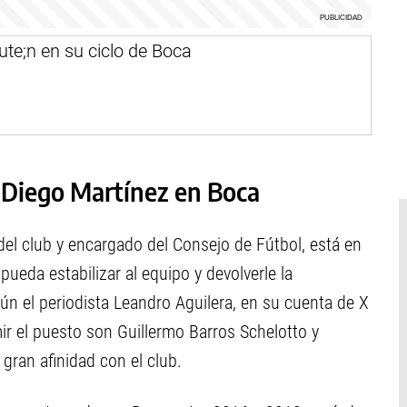
 Diego Martínez en Boca
el club y encargado del Consejo de Fútbol, está en
ueda estabilizar al equipo y devolverle la
ún el periodista Leandro Aguilera, en su cuenta de X
mir el puesto son Guillermo Barros Schelotto y
ran afinidad con el club.