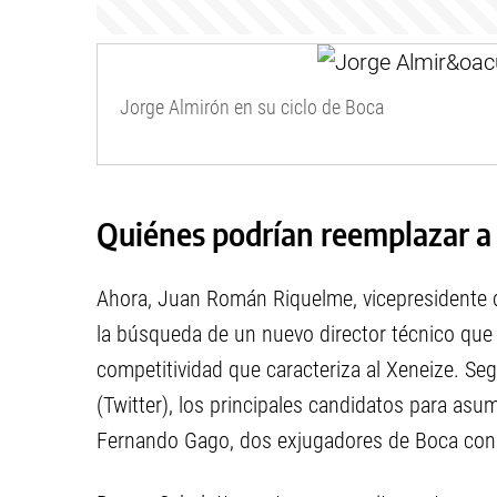
Jorge Almirón en su ciclo de Boca
Quiénes podrían reemplazar a
Ahora, Juan Román Riquelme, vicepresidente d
la búsqueda de un nuevo director técnico que p
competitividad que caracteriza al Xeneize. Seg
(Twitter), los principales candidatos para asu
Fernando Gago, dos exjugadores de Boca con g