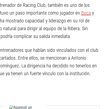
trenador de Racing Club, también es uno de los
 tuvo un paso importante como jugador en
Boca
y
ha mostrado capacidad y liderazgo en su rol de
natural para dirigir al equipo de la Ribera. Sin
podría complicar su salida inmediata.
ntrenadores que habían sido vinculados con el club
cartados. Entre ellos, se mencionan a Antonio
mínguez. La dirigencia ha decidido no tenerlos en
 ya tienen un fuerte vínculo con la institución.