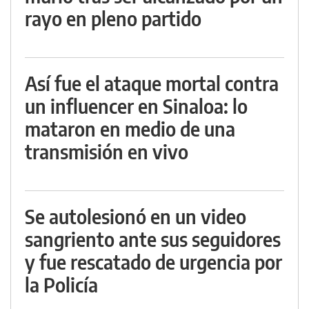
rayo en pleno partido
Así fue el ataque mortal contra
un influencer en Sinaloa: lo
mataron en medio de una
transmisión en vivo
Se autolesionó en un video
sangriento ante sus seguidores
y fue rescatado de urgencia por
la Policía