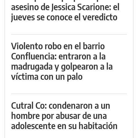
asesino de Jessica Scarione: el
jueves se conoce el veredicto
Violento robo en el barrio
Confluencia: entraron a la
madrugada y golpearon a la
víctima con un palo
Cutral Co: condenaron a un
hombre por abusar de una
adolescente en su habitación