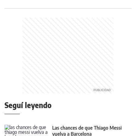
Seguí leyendo
Las chances de que Thiago Messi
vuelva a Barcelona