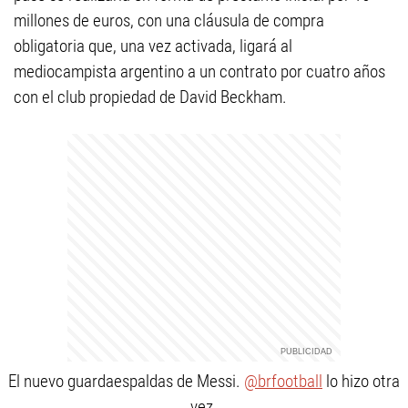
millones de euros, con una cláusula de compra
obligatoria que, una vez activada, ligará al
mediocampista argentino a un contrato por cuatro años
con el club propiedad de David Beckham.
El nuevo guardaespaldas de Messi.
@brfootball
lo hizo otra
vez.