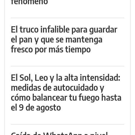
fenómeno
El truco infalible para guardar
el pan y que se mantenga
fresco por más tiempo
El Sol, Leo y la alta intensidad:
medidas de autocuidado y
cómo balancear tu fuego hasta
el 9 de agosto