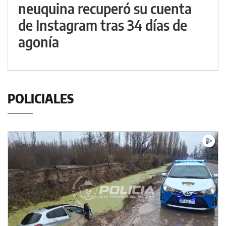
neuquina recuperó su cuenta
de Instagram tras 34 días de
agonía
POLICIALES