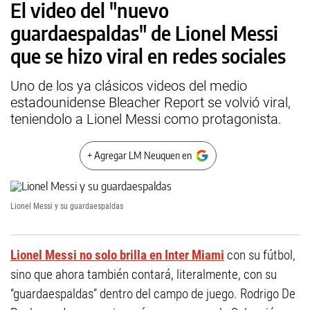
El video del "nuevo
guardaespaldas" de Lionel Messi
que se hizo viral en redes sociales
Uno de los ya clásicos videos del medio
estadounidense Bleacher Report se volvió viral,
teniendolo a Lionel Messi como protagonista.
+ Agregar LM Neuquen en
Lionel Messi y su guardaespaldas
Lionel Messi no solo brilla en Inter Miami
con su fútbol,
sino que ahora también contará, literalmente, con su
“guardaespaldas” dentro del campo de juego. Rodrigo De