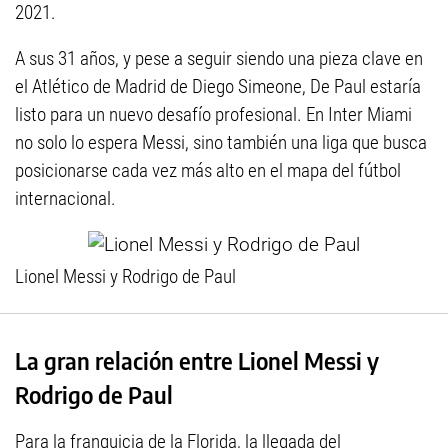
2021.
A sus 31 años, y pese a seguir siendo una pieza clave en
el Atlético de Madrid de Diego Simeone, De Paul estaría
listo para un nuevo desafío profesional. En Inter Miami
no solo lo espera Messi, sino también una liga que busca
posicionarse cada vez más alto en el mapa del fútbol
internacional.
Lionel Messi y Rodrigo de Paul
La gran relación entre Lionel Messi y
Rodrigo de Paul
Para la franquicia de la Florida, la llegada del