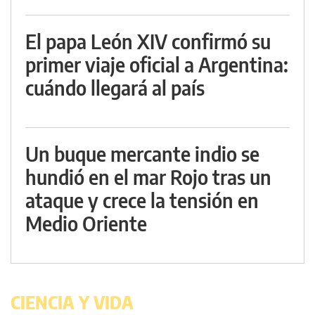
El papa León XIV confirmó su
primer viaje oficial a Argentina:
cuándo llegará al país
Un buque mercante indio se
hundió en el mar Rojo tras un
ataque y crece la tensión en
Medio Oriente
CIENCIA Y VIDA