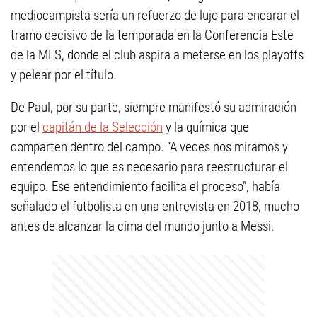
mediocampista sería un refuerzo de lujo para encarar el
tramo decisivo de la temporada en la Conferencia Este
de la MLS, donde el club aspira a meterse en los playoffs
y pelear por el título.
De Paul, por su parte, siempre manifestó su admiración
por el
capitán de la Selección
y la química que
comparten dentro del campo. “A veces nos miramos y
entendemos lo que es necesario para reestructurar el
equipo. Ese entendimiento facilita el proceso”, había
señalado el futbolista en una entrevista en 2018, mucho
antes de alcanzar la cima del mundo junto a Messi.