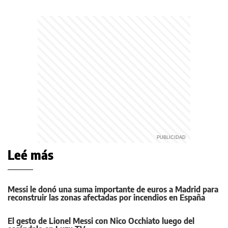
Leé más
Messi le donó una suma importante de euros a Madrid para
reconstruir las zonas afectadas por incendios en España
El gesto de Lionel Messi con Nico Occhiato luego del