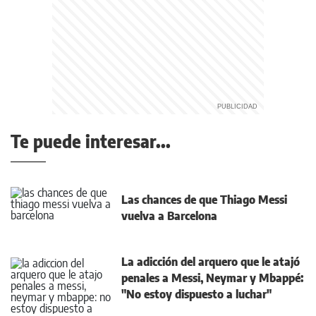
Te puede interesar...
Las chances de que Thiago Messi
vuelva a Barcelona
La adicción del arquero que le atajó
penales a Messi, Neymar y Mbappé:
"No estoy dispuesto a luchar"