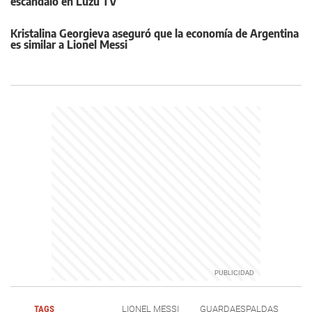
escándalo en Luzu TV
Kristalina Georgieva aseguró que la economía de Argentina
es similar a Lionel Messi
TAGS
LIONEL MESSI
GUARDAESPALDAS