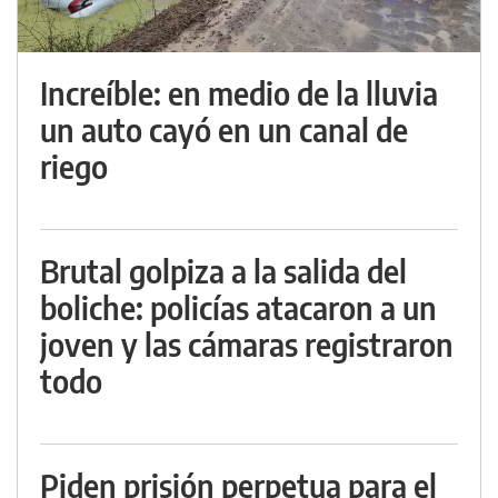
Increíble: en medio de la lluvia
un auto cayó en un canal de
riego
Brutal golpiza a la salida del
boliche: policías atacaron a un
joven y las cámaras registraron
todo
Piden prisión perpetua para el