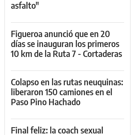
asfalto"
Figueroa anunció que en 20
días se inauguran los primeros
10 km de la Ruta 7 - Cortaderas
Colapso en las rutas neuquinas:
liberaron 150 camiones en el
Paso Pino Hachado
Final feliz: la coach sexual