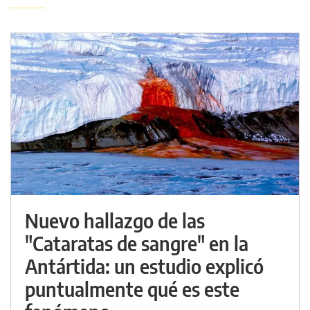
Nuevo hallazgo de las
"Cataratas de sangre" en la
Antártida: un estudio explicó
puntualmente qué es este