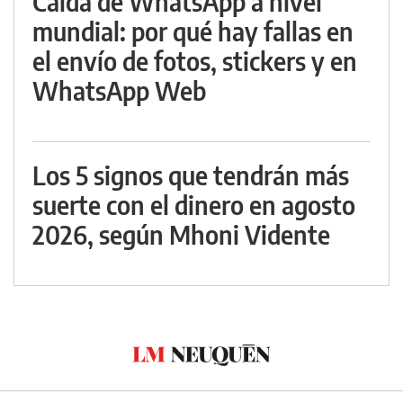
Caída de WhatsApp a nivel
mundial: por qué hay fallas en
el envío de fotos, stickers y en
WhatsApp Web
Los 5 signos que tendrán más
suerte con el dinero en agosto
2026, según Mhoni Vidente