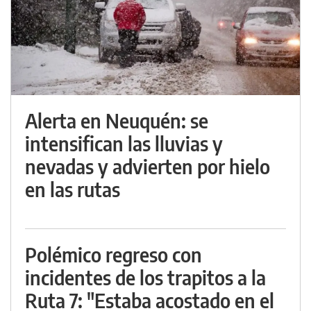
Alerta en Neuquén: se
intensifican las lluvias y
nevadas y advierten por hielo
en las rutas
Polémico regreso con
incidentes de los trapitos a la
Ruta 7: "Estaba acostado en el