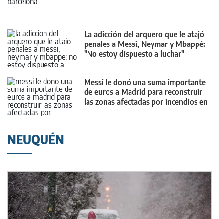
La adicción del arquero que le atajó
penales a Messi, Neymar y Mbappé:
"No estoy dispuesto a luchar"
Messi le donó una suma importante
de euros a Madrid para reconstruir
las zonas afectadas por incendios en
España
NEUQUÉN