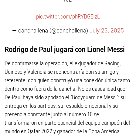
pic.twitter.com/phRYDGEIzL
— canchallena (@canchallena)
July 23, 2025
Rodrigo de Paul jugará con Lionel Messi
De confirmarse la operación, el exjugador de Racing,
Udinese y Valencia se reencontraría con su amigo y
referente, con quien construyó una conexión única tanto
dentro como fuera de la cancha. No es casualidad que
De Paul haya sido apodado el “Bodyguard de Messi”: su
entrega en los partidos, su respaldo emocional y su
presencia constante junto al número 10 se
transformaron en parte esencial del equipo campeón del
mundo en Qatar 2022 y ganador de la Copa América