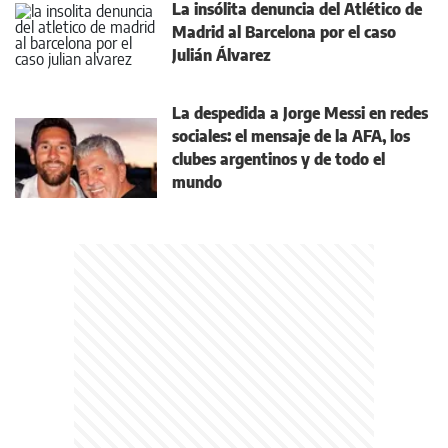
La insólita denuncia del Atlético de
Madrid al Barcelona por el caso
Julián Álvarez
La despedida a Jorge Messi en redes
sociales: el mensaje de la AFA, los
clubes argentinos y de todo el
mundo