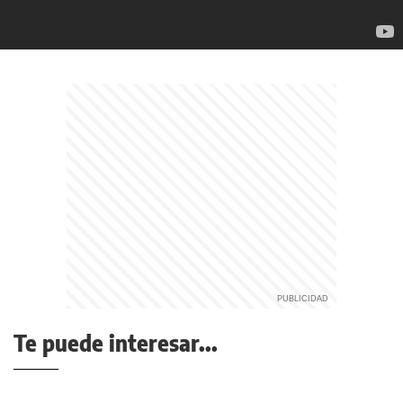
Te puede interesar...