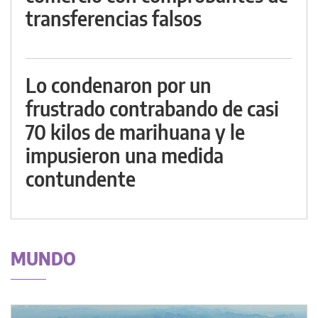
transferencias falsos
Lo condenaron por un
frustrado contrabando de casi
70 kilos de marihuana y le
impusieron una medida
contundente
MUNDO