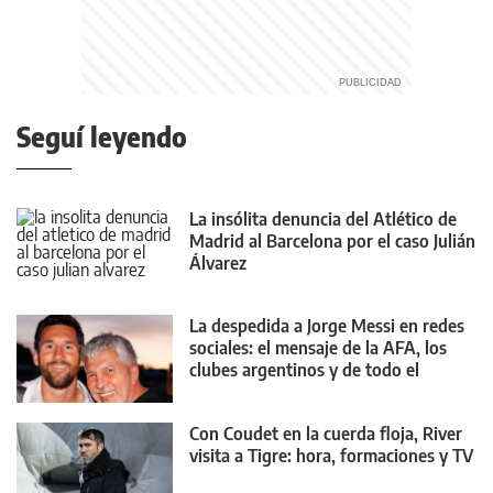
Seguí leyendo
La insólita denuncia del Atlético de
Madrid al Barcelona por el caso Julián
Álvarez
La despedida a Jorge Messi en redes
sociales: el mensaje de la AFA, los
clubes argentinos y de todo el
mundo
Con Coudet en la cuerda floja, River
visita a Tigre: hora, formaciones y TV