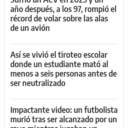
año después, a los 97, rompió el
récord de volar sobre las alas
de un avión
Así se vivió el tiroteo escolar
donde un estudiante mató al
menos a seis personas antes de
ser neutralizado
Impactante video: un futbolista
murió tras ser alcanzado por un