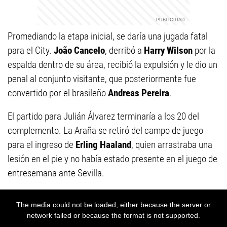
Promediando la etapa inicial, se daría una jugada fatal
para el City.
João Cancelo
, derribó a
Harry Wilson
por la
espalda dentro de su área, recibió la expulsión y le dio un
penal al conjunto visitante, que posteriormente fue
convertido por el brasileño
Andreas Pereira
.
El partido para Julián Álvarez terminaría a los 20 del
complemento. La Araña se retiró del campo de juego
para el ingreso de
Erling Haaland
, quien arrastraba una
lesión en el pie y no había estado presente en el juego de
entresemana ante Sevilla.