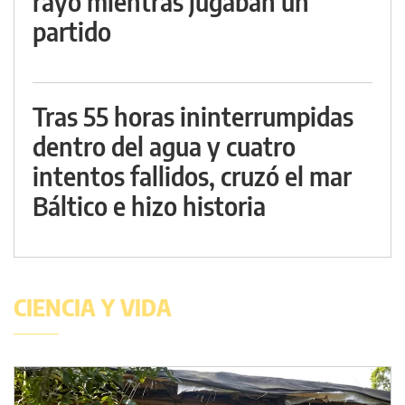
rayo mientras jugaban un
partido
Tras 55 horas ininterrumpidas
dentro del agua y cuatro
intentos fallidos, cruzó el mar
Báltico e hizo historia
CIENCIA Y VIDA