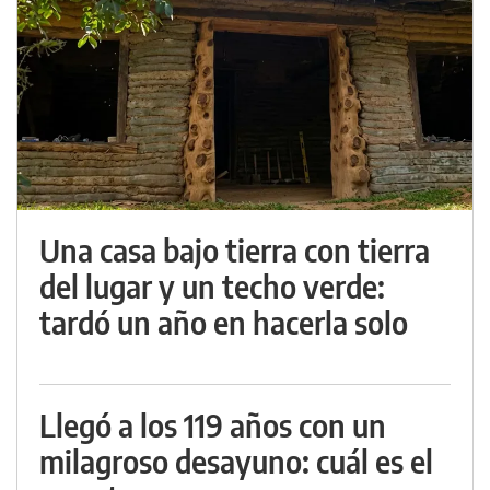
Una casa bajo tierra con tierra
del lugar y un techo verde:
tardó un año en hacerla solo
Llegó a los 119 años con un
milagroso desayuno: cuál es el