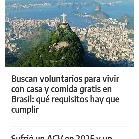
Buscan voluntarios para vivir
con casa y comida gratis en
Brasil: qué requisitos hay que
cumplir
Sufrió un ACV en 2025 y un