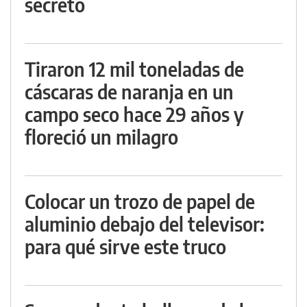
secreto
Tiraron 12 mil toneladas de
cáscaras de naranja en un
campo seco hace 29 años y
floreció un milagro
Colocar un trozo de papel de
aluminio debajo del televisor:
para qué sirve este truco