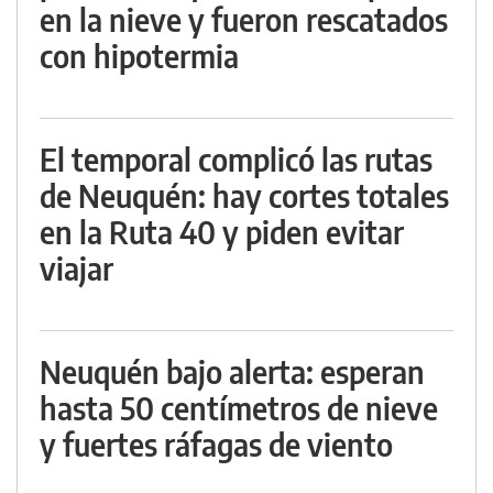
en la nieve y fueron rescatados
con hipotermia
El temporal complicó las rutas
de Neuquén: hay cortes totales
en la Ruta 40 y piden evitar
viajar
Neuquén bajo alerta: esperan
hasta 50 centímetros de nieve
y fuertes ráfagas de viento