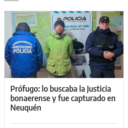
Prófugo: lo buscaba la Justicia
bonaerense y fue capturado en
Neuquén