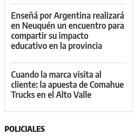
Enseñá por Argentina realizará
en Neuquén un encuentro para
compartir su impacto
educativo en la provincia
Cuando la marca visita al
cliente: la apuesta de Comahue
Trucks en el Alto Valle
POLICIALES