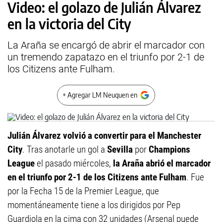
Video: el golazo de Julián Álvarez
en la victoria del City
La Araña se encargó de abrir el marcador con
un tremendo zapatazo en el triunfo por 2-1 de
los Citizens ante Fulham.
+ Agregar LM Neuquen en
Julián Álvarez volvió a convertir para el Manchester
City
. Tras anotarle un gol a
Sevilla
por
Champions
League
el pasado miércoles,
la Araña abrió el marcador
en el triunfo por 2-1 de los Citizens ante Fulham
. Fue
por la Fecha 15 de la Premier League, que
momentáneamente tiene a los dirigidos por Pep
Guardiola en la cima con 32 unidades (Arsenal puede