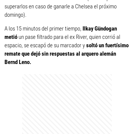
superarlos en caso de ganarle a Chelsea el próximo
domingo).
A los 15 minutos del primer tiempo,
Ilkay Gündogan
metió
un pase filtrado para el ex River, quien corrió al
espacio, se escapó de su marcador y
soltó un fuertísimo
remate que dejó sin respuestas al arquero alemán
Bernd Leno.