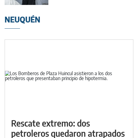
NEUQUÉN
Rescate extremo: dos
petroleros quedaron atrapados