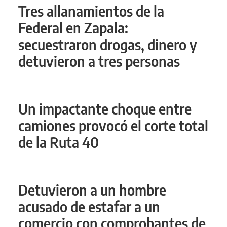
Tres allanamientos de la
Federal en Zapala:
secuestraron drogas, dinero y
detuvieron a tres personas
Un impactante choque entre
camiones provocó el corte total
de la Ruta 40
Detuvieron a un hombre
acusado de estafar a un
comercio con comprobantes de