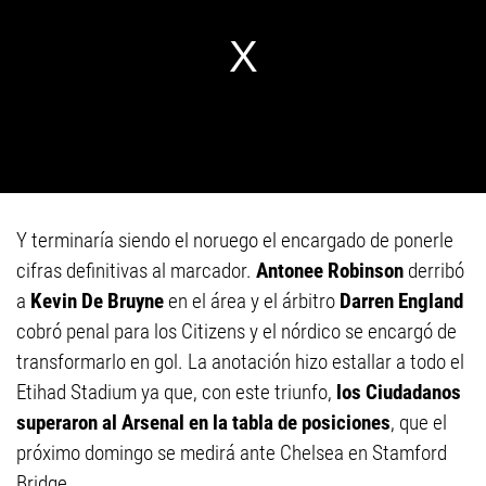
Y terminaría siendo el noruego el encargado de ponerle
cifras definitivas al marcador.
Antonee
Robinson
derribó
a
Kevin De Bruyne
en el área y el árbitro
Darren England
cobró penal para los Citizens y el nórdico se encargó de
transformarlo en gol. La anotación hizo estallar a todo el
Etihad Stadium ya que, con este triunfo,
los Ciudadanos
superaron al Arsenal en la tabla de posiciones
, que el
próximo domingo se medirá ante Chelsea en Stamford
Bridge.