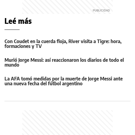
Leé más
Con Coudet en la cuerda floja, River visita a Tigre: hora,
formaciones y TV
Murió Jorge Messi: así reaccionaron los diarios de todo el
mundo
La AFA tomó medidas por la muerte de Jorge Messi ante
una nueva fecha del fútbol argentino