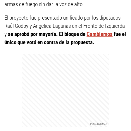
armas de fuego sin dar la voz de alto.
El proyecto fue presentado unificado por los diputados
Raúl Godoy y Angélica Lagunas en el Frente de Izquierda
y
se aprobó por mayoría. El bloque de
Cambiemos
fue el
único que votó en contra de la propuesta.