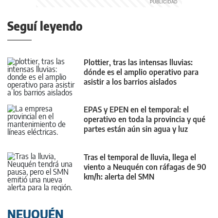
Seguí leyendo
Plottier, tras las intensas lluvias:
dónde es el amplio operativo para
asistir a los barrios aislados
EPAS y EPEN en el temporal: el
operativo en toda la provincia y qué
partes están aún sin agua y luz
Tras el temporal de lluvia, llega el
viento a Neuquén con ráfagas de 90
km/h: alerta del SMN
NEUQUÉN