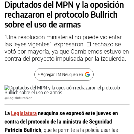
Diputados del MPN y la oposición
rechazaron el protocolo Bullrich
sobre el uso de armas
"Una resolución ministerial no puede violentar
las leyes vigentes", expresaron. El rechazo se
votó por mayoría, ya que Cambiemos estuvo en
contra del proyecto impulsada por la Izquierda.
+ Agregar LM Neuquen en
@LegislaturaNqn
La
Legislatura
neuquina se expresó este jueves en
contra del protocolo de la ministra de Seguridad
Patricia Bullrich
, que le permite a la policía usar las