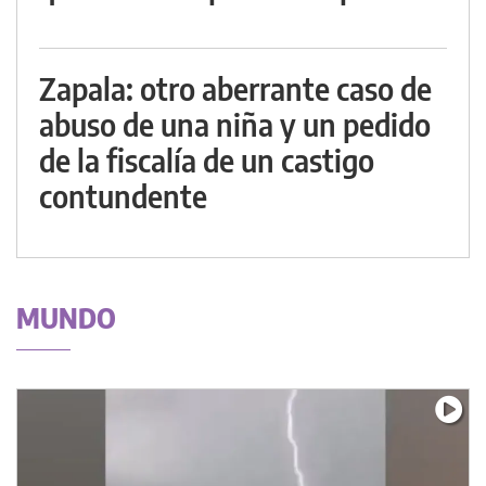
Zapala: otro aberrante caso de
abuso de una niña y un pedido
de la fiscalía de un castigo
contundente
MUNDO