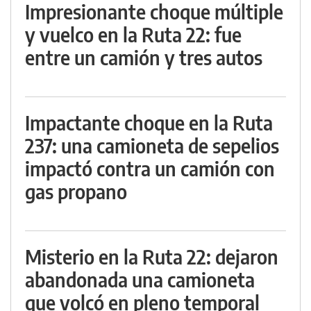
Impresionante choque múltiple
y vuelco en la Ruta 22: fue
entre un camión y tres autos
Impactante choque en la Ruta
237: una camioneta de sepelios
impactó contra un camión con
gas propano
Misterio en la Ruta 22: dejaron
abandonada una camioneta
que volcó en pleno temporal