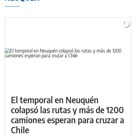
El temporal en Neuquén
colapsó las rutas y más de 1200
camiones esperan para cruzar a
Chile