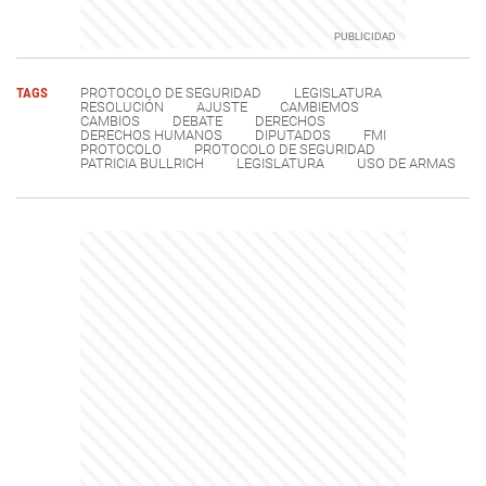
TAGS
PROTOCOLO DE SEGURIDAD
LEGISLATURA
RESOLUCIÓN
AJUSTE
CAMBIEMOS
CAMBIOS
DEBATE
DERECHOS
DERECHOS HUMANOS
DIPUTADOS
FMI
PROTOCOLO
PROTOCOLO DE SEGURIDAD
PATRICIA BULLRICH
LEGISLATURA
USO DE ARMAS