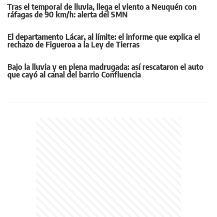
Tras el temporal de lluvia, llega el viento a Neuquén con
ráfagas de 90 km/h: alerta del SMN
El departamento Lácar, al límite: el informe que explica el
rechazo de Figueroa a la Ley de Tierras
Bajo la lluvia y en plena madrugada: así rescataron el auto
que cayó al canal del barrio Confluencia