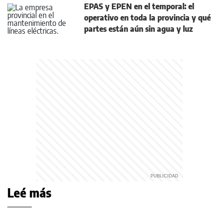
EPAS y EPEN en el temporal: el
operativo en toda la provincia y qué
partes están aún sin agua y luz
Leé más