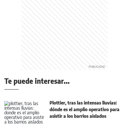
Te puede interesar...
Plottier, tras las intensas lluvias:
dónde es el amplio operativo para
asistir a los barrios aislados