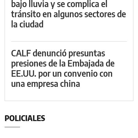
bajo lluvia y se complica el
tránsito en algunos sectores de
la ciudad
CALF denunció presuntas
presiones de la Embajada de
EE.UU. por un convenio con
una empresa china
POLICIALES