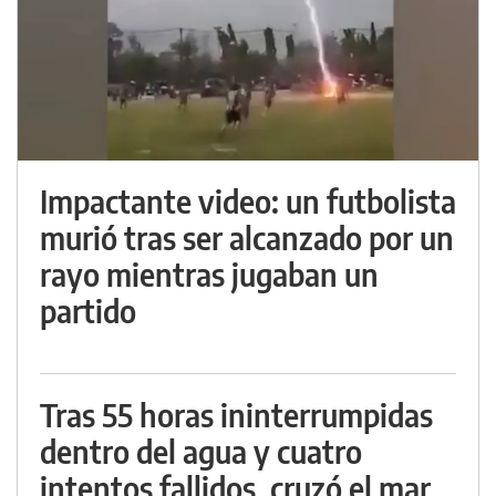
Impactante video: un futbolista
murió tras ser alcanzado por un
rayo mientras jugaban un
partido
Tras 55 horas ininterrumpidas
dentro del agua y cuatro
intentos fallidos, cruzó el mar