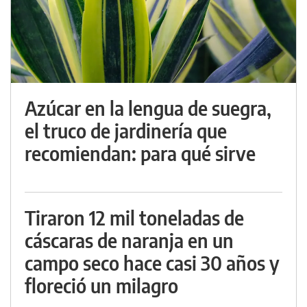
Azúcar en la lengua de suegra,
el truco de jardinería que
recomiendan: para qué sirve
Tiraron 12 mil toneladas de
cáscaras de naranja en un
campo seco hace casi 30 años y
floreció un milagro