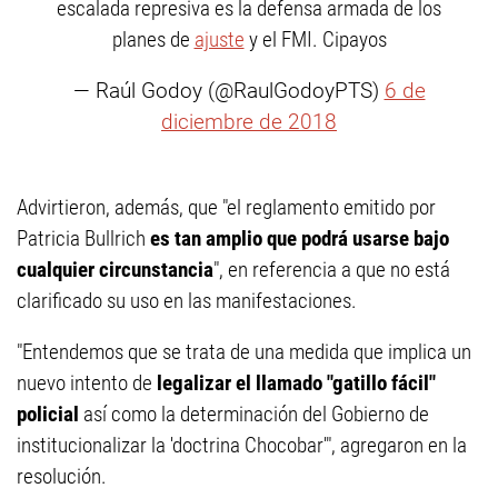
escalada represiva es la defensa armada de los
planes de
ajuste
y el FMI. Cipayos
— Raúl Godoy (@RaulGodoyPTS)
6 de
diciembre de 2018
Advirtieron, además, que "el reglamento emitido por
Patricia Bullrich
es tan amplio que podrá usarse bajo
cualquier circunstancia
", en referencia a que no está
clarificado su uso en las manifestaciones.
"Entendemos que se trata de una medida que implica un
nuevo intento de
legalizar el llamado "gatillo fácil"
policial
así como la determinación del Gobierno de
institucionalizar la 'doctrina Chocobar'", agregaron en la
resolución.