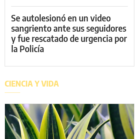
Se autolesionó en un video
sangriento ante sus seguidores
y fue rescatado de urgencia por
la Policía
CIENCIA Y VIDA