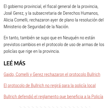
El gobierno provincial, el fiscal general de la provincia,
José Gerez, y la subsecretaria de Derechos Humanos,
Alicia Comelli, rechazaron ayer de plano la resolución del
Ministerio de Seguridad de la Nación.
En tanto, también se supo que en Neuquén no están
previstos cambios en el protocolo de uso de armas de los
policías que rige en la provincia.
LEÉ MÁS
Gaido, Comelli y Gerez rechazaron el protocolo Bullrich
El protocolo de Bullrich no regirá para la policía local
Bullrich defendió el reglamento que beneficia a la Policía