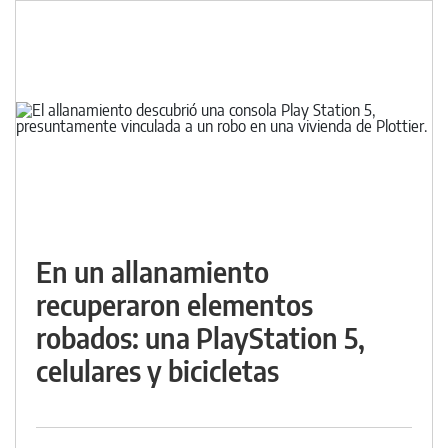
En un allanamiento
recuperaron elementos
robados: una PlayStation 5,
celulares y bicicletas