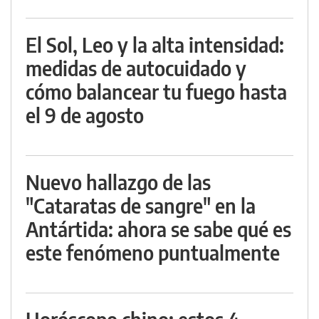
El Sol, Leo y la alta intensidad:
medidas de autocuidado y
cómo balancear tu fuego hasta
el 9 de agosto
Nuevo hallazgo de las
"Cataratas de sangre" en la
Antártida: ahora se sabe qué es
este fenómeno puntualmente