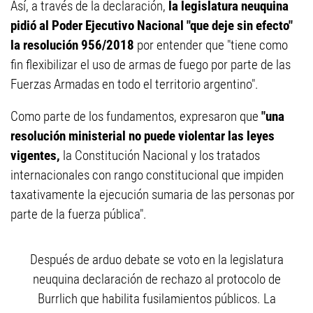
Así, a través de la declaración,
la legislatura neuquina
pidió al Poder Ejecutivo Nacional "que deje sin efecto"
la resolución 956/2018
por entender que "tiene como
fin flexibilizar el uso de armas de fuego por parte de las
Fuerzas Armadas en todo el territorio argentino".
Como parte de los fundamentos, expresaron que
"una
resolución ministerial no puede violentar las leyes
vigentes,
la Constitución Nacional y los tratados
internacionales con rango constitucional que impiden
taxativamente la ejecución sumaria de las personas por
parte de la fuerza pública".
Después de arduo debate se voto en la legislatura
neuquina declaración de rechazo al protocolo de
Burrlich que habilita fusilamientos públicos. La