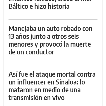
Báltico e hizo historia
Manejaba un auto robado con
13 años junto a otros seis
menores y provocó la muerte
de un conductor
Así fue el ataque mortal contra
un influencer en Sinaloa: lo
mataron en medio de una
transmisión en vivo