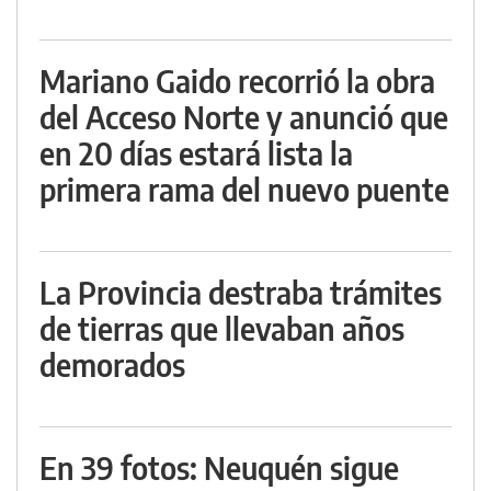
Mariano Gaido recorrió la obra
del Acceso Norte y anunció que
en 20 días estará lista la
primera rama del nuevo puente
La Provincia destraba trámites
de tierras que llevaban años
demorados
En 39 fotos: Neuquén sigue