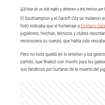
El Southampton y el Cardiff City se midieron e
todo indicaba que el homenaje a
Emiliano Sala
jugadores, hinchas, técnicos y clubes recorda
reconociera su cuerpo, que había sido rescata
Pero no todo quedó en lo emotivo y los gestos 
partido, que finalizó con triunfo para los gal
sus fanáticos por burlarse de la muerte del ju