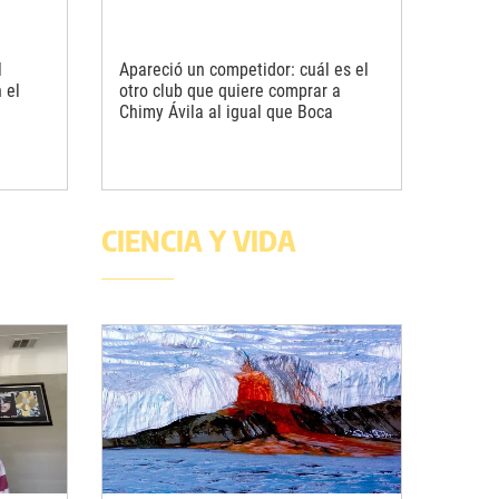
l
Apareció un competidor: cuál es el
 el
otro club que quiere comprar a
Chimy Ávila al igual que Boca
CIENCIA Y VIDA