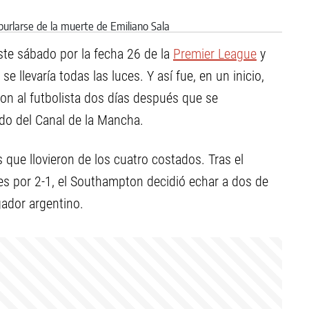
ste sábado por la fecha 26 de la
Premier League
y
se llevaría todas las luces. Y así fue, en un inicio,
ron al futbolista dos días después que se
do del Canal de la Mancha.
que llovieron de los cuatro costados. Tras el
eses por 2-1, el Southampton decidió echar a dos de
gador argentino.