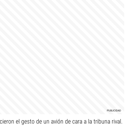
ieron el gesto de un avión de cara a la tribuna rival.