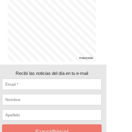
Recibí las noticias del día en tu e-mail