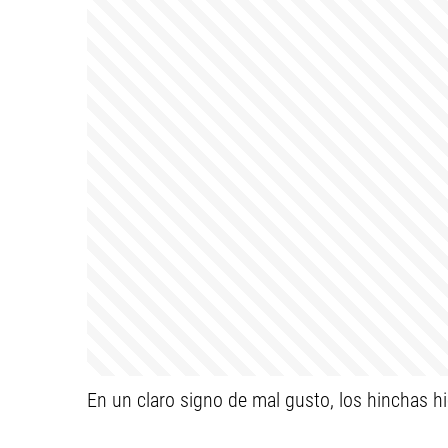
En un claro signo de mal gusto, los hinchas hic