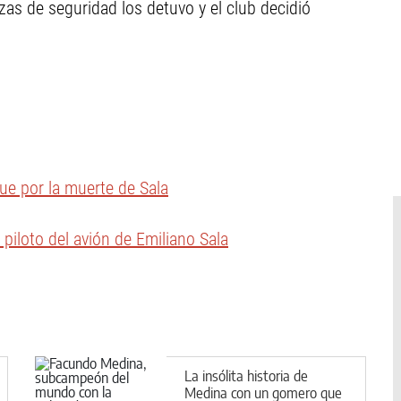
zas de seguridad los detuvo y el club decidió
ue por la muerte de Sala
piloto del avión de Emiliano Sala
La insólita historia de
Medina con un gomero que