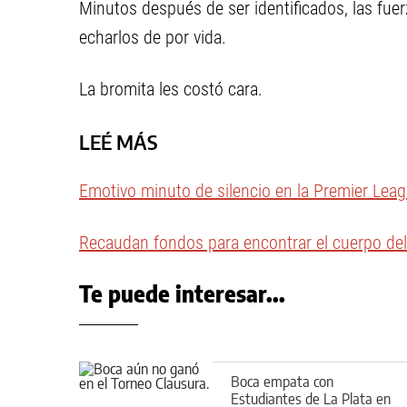
Minutos después de ser identificados, las fuer
echarlos de por vida.
La bromita les costó cara.
LEÉ MÁS
Emotivo minuto de silencio en la Premier Leag
Recaudan fondos para encontrar el cuerpo del 
Te puede interesar...
Boca empata con
Estudiantes de La Plata en