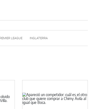
REMIER LEAGUE
INGLATERRA