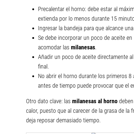
Precalentar el horno: debe estar al máx
extienda por lo menos durante 15 minut
Ingresar la bandeja para que alcance una
Se debe incorporar un poco de aceite en l
acomodar las
milanesas
.
Añadir un poco de aceite directamente al
final.
No abrir el horno durante los primeros 8
antes de tiempo puede provocar que el 
Otro dato clave: las
milanesas al horno
deben 
calor, puesto que al carecer de la grasa de la f
deja reposar demasiado tiempo.