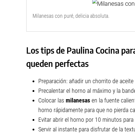
Milanesas con puré, delicia absoluta.
Los tips de Paulina Cocina par
queden perfectas
Preparación: añadir un chorrito de aceite 
Precalentar el horno al máximo y la bande
Colocar las
milanesas
en la fuente calien
horno rápidamente para que no pierda ca
Evitar abrir el horno por 10 minutos para
Servir al instante para disfrutar de la tex