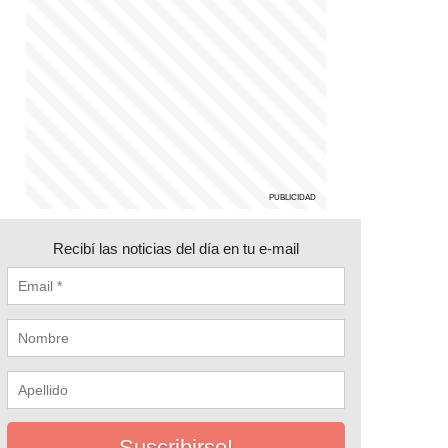
Recibí las noticias del día en tu e-mail