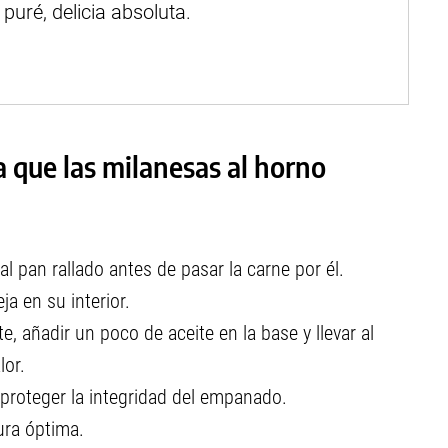
a que las milanesas al horno
al pan rallado antes de pasar la carne por él.
ja en su interior.
te, añadir un poco de aceite en la base y llevar al
lor.
 proteger la integridad del empanado.
tura óptima.