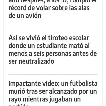
récord de volar sobre las alas
de un avión
Así se vivió el tiroteo escolar
donde un estudiante mató al
menos a seis personas antes de
ser neutralizado
Impactante video: un futbolista
murió tras ser alcanzado por un
rayo mientras jugaban un