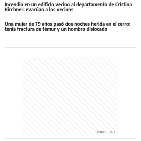
Incendio en un edificio vecino al departamento de Cristina
Kirchner: evacúan a los vecinos
Una mujer de 79 años pasó dos noches herida en el cerro:
tenía fractura de fémur y un hombro dislocado