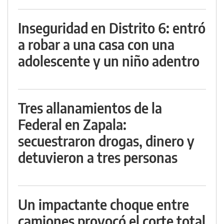
Inseguridad en Distrito 6: entró
a robar a una casa con una
adolescente y un niño adentro
Tres allanamientos de la
Federal en Zapala:
secuestraron drogas, dinero y
detuvieron a tres personas
Un impactante choque entre
camiones provocó el corte total