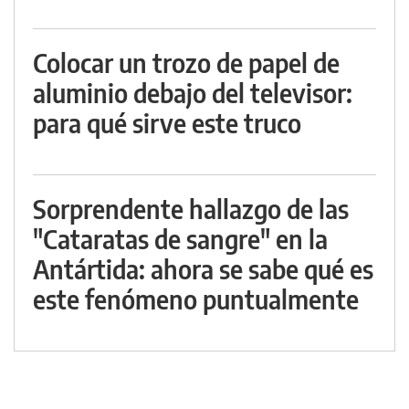
Colocar un trozo de papel de
aluminio debajo del televisor:
para qué sirve este truco
Sorprendente hallazgo de las
"Cataratas de sangre" en la
Antártida: ahora se sabe qué es
este fenómeno puntualmente