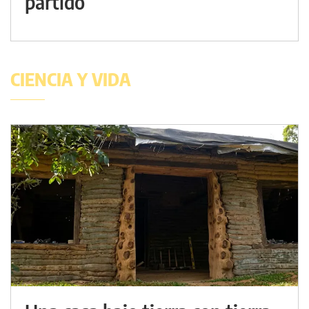
partido
CIENCIA Y VIDA