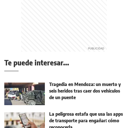
Te puede interesar...
Tragedia en Mendoza: un muerto y
seis heridos tras caer dos vehículos
de un puente
La peligrosa estafa que usa las apps
de transporte para engañar: cómo
reconocerla