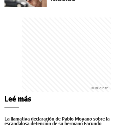
Leé más
La llamativa declaración de Pablo Moyano sobre la
escandalosa detención de su hermano Facundo