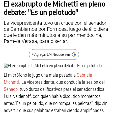
El exabrupto de Michetti en pleno
debate: "Es un pelotudo"
La vicepresidenta tuvo un cruce con el senador
de Cambiemos por Formosa, luego de él pidiera
que le den más minutos a su par mendocina,
Pamela Verasa, para disertar.
+ Agregar LM Neuquen en
El micrófono le jugó una mala pasada a
Gabriela
Michetti
. La vicepresidenta, que conducía la sesión del
Senado
, tuvo duros calificativos para el senador radical
Luis Naidenoff, con quien había discutido momentos
antes.
"Es un pelotudo, que no rompa las pelotas", dijo sin
advertir que sus palabras estaban siendo amplificadas