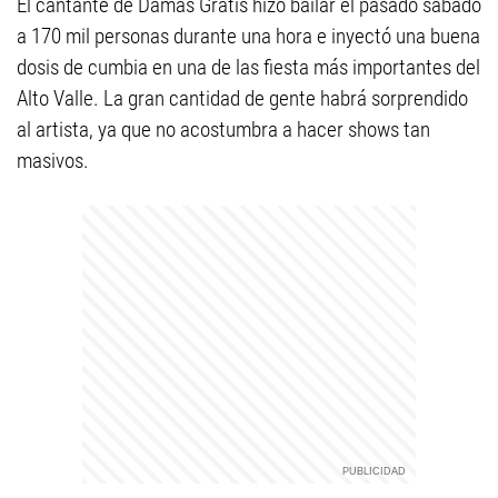
El cantante de Damas Gratis hizo bailar el pasado sábado
a 170 mil personas durante una hora e inyectó una buena
dosis de cumbia en una de las fiesta más importantes del
Alto Valle. La gran cantidad de gente habrá sorprendido
al artista, ya que no acostumbra a hacer shows tan
masivos.