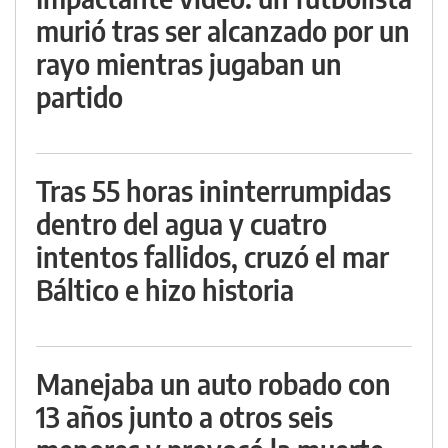
murió tras ser alcanzado por un
rayo mientras jugaban un
partido
Tras 55 horas ininterrumpidas
dentro del agua y cuatro
intentos fallidos, cruzó el mar
Báltico e hizo historia
Manejaba un auto robado con
13 años junto a otros seis