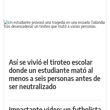
Así se vivió el tiroteo escolar
donde un estudiante mató al
menos a seis personas antes de
ser neutralizado
Impactante video: un futbolista