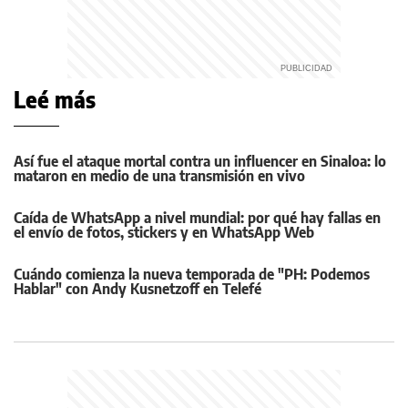
Leé más
Así fue el ataque mortal contra un influencer en Sinaloa: lo
mataron en medio de una transmisión en vivo
Caída de WhatsApp a nivel mundial: por qué hay fallas en
el envío de fotos, stickers y en WhatsApp Web
Cuándo comienza la nueva temporada de "PH: Podemos
Hablar" con Andy Kusnetzoff en Telefé