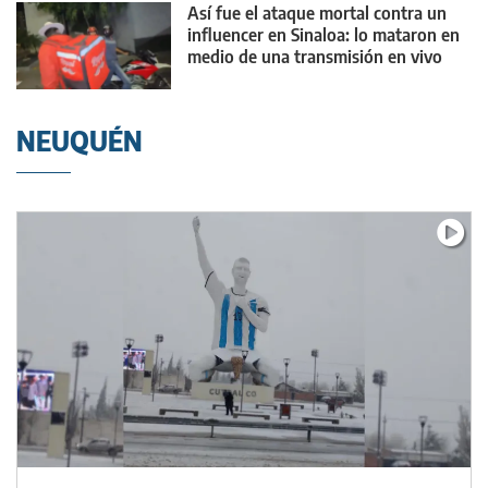
Así fue el ataque mortal contra un
influencer en Sinaloa: lo mataron en
medio de una transmisión en vivo
NEUQUÉN