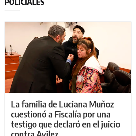
POLICIALES
La familia de Luciana Muñoz
cuestionó a Fiscalía por una
testigo que declaró en el juicio
contra Avilez