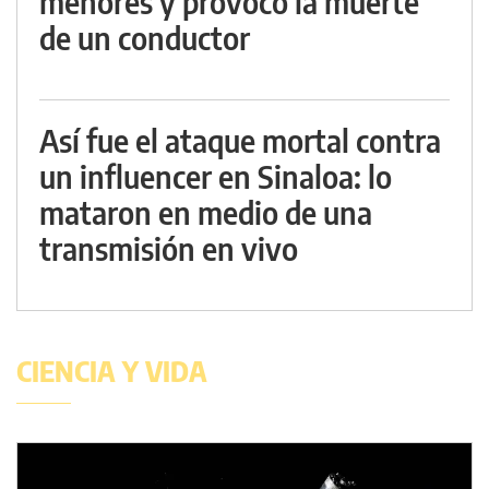
menores y provocó la muerte
de un conductor
Así fue el ataque mortal contra
un influencer en Sinaloa: lo
mataron en medio de una
transmisión en vivo
CIENCIA Y VIDA