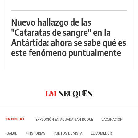
Nuevo hallazgo de las
"Cataratas de sangre" en la
Antártida: ahora se sabe qué es
este fenómeno puntualmente
EXPLOSIÓN EN AGUADA SAN ROQUE
VACUNACIÓN
TEMAS DEL DÍA
+SALUD
+HISTORIAS
PUNTOS DE VISTA
EL COMEDOR