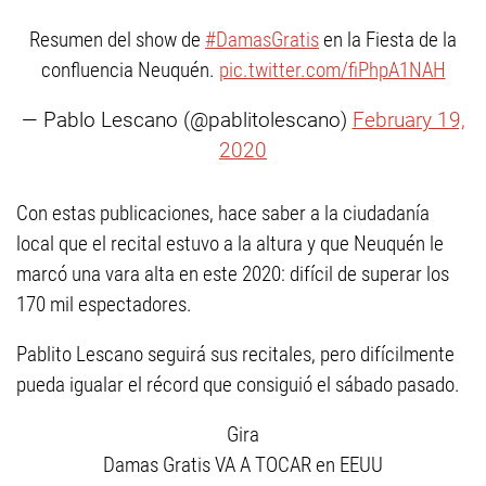
Resumen del show de
#DamasGratis
en la Fiesta de la
confluencia Neuquén.
pic.twitter.com/fiPhpA1NAH
— Pablo Lescano (@pablitolescano)
February 19,
2020
Con estas publicaciones, hace saber a la ciudadanía
local que el recital estuvo a la altura y que Neuquén le
marcó una vara alta en este 2020: difícil de superar los
170 mil espectadores.
Pablito Lescano seguirá sus recitales, pero difícilmente
pueda igualar el récord que consiguió el sábado pasado.
Gira
Damas Gratis VA A TOCAR en EEUU