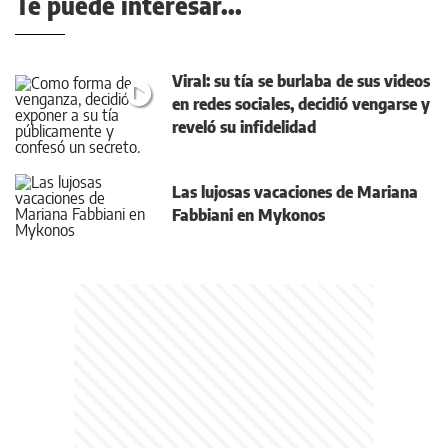
Te puede interesar...
Viral: su tía se burlaba de sus videos
en redes sociales, decidió vengarse y
reveló su infidelidad
Las lujosas vacaciones de Mariana
Fabbiani en Mykonos