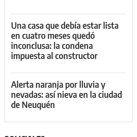
Una casa que debía estar lista
en cuatro meses quedó
inconclusa: la condena
impuesta al constructor
Alerta naranja por lluvia y
nevadas: así nieva en la ciudad
de Neuquén