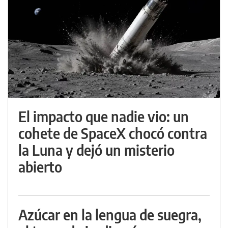
El impacto que nadie vio: un
cohete de SpaceX chocó contra
la Luna y dejó un misterio
abierto
Azúcar en la lengua de suegra,