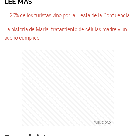
LEÉ MÁS
El 20% de los turistas vino por la Fiesta de la Confluencia
La historia de María: tratamiento de células madre y un
sueño cumplido