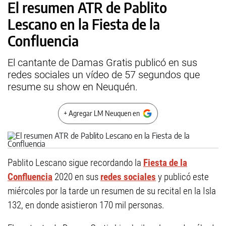
El resumen ATR de Pablito
Lescano en la Fiesta de la
Confluencia
El cantante de Damas Gratis publicó en sus
redes sociales un vídeo de 57 segundos que
resume su show en Neuquén.
+ Agregar LM Neuquen en
Pablito Lescano sigue recordando la
Fiesta de la
Confluencia
2020 en sus
redes sociales
y publicó este
miércoles por la tarde un resumen de su recital en la Isla
132, en donde asistieron 170 mil personas.