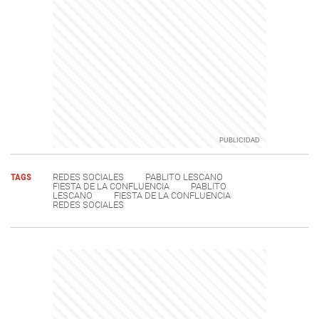
TAGS
REDES SOCIALES
PABLITO LESCANO
FIESTA DE LA CONFLUENCIA
PABLITO
LESCANO
FIESTA DE LA CONFLUENCIA
REDES SOCIALES