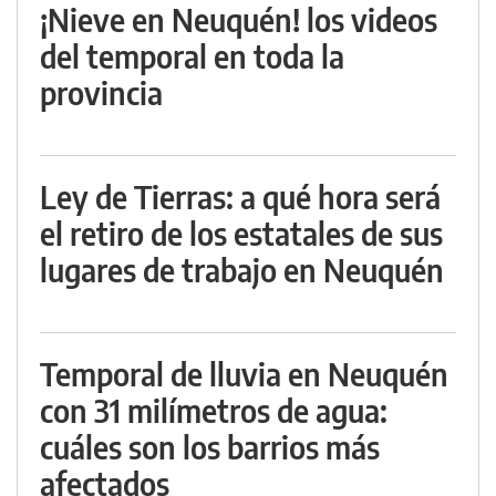
¡Nieve en Neuquén! los videos
del temporal en toda la
provincia
Ley de Tierras: a qué hora será
el retiro de los estatales de sus
lugares de trabajo en Neuquén
Temporal de lluvia en Neuquén
con 31 milímetros de agua:
cuáles son los barrios más
afectados