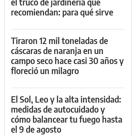
el truco de jardinería que
recomiendan: para qué sirve
Tiraron 12 mil toneladas de
cáscaras de naranja en un
campo seco hace casi 30 años y
floreció un milagro
El Sol, Leo y la alta intensidad:
medidas de autocuidado y
cómo balancear tu fuego hasta
el 9 de agosto