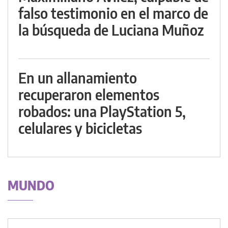
falso testimonio en el marco de
la búsqueda de Luciana Muñoz
En un allanamiento
recuperaron elementos
robados: una PlayStation 5,
celulares y bicicletas
MUNDO