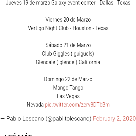
Jueves 19 de marzo Galaxy event center - Dallas - Texas
Viernes 20 de Marzo
Vertigo Night Club - Houston - Texas
Sábado 21 de Marzo
Club Giggles ( guiguels)
Glendale ( glendel) California
Domingo 22 de Marzo
Mango Tango
Las Vegas
Nevada
pic.twitter.com/zerv8DTbBm
— Pablo Lescano (@pablitolescano)
February 2, 2020