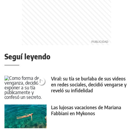
Seguí leyendo
Viral: su tía se burlaba de sus videos
en redes sociales, decidió vengarse y
reveló su infidelidad
Las lujosas vacaciones de Mariana
Fabbiani en Mykonos