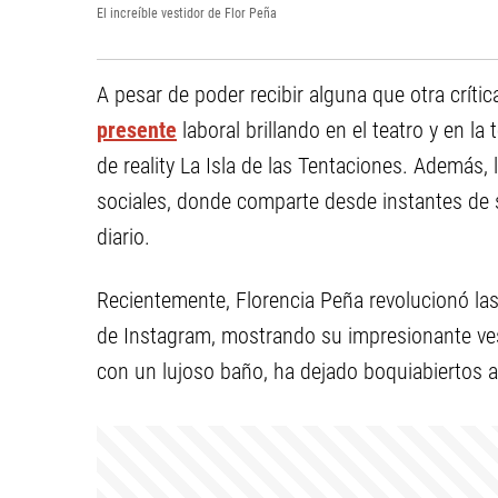
El increíble vestidor de Flor Peña
A pesar de poder recibir alguna que otra críti
presente
laboral brillando en el teatro y en la
de reality La Isla de las Tentaciones. Además, 
sociales, donde comparte desde instantes de s
diario.
Recientemente, Florencia Peña revolucionó las
de Instagram, mostrando su impresionante ves
con un lujoso baño, ha dejado boquiabiertos a