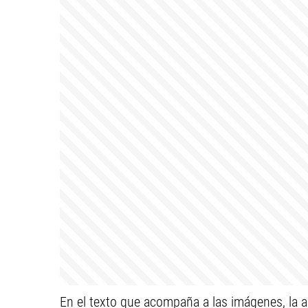
En el texto que acompaña a las imágenes, la a