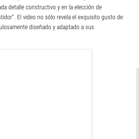
 detalle constructivo y en la elección de
tidor”. El video no sólo revela el exquisito gusto de
culosamente diseñado y adaptado a sus