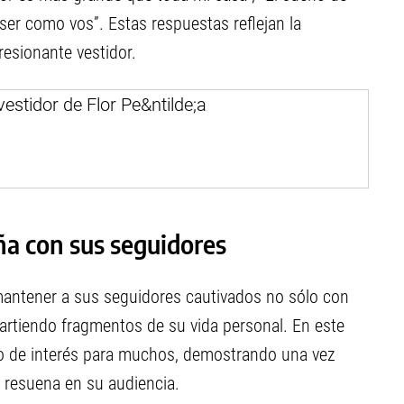
ser como vos”. Estas respuestas reflejan la
resionante vestidor.
ña con sus seguidores
mantener a sus seguidores cautivados no sólo con
artiendo fragmentos de su vida personal. En este
to de interés para muchos, demostrando una vez
 resuena en su audiencia.