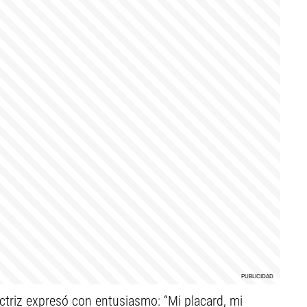
ctriz expresó con entusiasmo: “Mi placard, mi