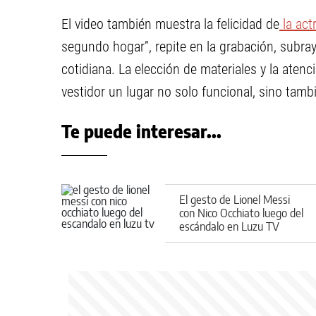
El video también muestra la felicidad de
la act
segundo hogar”, repite en la grabación, subra
cotidiana. La elección de materiales y la atenc
vestidor un lugar no solo funcional, sino tam
Te puede interesar...
El gesto de Lionel Messi
con Nico Occhiato luego del
escándalo en Luzu TV