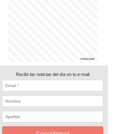
Recibí las noticias del día en tu e-mail