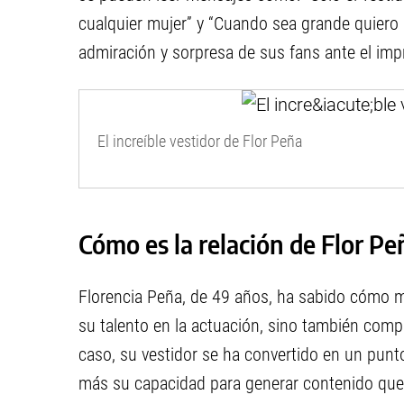
cualquier mujer” y “Cuando sea grande quiero 
admiración y sorpresa de sus fans ante el imp
El increíble vestidor de Flor Peña
Cómo es la relación de Flor Pe
Florencia Peña, de 49 años, ha sabido cómo 
su talento en la actuación, sino también comp
caso, su vestidor se ha convertido en un pun
más su capacidad para generar contenido que