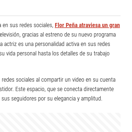
ca en sus redes sociales,
Flor Peña atraviesa un gran
 televisión, gracias al estreno de su nuevo programa
la actriz es una personalidad activa en sus redes
u vida personal hasta los detalles de su trabajo
 redes sociales al compartir un video en su cuenta
tidor. Este espacio, que se conecta directamente
 sus seguidores por su elegancia y amplitud.