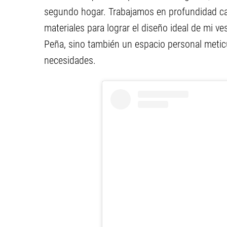
segundo hogar. Trabajamos en profundidad cada
materiales para lograr el diseño ideal de mi ves
Peña, sino también un espacio personal meti
necesidades.