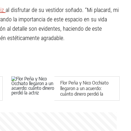
riz
al disfrutar de su vestidor soñado. “Mi placard, mi
yando la importancia de este espacio en su vida
ión al detalle son evidentes, haciendo de este
bién estéticamente agradable.
Flor Peña y Nico Occhiato
llegaron a un acuerdo:
cuánto dinero perdió la
actriz