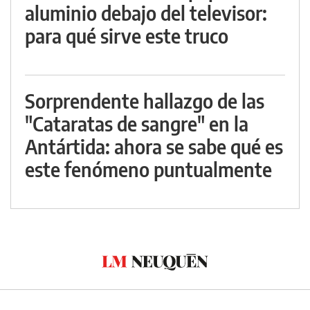
aluminio debajo del televisor:
para qué sirve este truco
Sorprendente hallazgo de las
"Cataratas de sangre" en la
Antártida: ahora se sabe qué es
este fenómeno puntualmente