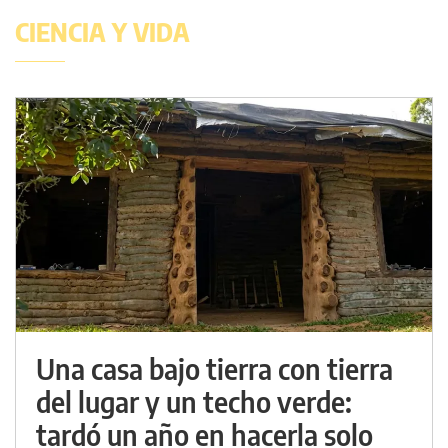
CIENCIA Y VIDA
Una casa bajo tierra con tierra
del lugar y un techo verde:
tardó un año en hacerla solo