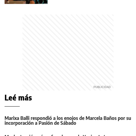
Leé más
Marixa Balli respondió a los enojos de Marcela Baños por su
incorporación a Pasión de Sábado