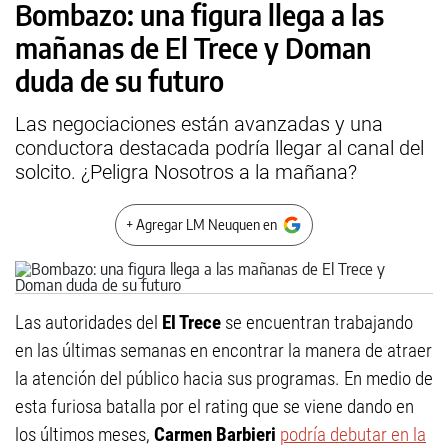
Bombazo: una figura llega a las
mañanas de El Trece y Doman
duda de su futuro
Las negociaciones están avanzadas y una
conductora destacada podría llegar al canal del
solcito. ¿Peligra Nosotros a la mañana?
+ Agregar LM Neuquen en
Las autoridades del
El Trece
se encuentran trabajando
en las últimas semanas en encontrar la manera de atraer
la atención del público hacia sus programas. En medio de
esta furiosa batalla por el rating que se viene dando en
los últimos meses,
Carmen Barbieri
podría debutar en la