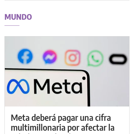
MUNDO
Meta deberá pagar una cifra
multimillonaria por afectar la