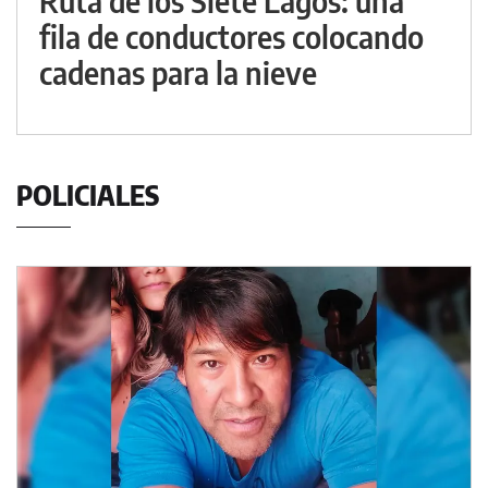
Ruta de los Siete Lagos: una
fila de conductores colocando
cadenas para la nieve
POLICIALES