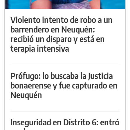
Violento intento de robo a un
barrendero en Neuquén:
recibió un disparo y está en
terapia intensiva
Prófugo: lo buscaba la Justicia
bonaerense y fue capturado en
Neuquén
Inseguridad en Distrito 6: entró