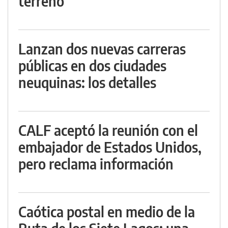
terreno
Lanzan dos nuevas carreras
públicas en dos ciudades
neuquinas: los detalles
CALF aceptó la reunión con el
embajador de Estados Unidos,
pero reclama información
Caótica postal en medio de la