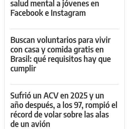
salud mental a jóvenes en
Facebook e Instagram
Buscan voluntarios para vivir
con casa y comida gratis en
Brasil: qué requisitos hay que
cumplir
Sufrió un ACV en 2025 y un
año después, a los 97, rompió el
récord de volar sobre las alas
de un avión