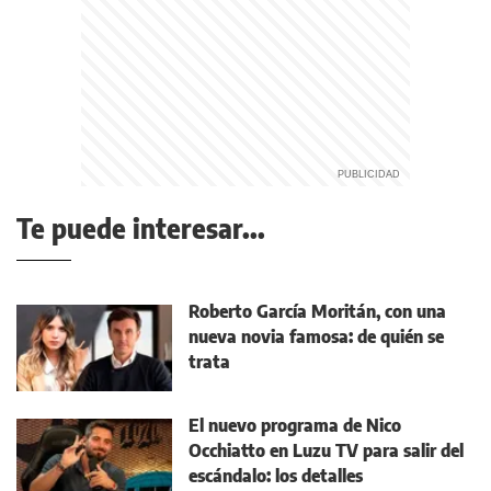
Te puede interesar...
Roberto García Moritán, con una
nueva novia famosa: de quién se
trata
El nuevo programa de Nico
Occhiatto en Luzu TV para salir del
escándalo: los detalles