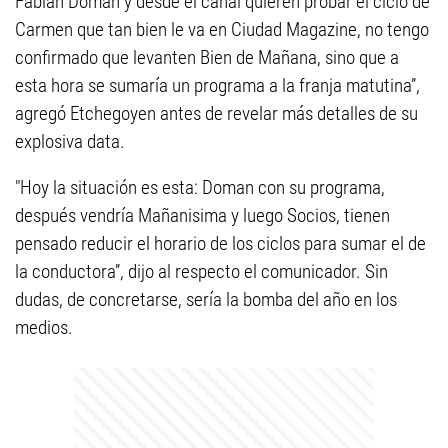
Fabián Doman y desde el canal quieren probar el ciclo de
Carmen que tan bien le va en Ciudad Magazine, no tengo
confirmado que levanten Bien de Mañana, sino que a
esta hora se sumaría un programa a la franja matutina”,
agregó Etchegoyen antes de revelar más detalles de su
explosiva data.
"Hoy la situación es esta: Doman con su programa,
después vendría Mañanisima y luego Socios, tienen
pensado reducir el horario de los ciclos para sumar el de
la conductora”, dijo al respecto el comunicador. Sin
dudas, de concretarse, sería la bomba del año en los
medios.