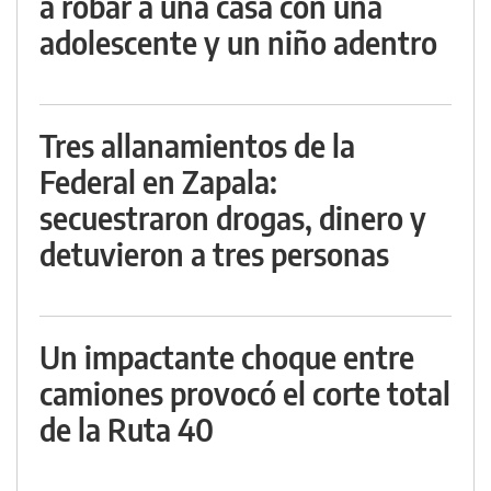
a robar a una casa con una
adolescente y un niño adentro
Tres allanamientos de la
Federal en Zapala:
secuestraron drogas, dinero y
detuvieron a tres personas
Un impactante choque entre
camiones provocó el corte total
de la Ruta 40