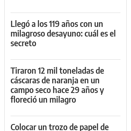
Llegó a los 119 años con un
milagroso desayuno: cuál es el
secreto
Tiraron 12 mil toneladas de
cáscaras de naranja en un
campo seco hace 29 años y
floreció un milagro
Colocar un trozo de papel de