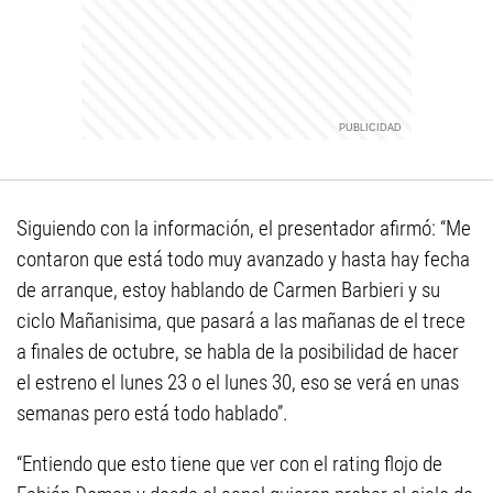
Siguiendo con la información, el presentador afirmó: “Me
contaron que está todo muy avanzado y hasta hay fecha
de arranque, estoy hablando de Carmen Barbieri y su
ciclo Mañanisima, que pasará a las mañanas de el trece
a finales de octubre, se habla de la posibilidad de hacer
el estreno el lunes 23 o el lunes 30, eso se verá en unas
semanas pero está todo hablado”.
“Entiendo que esto tiene que ver con el rating flojo de