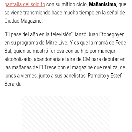
pantalla del solcito
con su mítico ciclo,
Mañanísima
, que
se viene transmiendo hace mucho tiempo en la señal de
Ciudad Magazine.
“El pase del año en la televisión”, lanzó Juan Etchegoyen
en su programa de Mitre Live. Y es que la mamá de Fede
Bal, quien se mostró furiosa con su hijo por manejar
alcoholizado, abandonaría el aire de CM para debutar en
las mañanas de El Trece con el magazine que realiza, de
lunes a viernes, junto a sus panelistas, Pampito y Estefi
Berardi.