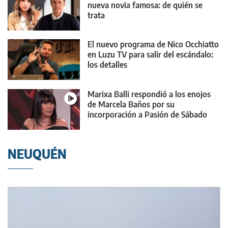
nueva novia famosa: de quién se
trata
El nuevo programa de Nico Occhiatto
en Luzu TV para salir del escándalo:
los detalles
Marixa Balli respondió a los enojos
de Marcela Baños por su
incorporación a Pasión de Sábado
NEUQUÉN