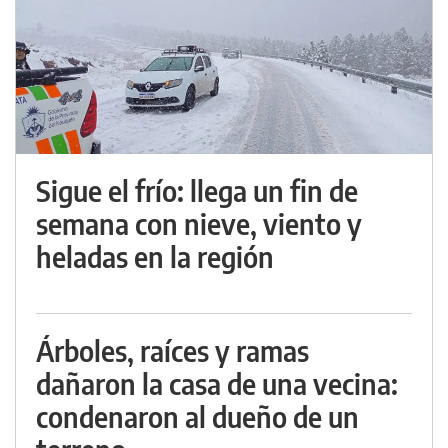
Sigue el frío: llega un fin de
semana con nieve, viento y
heladas en la región
Árboles, raíces y ramas
dañaron la casa de una vecina:
condenaron al dueño de un