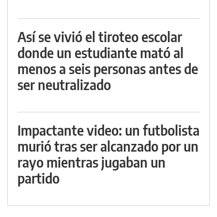
Así se vivió el tiroteo escolar
donde un estudiante mató al
menos a seis personas antes de
ser neutralizado
Impactante video: un futbolista
murió tras ser alcanzado por un
rayo mientras jugaban un
partido