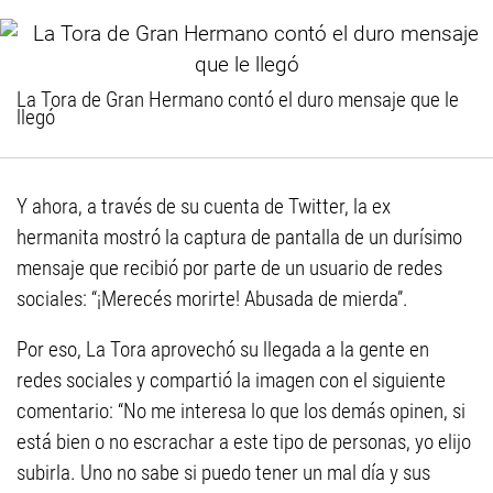
La Tora de Gran Hermano contó el duro mensaje que le
llegó
Y ahora, a través de su cuenta de Twitter, la ex
hermanita mostró la captura de pantalla de un durísimo
mensaje que recibió por parte de un usuario de redes
sociales: “¡Merecés morirte! Abusada de mierda”.
Por eso, La Tora aprovechó su llegada a la gente en
redes sociales y compartió la imagen con el siguiente
comentario: “No me interesa lo que los demás opinen, si
está bien o no escrachar a este tipo de personas, yo elijo
subirla. Uno no sabe si puedo tener un mal día y sus