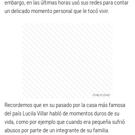
embargo, en las últimas horas usó sus redes para contar
un delicado momento personal que le tocó vivir.
Recordemos que en su pasado por la casa más famosa
del país Lucila Villar habló de momentos duros de su
vida, como por ejemplo que cuando era pequeña sufrió
abusos por parte de un integrante de su familia.