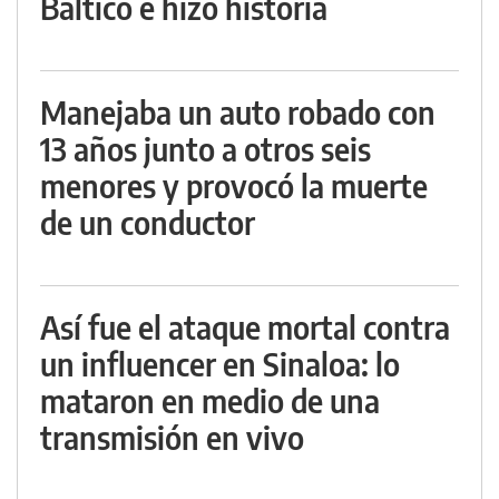
Báltico e hizo historia
Manejaba un auto robado con
13 años junto a otros seis
menores y provocó la muerte
de un conductor
Así fue el ataque mortal contra
un influencer en Sinaloa: lo
mataron en medio de una
transmisión en vivo