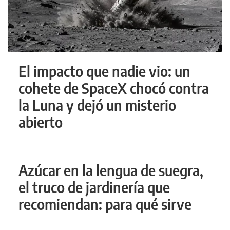
El impacto que nadie vio: un
cohete de SpaceX chocó contra
la Luna y dejó un misterio
abierto
Azúcar en la lengua de suegra,
el truco de jardinería que
recomiendan: para qué sirve