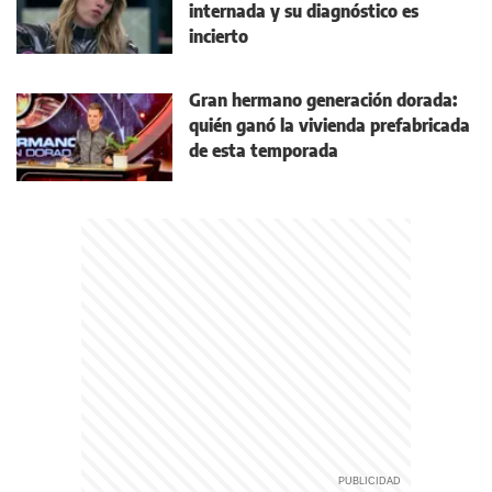
internada y su diagnóstico es
incierto
Gran hermano generación dorada:
quién ganó la vivienda prefabricada
de esta temporada