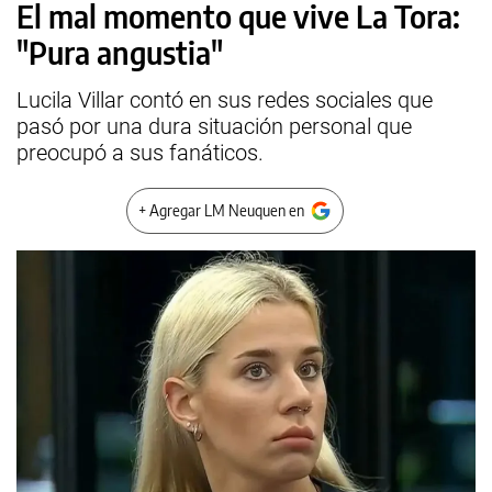
El mal momento que vive La Tora:
"Pura angustia"
Lucila Villar contó en sus redes sociales que
pasó por una dura situación personal que
preocupó a sus fanáticos.
+ Agregar LM Neuquen en