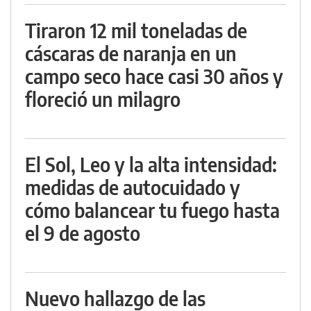
Tiraron 12 mil toneladas de
cáscaras de naranja en un
campo seco hace casi 30 años y
floreció un milagro
El Sol, Leo y la alta intensidad:
medidas de autocuidado y
cómo balancear tu fuego hasta
el 9 de agosto
Nuevo hallazgo de las