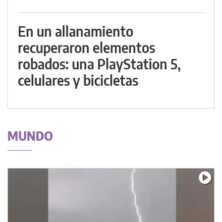
En un allanamiento
recuperaron elementos
robados: una PlayStation 5,
celulares y bicicletas
MUNDO