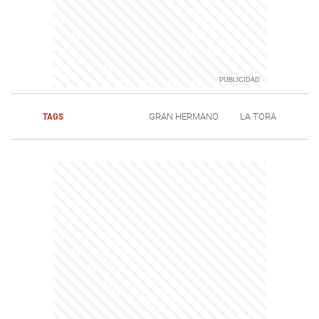
TAGS
GRAN HERMANO
LA TORA