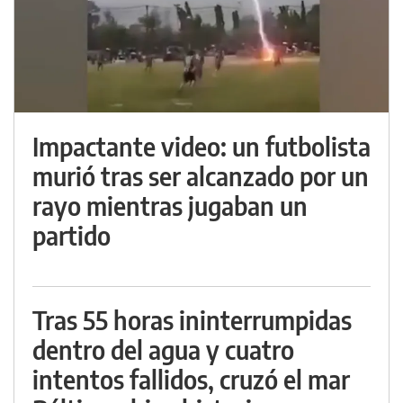
Impactante video: un futbolista
murió tras ser alcanzado por un
rayo mientras jugaban un
partido
Tras 55 horas ininterrumpidas
dentro del agua y cuatro
intentos fallidos, cruzó el mar