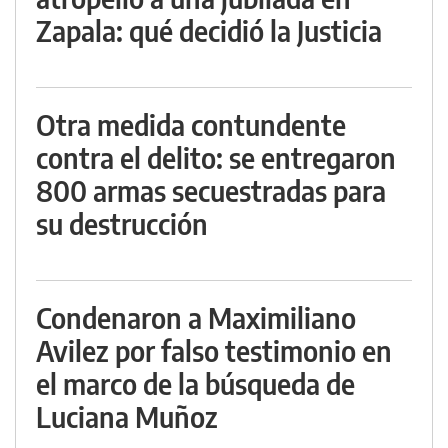
Zapala: qué decidió la Justicia
Otra medida contundente
contra el delito: se entregaron
800 armas secuestradas para
su destrucción
Condenaron a Maximiliano
Avilez por falso testimonio en
el marco de la búsqueda de
Luciana Muñoz