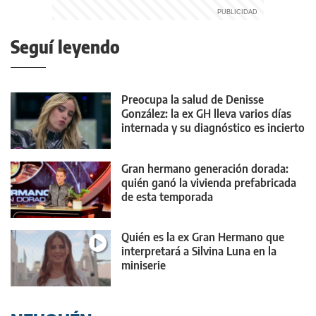
Seguí leyendo
Preocupa la salud de Denisse
González: la ex GH lleva varios días
internada y su diagnóstico es incierto
Gran hermano generación dorada:
quién ganó la vivienda prefabricada
de esta temporada
Quién es la ex Gran Hermano que
interpretará a Silvina Luna en la
miniserie