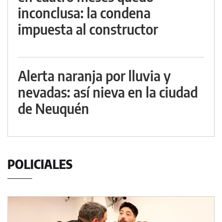
inconclusa: la condena
impuesta al constructor
Alerta naranja por lluvia y
nevadas: así nieva en la ciudad
de Neuquén
POLICIALES