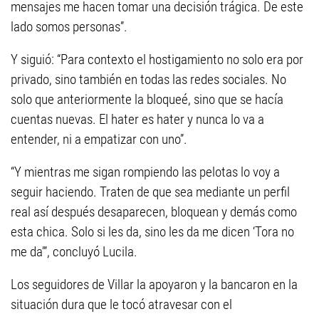
mensajes me hacen tomar una decisión trágica. De este
lado somos personas”.
Y siguió: “Para contexto el hostigamiento no solo era por
privado, sino también en todas las redes sociales. No
solo que anteriormente la bloqueé, sino que se hacía
cuentas nuevas. El hater es hater y nunca lo va a
entender, ni a empatizar con uno”.
“Y mientras me sigan rompiendo las pelotas lo voy a
seguir haciendo. Traten de que sea mediante un perfil
real así después desaparecen, bloquean y demás como
esta chica. Solo si les da, sino les da me dicen ‘Tora no
me da’”, concluyó Lucila.
Los seguidores de Villar la apoyaron y la bancaron en la
situación dura que le tocó atravesar con el