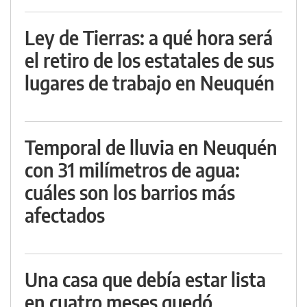
Ley de Tierras: a qué hora será
el retiro de los estatales de sus
lugares de trabajo en Neuquén
Temporal de lluvia en Neuquén
con 31 milímetros de agua:
cuáles son los barrios más
afectados
Una casa que debía estar lista
en cuatro meses quedó