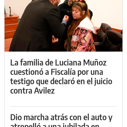
La familia de Luciana Muñoz
cuestionó a Fiscalía por una
testigo que declaró en el juicio
contra Avilez
Dio marcha atrás con el auto y
atropelló a una jubilada en