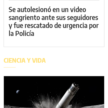
Se autolesionó en un video
sangriento ante sus seguidores
y fue rescatado de urgencia por
la Policía
CIENCIA Y VIDA