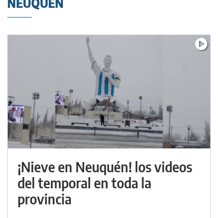
NEUQUÉN
¡Nieve en Neuquén! los videos
del temporal en toda la
provincia