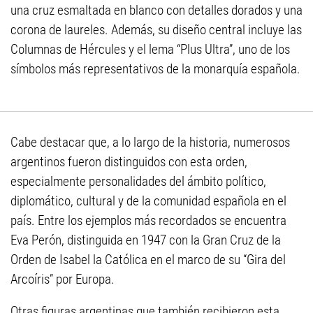
una cruz esmaltada en blanco con detalles dorados y una
corona de laureles. Además, su diseño central incluye las
Columnas de Hércules y el lema “Plus Ultra”, uno de los
símbolos más representativos de la monarquía española.
Cabe destacar que, a lo largo de la historia, numerosos
argentinos fueron distinguidos con esta orden,
especialmente personalidades del ámbito político,
diplomático, cultural y de la comunidad española en el
país. Entre los ejemplos más recordados se encuentra
Eva Perón, distinguida en 1947 con la Gran Cruz de la
Orden de Isabel la Católica en el marco de su “Gira del
Arcoíris” por Europa.
Otras figuras argentinas que también recibieron esta