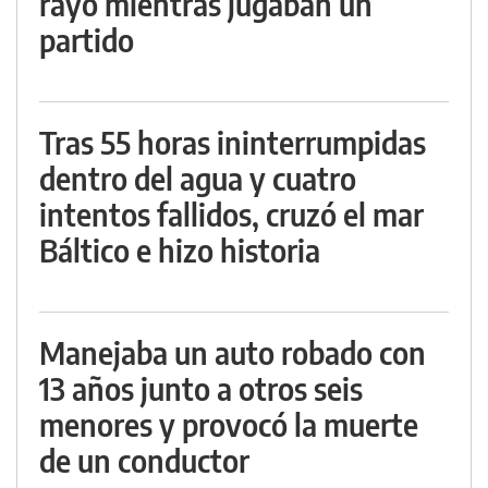
rayo mientras jugaban un
partido
Tras 55 horas ininterrumpidas
dentro del agua y cuatro
intentos fallidos, cruzó el mar
Báltico e hizo historia
Manejaba un auto robado con
13 años junto a otros seis
menores y provocó la muerte
de un conductor