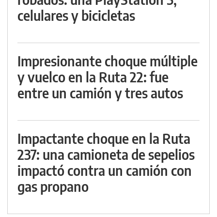
celulares y bicicletas
Impresionante choque múltiple
y vuelco en la Ruta 22: fue
entre un camión y tres autos
Impactante choque en la Ruta
237: una camioneta de sepelios
impactó contra un camión con
gas propano