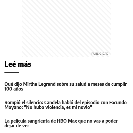
Leé más
Qué dijo Mirtha Legrand sobre su salud a meses de cumplir
100 años
Rompió el silencio: Candela habló del episodio con Facundo
Moyano: "No hubo violencia, es mi novio"
La película sangrienta de HBO Max que no vas a poder
dejar de ver