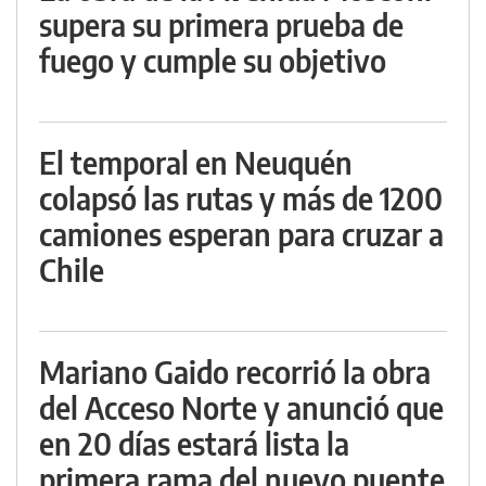
supera su primera prueba de
fuego y cumple su objetivo
El temporal en Neuquén
colapsó las rutas y más de 1200
camiones esperan para cruzar a
Chile
Mariano Gaido recorrió la obra
del Acceso Norte y anunció que
en 20 días estará lista la
primera rama del nuevo puente