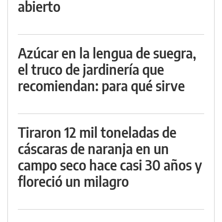
abierto
Azúcar en la lengua de suegra,
el truco de jardinería que
recomiendan: para qué sirve
Tiraron 12 mil toneladas de
cáscaras de naranja en un
campo seco hace casi 30 años y
floreció un milagro