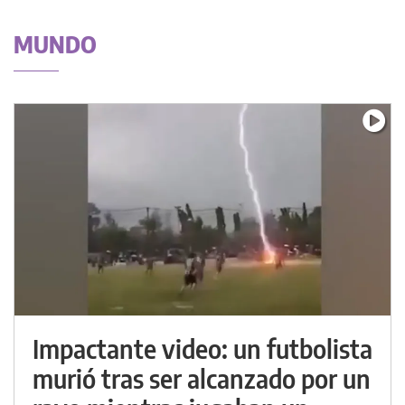
MUNDO
Impactante video: un futbolista
murió tras ser alcanzado por un