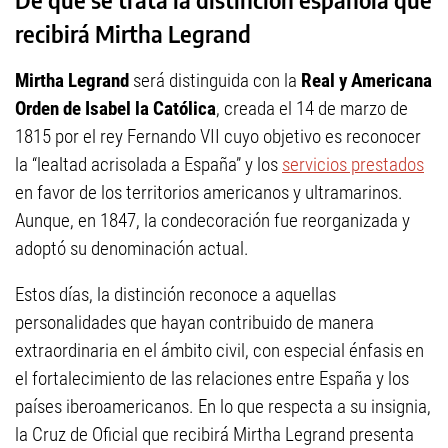
recibirá Mirtha Legrand
Mirtha Legrand
será distinguida con la
Real y Americana
Orden de Isabel la Católica
, creada el 14 de marzo de
1815 por el rey Fernando VII cuyo objetivo es reconocer
la “lealtad acrisolada a España” y los
servicios prestados
en favor de los territorios americanos y ultramarinos.
Aunque, en 1847, la condecoración fue reorganizada y
adoptó su denominación actual.
Estos días, la distinción reconoce a aquellas
personalidades que hayan contribuido de manera
extraordinaria en el ámbito civil, con especial énfasis en
el fortalecimiento de las relaciones entre España y los
países iberoamericanos. En lo que respecta a su insignia,
la Cruz de Oficial que recibirá Mirtha Legrand presenta