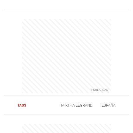
TAGS
MIRTHA LEGRAND
ESPAÑA