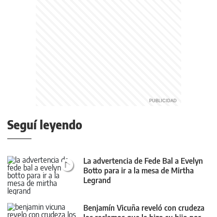
Seguí leyendo
La advertencia de Fede Bal a Evelyn
Botto para ir a la mesa de Mirtha
Legrand
Benjamín Vicuña reveló con crudeza