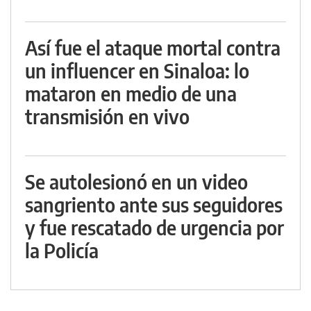
Así fue el ataque mortal contra
un influencer en Sinaloa: lo
mataron en medio de una
transmisión en vivo
Se autolesionó en un video
sangriento ante sus seguidores
y fue rescatado de urgencia por
la Policía