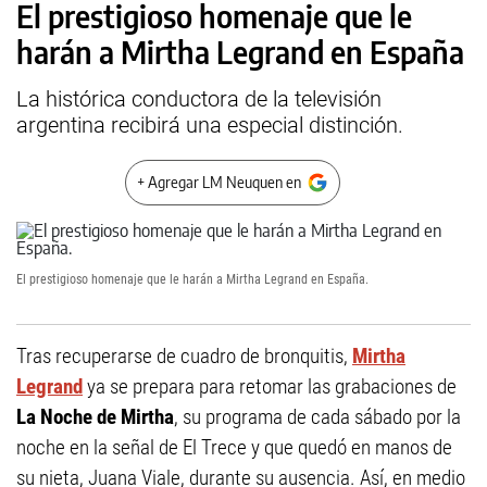
El prestigioso homenaje que le
harán a Mirtha Legrand en España
La histórica conductora de la televisión
argentina recibirá una especial distinción.
+ Agregar LM Neuquen en
El prestigioso homenaje que le harán a Mirtha Legrand en España.
Tras recuperarse de cuadro de bronquitis,
Mirtha
Legrand
ya se prepara para retomar las grabaciones de
La Noche de Mirtha
, su programa de cada sábado por la
noche en la señal de El Trece y que quedó en manos de
su nieta, Juana Viale, durante su ausencia. Así, en medio