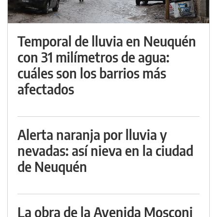
Temporal de lluvia en Neuquén
con 31 milímetros de agua:
cuáles son los barrios más
afectados
Alerta naranja por lluvia y
nevadas: así nieva en la ciudad
de Neuquén
La obra de la Avenida Mosconi