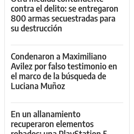
contra el delito: se entregaron
800 armas secuestradas para
su destrucción
Condenaron a Maximiliano
Avilez por falso testimonio en
el marco de la búsqueda de
Luciana Muñoz
En un allanamiento
recuperaron elementos
robados: una PlayStation 5,