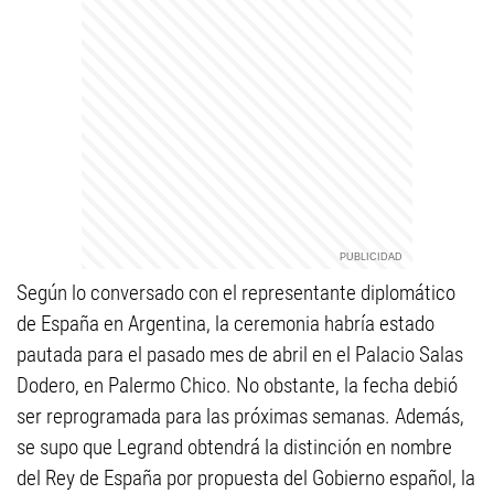
Según lo conversado con el representante diplomático
de España en Argentina, la ceremonia habría estado
pautada para el pasado mes de abril en el Palacio Salas
Dodero, en Palermo Chico. No obstante, la fecha debió
ser reprogramada para las próximas semanas. Además,
se supo que Legrand obtendrá la distinción en nombre
del Rey de España por propuesta del Gobierno español, la