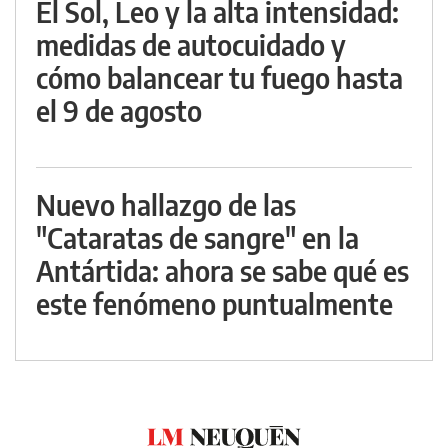
El Sol, Leo y la alta intensidad:
medidas de autocuidado y
cómo balancear tu fuego hasta
el 9 de agosto
Nuevo hallazgo de las
"Cataratas de sangre" en la
Antártida: ahora se sabe qué es
este fenómeno puntualmente