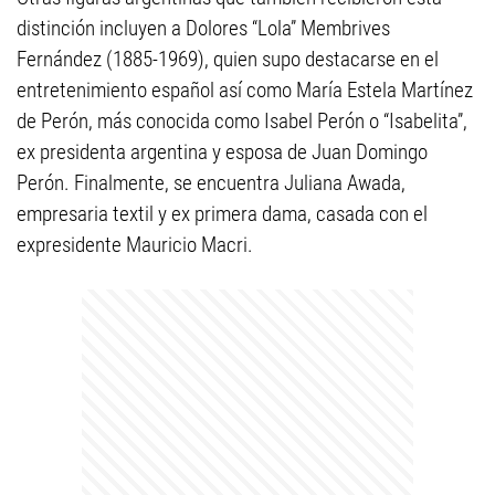
distinción incluyen a Dolores “Lola” Membrives
Fernández (1885-1969), quien supo destacarse en el
entretenimiento español así como María Estela Martínez
de Perón, más conocida como Isabel Perón o “Isabelita”,
ex presidenta argentina y esposa de Juan Domingo
Perón. Finalmente, se encuentra Juliana Awada,
empresaria textil y ex primera dama, casada con el
expresidente Mauricio Macri.