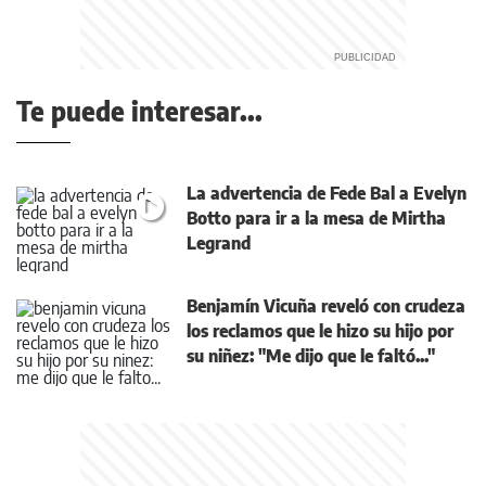
Te puede interesar...
La advertencia de Fede Bal a Evelyn
Botto para ir a la mesa de Mirtha
Legrand
Benjamín Vicuña reveló con crudeza
los reclamos que le hizo su hijo por
su niñez: "Me dijo que le faltó..."