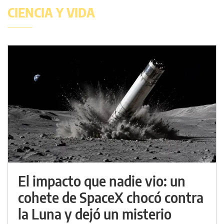
CIENCIA Y VIDA
El impacto que nadie vio: un
cohete de SpaceX chocó contra
la Luna y dejó un misterio