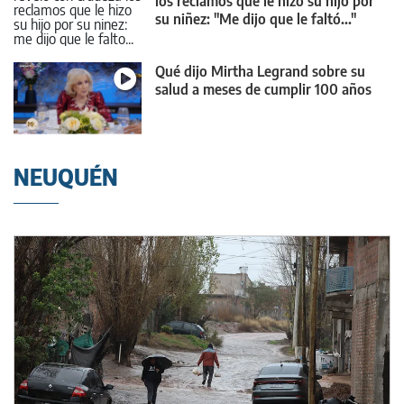
los reclamos que le hizo su hijo por
su niñez: "Me dijo que le faltó..."
Qué dijo Mirtha Legrand sobre su
salud a meses de cumplir 100 años
NEUQUÉN