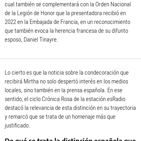
cual también se complementará con la Orden Nacional
de la Legión de Honor que la presentadora recibió en
2022 en la Embajada de Francia, en un reconocimiento
que también evoca la herencia francesa de su difunto
esposo, Daniel Tinayre.
Lo cierto es que la noticia sobre la condecoración que
recibirá Mirtha no solo despertó interés en los medios
locales, sino también en la prensa española. En ese
sentido, el ciclo Crónica Rosa de la estación esRadio
destacó la relevancia de esta distinción en su trayectoria
y remarcó que se trata de un homenaje más que
justificado.
De qué se trata la distinción española que