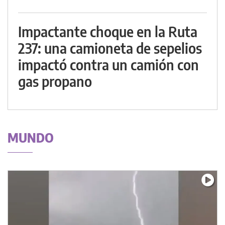
Impactante choque en la Ruta
237: una camioneta de sepelios
impactó contra un camión con
gas propano
MUNDO