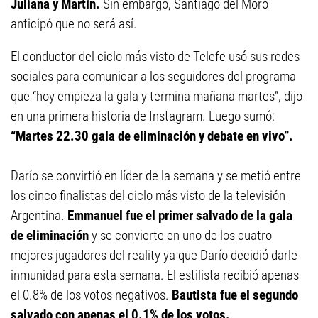
Juliana y Martín.
Sin embargo, Santiago del Moro
anticipó que no será así.
El conductor del ciclo más visto de Telefe usó sus redes
sociales para comunicar a los seguidores del programa
que “hoy empieza la gala y termina mañana martes”, dijo
en una primera historia de Instagram. Luego sumó:
“Martes 22.30 gala de eliminación y debate en vivo”.
Darío se convirtió en líder de la semana y se metió entre
los cinco finalistas del ciclo más visto de la televisión
Argentina.
Emmanuel fue el primer salvado de la gala
de eliminación
y se convierte en uno de los cuatro
mejores jugadores del reality ya que Darío decidió darle
inmunidad para esta semana. El estilista recibió apenas
el 0.8% de los votos negativos.
Bautista fue el segundo
salvado con apenas el 0.1% de los votos.