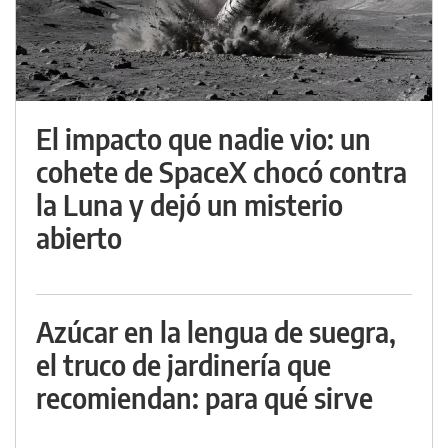
El impacto que nadie vio: un
cohete de SpaceX chocó contra
la Luna y dejó un misterio
abierto
Azúcar en la lengua de suegra,
el truco de jardinería que
recomiendan: para qué sirve