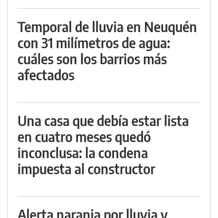
Temporal de lluvia en Neuquén
con 31 milímetros de agua:
cuáles son los barrios más
afectados
Una casa que debía estar lista
en cuatro meses quedó
inconclusa: la condena
impuesta al constructor
Alerta naranja por lluvia y