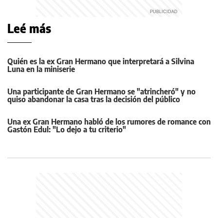
Leé más
Quién es la ex Gran Hermano que interpretará a Silvina
Luna en la miniserie
Una participante de Gran Hermano se "atrincheró" y no
quiso abandonar la casa tras la decisión del público
Una ex Gran Hermano habló de los rumores de romance con
Gastón Edul: "Lo dejo a tu criterio"