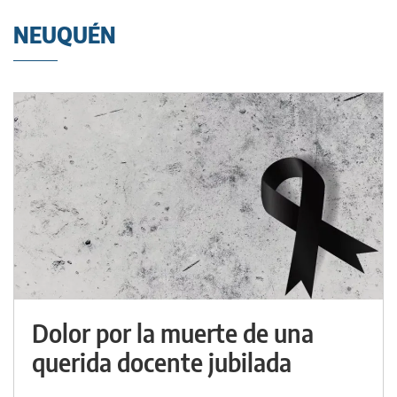
NEUQUÉN
Dolor por la muerte de una
querida docente jubilada