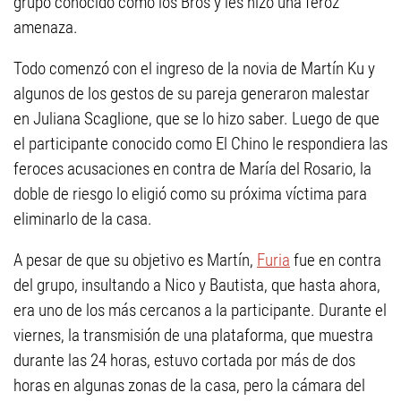
grupo conocido como los Bros y les hizo una feroz
amenaza.
Todo comenzó con el ingreso de la novia de Martín Ku y
algunos de los gestos de su pareja generaron malestar
en Juliana Scaglione, que se lo hizo saber. Luego de que
el participante conocido como El Chino le respondiera las
feroces acusaciones en contra de María del Rosario, la
doble de riesgo lo eligió como su próxima víctima para
eliminarlo de la casa.
A pesar de que su objetivo es Martín,
Furia
fue en contra
del grupo, insultando a Nico y Bautista, que hasta ahora,
era uno de los más cercanos a la participante. Durante el
viernes, la transmisión de una plataforma, que muestra
durante las 24 horas, estuvo cortada por más de dos
horas en algunas zonas de la casa, pero la cámara del