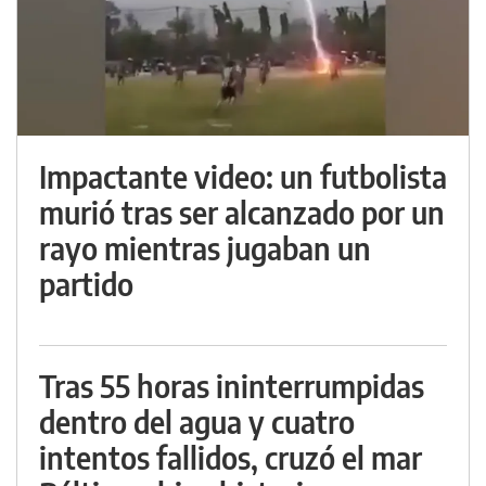
Impactante video: un futbolista
murió tras ser alcanzado por un
rayo mientras jugaban un
partido
Tras 55 horas ininterrumpidas
dentro del agua y cuatro
intentos fallidos, cruzó el mar