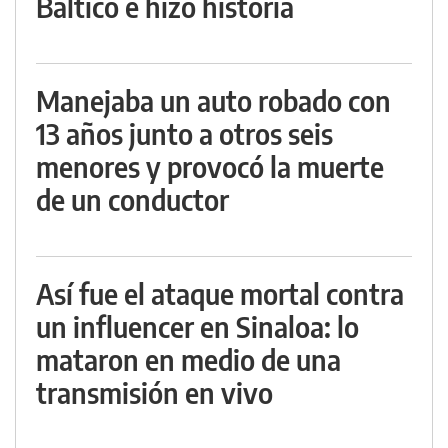
Báltico e hizo historia
Manejaba un auto robado con
13 años junto a otros seis
menores y provocó la muerte
de un conductor
Así fue el ataque mortal contra
un influencer en Sinaloa: lo
mataron en medio de una
transmisión en vivo