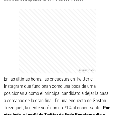
En las últimas horas, las encuestas en Twitter e
Instagram que funcionan como una boca de urna
posicionan a como el principal candidato a dejar la casa
a semanas de la gran final. En una encuesta de Gaston
Trezeguet, la gente votó con un 71% al concursante.
Por
otro lado, el perfil de Twitter de Fede Bongiorno dio a