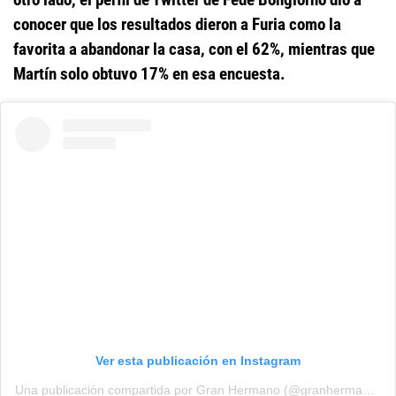
conocer que los resultados dieron a Furia como la
favorita a abandonar la casa, con el 62%, mientras que
Martín solo obtuvo 17% en esa encuesta.
Ver esta publicación en Instagram
Una publicación compartida por Gran Hermano (@granhermanoar)