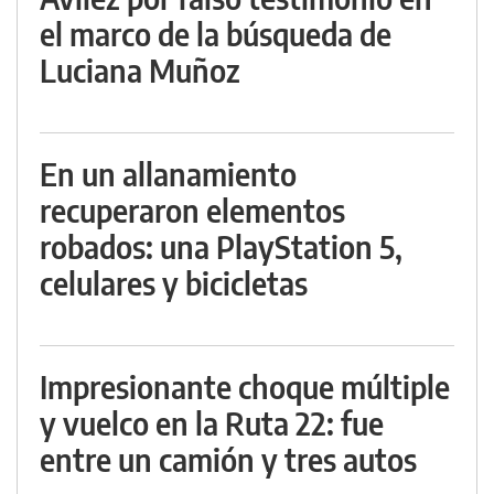
el marco de la búsqueda de
Luciana Muñoz
En un allanamiento
recuperaron elementos
robados: una PlayStation 5,
celulares y bicicletas
Impresionante choque múltiple
y vuelco en la Ruta 22: fue
entre un camión y tres autos