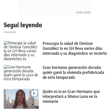
Seguí leyendo
Preocupa la salud de Denisse
González: la ex GH lleva varios días
internada y su diagnóstico es incierto
Gran hermano generación dorada:
quién ganó la vivienda prefabricada
de esta temporada
Quién es la ex Gran Hermano que
interpretará a Silvina Luna en la
miniserie