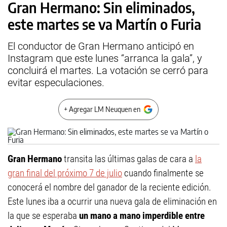
Gran Hermano: Sin eliminados,
este martes se va Martín o Furia
El conductor de Gran Hermano anticipó en
Instagram que este lunes “arranca la gala”, y
concluirá el martes. La votación se cerró para
evitar especulaciones.
+ Agregar LM Neuquen en
Gran Hermano
transita las últimas galas de cara a
la
gran final del próximo 7 de julio
cuando finalmente se
conocerá el nombre del ganador de la reciente edición.
Este lunes iba a ocurrir una nueva gala de eliminación en
la que se esperaba
un mano a mano imperdible entre