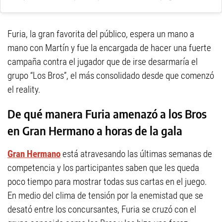
Furia, la gran favorita del público, espera un mano a
mano con Martín y fue la encargada de hacer una fuerte
campaña contra el jugador que de irse desarmaría el
grupo “Los Bros”, el más consolidado desde que comenzó
el reality.
De qué manera Furia amenazó a los Bros
en Gran Hermano a horas de la gala
Gran Hermano
está atravesando las últimas semanas de
competencia y los participantes saben que les queda
poco tiempo para mostrar todas sus cartas en el juego.
En medio del clima de tensión por la enemistad que se
desató entre los concursantes, Furia se cruzó con el