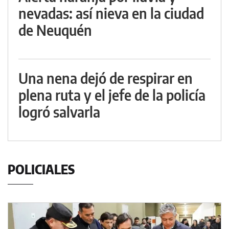
nevadas: así nieva en la ciudad
de Neuquén
Una nena dejó de respirar en
plena ruta y el jefe de la policía
logró salvarla
POLICIALES