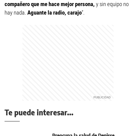
compañero que me hace mejor persona,
y sin equipo no
hay nada.
Aguante la radio, carajo
”.
Te puede interesar...
Preocupa la salud de Denisse