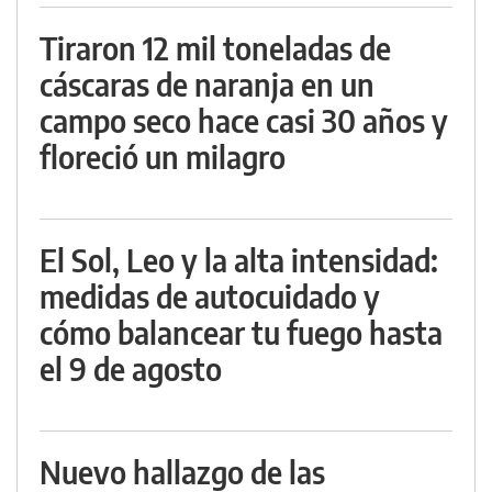
Tiraron 12 mil toneladas de
cáscaras de naranja en un
campo seco hace casi 30 años y
floreció un milagro
El Sol, Leo y la alta intensidad:
medidas de autocuidado y
cómo balancear tu fuego hasta
el 9 de agosto
Nuevo hallazgo de las