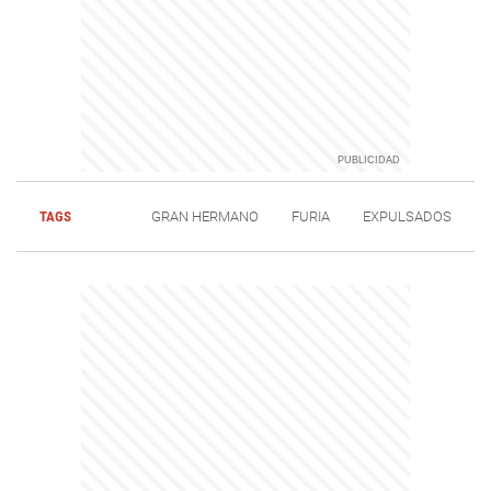
TAGS
GRAN HERMANO
FURIA
EXPULSADOS