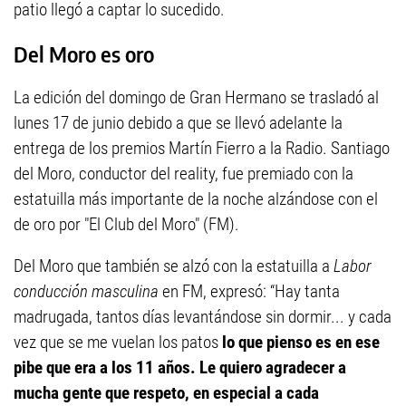
patio llegó a captar lo sucedido.
Del Moro es oro
La edición del domingo de Gran Hermano se trasladó al
lunes 17 de junio debido a que se llevó adelante la
entrega de los premios Martín Fierro a la Radio. Santiago
del Moro, conductor del reality, fue premiado con la
estatuilla más importante de la noche alzándose con el
de oro por "El Club del Moro" (FM).
Del Moro que también se alzó con la estatuilla a
Labor
conducción masculina
en FM, expresó: “Hay tanta
madrugada, tantos días levantándose sin dormir... y cada
vez que se me vuelan los patos
lo que pienso es en ese
pibe que era a los 11 años. Le quiero agradecer a
mucha gente que respeto, en especial a cada