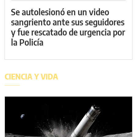
Se autolesionó en un video
sangriento ante sus seguidores
y fue rescatado de urgencia por
la Policía
CIENCIA Y VIDA