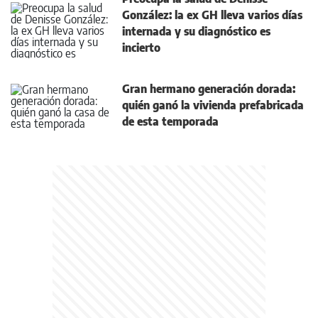
González: la ex GH lleva varios días
internada y su diagnóstico es
incierto
Gran hermano generación dorada:
quién ganó la vivienda prefabricada
de esta temporada