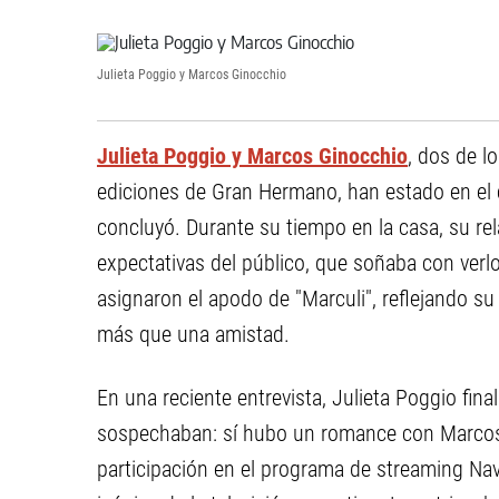
Julieta Poggio y Marcos Ginocchio
Julieta Poggio y Marcos Ginocchio
, dos de l
ediciones de Gran Hermano, han estado en el 
concluyó. Durante su tiempo en la casa, su rel
expectativas del público, que soñaba con verlo
asignaron el apodo de "Marculi", reflejando s
más que una amistad.
En una reciente entrevista, Julieta Poggio fin
sospechaban: sí hubo un romance con Marcos 
participación en el programa de streaming Na