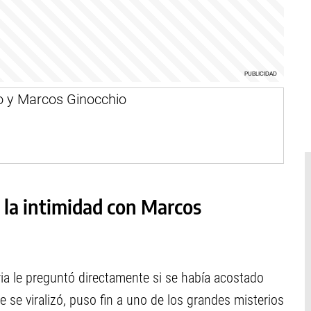
a la intimidad con Marcos
ria le preguntó directamente si se había acostado
 se viralizó, puso fin a uno de los grandes misterios