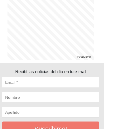
Recibí las noticias del día en tu e-mail