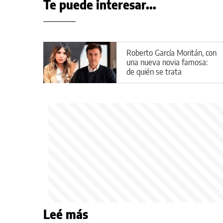
Te puede interesar...
Roberto García Moritán, con
una nueva novia famosa:
de quién se trata
Leé más