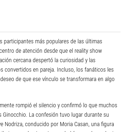
os participantes más populares de las últimas
centro de atención desde que el reality show
ación cercana despertó la curiosidad y las
s convertidos en pareja. Incluso, los fanáticos les
u deseo de que ese vínculo se transformara en algo
almente rompió el silencio y confirmó lo que muchos
Ginocchio. La confesión tuvo lugar durante su
ve Nodriza, conducido por Moria Casan, una figura