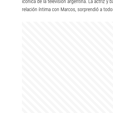
icónica de la televisión argentina. La actriz y
relación íntima con Marcos, sorprendió a todos