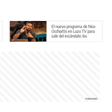
El nuevo programa de Nico
Occhiatto en Luzu TV para
salir del escándalo: los
detalles