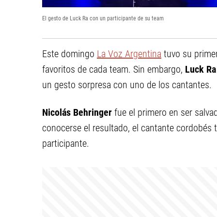
El gesto de Luck Ra con un participante de su team
Este domingo
La Voz Argentina
tuvo su primera
favoritos de cada team. Sin embargo,
Luck Ra
un gesto sorpresa con uno de los cantantes.
Nicolás Behringer
fue el primero en ser salvad
conocerse el resultado, el cantante cordobés 
participante.