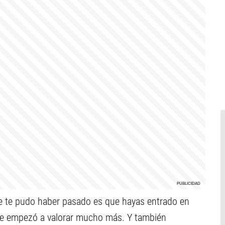
ue te pudo haber pasado es que hayas entrado en
 te empezó a valorar mucho más. Y también