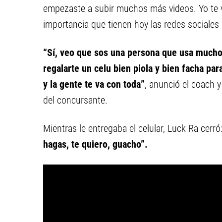
empezaste a subir muchos más videos. Yo te ve
importancia que tienen hoy las redes sociales p
“Sí, veo que sos una persona que usa mucho 
regalarte un celu bien piola y bien facha pa
y la gente te va con toda”
, anunció el coach y
del concursante.
Mientras le entregaba el celular, Luck Ra cerró
hagas, te quiero, guacho”.