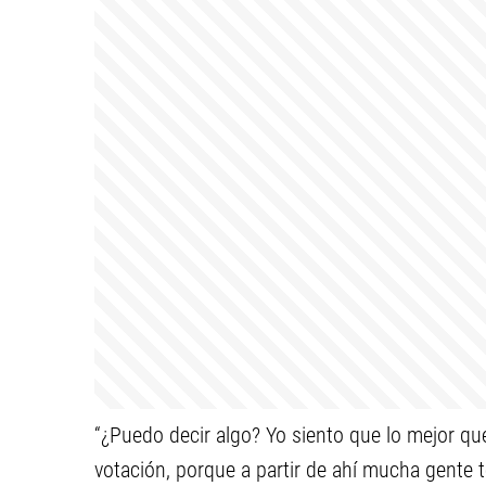
“¿Puedo decir algo? Yo siento que lo mejor q
votación, porque a partir de ahí mucha gente