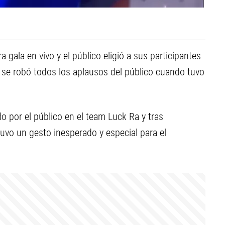
 gala en vivo y el público eligió a sus participantes
se robó todos los aplausos del público cuando tuvo
o por el público en el team Luck Ra y tras
tuvo un gesto inesperado y especial para el