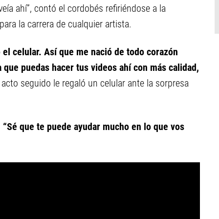
ía ahí”, contó el cordobés refiriéndose a la
ara la carrera de cualquier artista.
el celular. Así que me nació de todo corazón
ra que puedas hacer tus videos ahí con más calidad,
 acto seguido le regaló un celular ante la sorpresa
:
“Sé que te puede ayudar mucho en lo que vos