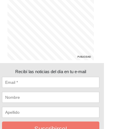
Recibí las noticias del día en tu e-mail