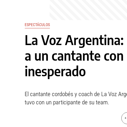
ESPECTÁCULOS
La Voz Argentina:
a un cantante con
inesperado
El cantante cordobés y coach de La Voz Arge
tuvo con un participante de su team.
+