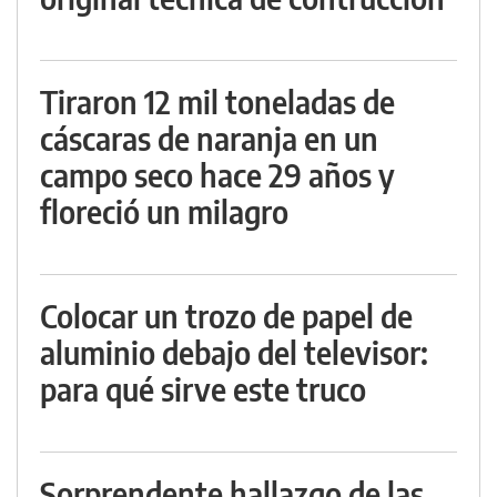
Tiraron 12 mil toneladas de
cáscaras de naranja en un
campo seco hace 29 años y
floreció un milagro
Colocar un trozo de papel de
aluminio debajo del televisor:
para qué sirve este truco
Sorprendente hallazgo de las