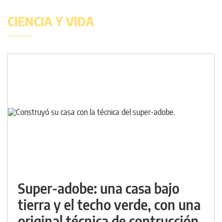
CIENCIA Y VIDA
Super-adobe: una casa bajo
tierra y el techo verde, con una
original técnica de contrucción