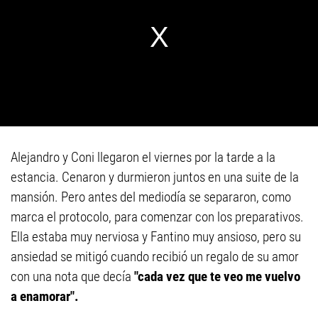
Alejandro y Coni llegaron el viernes por la tarde a la
estancia. Cenaron y durmieron juntos en una suite de la
mansión. Pero antes del mediodía se separaron, como
marca el protocolo, para comenzar con los preparativos.
Ella estaba muy nerviosa y Fantino muy ansioso, pero su
ansiedad se mitigó cuando recibió un regalo de su amor
con una nota que decía
"cada vez que te veo me vuelvo
a enamorar".