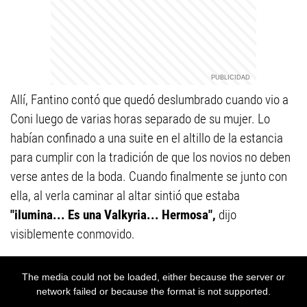
Allí, Fantino contó que quedó deslumbrado cuando vio a
Coni luego de varias horas separado de su mujer. Lo
habían confinado a una suite en el altillo de la estancia
para cumplir con la tradición de que los novios no deben
verse antes de la boda. Cuando finalmente se junto con
ella, al verla caminar al altar sintió que estaba
"ilumina... Es una Valkyria... Hermosa",
dijo
visiblemente conmovido.