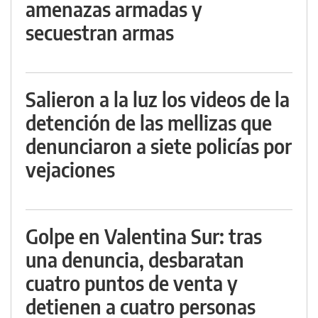
amenazas armadas y
secuestran armas
Salieron a la luz los videos de la
detención de las mellizas que
denunciaron a siete policías por
vejaciones
Golpe en Valentina Sur: tras
una denuncia, desbaratan
cuatro puntos de venta y
detienen a cuatro personas