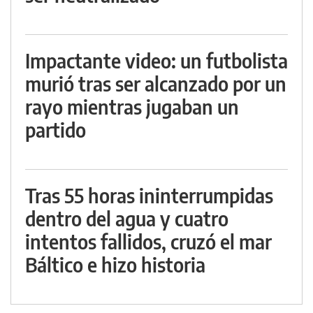
Impactante video: un futbolista
murió tras ser alcanzado por un
rayo mientras jugaban un
partido
Tras 55 horas ininterrumpidas
dentro del agua y cuatro
intentos fallidos, cruzó el mar
Báltico e hizo historia