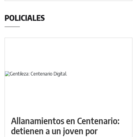
POLICIALES
Allanamientos en Centenario:
detienen a un joven por