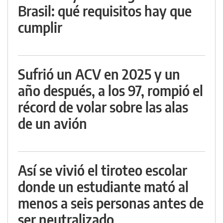
Brasil: qué requisitos hay que
cumplir
Sufrió un ACV en 2025 y un
año después, a los 97, rompió el
récord de volar sobre las alas
de un avión
Así se vivió el tiroteo escolar
donde un estudiante mató al
menos a seis personas antes de
ser neutralizado