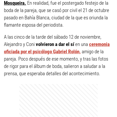
Mosqueira.
En realidad, fue el postergado festejo de la
boda de la pareja, que se casó por civil el 21 de octubre
pasado en Bahía Blanca, ciudad de la que es oriunda la
flamante esposa del periodista.
A las cinco de la tarde del sábado 12 de noviembre,
Alejandro y Coni
volvieron a dar el sí
en una
ceremonia
oficiada por el psicólogo Gabriel Rolón,
amigo de la
pareja. Poco después de ese momento, y tras las fotos
de rigor para el álbum de boda, salieron a saludar a la
prensa, que esperaba detalles del acontecimiento.