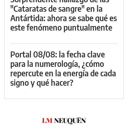
"Cataratas de sangre" en la
Antártida: ahora se sabe qué es
este fenómeno puntualmente
Portal 08/08: la fecha clave
para la numerología, ¿cómo
repercute en la energía de cada
signo y qué hacer?