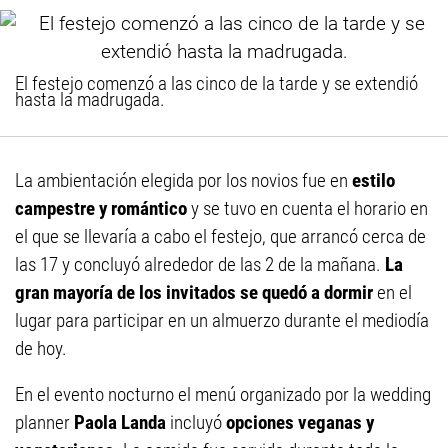
El festejo comenzó a las cinco de la tarde y se extendió
hasta la madrugada.
La ambientación elegida por los novios fue en
estilo
campestre y romántico
y se tuvo en cuenta el horario en
el que se llevaría a cabo el festejo, que arrancó cerca de
las 17 y concluyó alrededor de las 2 de la mañana.
La
gran mayoría de los invitados se quedó a dormir
en el
lugar para participar en un almuerzo durante el mediodía
de hoy.
En el evento nocturno el menú organizado por la wedding
planner
Paola Landa
incluyó
opciones veganas y