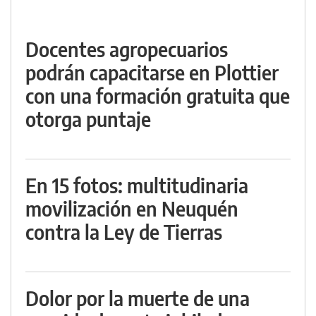
Docentes agropecuarios
podrán capacitarse en Plottier
con una formación gratuita que
otorga puntaje
En 15 fotos: multitudinaria
movilización en Neuquén
contra la Ley de Tierras
Dolor por la muerte de una