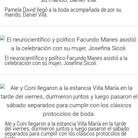
Pamela David llegó a la boda acompañada de por su
marido, Daniel Vila.
El neurocientífico y político Facundo Manes asistió a la
celebración con su mujer, Josefina Sicoli.
Ale y Coni llegaron a la estancia Villa María en la tarde
del viernes, durmieron juntos y luego pasaron el sábado
separados para cumplir con los clásicos protocolos de