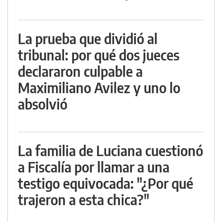
La prueba que dividió al
tribunal: por qué dos jueces
declararon culpable a
Maximiliano Avilez y uno lo
absolvió
La familia de Luciana cuestionó
a Fiscalía por llamar a una
testigo equivocada: "¿Por qué
trajeron a esta chica?"