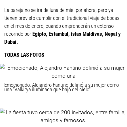
La pareja no se irá de luna de miel por ahora, pero ya
tienen previsto cumplir con el tradicional viaje de bodas
en el mes de enero, cuando emprenderán un extenso
recorrido por
Egipto, Estambul, islas Maldivas, Nepal y
Dubai.
TODAS LAS FOTOS
Emocionado, Alejandro Fantino definió a su mujer como
una "Valkirya iluminada que bajó del cielo".