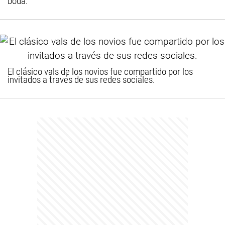
boda.
El clásico vals de los novios fue compartido por los
invitados a través de sus redes sociales.