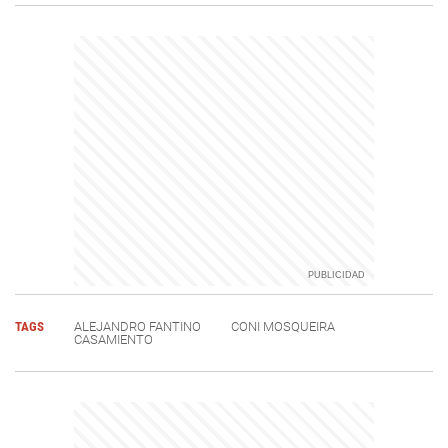
TAGS
ALEJANDRO FANTINO
CONI MOSQUEIRA
CASAMIENTO