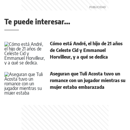
Te puede interesar...
Cómo está André, el hijo de 21 años
de Celeste Cid y Emmanuel
Horvilleur, y a qué se dedica
Aseguran que Tuli Acosta tuvo un
romance con un jugador mientras su
mujer estaba embarazada