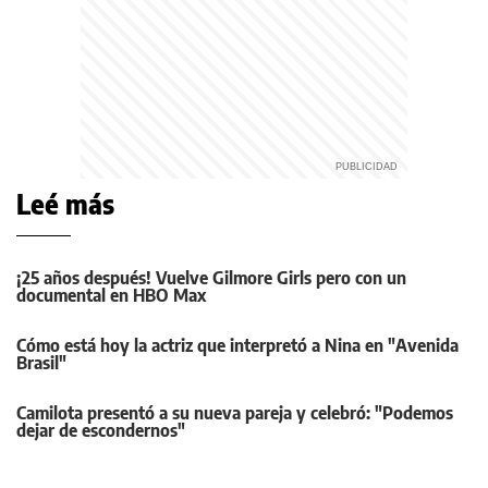
Leé más
¡25 años después! Vuelve Gilmore Girls pero con un
documental en HBO Max
Cómo está hoy la actriz que interpretó a Nina en "Avenida
Brasil"
Camilota presentó a su nueva pareja y celebró: "Podemos
dejar de escondernos"