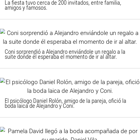
La fiesta tuvo cerca de 200 invitados, entre familia,
amigos y famosos.
Coni sorprendió a Alejandro enviándole un regalo a la
suite donde él esperaba el momento de ir al altar.
El psicólogo Daniel Rolón, amigo de la pareja, ofició la
boda laica de Alejandro y Coni.