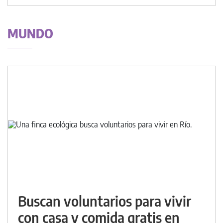
MUNDO
Buscan voluntarios para vivir
con casa y comida gratis en