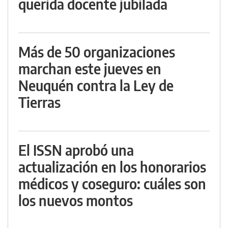
querida docente jubilada
Más de 50 organizaciones
marchan este jueves en
Neuquén contra la Ley de
Tierras
El ISSN aprobó una
actualización en los honorarios
médicos y coseguro: cuáles son
los nuevos montos