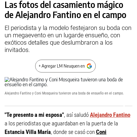
Las fotos del casamiento mágico
de Alejandro Fantino en el campo
El periodista y la modelo festejaron su boda con
un megaevento en un lugarde ensueño, con
exóticos detalles que deslumbraron a los
invitados.
+ Agregar LM Neuquen en
Alejandro Fantino y Coni Mosqueira tuvieron una boda de ensueño en el campo.
"Te presento a mi esposa"
, así saludó
Alejandro Fantino
a los periodistas que aguardaban en la puerta de la
Estancia Villa María
, donde se casó con
Coni