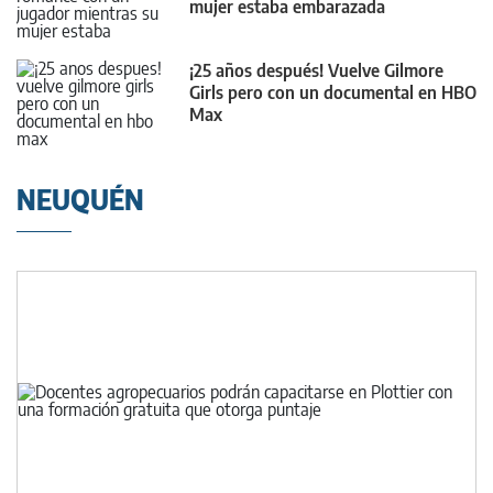
mujer estaba embarazada
¡25 años después! Vuelve Gilmore
Girls pero con un documental en HBO
Max
NEUQUÉN