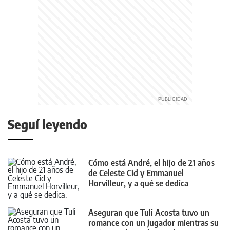
Seguí leyendo
Cómo está André, el hijo de 21 años
de Celeste Cid y Emmanuel
Horvilleur, y a qué se dedica
Aseguran que Tuli Acosta tuvo un
romance con un jugador mientras su