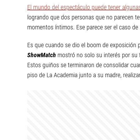
El mundo del espectáculo puede tener alguna
logrando que dos personas que no parecen t
momentos íntimos. Ese parece ser el caso de
Es que cuando se dio el boom de exposición pa
ShowMatch
mostró no solo su interés por su
Estos guiños se terminaron de consolidar c
piso de La Academia junto a su madre, reali