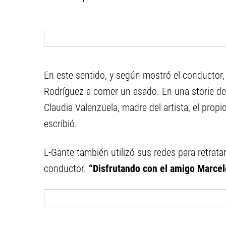
En este sentido, y según mostró el conductor, f
Rodríguez a comer un asado. En una storie de
Claudia Valenzuela, madre del artista, el propi
escribió.
L-Gante también utilizó sus redes para retrata
conductor.
“Disfrutando con el amigo Marcelo