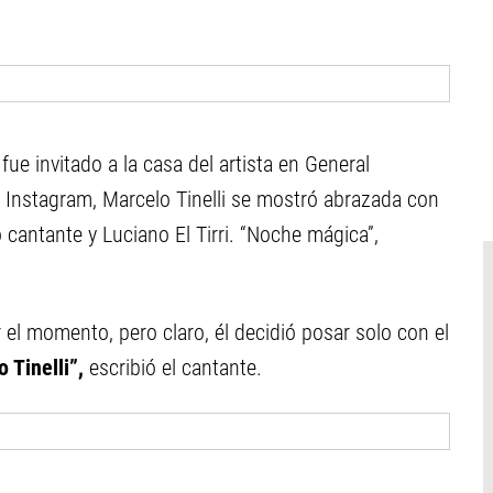
ue invitado a la casa del artista en General
 Instagram, Marcelo Tinelli se mostró abrazada con
o cantante y Luciano El Tirri. “Noche mágica”,
r el momento, pero claro, él decidió posar solo con el
 Tinelli”,
escribió el cantante.