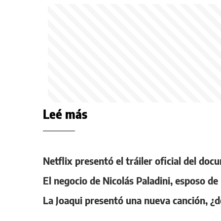
Leé más
Netflix presentó el tráiler oficial del d
El negocio de Nicolás Paladini, esposo de
La Joaqui presentó una nueva canción, ¿d