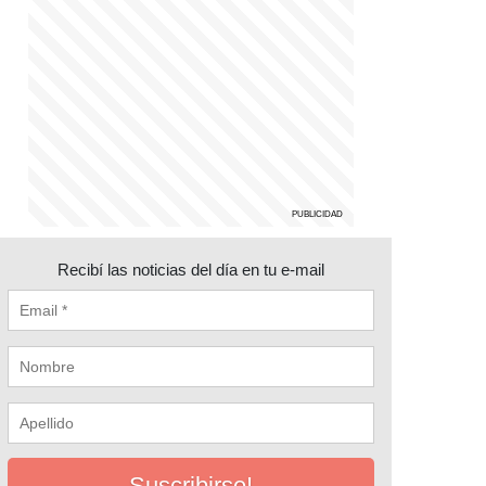
Recibí las noticias del día en tu e-mail