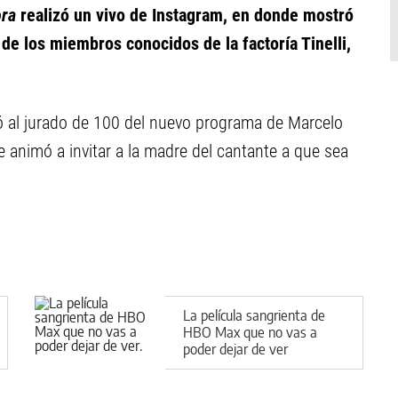
ra
realizó un vivo de Instagram, en donde mostró
s de los miembros conocidos de la factoría Tinelli,
al jurado de 100 del nuevo programa de Marcelo
se animó a invitar a la madre del cantante a que sea
La película sangrienta de
HBO Max que no vas a
poder dejar de ver