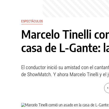
ESPECTÁCULOS
Marcelo Tinelli co
casa de L-Gante: l
El conductor inició su amistad con el cantan
de ShowMatch. Y ahora Marcelo Tinelli y el 
+