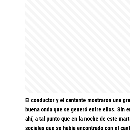
El conductor y el cantante mostraron una gr
buena onda que se generó entre ellos. Sin 
ahí, a tal punto que en la noche de este mar
sociales que se había encontrado con el can