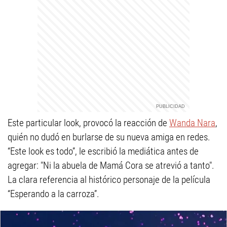
Este particular look, provocó la reacción de
Wanda Nara
,
quién no dudó en burlarse de su nueva amiga en redes.
“Este look es todo”, le escribió la mediática antes de
agregar: "Ni la abuela de Mamá Cora se atrevió a tanto".
La clara referencia al histórico personaje de la película
“Esperando a la carroza”.