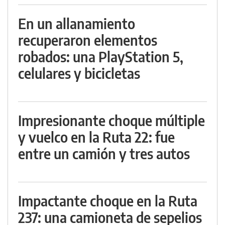
En un allanamiento
recuperaron elementos
robados: una PlayStation 5,
celulares y bicicletas
Impresionante choque múltiple
y vuelco en la Ruta 22: fue
entre un camión y tres autos
Impactante choque en la Ruta
237: una camioneta de sepelios