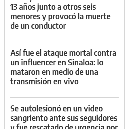
13 años junto a otros seis
menores y provocó la muerte
de un conductor
Así fue el ataque mortal contra
un influencer en Sinaloa: lo
mataron en medio de una
transmisión en vivo
Se autolesionó en un video
sangriento ante sus seguidores
y fue rescatado de urgencia por