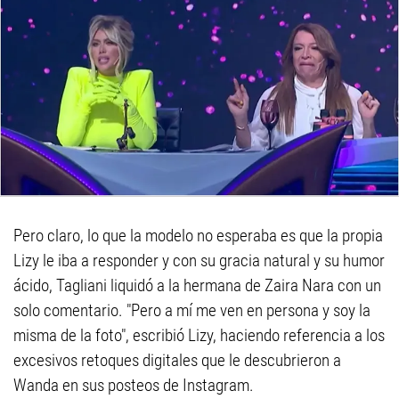
Pero claro, lo que la modelo no esperaba es que la propia
Lizy le iba a responder y con su gracia natural y su humor
ácido, Tagliani liquidó a la hermana de Zaira Nara con un
solo comentario. "Pero a mí me ven en persona y soy la
misma de la foto", escribió Lizy, haciendo referencia a los
excesivos retoques digitales que le descubrieron a
Wanda en sus posteos de Instagram.