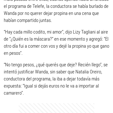
el programa de Telefe, la conductora se había burlado de
Wanda por no querer dejar propina en una cena que
habían compartido juntas.
“Hay cada millo codito, mi amor”, dijo Lizy Tagliani al aire
de “¿Quién es la máscara?” en ese momento y agregó: “El
otro día fui a comer con vos y dejé la propina yo que gano
en pesos”.
“No tengo pesos, ¿qué querés que deje? Recién llego”, se
intentó justificar Wanda, sin saber que Natalia Oreiro,
conductora del programa, la iba a dejar todavía más
expuesta: “Igual si dejás euros no le va a importar al
camarero”.