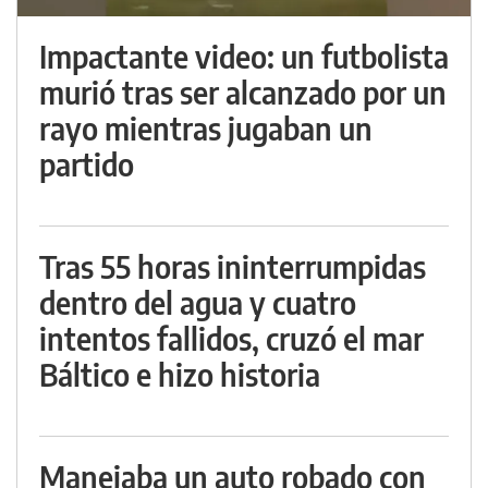
Impactante video: un futbolista
murió tras ser alcanzado por un
rayo mientras jugaban un
partido
Tras 55 horas ininterrumpidas
dentro del agua y cuatro
intentos fallidos, cruzó el mar
Báltico e hizo historia
Manejaba un auto robado con