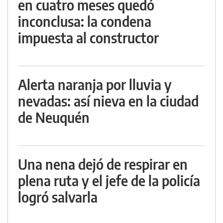
en cuatro meses quedó
inconclusa: la condena
impuesta al constructor
Alerta naranja por lluvia y
nevadas: así nieva en la ciudad
de Neuquén
Una nena dejó de respirar en
plena ruta y el jefe de la policía
logró salvarla