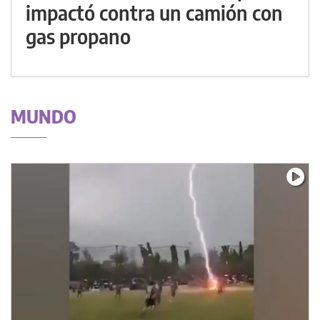
impactó contra un camión con
gas propano
MUNDO