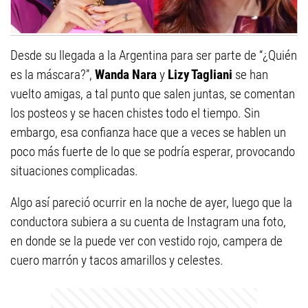
Desde su llegada a la Argentina para ser parte de “¿Quién
es la máscara?”,
Wanda Nara
y
Lizy Tagliani
se han
vuelto amigas, a tal punto que salen juntas, se comentan
los posteos y se hacen chistes todo el tiempo. Sin
embargo, esa confianza hace que a veces se hablen un
poco más fuerte de lo que se podría esperar, provocando
situaciones complicadas.
Algo así pareció ocurrir en la noche de ayer, luego que la
conductora subiera a su cuenta de Instagram una foto,
en donde se la puede ver con vestido rojo, campera de
cuero marrón y tacos amarillos y celestes.