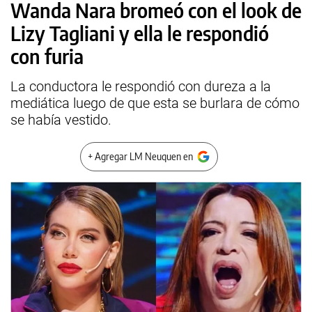
Wanda Nara bromeó con el look de
Lizy Tagliani y ella le respondió
con furia
La conductora le respondió con dureza a la
mediática luego de que esta se burlara de cómo
se había vestido.
+ Agregar LM Neuquen en