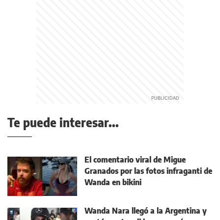
Te puede interesar...
El comentario viral de Migue
Granados por las fotos infraganti de
Wanda en bikini
Wanda Nara llegó a la Argentina y