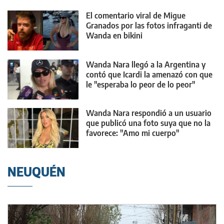
El comentario viral de Migue
Granados por las fotos infraganti de
Wanda en bikini
Wanda Nara llegó a la Argentina y
contó que Icardi la amenazó con que
le "esperaba lo peor de lo peor"
Wanda Nara respondió a un usuario
que publicó una foto suya que no la
favorece: "Amo mi cuerpo"
NEUQUÉN