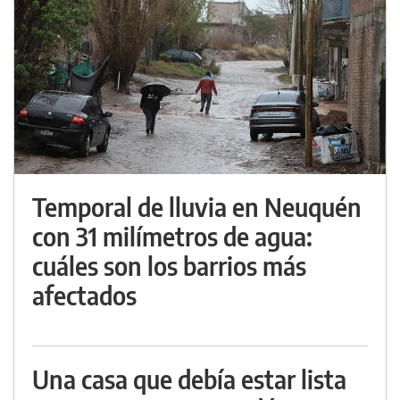
Temporal de lluvia en Neuquén
con 31 milímetros de agua:
cuáles son los barrios más
afectados
Una casa que debía estar lista