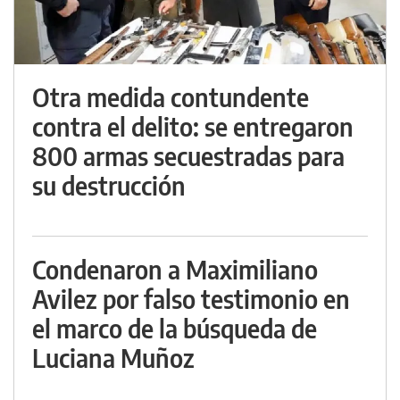
Otra medida contundente
contra el delito: se entregaron
800 armas secuestradas para
su destrucción
Condenaron a Maximiliano
Avilez por falso testimonio en
el marco de la búsqueda de
Luciana Muñoz