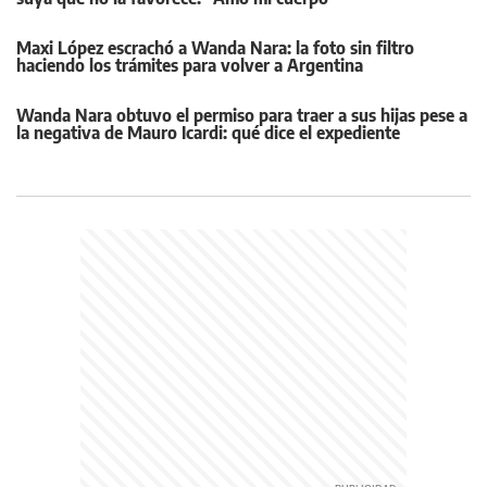
Maxi López escrachó a Wanda Nara: la foto sin filtro
haciendo los trámites para volver a Argentina
Wanda Nara obtuvo el permiso para traer a sus hijas pese a
la negativa de Mauro Icardi: qué dice el expediente