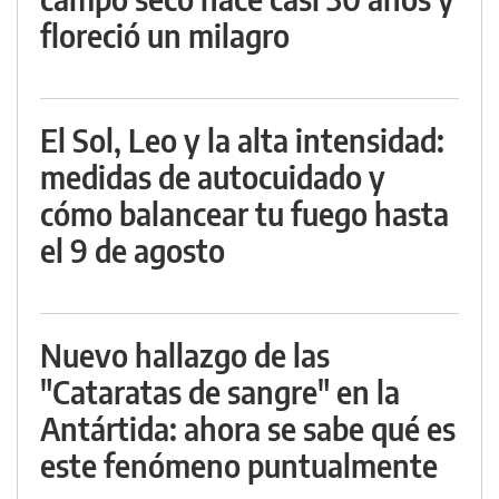
floreció un milagro
El Sol, Leo y la alta intensidad:
medidas de autocuidado y
cómo balancear tu fuego hasta
el 9 de agosto
Nuevo hallazgo de las
"Cataratas de sangre" en la
Antártida: ahora se sabe qué es
este fenómeno puntualmente