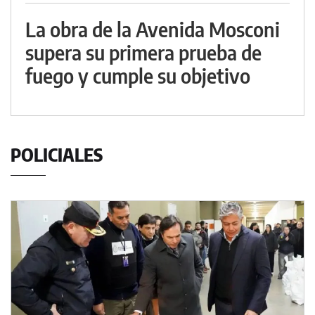
La obra de la Avenida Mosconi
supera su primera prueba de
fuego y cumple su objetivo
POLICIALES