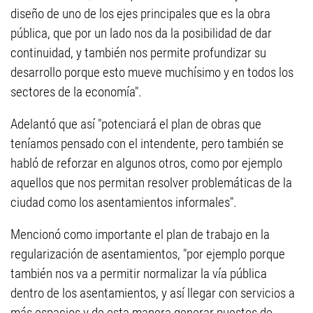
diseño de uno de los ejes principales que es la obra
pública, que por un lado nos da la posibilidad de dar
continuidad, y también nos permite profundizar su
desarrollo porque esto mueve muchísimo y en todos los
sectores de la economía".
Adelantó que así "potenciará el plan de obras que
teníamos pensado con el intendente, pero también se
habló de reforzar en algunos otros, como por ejemplo
aquellos que nos permitan resolver problemáticas de la
ciudad como los asentamientos informales".
Mencionó como importante el plan de trabajo en la
regularización de asentamientos, "por ejemplo porque
también nos va a permitir normalizar la vía pública
dentro de los asentamientos, y así llegar con servicios a
más espacios y de esta manera generar puestos de