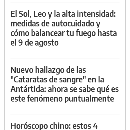
El Sol, Leo y la alta intensidad:
medidas de autocuidado y
cómo balancear tu fuego hasta
el 9 de agosto
Nuevo hallazgo de las
"Cataratas de sangre" en la
Antártida: ahora se sabe qué es
este fenómeno puntualmente
Horóscopo chino: estos 4