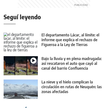
Seguí leyendo
El departamento Lácar, al límite: el
informe que explica el rechazo de
Figueroa a la Ley de Tierras
Bajo la lluvia y en plena madrugada:
así rescataron el auto que cayó al
canal del barrio Confluencia
La nieve y el hielo complican la
circulación en rutas de Neuquén: las
zonas afectadas