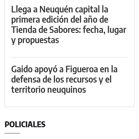
Llega a Neuquén capital la
primera edición del año de
Tienda de Sabores: fecha, lugar
y propuestas
Gaido apoyó a Figueroa en la
defensa de los recursos y el
territorio neuquinos
POLICIALES