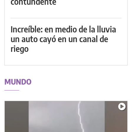
contundente
Increíble: en medio de la lluvia
un auto cayó en un canal de
riego
MUNDO