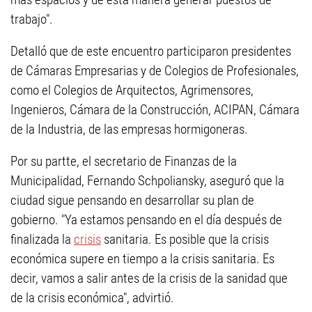
trabajo".
Detalló que de este encuentro participaron presidentes
de Cámaras Empresarias y de Colegios de Profesionales,
como el Colegios de Arquitectos, Agrimensores,
Ingenieros, Cámara de la Construcción, ACIPAN, Cámara
de la Industria, de las empresas hormigoneras.
Por su partte, el secretario de Finanzas de la
Municipalidad, Fernando Schpoliansky, aseguró que la
ciudad sigue pensando en desarrollar su plan de
gobierno. "Ya estamos pensando en el día después de
finalizada la
crisis
sanitaria. Es posible que la crisis
económica supere en tiempo a la crisis sanitaria. Es
decir, vamos a salir antes de la crisis de la sanidad que
de la crisis económica", advirtió.