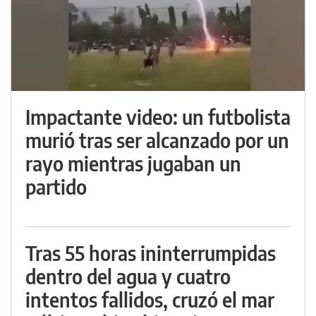
Impactante video: un futbolista
murió tras ser alcanzado por un
rayo mientras jugaban un
partido
Tras 55 horas ininterrumpidas
dentro del agua y cuatro
intentos fallidos, cruzó el mar