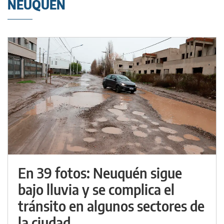
NEUQUÉN
En 39 fotos: Neuquén sigue
bajo lluvia y se complica el
tránsito en algunos sectores de
la ciudad