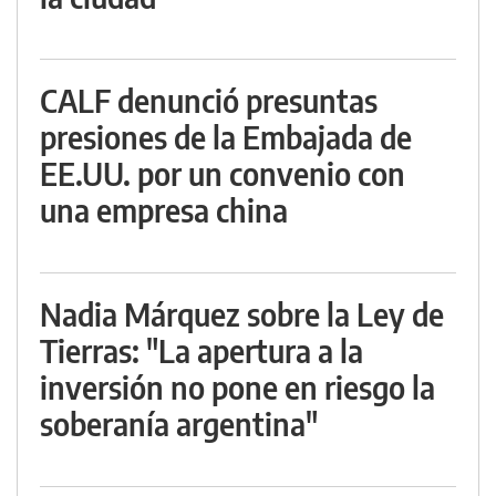
CALF denunció presuntas
presiones de la Embajada de
EE.UU. por un convenio con
una empresa china
Nadia Márquez sobre la Ley de
Tierras: "La apertura a la
inversión no pone en riesgo la
soberanía argentina"