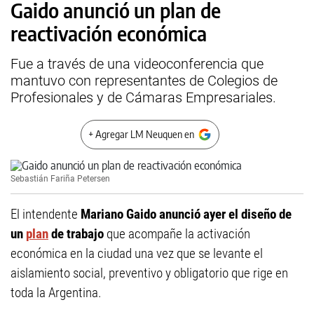
Gaido anunció un plan de
reactivación económica
Fue a través de una videoconferencia que
mantuvo con representantes de Colegios de
Profesionales y de Cámaras Empresariales.
+ Agregar LM Neuquen en
Sebastián Fariña Petersen
El intendente
Mariano Gaido anunció ayer el diseño de
un
plan
de trabajo
que acompañe la activación
económica en la ciudad una vez que se levante el
aislamiento social, preventivo y obligatorio que rige en
toda la Argentina.