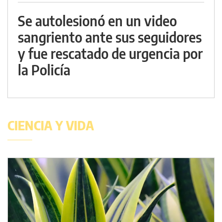
Se autolesionó en un video
sangriento ante sus seguidores
y fue rescatado de urgencia por
la Policía
CIENCIA Y VIDA