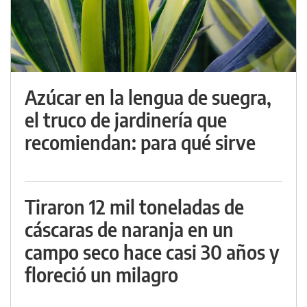
Azúcar en la lengua de suegra,
el truco de jardinería que
recomiendan: para qué sirve
Tiraron 12 mil toneladas de
cáscaras de naranja en un
campo seco hace casi 30 años y
floreció un milagro