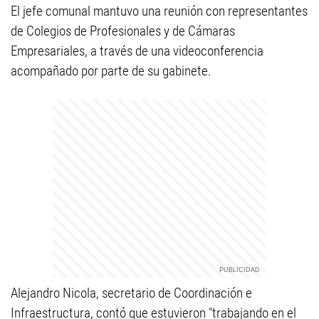
El jefe comunal mantuvo una reunión con representantes
de Colegios de Profesionales y de Cámaras
Empresariales, a través de una videoconferencia
acompañado por parte de su gabinete.
Alejandro Nicola, secretario de Coordinación e
Infraestructura, contó que estuvieron "trabajando en el