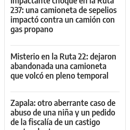
Impactante choque en la Ruta
237: una camioneta de sepelios
impactó contra un camión con
gas propano
Misterio en la Ruta 22: dejaron
abandonada una camioneta
que volcó en pleno temporal
Zapala: otro aberrante caso de
abuso de una niña y un pedido
de la fiscalía de un castigo