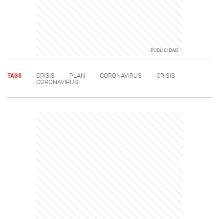
TAGS
CRISIS
PLAN
CORONAVIRUS
CRISIS
CORONAVIRUS