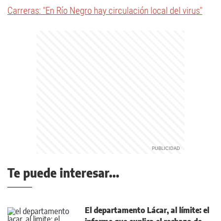
Carreras: "En Río Negro hay circulación local del virus"
Te puede interesar...
El departamento Lácar, al límite: el