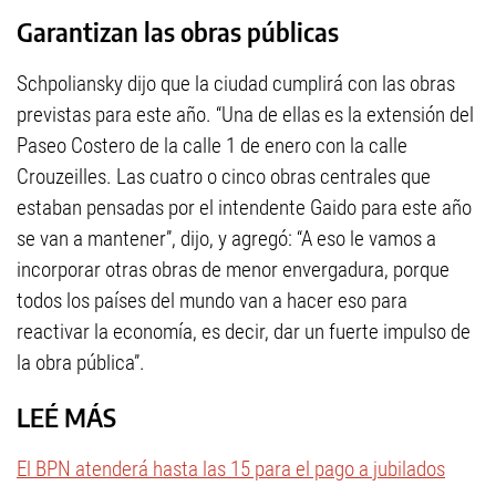
Garantizan las obras públicas
Schpoliansky dijo que la ciudad cumplirá con las obras
previstas para este año. “Una de ellas es la extensión del
Paseo Costero de la calle 1 de enero con la calle
Crouzeilles. Las cuatro o cinco obras centrales que
estaban pensadas por el intendente Gaido para este año
se van a mantener”, dijo, y agregó: “A eso le vamos a
incorporar otras obras de menor envergadura, porque
todos los países del mundo van a hacer eso para
reactivar la economía, es decir, dar un fuerte impulso de
la obra pública”.
LEÉ MÁS
El BPN atenderá hasta las 15 para el pago a jubilados