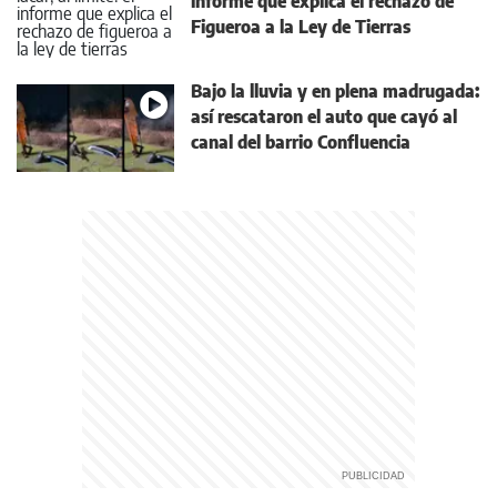
informe que explica el rechazo de
Figueroa a la Ley de Tierras
Bajo la lluvia y en plena madrugada:
así rescataron el auto que cayó al
canal del barrio Confluencia