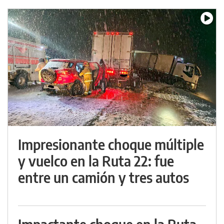
Impresionante choque múltiple
y vuelco en la Ruta 22: fue
entre un camión y tres autos