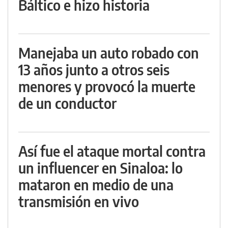
Báltico e hizo historia
Manejaba un auto robado con
13 años junto a otros seis
menores y provocó la muerte
de un conductor
Así fue el ataque mortal contra
un influencer en Sinaloa: lo
mataron en medio de una
transmisión en vivo