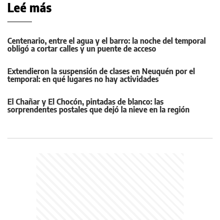
Leé más
Centenario, entre el agua y el barro: la noche del temporal
obligó a cortar calles y un puente de acceso
Extendieron la suspensión de clases en Neuquén por el
temporal: en qué lugares no hay actividades
El Chañar y El Chocón, pintadas de blanco: las
sorprendentes postales que dejó la nieve en la región