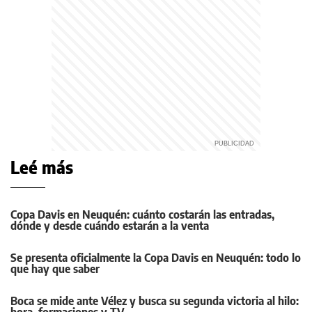
Leé más
Copa Davis en Neuquén: cuánto costarán las entradas,
dónde y desde cuándo estarán a la venta
Se presenta oficialmente la Copa Davis en Neuquén: todo lo
que hay que saber
Boca se mide ante Vélez y busca su segunda victoria al hilo:
hora, formaciones y TV