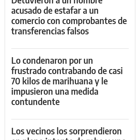
acusado de estafar a un
comercio con comprobantes de
transferencias falsos
Lo condenaron por un
frustrado contrabando de casi
70 kilos de marihuana y le
impusieron una medida
contundente
Los vecinos los sorprendieron