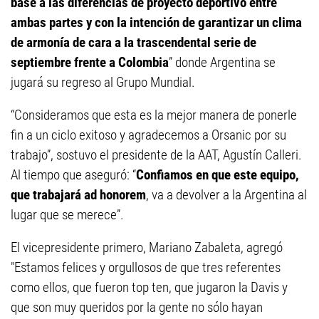
base a las diferencias de proyecto deportivo entre
ambas partes y con la intención de garantizar un clima
de armonía de cara a la trascendental serie de
septiembre frente a Colombia
” donde Argentina se
jugará su regreso al Grupo Mundial.
“Consideramos que esta es la mejor manera de ponerle
fin a un ciclo exitoso y agradecemos a Orsanic por su
trabajo”, sostuvo el presidente de la AAT, Agustín Calleri.
Al tiempo que aseguró: “
Confiamos en que este equipo,
que trabajará ad honorem
, va a devolver a la Argentina al
lugar que se merece”.
El vicepresidente primero, Mariano Zabaleta, agregó
"Estamos felices y orgullosos de que tres referentes
como ellos, que fueron top ten, que jugaron la Davis y
que son muy queridos por la gente no sólo hayan