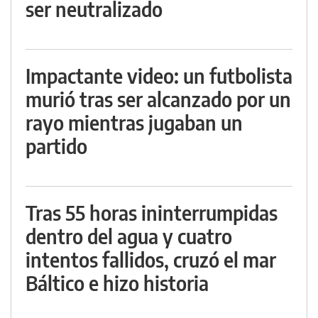
ser neutralizado
Impactante video: un futbolista
murió tras ser alcanzado por un
rayo mientras jugaban un
partido
Tras 55 horas ininterrumpidas
dentro del agua y cuatro
intentos fallidos, cruzó el mar
Báltico e hizo historia