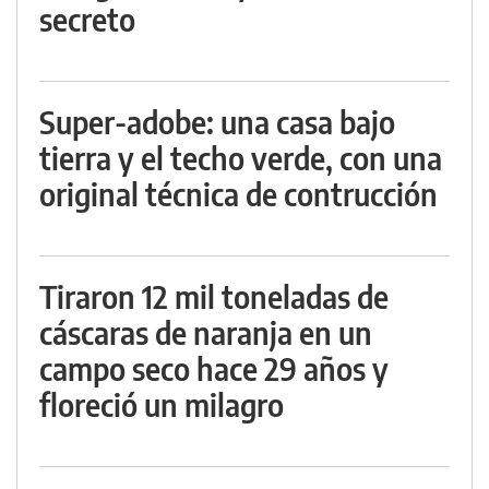
secreto
Super-adobe: una casa bajo
tierra y el techo verde, con una
original técnica de contrucción
Tiraron 12 mil toneladas de
cáscaras de naranja en un
campo seco hace 29 años y
floreció un milagro