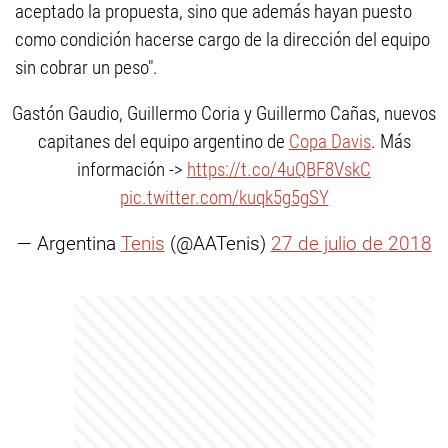
aceptado la propuesta, sino que además hayan puesto
como condición hacerse cargo de la dirección del equipo
sin cobrar un peso".
Gastón Gaudio, Guillermo Coria y Guillermo Cañas, nuevos
capitanes del equipo argentino de
Copa Davis
. Más
información ->
https://t.co/4uQBF8VskC
pic.twitter.com/kuqk5g5gSY
— Argentina
Tenis
(@AATenis)
27 de julio de 2018