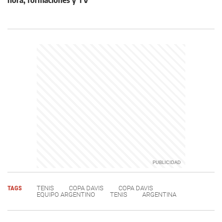
TAGS
TENIS
COPA DAVIS
COPA DAVIS
EQUIPO ARGENTINO
TENIS
ARGENTINA