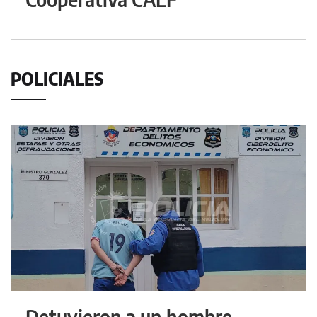
POLICIALES
Detuvieron a un hombre