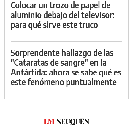
Colocar un trozo de papel de
aluminio debajo del televisor:
para qué sirve este truco
Sorprendente hallazgo de las
"Cataratas de sangre" en la
Antártida: ahora se sabe qué es
este fenómeno puntualmente