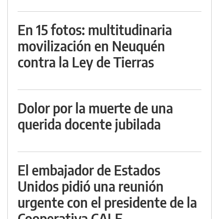
En 15 fotos: multitudinaria
movilización en Neuquén
contra la Ley de Tierras
Dolor por la muerte de una
querida docente jubilada
El embajador de Estados
Unidos pidió una reunión
urgente con el presidente de la
Cooperativa CALF