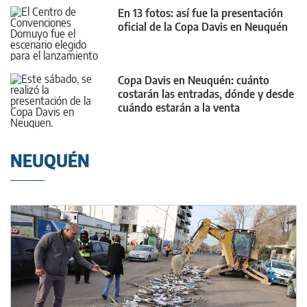
En 13 fotos: así fue la presentación
oficial de la Copa Davis en Neuquén
Copa Davis en Neuquén: cuánto
costarán las entradas, dónde y desde
cuándo estarán a la venta
NEUQUÉN