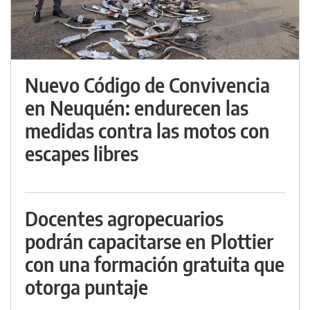
Nuevo Código de Convivencia
en Neuquén: endurecen las
medidas contra las motos con
escapes libres
Docentes agropecuarios
podrán capacitarse en Plottier
con una formación gratuita que
otorga puntaje