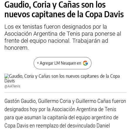
Gaudio, Coria y Cañas son los
nuevos capitanes de la Copa Davis
Los ex tenistas fueron designados por la
Asociación Argentina de Tenis para ponerse al
frente del equipo nacional. Trabajarán ad
honorem.
+ Agregar LM Neuquen en
@AATenis
Gastón Gaudio, Guillermo Coria y Guillermo Cañas fueron
designados hoy por la Asociación Argentina de Tenis
para que asuman la capitanía del equipo argentino de
Copa Davis en reemplazo del desvinculado Daniel