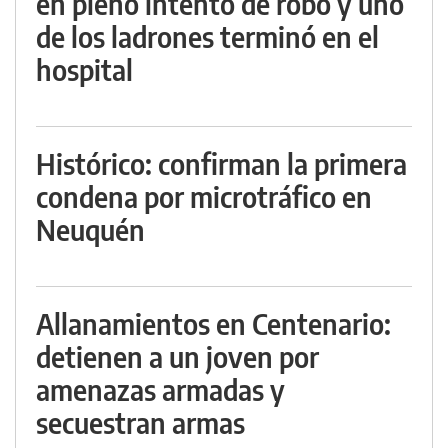
en pleno intento de robo y uno
de los ladrones terminó en el
hospital
Histórico: confirman la primera
condena por microtráfico en
Neuquén
Allanamientos en Centenario:
detienen a un joven por
amenazas armadas y
secuestran armas