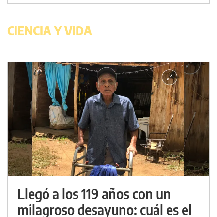
CIENCIA Y VIDA
Llegó a los 119 años con un
milagroso desayuno: cuál es el