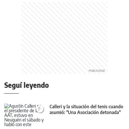
Seguí leyendo
Calleri y la situación del tenis cuando
asumió: "Una Asociación detonada"