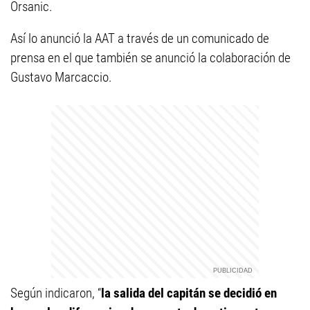
Orsanic.
Así lo anunció la AAT a través de un comunicado de
prensa en el que también se anunció la colaboración de
Gustavo Marcaccio.
Según indicaron, “
la salida del capitán se decidió en