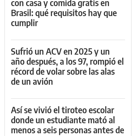
con casa y comida gratis en
Brasil: qué requisitos hay que
cumplir
Sufrió un ACV en 2025 y un
año después, a los 97, rompió el
récord de volar sobre las alas
de un avión
Así se vivió el tiroteo escolar
donde un estudiante mató al
menos a seis personas antes de