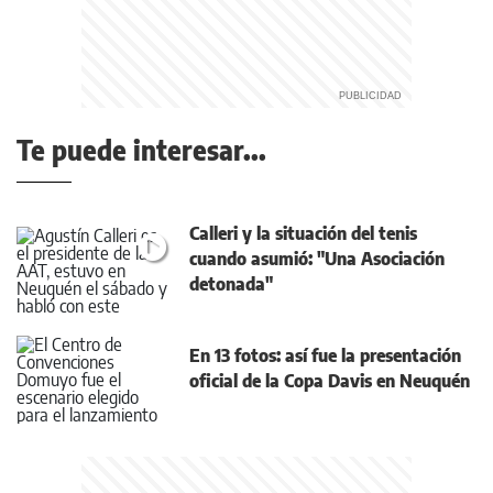
Te puede interesar...
Calleri y la situación del tenis
cuando asumió: "Una Asociación
detonada"
En 13 fotos: así fue la presentación
oficial de la Copa Davis en Neuquén