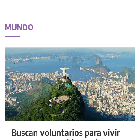
MUNDO
Buscan voluntarios para vivir