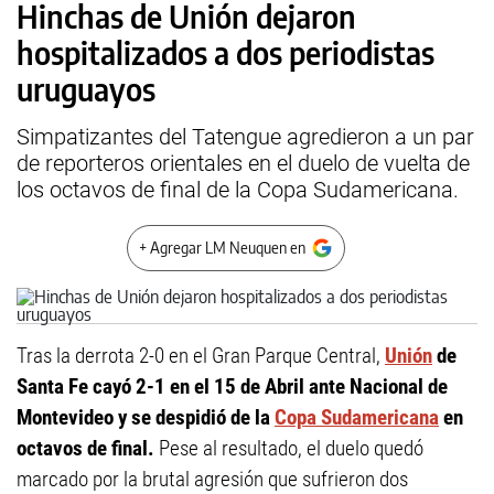
Hinchas de Unión dejaron
hospitalizados a dos periodistas
uruguayos
Simpatizantes del Tatengue agredieron a un par
de reporteros orientales en el duelo de vuelta de
los octavos de final de la Copa Sudamericana.
+ Agregar LM Neuquen en
Tras la derrota 2-0 en el Gran Parque Central,
Unión
de
Santa Fe cayó 2-1 en el 15 de Abril ante Nacional de
Montevideo y se despidió de la
Copa Sudamericana
en
octavos de final.
Pese al resultado, el duelo quedó
marcado por la brutal agresión que sufrieron dos