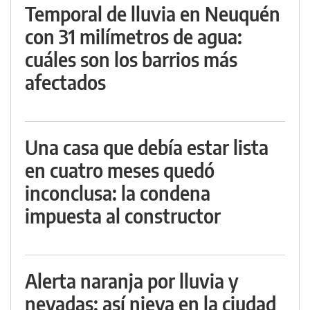
Temporal de lluvia en Neuquén
con 31 milímetros de agua:
cuáles son los barrios más
afectados
Una casa que debía estar lista
en cuatro meses quedó
inconclusa: la condena
impuesta al constructor
Alerta naranja por lluvia y
nevadas: así nieva en la ciudad