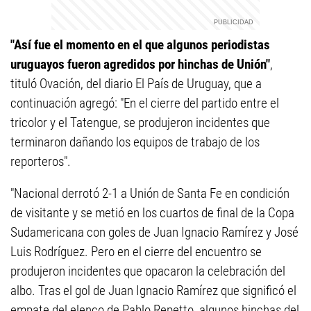
"Así fue el momento en el que algunos periodistas
uruguayos fueron agredidos por hinchas de Unión"
,
tituló Ovación, del diario El País de Uruguay, que a
continuación agregó: "En el cierre del partido entre el
tricolor y el Tatengue, se produjeron incidentes que
terminaron dañando los equipos de trabajo de los
reporteros".
"Nacional derrotó 2-1 a Unión de Santa Fe en condición
de visitante y se metió en los cuartos de final de la Copa
Sudamericana con goles de Juan Ignacio Ramírez y José
Luis Rodríguez. Pero en el cierre del encuentro se
produjeron incidentes que opacaron la celebración del
albo. Tras el gol de Juan Ignacio Ramírez que significó el
empate del elenco de Pablo Repetto, algunos hinchas del