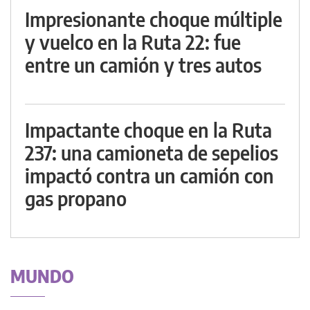
Impresionante choque múltiple
y vuelco en la Ruta 22: fue
entre un camión y tres autos
Impactante choque en la Ruta
237: una camioneta de sepelios
impactó contra un camión con
gas propano
MUNDO