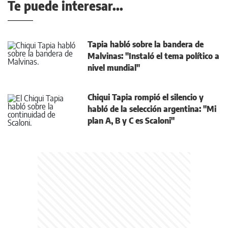
Te puede interesar...
Tapia habló sobre la bandera de
Malvinas: "Instaló el tema político a
nivel mundial"
Chiqui Tapia rompió el silencio y
habló de la selección argentina: "Mi
plan A, B y C es Scaloni"