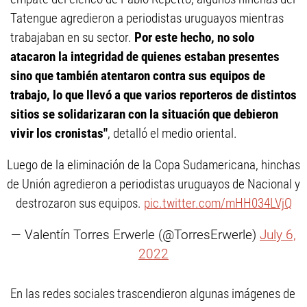
Tatengue agredieron a periodistas uruguayos mientras
trabajaban en su sector.
Por este hecho, no solo
atacaron la integridad de quienes estaban presentes
sino que también atentaron contra sus equipos de
trabajo, lo que llevó a que varios reporteros de distintos
sitios se solidarizaran con la situación que debieron
vivir los cronistas"
, detalló el medio oriental.
Luego de la eliminación de la Copa Sudamericana, hinchas
de Unión agredieron a periodistas uruguayos de Nacional y
destrozaron sus equipos.
pic.twitter.com/mHH034LVjQ
— Valentín Torres Erwerle (@TorresErwerle)
July 6,
2022
En las redes sociales trascendieron algunas imágenes de