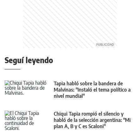
Seguí leyendo
Tapia habló sobre la bandera de
Malvinas: "Instaló el tema político a
nivel mundial"
Chiqui Tapia rompió el silencio y
habló de la selección argentina: "Mi
plan A, B y C es Scaloni"