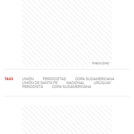
TAGS
UNIÓN
PERIODISTAS
COPA SUDAMERICANA
UNIÓN DE SANTA FE
NACIONAL
URUGUAY
PERIODISTA
COPA SUDAMERICANA