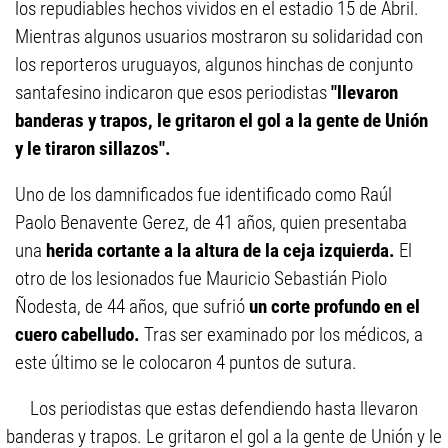
los repudiables hechos vividos en el estadio 15 de Abril.
Mientras algunos usuarios mostraron su solidaridad con
los reporteros uruguayos, algunos hinchas de conjunto
santafesino indicaron que esos periodistas
"llevaron
banderas y trapos, le gritaron el gol a la gente de Unión
y le tiraron sillazos".
Uno de los damnificados fue identificado como Raúl
Paolo Benavente Gerez, de 41 años, quien presentaba
una
herida cortante a la altura de la ceja izquierda.
El
otro de los lesionados fue Mauricio Sebastián Piolo
Ñodesta, de 44 años, que sufrió
un corte profundo en el
cuero cabelludo.
Tras ser examinado por los médicos, a
este último se le colocaron 4 puntos de sutura.
Los periodistas que estas defendiendo hasta llevaron
banderas y trapos. Le gritaron el gol a la gente de Unión y le