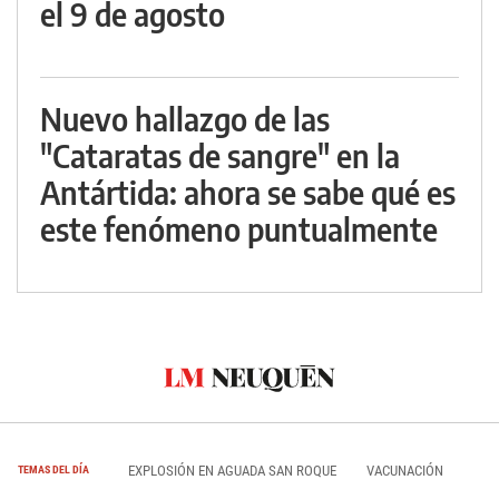
el 9 de agosto
Nuevo hallazgo de las
"Cataratas de sangre" en la
Antártida: ahora se sabe qué es
este fenómeno puntualmente
EXPLOSIÓN EN AGUADA SAN ROQUE
VACUNACIÓN
TEMAS DEL DÍA