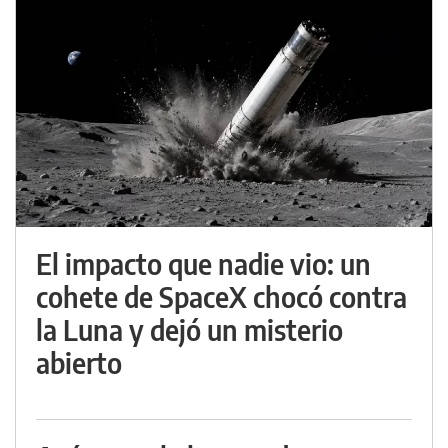
El impacto que nadie vio: un
cohete de SpaceX chocó contra
la Luna y dejó un misterio
abierto