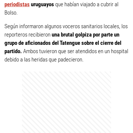
periodistas
uruguayos
que habían viajado a cubrir al
Bolso.
Según informaron algunos voceros sanitarios locales, los
reporteros recibieron
una brutal golpiza por parte un
grupo de aficionados del Tatengue sobre el cierre del
partido.
Ambos tuvieron que ser atendidos en un hospital
debido a las heridas que padecieron.