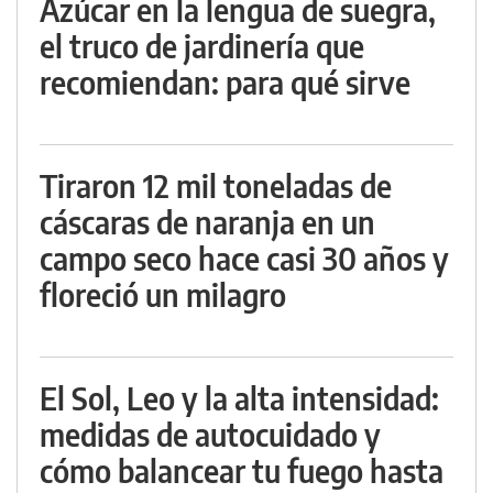
Azúcar en la lengua de suegra,
el truco de jardinería que
recomiendan: para qué sirve
Tiraron 12 mil toneladas de
cáscaras de naranja en un
campo seco hace casi 30 años y
floreció un milagro
El Sol, Leo y la alta intensidad:
medidas de autocuidado y
cómo balancear tu fuego hasta