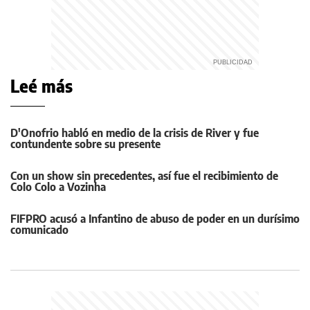
Leé más
D'Onofrio habló en medio de la crisis de River y fue
contundente sobre su presente
Con un show sin precedentes, así fue el recibimiento de
Colo Colo a Vozinha
FIFPRO acusó a Infantino de abuso de poder en un durísimo
comunicado