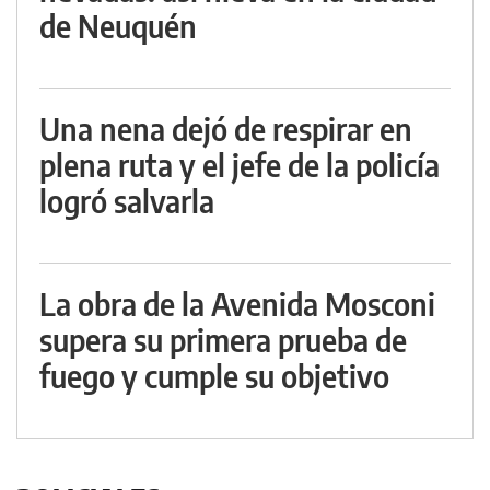
de Neuquén
Una nena dejó de respirar en
plena ruta y el jefe de la policía
logró salvarla
La obra de la Avenida Mosconi
supera su primera prueba de
fuego y cumple su objetivo