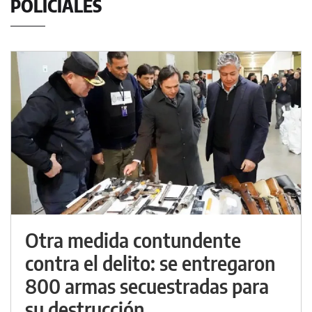
POLICIALES
Otra medida contundente
contra el delito: se entregaron
800 armas secuestradas para
su destrucción