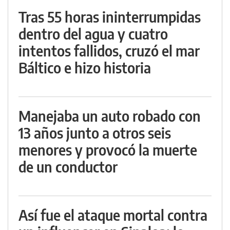
Tras 55 horas ininterrumpidas
dentro del agua y cuatro
intentos fallidos, cruzó el mar
Báltico e hizo historia
Manejaba un auto robado con
13 años junto a otros seis
menores y provocó la muerte
de un conductor
Así fue el ataque mortal contra