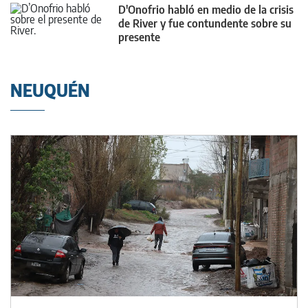
D'Onofrio habló en medio de la crisis
de River y fue contundente sobre su
presente
NEUQUÉN