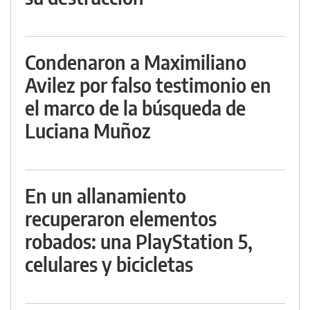
Condenaron a Maximiliano
Avilez por falso testimonio en
el marco de la búsqueda de
Luciana Muñoz
En un allanamiento
recuperaron elementos
robados: una PlayStation 5,
celulares y bicicletas