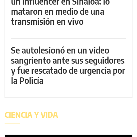
un influencer en Sinaloa: lo
mataron en medio de una
transmisión en vivo
Se autolesionó en un video
sangriento ante sus seguidores
y fue rescatado de urgencia por
la Policía
CIENCIA Y VIDA