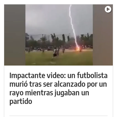
Impactante video: un futbolista
murió tras ser alcanzado por un
rayo mientras jugaban un
partido