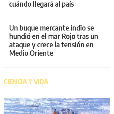
cuándo llegará al país
Un buque mercante indio se
hundió en el mar Rojo tras un
ataque y crece la tensión en
Medio Oriente
CIENCIA Y VIDA