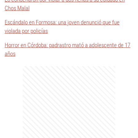
Chos Malal
Escándalo en Formosa: una joven denunció que fue
violada por policías
Horror en Córdoba: padrastro mató a adolescente de 17
años