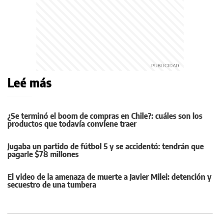
Leé más
¿Se terminó el boom de compras en Chile?: cuáles son los
productos que todavía conviene traer
Jugaba un partido de fútbol 5 y se accidentó: tendrán que
pagarle $78 millones
El video de la amenaza de muerte a Javier Milei: detención y
secuestro de una tumbera