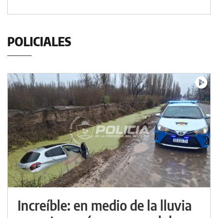
POLICIALES
Increíble: en medio de la lluvia