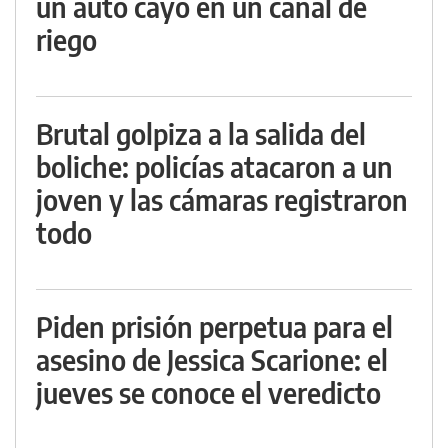
un auto cayó en un canal de
riego
Brutal golpiza a la salida del
boliche: policías atacaron a un
joven y las cámaras registraron
todo
Piden prisión perpetua para el
asesino de Jessica Scarione: el
jueves se conoce el veredicto