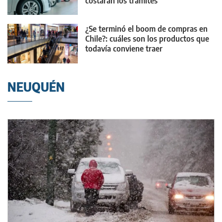
costarán los trámites
¿Se terminó el boom de compras en
Chile?: cuáles son los productos que
todavía conviene traer
NEUQUÉN