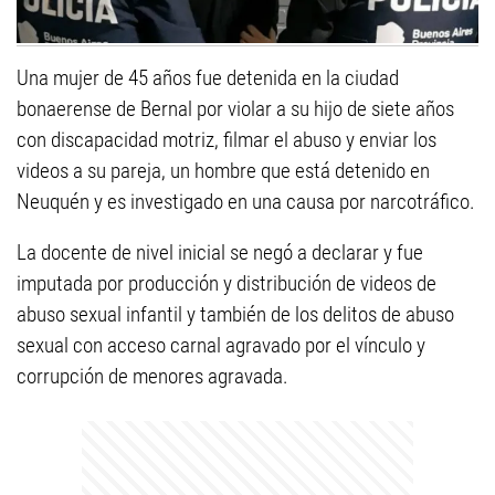
Una mujer de 45 años fue detenida en la ciudad
bonaerense de Bernal por violar a su hijo de siete años
con discapacidad motriz, filmar el abuso y enviar los
videos a su pareja, un hombre que está detenido en
Neuquén y es investigado en una causa por narcotráfico.
La docente de nivel inicial se negó a declarar y fue
imputada por producción y distribución de videos de
abuso sexual infantil y también de los delitos de abuso
sexual con acceso carnal agravado por el vínculo y
corrupción de menores agravada.