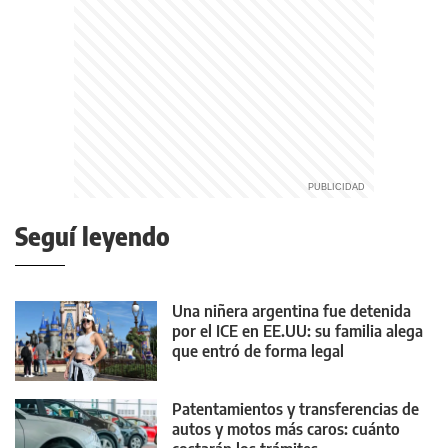
Seguí leyendo
Una niñera argentina fue detenida
por el ICE en EE.UU: su familia alega
que entró de forma legal
Patentamientos y transferencias de
autos y motos más caros: cuánto