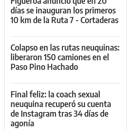
Figueroa anunció que en 20
días se inauguran los primeros
10 km de la Ruta 7 - Cortaderas
Colapso en las rutas neuquinas:
liberaron 150 camiones en el
Paso Pino Hachado
Final feliz: la coach sexual
neuquina recuperó su cuenta
de Instagram tras 34 días de
agonía