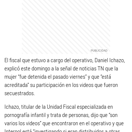
El fiscal que estuvo a cargo del operativo, Daniel Ichazo,
explicó este domingo a la señal de noticias TN que la
mujer “fue detenida el pasado viernes” y que “está
acreditada” su participación en los videos que fueron
secuestrados.
Ichazo, titular de la Unidad Fiscal especializada en
pornografía infantil y trata de personas, dijo que “son
varios los videos” que encontraron en el operativo y que
Interpol está “investigando si eran distribuidos a otras