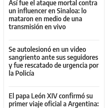
Así fue el ataque mortal contra
un influencer en Sinaloa: lo
mataron en medio de una
transmisión en vivo
Se autolesionó en un video
sangriento ante sus seguidores
y fue rescatado de urgencia por
la Policía
El papa León XIV confirmó su
primer viaje oficial a Argentina: