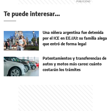
Te puede interesar...
Una niñera argentina fue detenida
por el ICE en EE.UU: su familia alega
que entró de forma legal
Patentamientos y transferencias de
autos y motos más caros: cuánto
costarán los trámites