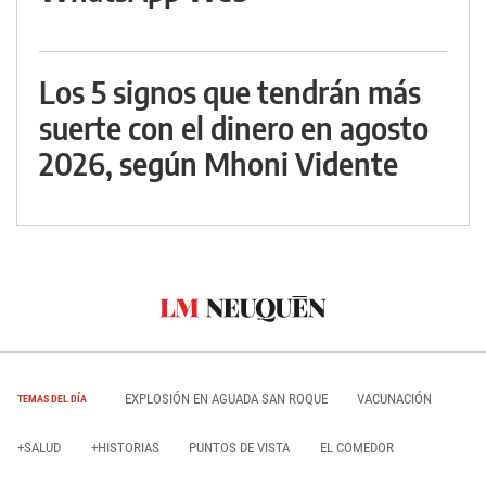
Los 5 signos que tendrán más
suerte con el dinero en agosto
2026, según Mhoni Vidente
EXPLOSIÓN EN AGUADA SAN ROQUE
VACUNACIÓN
TEMAS DEL DÍA
+SALUD
+HISTORIAS
PUNTOS DE VISTA
EL COMEDOR