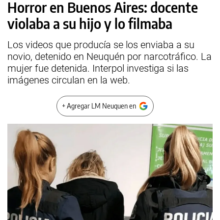
Horror en Buenos Aires: docente
violaba a su hijo y lo filmaba
Los videos que producía se los enviaba a su
novio, detenido en Neuquén por narcotráfico. La
mujer fue detenida. Interpol investiga si las
imágenes circulan en la web.
+ Agregar LM Neuquen en