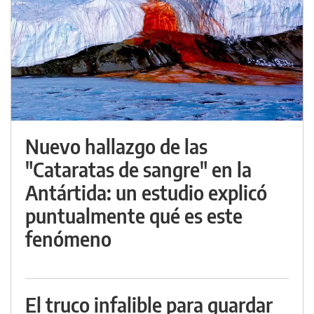
Nuevo hallazgo de las
"Cataratas de sangre" en la
Antártida: un estudio explicó
puntualmente qué es este
fenómeno
El truco infalible para guardar