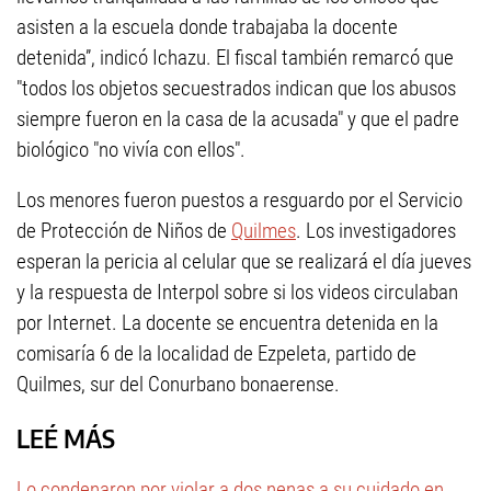
asisten a la escuela donde trabajaba la docente
detenida”, indicó Ichazu. El fiscal también remarcó que
"todos los objetos secuestrados indican que los abusos
siempre fueron en la casa de la acusada" y que el padre
biológico "no vivía con ellos".
Los menores fueron puestos a resguardo por el Servicio
de Protección de Niños de
Quilmes
. Los investigadores
esperan la pericia al celular que se realizará el día jueves
y la respuesta de Interpol sobre si los videos circulaban
por Internet. La docente se encuentra detenida en la
comisaría 6 de la localidad de Ezpeleta, partido de
Quilmes, sur del Conurbano bonaerense.
LEÉ MÁS
Lo condenaron por violar a dos nenas a su cuidado en