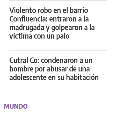
Violento robo en el barrio
Confluencia: entraron a la
madrugada y golpearon a la
víctima con un palo
Cutral Co: condenaron a un
hombre por abusar de una
adolescente en su habitación
MUNDO