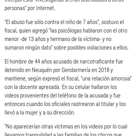
personas” por Internet.
“El abuso fue sólo contra el niño de 7 años”, sostuvo el
fiscal, quien agregó “las psicólogas hablaron con el otro
menor -de 13 años y hermano de la víctima- y no
sumaron ningún dato” sobre posibles violaciones a ellos.
El hombre de 44 años acusado de narcotraficante fue
detenido en Neuquén por Gendarmería en 2018 y
mantiene, según expresó el fiscal, “una relación amorosa”
con la docente apresada. En su celular hallaron los
videos provenientes del teléfono de la acusada y fue
entonces cuando los oficiales rastrearon al titular y los
llevó a la mujer y a su dirección.
“No aparecerían otras víctimas en los videos por lo cual
llevamos tranquilidad a las familias de los chicos que