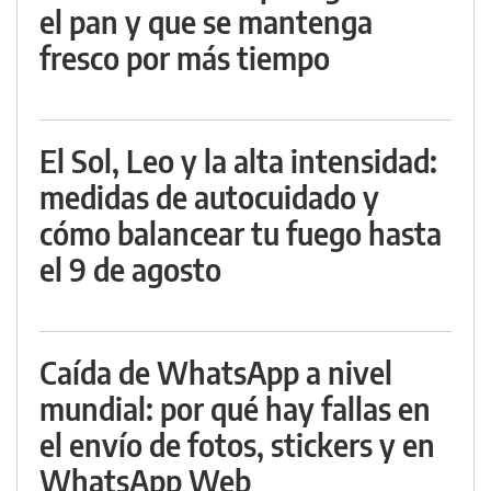
el pan y que se mantenga
fresco por más tiempo
El Sol, Leo y la alta intensidad:
medidas de autocuidado y
cómo balancear tu fuego hasta
el 9 de agosto
Caída de WhatsApp a nivel
mundial: por qué hay fallas en
el envío de fotos, stickers y en
WhatsApp Web