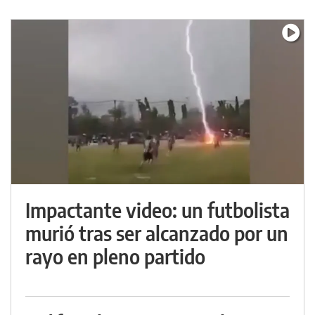
Impactante video: un futbolista
murió tras ser alcanzado por un
rayo en pleno partido