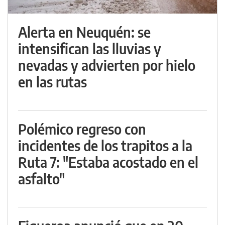
Alerta en Neuquén: se
intensifican las lluvias y
nevadas y advierten por hielo
en las rutas
Polémico regreso con
incidentes de los trapitos a la
Ruta 7: "Estaba acostado en el
asfalto"