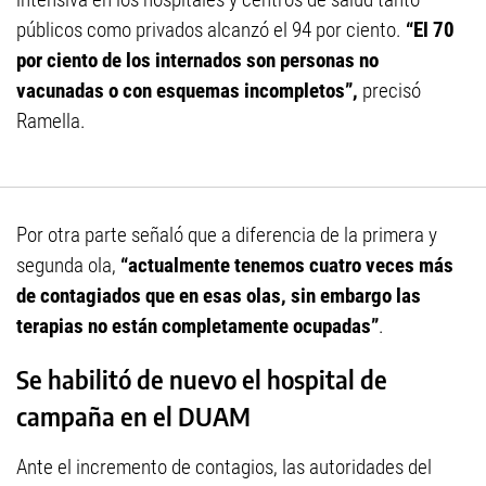
públicos como privados alcanzó el 94 por ciento.
“El 70
por ciento de los internados son personas no
vacunadas o con esquemas incompletos”,
precisó
Ramella.
Por otra parte señaló que a diferencia de la primera y
segunda ola,
“actualmente tenemos cuatro veces más
de contagiados que en esas olas, sin embargo las
terapias no están completamente ocupadas”
.
Se habilitó de nuevo el hospital de
campaña en el DUAM
Ante el incremento de contagios, las autoridades del