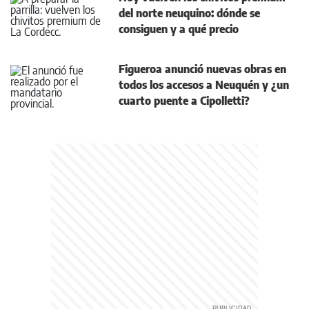
del norte neuquino: dónde se
consiguen y a qué precio
Figueroa anunció nuevas obras en
todos los accesos a Neuquén y ¿un
cuarto puente a Cipolletti?