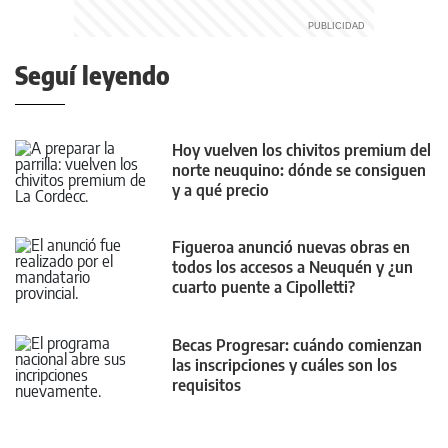
Seguí leyendo
Hoy vuelven los chivitos premium del
norte neuquino: dónde se consiguen
y a qué precio
Figueroa anunció nuevas obras en
todos los accesos a Neuquén y ¿un
cuarto puente a Cipolletti?
Becas Progresar: cuándo comienzan
las inscripciones y cuáles son los
requisitos