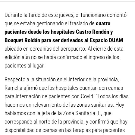
Durante la tarde de este jueves, el funcionario comentó
que se estaba gestionando el traslado de
cuatro
pacientes desde los hospitales Castro Rendón y
Bouquet Roldán para ser derivados al Espacio DUAM
ubicado en cercanías del aeropuerto. Al cierre de esta
edición aún no se había confirmado el ingreso de los
pacientes al lugar.
Respecto a la situación en el interior de la provincia,
Ramella afirmó que los hospitales cuentan con camas
para internación de pacientes con Covid. "Todos los días
hacemos un relevamiento de las zonas sanitarias. Hoy
hablamos con la jefa de la Zona Sanitaria III, que
corresponde al norte de la provincia, y confirmó que hay
disponibilidad de camas en las terapias para pacientes