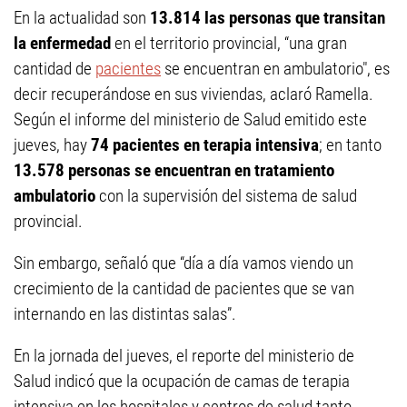
En la actualidad son
13.814 las personas que transitan
la enfermedad
en el territorio provincial, “una gran
cantidad de
pacientes
se encuentran en ambulatorio", es
decir recuperándose en sus viviendas, aclaró Ramella.
Según el informe del ministerio de Salud emitido este
jueves, hay
74 pacientes en terapia intensiva
; en tanto
13.578 personas se encuentran en tratamiento
ambulatorio
con la supervisión del sistema de salud
provincial.
Sin embargo, señaló que “día a día vamos viendo un
crecimiento de la cantidad de pacientes que se van
internando en las distintas salas”.
En la jornada del jueves, el reporte del ministerio de
Salud indicó que la ocupación de camas de terapia
intensiva en los hospitales y centros de salud tanto