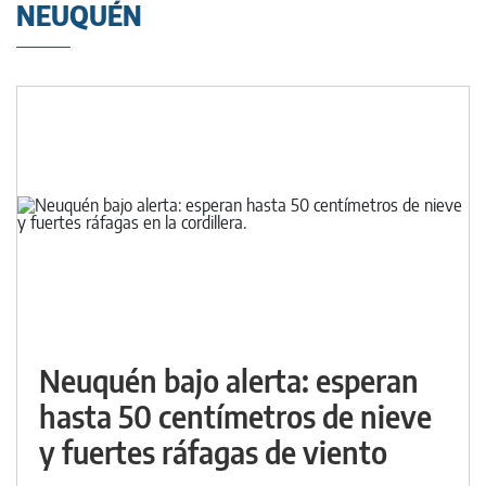
NEUQUÉN
Neuquén bajo alerta: esperan
hasta 50 centímetros de nieve
y fuertes ráfagas de viento