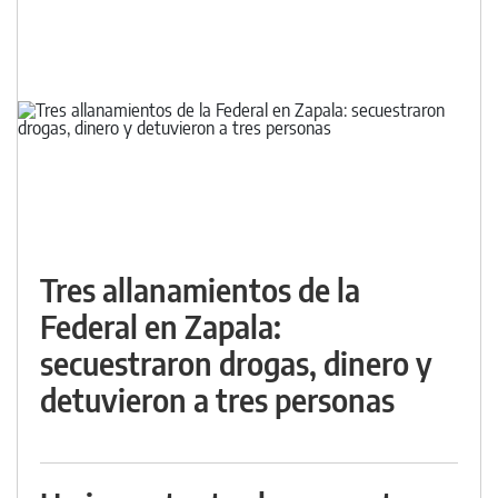
Tres allanamientos de la
Federal en Zapala:
secuestraron drogas, dinero y
detuvieron a tres personas