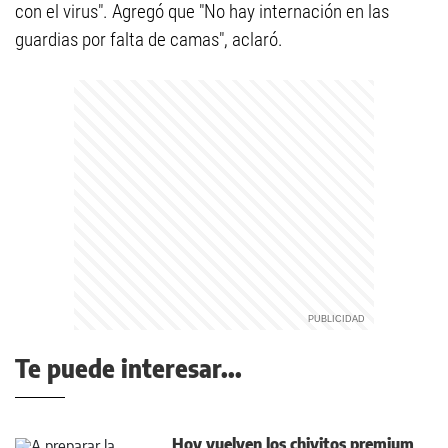
con el virus". Agregó que "No hay internación en las
guardias por falta de camas", aclaró.
Te puede interesar...
Hoy vuelven los chivitos premium