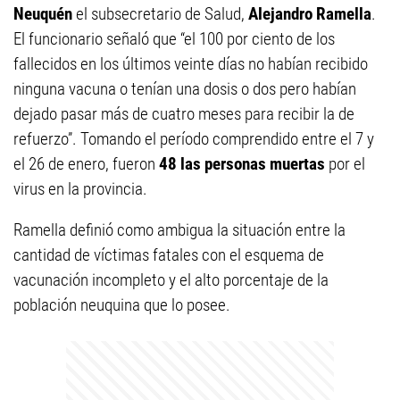
Neuquén
el subsecretario de Salud,
Alejandro Ramella
.
El funcionario señaló que “el 100 por ciento de los
fallecidos en los últimos veinte días no habían recibido
ninguna vacuna o tenían una dosis o dos pero habían
dejado pasar más de cuatro meses para recibir la de
refuerzo”. Tomando el período comprendido entre el 7 y
el 26 de enero, fueron
48 las personas muertas
por el
virus en la provincia.
Ramella definió como ambigua la situación entre la
cantidad de víctimas fatales con el esquema de
vacunación incompleto y el alto porcentaje de la
población neuquina que lo posee.