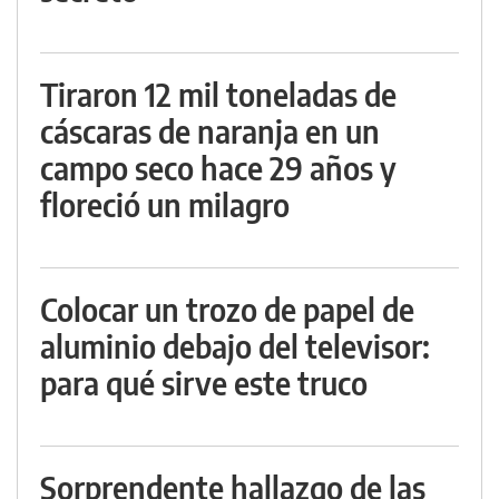
Tiraron 12 mil toneladas de
cáscaras de naranja en un
campo seco hace 29 años y
floreció un milagro
Colocar un trozo de papel de
aluminio debajo del televisor:
para qué sirve este truco
Sorprendente hallazgo de las