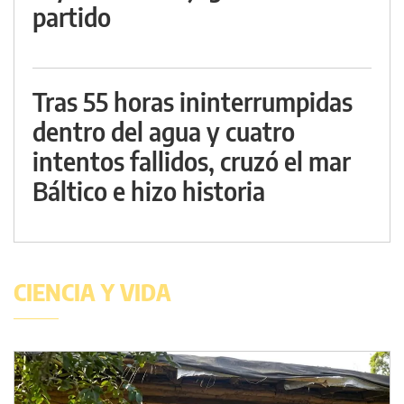
partido
Tras 55 horas ininterrumpidas
dentro del agua y cuatro
intentos fallidos, cruzó el mar
Báltico e hizo historia
CIENCIA Y VIDA