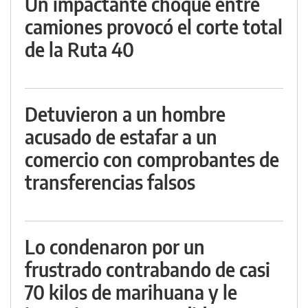
Un impactante choque entre
camiones provocó el corte total
de la Ruta 40
Detuvieron a un hombre
acusado de estafar a un
comercio con comprobantes de
transferencias falsos
Lo condenaron por un
frustrado contrabando de casi
70 kilos de marihuana y le