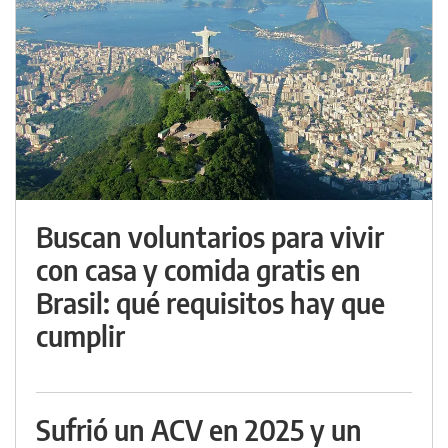
Buscan voluntarios para vivir
con casa y comida gratis en
Brasil: qué requisitos hay que
cumplir
Sufrió un ACV en 2025 y un