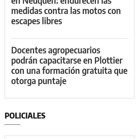
en Neuquén: endurecen las
medidas contra las motos con
escapes libres
Docentes agropecuarios
podrán capacitarse en Plottier
con una formación gratuita que
otorga puntaje
POLICIALES