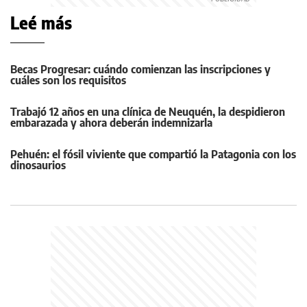
Leé más
Becas Progresar: cuándo comienzan las inscripciones y
cuáles son los requisitos
Trabajó 12 años en una clínica de Neuquén, la despidieron
embarazada y ahora deberán indemnizarla
Pehuén: el fósil viviente que compartió la Patagonia con los
dinosaurios