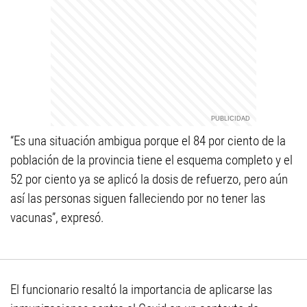
“Es una situación ambigua porque el 84 por ciento de la
población de la provincia tiene el esquema completo y el
52 por ciento ya se aplicó la dosis de refuerzo, pero aún
así las personas siguen falleciendo por no tener las
vacunas”, expresó.
El funcionario resaltó la importancia de aplicarse las