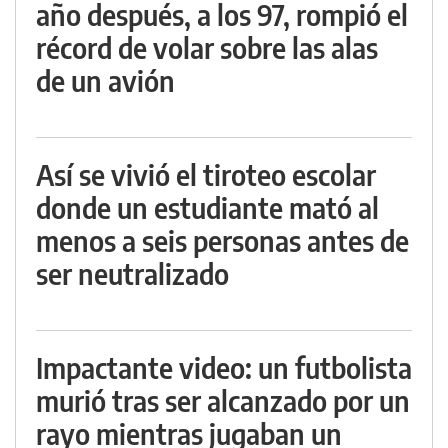
año después, a los 97, rompió el
récord de volar sobre las alas
de un avión
Así se vivió el tiroteo escolar
donde un estudiante mató al
menos a seis personas antes de
ser neutralizado
Impactante video: un futbolista
murió tras ser alcanzado por un
rayo mientras jugaban un