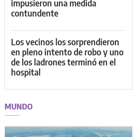
impusieron una medida
contundente
Los vecinos los sorprendieron
en pleno intento de robo y uno
de los ladrones terminó en el
hospital
MUNDO