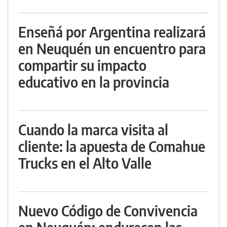
Enseñá por Argentina realizará
en Neuquén un encuentro para
compartir su impacto
educativo en la provincia
Cuando la marca visita al
cliente: la apuesta de Comahue
Trucks en el Alto Valle
Nuevo Código de Convivencia