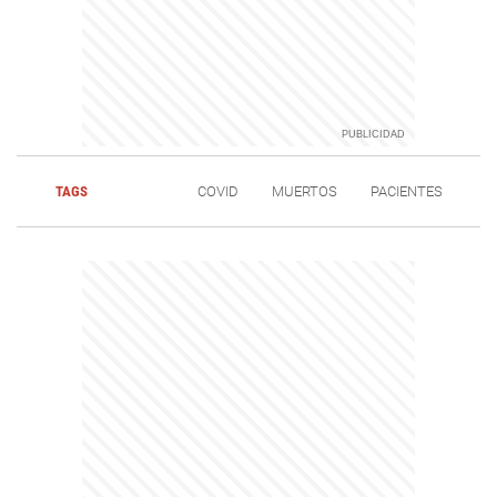
TAGS
COVID
MUERTOS
PACIENTES