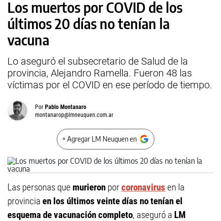
Los muertos por COVID de los
últimos 20 días no tenían la
vacuna
Lo aseguró el subsecretario de Salud de la
provincia, Alejandro Ramella. Fueron 48 las
víctimas por el COVID en ese período de tiempo.
Por
Pablo Montanaro
montanarop@lmneuquen.com.ar
+ Agregar LM Neuquen en
Las personas que
murieron
por
coronavirus
en la
provincia
en los últimos veinte días no tenían el
esquema de vacunación completo
, aseguró a
LM