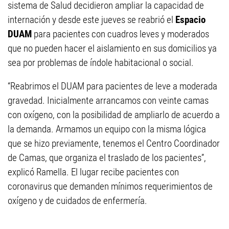
sistema de Salud decidieron ampliar la capacidad de
internación y desde este jueves se reabrió el
Espacio
DUAM
para pacientes con cuadros leves y moderados
que no pueden hacer el aislamiento en sus domicilios ya
sea por problemas de índole habitacional o social.
“Reabrimos el DUAM para pacientes de leve a moderada
gravedad. Inicialmente arrancamos con veinte camas
con oxígeno, con la posibilidad de ampliarlo de acuerdo a
la demanda. Armamos un equipo con la misma lógica
que se hizo previamente, tenemos el Centro Coordinador
de Camas, que organiza el traslado de los pacientes”,
explicó Ramella. El lugar recibe pacientes con
coronavirus que demanden mínimos requerimientos de
oxígeno y de cuidados de enfermería.