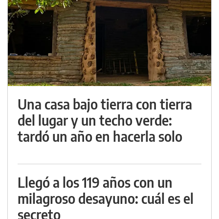
Una casa bajo tierra con tierra
del lugar y un techo verde:
tardó un año en hacerla solo
Llegó a los 119 años con un
milagroso desayuno: cuál es el
secreto