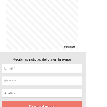
Recibí las noticias del día en tu e-mail