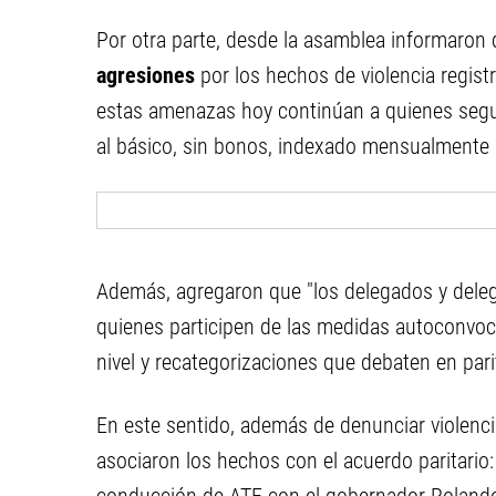
Por otra parte, desde la asamblea informaron 
agresiones
por los hechos de violencia regist
estas amenazas hoy continúan a quienes segu
al básico, sin bonos, indexado mensualmente a
Además, agregaron que "los delegados y dele
quienes participen de las medidas autoconvoc
nivel y recategorizaciones que debaten en parit
En este sentido, además de denunciar violenci
asociaron los hechos con el acuerdo paritario: