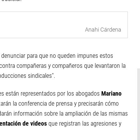
Anahi Cárdena
 denunciar para que no queden impunes estos
contra compañeras y compañeros que levantaron la
nducciones sindicales".
es están representados por los abogados
Mariano
rán la conferencia de prensa y precisarán cómo
darán información sobre la ampliación de las mismas
entación de videos
que registran las agresiones y