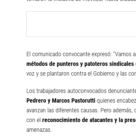
El comunicado convocante expresó: "Vamos a
métodos de punteros y patoteros sindicales
voz y se plantaron contra el Gobierno y las co
Los trabajadores autoconvocados denunciant
Pedrero y Marcos Pastorutti
quienes encabeza
avanzan las diferentes causas. Pero además, 
con el
reconocimiento de atacantes y la pres
amenazas.