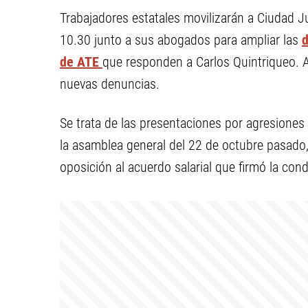
Trabajadores estatales movilizarán a Ciudad Ju
10.30 junto a sus abogados para ampliar las
d
de ATE
que responden a Carlos Quintriqueo. 
nuevas denuncias.
Se trata de las presentaciones por agresiones
la asamblea general del 22 de octubre pasado
oposición al acuerdo salarial que firmó la con