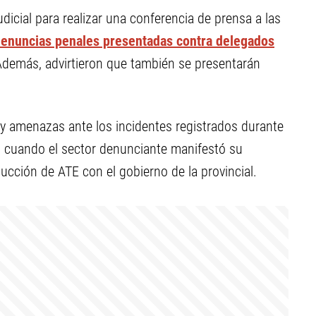
dicial para realizar una conferencia de prensa a las
enuncias penales presentadas contra delegados
Además, advirtieron que también se presentarán
 y amenazas ante los incidentes registrados durante
, cuando el sector denunciante manifestó su
ducción de ATE con el gobierno de la provincial.