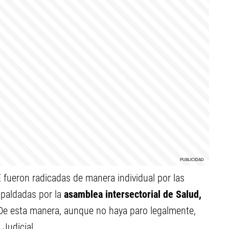
 fueron radicadas de manera individual por las
spaldadas por la
asamblea intersectorial de Salud,
e esta manera, aunque no haya paro legalmente,
 Judicial.