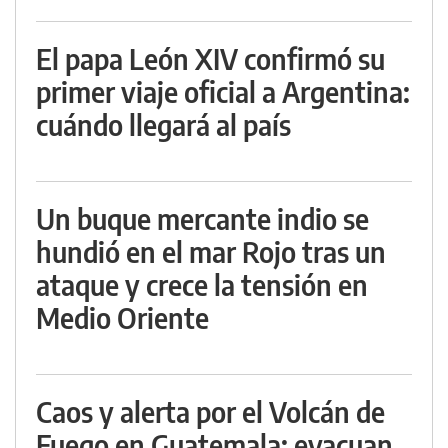
El papa León XIV confirmó su
primer viaje oficial a Argentina:
cuándo llegará al país
Un buque mercante indio se
hundió en el mar Rojo tras un
ataque y crece la tensión en
Medio Oriente
Caos y alerta por el Volcán de
Fuego en Guatemala: evacuan