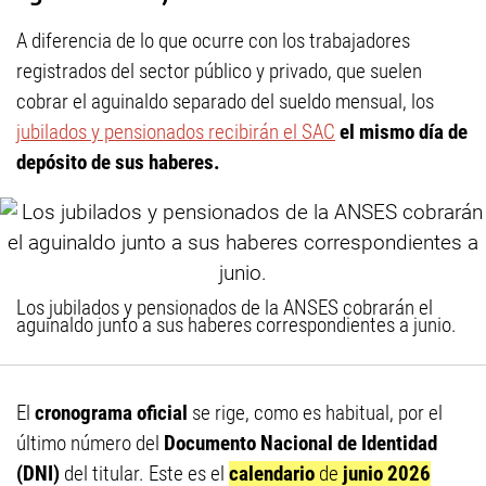
A diferencia de lo que ocurre con los trabajadores
registrados del sector público y privado, que suelen
cobrar el aguinaldo separado del sueldo mensual, los
jubilados y pensionados recibirán el SAC
el mismo día de
depósito de sus haberes.
Los jubilados y pensionados de la ANSES cobrarán el
aguinaldo junto a sus haberes correspondientes a junio.
El
cronograma oficial
se rige, como es habitual, por el
último número del
Documento Nacional de Identidad
(DNI)
del titular. Este es el
calendario
de
junio 2026