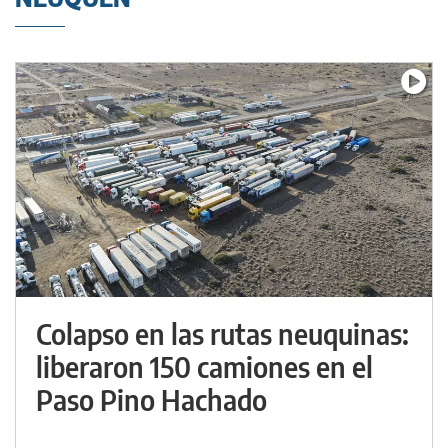
Colapso en las rutas neuquinas:
liberaron 150 camiones en el
Paso Pino Hachado