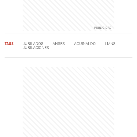
TAGS
JUBILADOS
ANSES
AGUINALDO
LMNS
JUBILACIONES