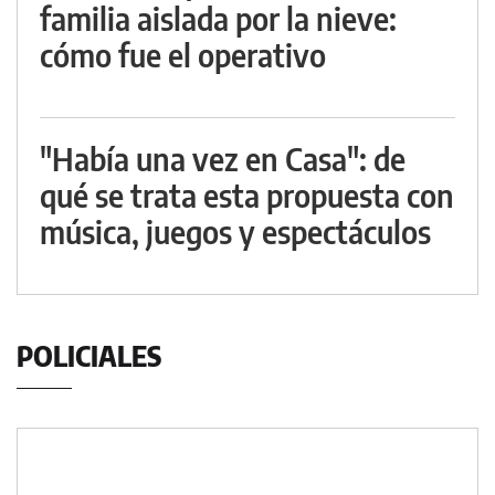
familia aislada por la nieve:
cómo fue el operativo
"Había una vez en Casa": de
qué se trata esta propuesta con
música, juegos y espectáculos
POLICIALES