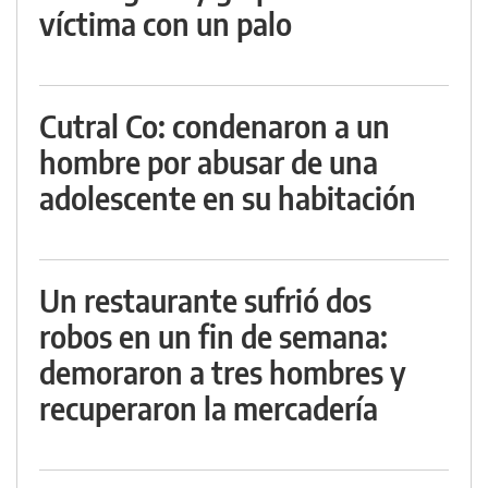
víctima con un palo
Cutral Co: condenaron a un
hombre por abusar de una
adolescente en su habitación
Un restaurante sufrió dos
robos en un fin de semana:
demoraron a tres hombres y
recuperaron la mercadería