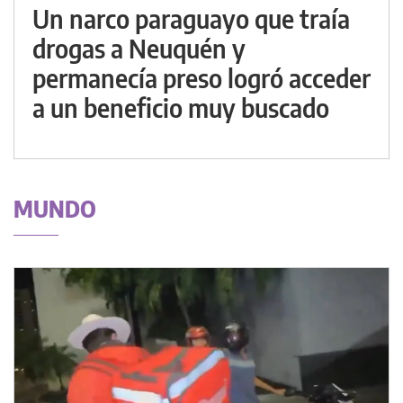
Un narco paraguayo que traía
drogas a Neuquén y
permanecía preso logró acceder
a un beneficio muy buscado
MUNDO