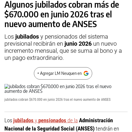
Algunos jubilados cobran más de
$670.000 en junio 2026 tras el
nuevo aumento de ANSES
Los
jubilados
y pensionados del sistema
previsional recibirán en
junio 2026
un nuevo
incremento mensual, que se suma al bono y a
un pago extraordinario.
+ Agregar LM Neuquen en
jubilados cobran $670.000 en junio 2026 tras el nuevo aumento de ANSES
Los
jubilados
y
pensionados
de la
Administración
Nacional de la Seguridad Social (ANSES)
tendrán en