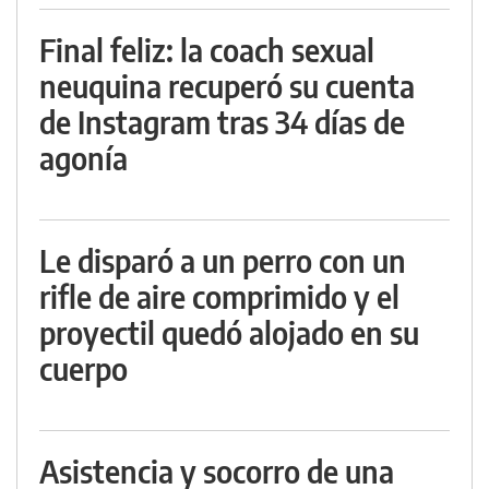
Final feliz: la coach sexual
neuquina recuperó su cuenta
de Instagram tras 34 días de
agonía
Le disparó a un perro con un
rifle de aire comprimido y el
proyectil quedó alojado en su
cuerpo
Asistencia y socorro de una