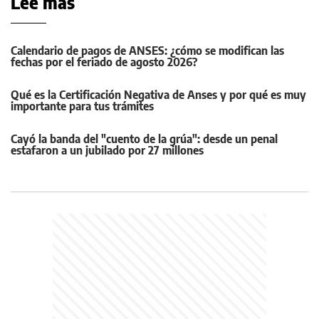
Leé más
Calendario de pagos de ANSES: ¿cómo se modifican las
fechas por el feriado de agosto 2026?
Qué es la Certificación Negativa de Anses y por qué es muy
importante para tus trámites
Cayó la banda del "cuento de la grúa": desde un penal
estafaron a un jubilado por 27 millones