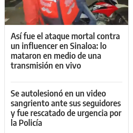
Así fue el ataque mortal contra
un influencer en Sinaloa: lo
mataron en medio de una
transmisión en vivo
Se autolesionó en un video
sangriento ante sus seguidores
y fue rescatado de urgencia por
la Policía