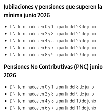
Jubilaciones y pensiones que superen la
mínima junio 2026
DNI terminados en 0 y 1: a partir del 23 de junio
DNI terminados en 2 y 3: a partir del 24 de junio
DNI terminados en 4 y 5: a partir del 25 de junio
DNI terminados en 6 y 7: a partir del 26 de junio
DNI terminados en 8 y 9: a partir del 29 de junio
Pensiones No Contributivas (PNC) junio
2026
DNI terminados en 0 y 1: a partir del 8 de junio
DNI terminados en 2 y 3: a partir del 9 de junio
DNI terminados en 4 y 5: a partir del 10 de junio
DNI terminados en 6 y 7: a partir del 11 de junio