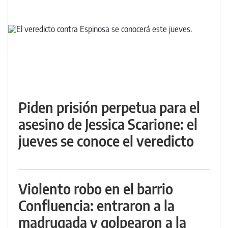
Piden prisión perpetua para el
asesino de Jessica Scarione: el
jueves se conoce el veredicto
Violento robo en el barrio
Confluencia: entraron a la
madrugada y golpearon a la