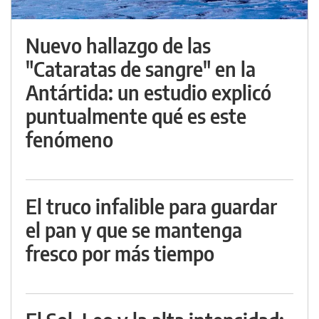
Nuevo hallazgo de las
"Cataratas de sangre" en la
Antártida: un estudio explicó
puntualmente qué es este
fenómeno
El truco infalible para guardar
el pan y que se mantenga
fresco por más tiempo