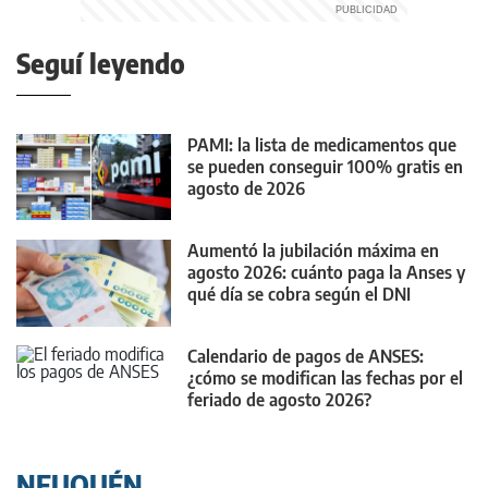
Seguí leyendo
PAMI: la lista de medicamentos que
se pueden conseguir 100% gratis en
agosto de 2026
Aumentó la jubilación máxima en
agosto 2026: cuánto paga la Anses y
qué día se cobra según el DNI
Calendario de pagos de ANSES:
¿cómo se modifican las fechas por el
feriado de agosto 2026?
NEUQUÉN