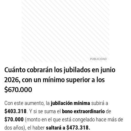
Cuánto cobrarán los jubilados en junio
2026, con un mínimo superior a los
$670.000
Con este aumento, la
jubilación mínima
subirá a
$403.318
. Y si se suma el
bono extraordinario
de
$70.000
(monto en el que está congelado hace más de
dos años), el haber
saltará a $473.318.