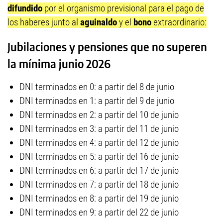
difundido
por el organismo previsional para el pago de
los haberes junto al
aguinaldo
y el
bono
extraordinario:
Jubilaciones y pensiones que no superen
la mínima junio 2026
DNI terminados en 0: a partir del 8 de junio
DNI terminados en 1: a partir del 9 de junio
DNI terminados en 2: a partir del 10 de junio
DNI terminados en 3: a partir del 11 de junio
DNI terminados en 4: a partir del 12 de junio
DNI terminados en 5: a partir del 16 de junio
DNI terminados en 6: a partir del 17 de junio
DNI terminados en 7: a partir del 18 de junio
DNI terminados en 8: a partir del 19 de junio
DNI terminados en 9: a partir del 22 de junio