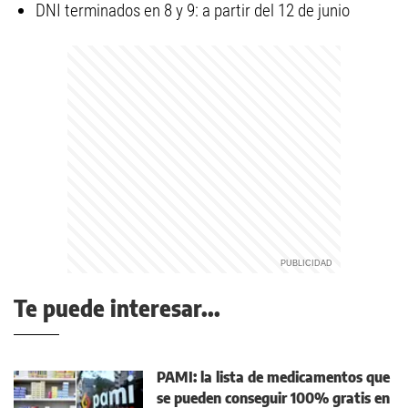
DNI terminados en 8 y 9: a partir del 12 de junio
Te puede interesar...
PAMI: la lista de medicamentos que
se pueden conseguir 100% gratis en