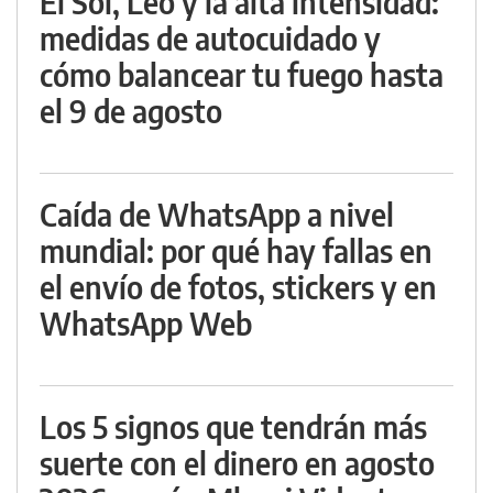
El Sol, Leo y la alta intensidad:
medidas de autocuidado y
cómo balancear tu fuego hasta
el 9 de agosto
Caída de WhatsApp a nivel
mundial: por qué hay fallas en
el envío de fotos, stickers y en
WhatsApp Web
Los 5 signos que tendrán más
suerte con el dinero en agosto