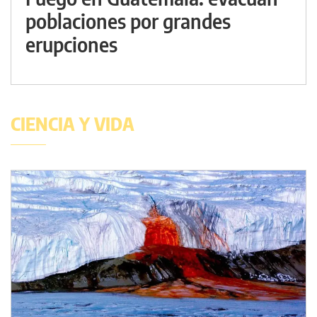
poblaciones por grandes
erupciones
CIENCIA Y VIDA