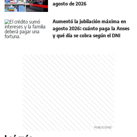
agosto de 2026
Aumentó la jubilación máxima en
agosto 2026: cuánto paga la Anses
y qué día se cobra según el DNI