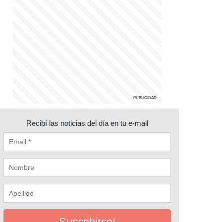
Recibí las noticias del día en tu e-mail