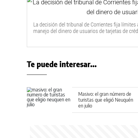
La decisión del tribunal de Corrientes fija límites
manejo del dinero de usuarios de tarjetas de créd
Te puede interesar...
Masivo: el gran número de
turistas que eligió Neuquén
en julio