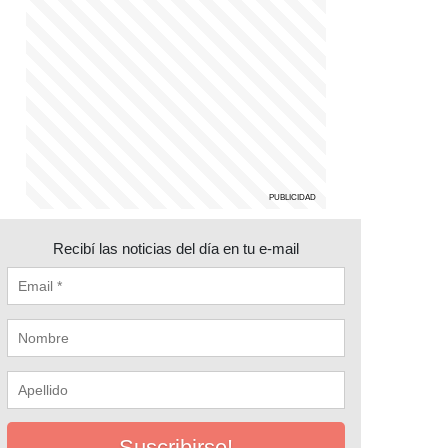
Recibí las noticias del día en tu e-mail