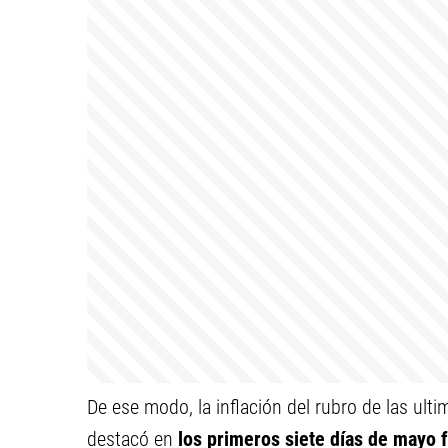
De ese modo, la inflación del rubro de las ulti
destacó en
los primeros siete días de mayo fu