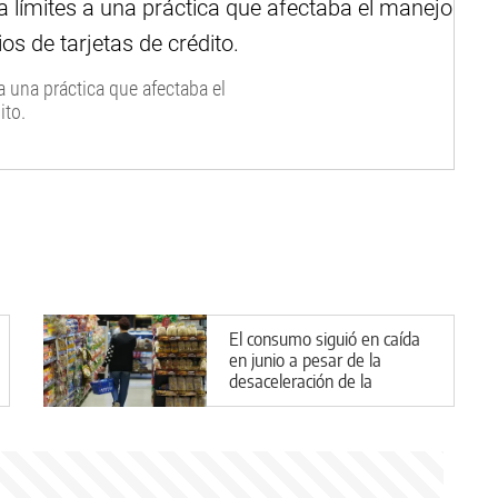
 a una práctica que afectaba el
ito.
El consumo siguió en caída
en junio a pesar de la
desaceleración de la
inflación