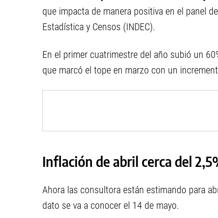
que impacta de manera positiva en el panel de 
Estadística y Censos (INDEC).
En el primer cuatrimestre del año subió un 60%
que marcó el tope en marzo con un increment
Inflación de abril cerca del 2,
Ahora las consultora están estimando para abr
dato se va a conocer el 14 de mayo.