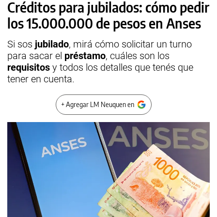
Créditos para jubilados: cómo pedir
los 15.000.000 de pesos en Anses
Si sos
jubilado
, mirá cómo solicitar un turno
para sacar el
préstamo
, cuáles son los
requisitos
y todos los detalles que tenés que
tener en cuenta.
+ Agregar LM Neuquen en