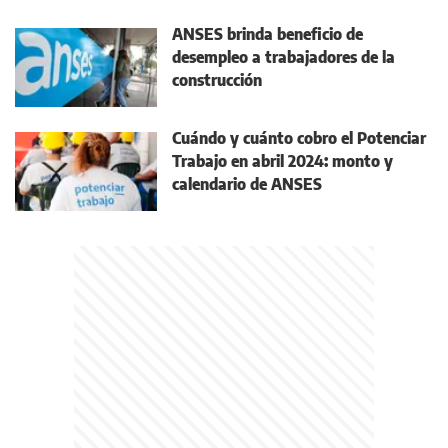
ANSES brinda beneficio de
desempleo a trabajadores de la
construcción
Cuándo y cuánto cobro el Potenciar
Trabajo en abril 2024: monto y
calendario de ANSES