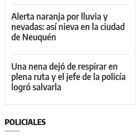
Alerta naranja por lluvia y
nevadas: así nieva en la ciudad
de Neuquén
Una nena dejó de respirar en
plena ruta y el jefe de la policía
logró salvarla
POLICIALES