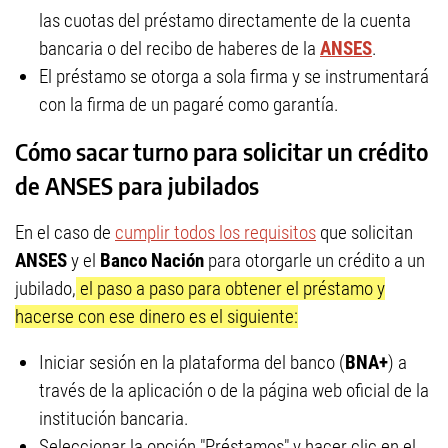
las cuotas del préstamo directamente de la cuenta
bancaria o del recibo de haberes de la
ANSES
.
El préstamo se otorga a sola firma y se instrumentará
con la firma de un pagaré como garantía.
Cómo sacar turno para solicitar un crédito
de ANSES para jubilados
En el caso de
cumplir todos los requisitos
que solicitan
ANSES
y el
Banco Nación
para otorgarle un crédito a un
jubilado,
el paso a paso para obtener el préstamo y
hacerse con ese dinero es el siguiente:
Iniciar sesión en la plataforma del banco (
BNA+
) a
través de la aplicación o de la página web oficial de la
institución bancaria.
Seleccionar la opción "Préstamos" y hacer clic en el