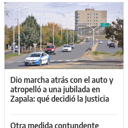
Dio marcha atrás con el auto y
atropelló a una jubilada en
Zapala: qué decidió la Justicia
Otra medida contundente