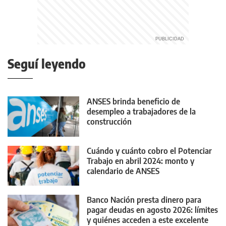
Seguí leyendo
ANSES brinda beneficio de
desempleo a trabajadores de la
construcción
Cuándo y cuánto cobro el Potenciar
Trabajo en abril 2024: monto y
calendario de ANSES
Banco Nación presta dinero para
pagar deudas en agosto 2026: límites
y quiénes acceden a este excelente