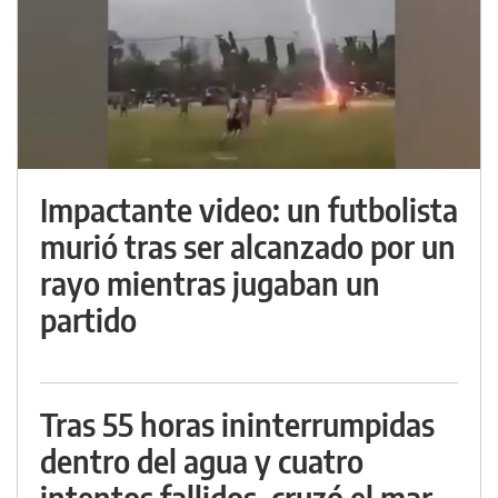
Impactante video: un futbolista
murió tras ser alcanzado por un
rayo mientras jugaban un
partido
Tras 55 horas ininterrumpidas
dentro del agua y cuatro
intentos fallidos, cruzó el mar