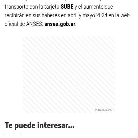
transporte con la tarjeta
SUBE
y el aumento que
recibirán en sus haberes en abril y mayo 2024 en la web
oficial de ANSES:
anses.gob.ar
.
Te puede interesar...