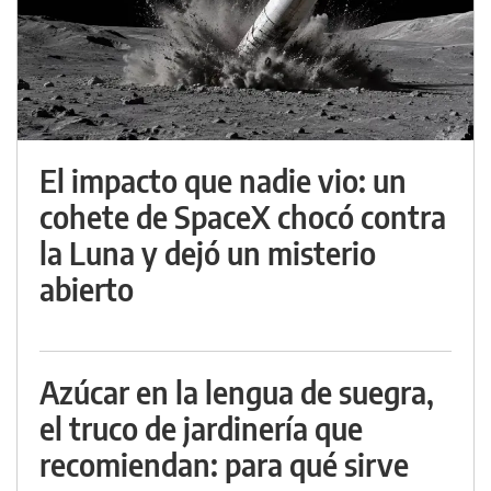
El impacto que nadie vio: un
cohete de SpaceX chocó contra
la Luna y dejó un misterio
abierto
Azúcar en la lengua de suegra,
el truco de jardinería que
recomiendan: para qué sirve