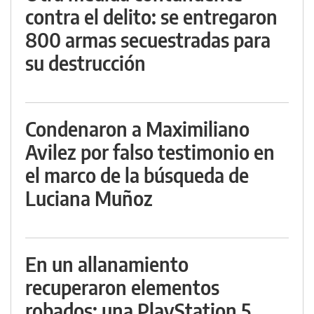
contra el delito: se entregaron
800 armas secuestradas para
su destrucción
Condenaron a Maximiliano
Avilez por falso testimonio en
el marco de la búsqueda de
Luciana Muñoz
En un allanamiento
recuperaron elementos
robados: una PlayStation 5,