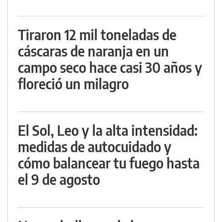
Tiraron 12 mil toneladas de
cáscaras de naranja en un
campo seco hace casi 30 años y
floreció un milagro
El Sol, Leo y la alta intensidad:
medidas de autocuidado y
cómo balancear tu fuego hasta
el 9 de agosto