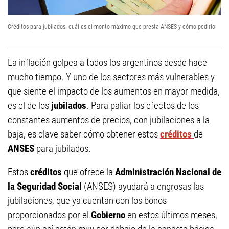
Créditos para jubilados: cuál es el monto máximo que presta ANSES y cómo pedirlo
La inflación golpea a todos los argentinos desde hace
mucho tiempo. Y uno de los sectores más vulnerables y
que siente el impacto de los aumentos en mayor medida,
es el de los
jubilados
. Para paliar los efectos de los
constantes aumentos de precios, con jubilaciones a la
baja, es clave saber cómo obtener estos
créditos
de
ANSES
para jubilados.
Estos
créditos
que ofrece la
Administración Nacional de
la Seguridad Social
(ANSES) ayudará a engrosas las
jubilaciones, que ya cuentan con los bonos
proporcionados por el
Gobierno
en estos últimos meses,