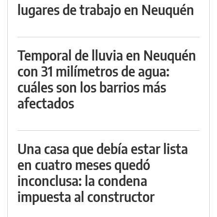
lugares de trabajo en Neuquén
Temporal de lluvia en Neuquén
con 31 milímetros de agua:
cuáles son los barrios más
afectados
Una casa que debía estar lista
en cuatro meses quedó
inconclusa: la condena
impuesta al constructor