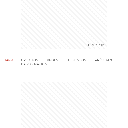
TAGS
CRÉDITOS
ANSES
JUBILADOS
PRÉSTAMO
BANCO NACIÓN