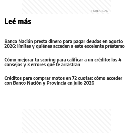
Leé más
Banco Nación presta dinero para pagar deudas en agosto
2026: límites y quiénes acceden a este excelente préstamo
Cómo mejorar tu scoring para calificar a un crédito: los 4
consejos y 3 errores que te arrastran
Créditos para comprar motos en 72 cuotas: cómo acceder
con Banco Nación y Provincia en julio 2026