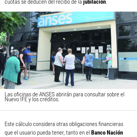
cuotas se deducen del recibo de la
jubilación
.
Las oficinas de ANSES abrirán para consultar sobre el
Nuevo IFE y los créditos.
Este cálculo considera otras obligaciones financieras
que el usuario pueda tener, tanto en el
Banco Nación