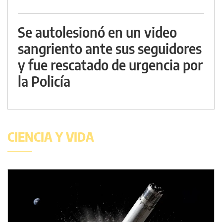
Se autolesionó en un video
sangriento ante sus seguidores
y fue rescatado de urgencia por
la Policía
CIENCIA Y VIDA