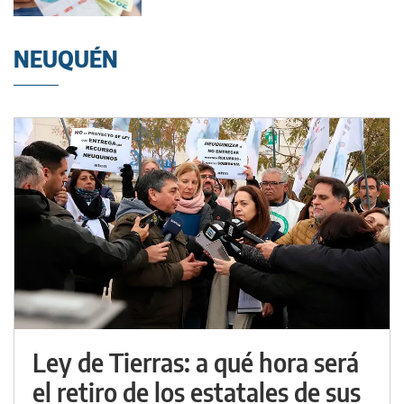
préstamo
NEUQUÉN
Ley de Tierras: a qué hora será
el retiro de los estatales de sus