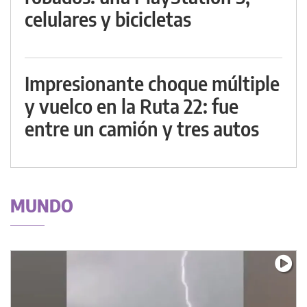
celulares y bicicletas
Impresionante choque múltiple
y vuelco en la Ruta 22: fue
entre un camión y tres autos
MUNDO