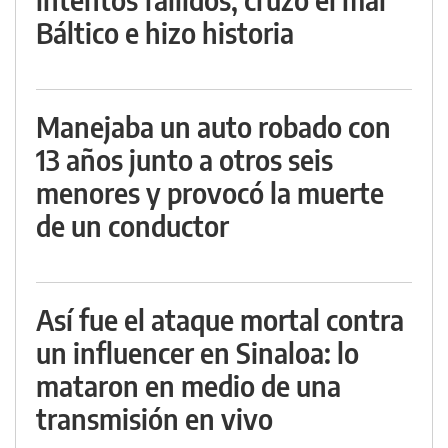
Báltico e hizo historia
Manejaba un auto robado con
13 años junto a otros seis
menores y provocó la muerte
de un conductor
Así fue el ataque mortal contra
un influencer en Sinaloa: lo
mataron en medio de una
transmisión en vivo