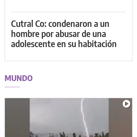
Cutral Co: condenaron a un
hombre por abusar de una
adolescente en su habitación
MUNDO