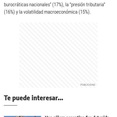
burocráticas nacionales” (17%), la “presión tributaria”
(16%) y la volatilidad macroeconómica (15%).
Te puede interesar...