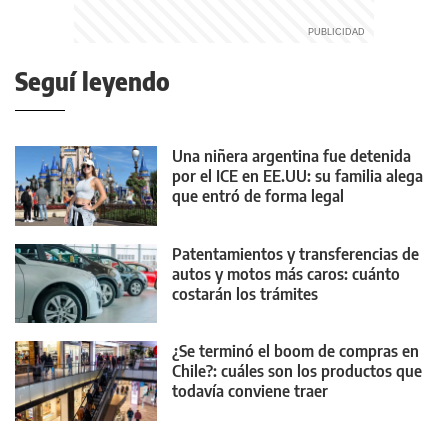
Seguí leyendo
Una niñera argentina fue detenida
por el ICE en EE.UU: su familia alega
que entró de forma legal
Patentamientos y transferencias de
autos y motos más caros: cuánto
costarán los trámites
¿Se terminó el boom de compras en
Chile?: cuáles son los productos que
todavía conviene traer