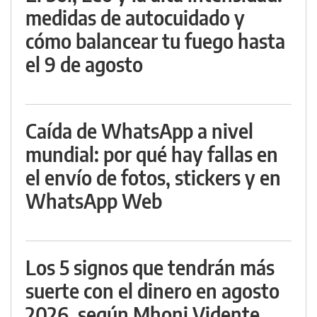
medidas de autocuidado y
cómo balancear tu fuego hasta
el 9 de agosto
Caída de WhatsApp a nivel
mundial: por qué hay fallas en
el envío de fotos, stickers y en
WhatsApp Web
Los 5 signos que tendrán más
suerte con el dinero en agosto
2026, según Mhoni Vidente