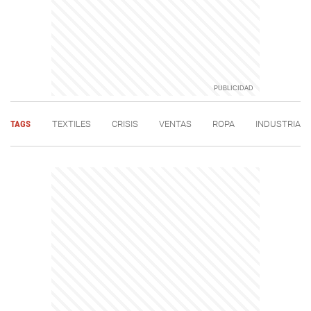
TAGS
TEXTILES
CRISIS
VENTAS
ROPA
INDUSTRIA