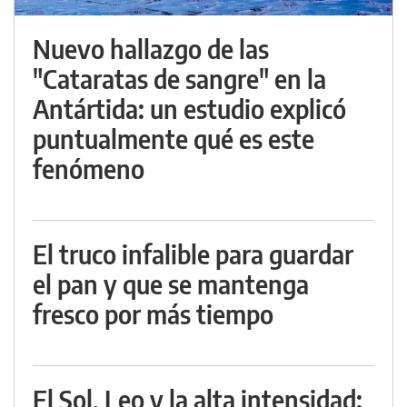
Nuevo hallazgo de las
"Cataratas de sangre" en la
Antártida: un estudio explicó
puntualmente qué es este
fenómeno
El truco infalible para guardar
el pan y que se mantenga
fresco por más tiempo
El Sol, Leo y la alta intensidad: