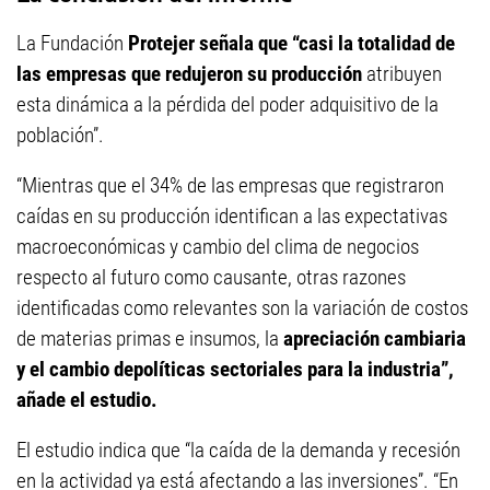
La Fundación
Protejer señala que “casi la totalidad de
las empresas que redujeron su producción
atribuyen
esta dinámica a la pérdida del poder adquisitivo de la
población”.
“Mientras que el 34% de las empresas que registraron
caídas en su producción identifican a las expectativas
macroeconómicas y cambio del clima de negocios
respecto al futuro como causante, otras razones
identificadas como relevantes son la variación de costos
de materias primas e insumos, la
apreciación cambiaria
y el cambio depolíticas sectoriales para la industria”,
añade el estudio.
El estudio indica que “la caída de la demanda y recesión
en la actividad ya está afectando a las inversiones”. “En