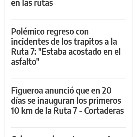
en las rutas
Polémico regreso con
incidentes de los trapitos a la
Ruta 7: "Estaba acostado en el
asfalto"
Figueroa anunció que en 20
días se inauguran los primeros
10 km de la Ruta 7 - Cortaderas