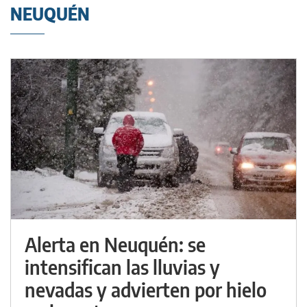
NEUQUÉN
Alerta en Neuquén: se
intensifican las lluvias y
nevadas y advierten por hielo