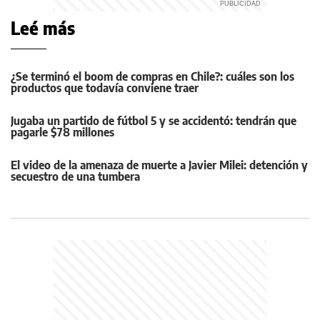
Leé más
¿Se terminó el boom de compras en Chile?: cuáles son los
productos que todavía conviene traer
Jugaba un partido de fútbol 5 y se accidentó: tendrán que
pagarle $78 millones
El video de la amenaza de muerte a Javier Milei: detención y
secuestro de una tumbera