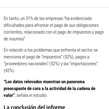
En tanto, un 31% de las empresas “ha evidenciado
dificultades para afrontar el pago de sus obligaciones
corrientes, relacionado con el pago de impuestos y pago
de insumos”.
En relación a los problemas que enfrenta el sector se
menciona el pago de “impuestos” (52%), pagos a
“proveedores nacionales” (52%) y las “importaciones”
(42%).
“Los datos relevados muestran un panorama
preocupante de cara a la actividad de la cadena de
valor”
, señala el estudio.
La conclusión del informe