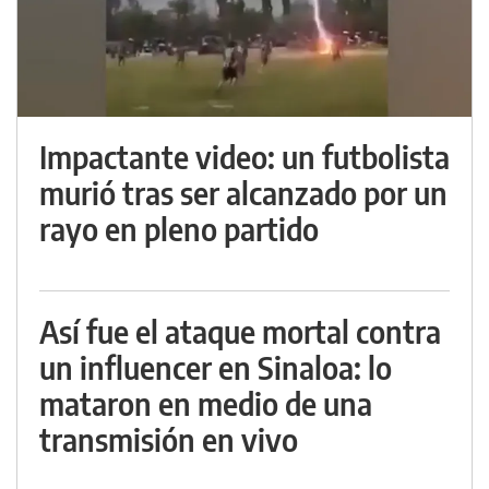
Impactante video: un futbolista
murió tras ser alcanzado por un
rayo en pleno partido
Así fue el ataque mortal contra
un influencer en Sinaloa: lo
mataron en medio de una
transmisión en vivo