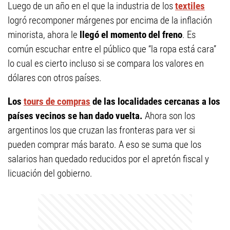
Luego de un año en el que la industria de los
textiles
logró recomponer márgenes por encima de la inflación
minorista, ahora le
llegó el momento del freno
. Es
común escuchar entre el público que “la ropa está cara”
lo cual es cierto incluso si se compara los valores en
dólares con otros países.
Los
tours de compras
de las localidades cercanas a los
países vecinos se han dado vuelta.
Ahora son los
argentinos los que cruzan las fronteras para ver si
pueden comprar más barato. A eso se suma que los
salarios han quedado reducidos por el apretón fiscal y
licuación del gobierno.