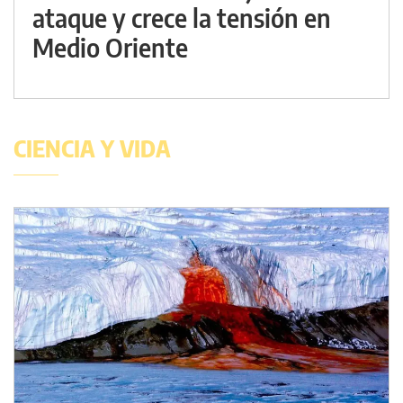
ataque y crece la tensión en
Medio Oriente
CIENCIA Y VIDA