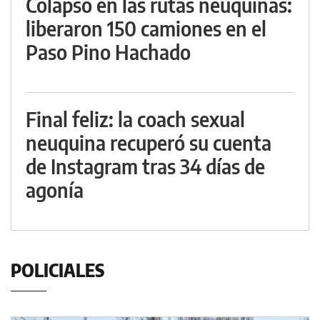
Colapso en las rutas neuquinas:
liberaron 150 camiones en el
Paso Pino Hachado
Final feliz: la coach sexual
neuquina recuperó su cuenta
de Instagram tras 34 días de
agonía
POLICIALES