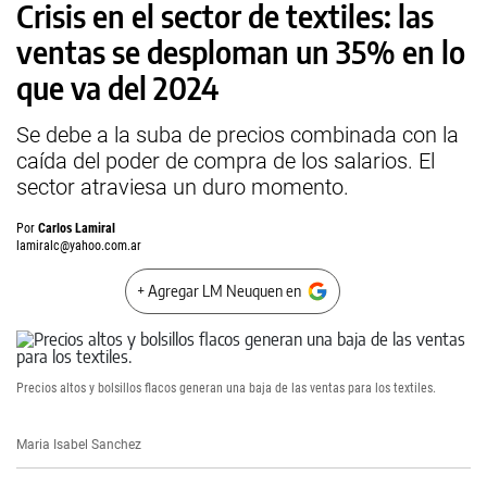
Crisis en el sector de textiles: las
ventas se desploman un 35% en lo
que va del 2024
Se debe a la suba de precios combinada con la
caída del poder de compra de los salarios. El
sector atraviesa un duro momento.
Por
Carlos Lamiral
lamiralc@yahoo.com.ar
+ Agregar LM Neuquen en
Precios altos y bolsillos flacos generan una baja de las ventas para los textiles.
Maria Isabel Sanchez