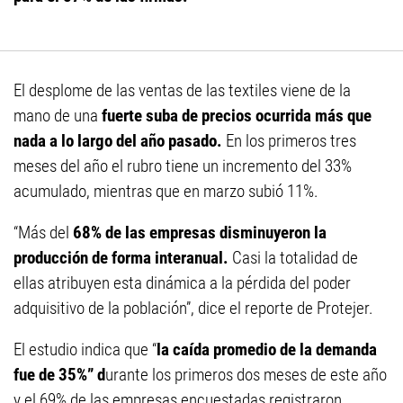
El desplome de las ventas de las textiles viene de la
mano de una
fuerte suba de precios ocurrida más que
nada a lo largo del año pasado.
En los primeros tres
meses del año el rubro tiene un incremento del 33%
acumulado, mientras que en marzo subió 11%.
“Más del
68% de las empresas disminuyeron la
producción de forma interanual.
Casi la totalidad de
ellas atribuyen esta dinámica a la pérdida del poder
adquisitivo de la población”, dice el reporte de Protejer.
El estudio indica que “
la caída promedio de la demanda
fue de 35%” d
urante los primeros dos meses de este año
y el 69% de las empresas encuestadas registraron