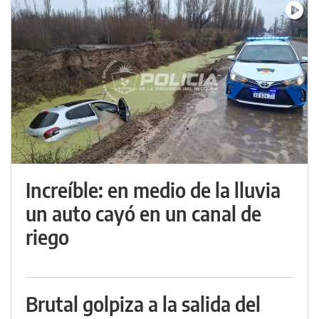
Increíble: en medio de la lluvia
un auto cayó en un canal de
riego
Brutal golpiza a la salida del