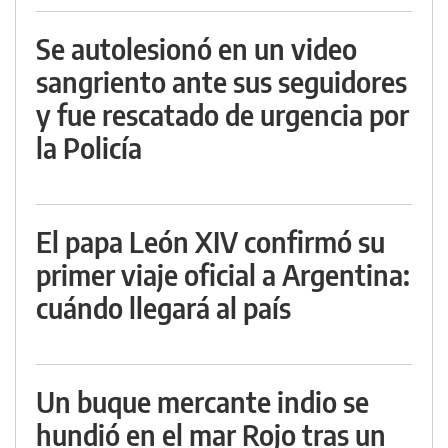
Se autolesionó en un video
sangriento ante sus seguidores
y fue rescatado de urgencia por
la Policía
El papa León XIV confirmó su
primer viaje oficial a Argentina:
cuándo llegará al país
Un buque mercante indio se
hundió en el mar Rojo tras un