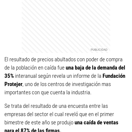
El resultado de precios abultados con poder de compra
de la población en caída fue
una baja de la demanda del
35%
interanual según revela un informe de la
Fundación
Protejer
, uno de los centros de investigación mas
importantes con que cuenta la industria.
Se trata del resultado de una encuesta entre las
empresas del sector el cual reveló que en el primer
bimestre de este año se produjo
una caída de ventas
para el 87% de las firmas.