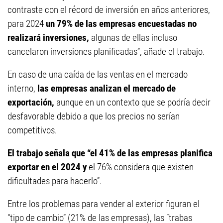
contraste con el récord de inversión en años anteriores,
para 2024
un 79% de las empresas encuestadas no
realizará inversiones,
algunas de ellas incluso
cancelaron inversiones planificadas”, añade el trabajo.
En caso de una caída de las ventas en el mercado
interno,
las empresas analizan el mercado de
exportación,
aunque en un contexto que se podría decir
desfavorable debido a que los precios no serían
competitivos.
El trabajo señala que “el 41% de las empresas planifica
exportar en el 2024 y
el 76% considera que existen
dificultades para hacerlo”.
Entre los problemas para vender al exterior figuran el
“tipo de cambio” (21% de las empresas), las “trabas