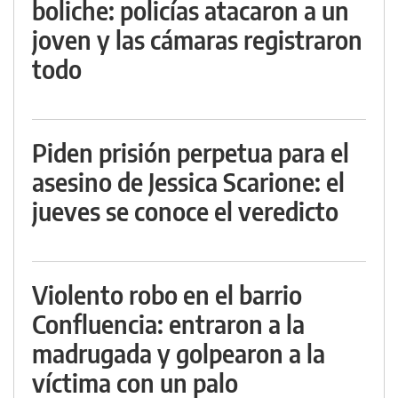
boliche: policías atacaron a un
joven y las cámaras registraron
todo
Piden prisión perpetua para el
asesino de Jessica Scarione: el
jueves se conoce el veredicto
Violento robo en el barrio
Confluencia: entraron a la
madrugada y golpearon a la
víctima con un palo