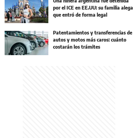
Una niñera argentina fue detenida
por el ICE en EE.UU: su familia alega
que entró de forma legal
Patentamientos y transferencias de
autos y motos más caros: cuánto
costarán los trámites