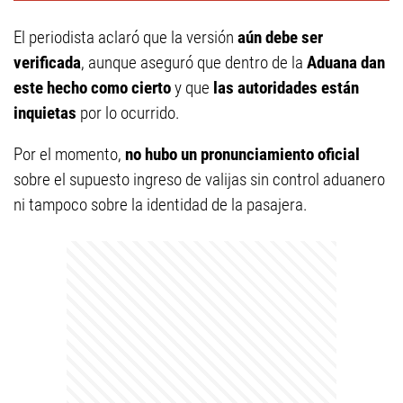
El periodista aclaró que la versión
aún debe ser
verificada
, aunque aseguró que dentro de la
Aduana dan
este hecho como cierto
y que
las autoridades están
inquietas
por lo ocurrido.
Por el momento,
no hubo un pronunciamiento oficial
sobre el supuesto ingreso de valijas sin control aduanero
ni tampoco sobre la identidad de la pasajera.