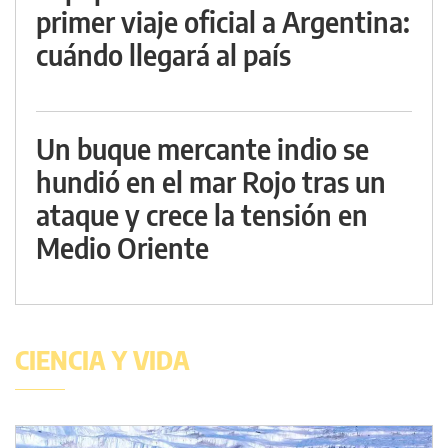
primer viaje oficial a Argentina:
cuándo llegará al país
Un buque mercante indio se
hundió en el mar Rojo tras un
ataque y crece la tensión en
Medio Oriente
CIENCIA Y VIDA