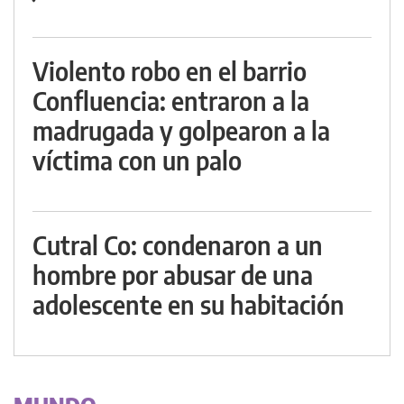
Violento robo en el barrio
Confluencia: entraron a la
madrugada y golpearon a la
víctima con un palo
Cutral Co: condenaron a un
hombre por abusar de una
adolescente en su habitación