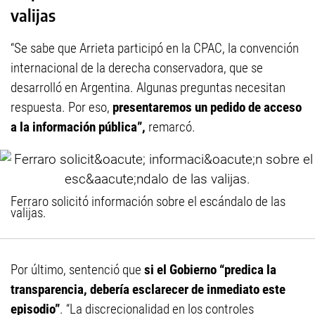
valijas
“Se sabe que Arrieta participó en la CPAC, la convención
internacional de la derecha conservadora, que se
desarrolló en Argentina. Algunas preguntas necesitan
respuesta. Por eso,
presentaremos un pedido de acceso
a la información pública”,
remarcó.
Ferraro solicitó información sobre el escándalo de las
valijas.
Por último, sentenció que
si el Gobierno “predica la
transparencia, debería esclarecer de inmediato este
episodio”
. “La discrecionalidad en los controles