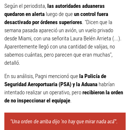
Según el periodista,
las autoridades aduaneras
quedaron en alerta
luego de que
un control fuera
desactivado por órdenes superiores
. "Dicen que la
semana pasada apareció un avión, un vuelo privado
desde Miami, con una señorita Laura Belén Arrieta (...).
Aparentemente llegó con una cantidad de valijas, no
sabemos cuántas, pero parecen que eran muchas",
detalló.
En su análisis, Pagni mencionó que
la Policía de
Seguridad Aeroportuaria (PSA) y la Aduana
habrían
intentado realizar un operativo, pero
recibieron la orden
de no inspeccionar el equipaje
.
"Una orden de arriba dijo 'no hay que mirar nada acá'".