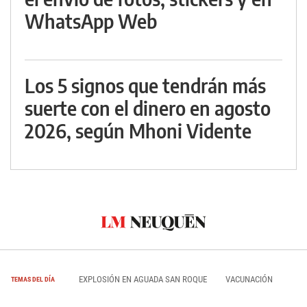
WhatsApp Web
Los 5 signos que tendrán más
suerte con el dinero en agosto
2026, según Mhoni Vidente
EXPLOSIÓN EN AGUADA SAN ROQUE
VACUNACIÓN
TEMAS DEL DÍA