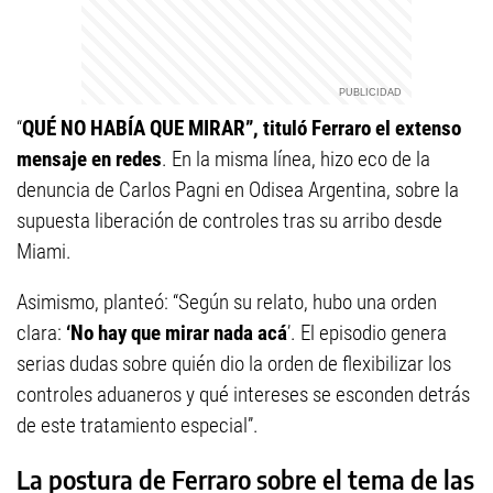
“
QUÉ NO HABÍA QUE MIRAR”, tituló Ferraro el extenso
mensaje en redes
. En la misma línea, hizo eco de la
denuncia de Carlos Pagni en Odisea Argentina, sobre la
supuesta liberación de controles tras su arribo desde
Miami.
Asimismo, planteó: “Según su relato, hubo una orden
clara:
‘No hay que mirar nada acá
’. El episodio genera
serias dudas sobre quién dio la orden de flexibilizar los
controles aduaneros y qué intereses se esconden detrás
de este tratamiento especial”.
La postura de Ferraro sobre el tema de las