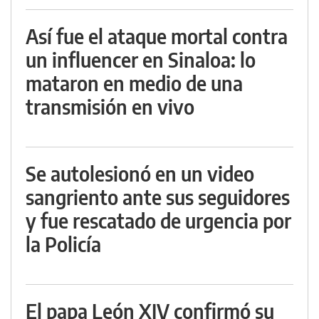
Así fue el ataque mortal contra
un influencer en Sinaloa: lo
mataron en medio de una
transmisión en vivo
Se autolesionó en un video
sangriento ante sus seguidores
y fue rescatado de urgencia por
la Policía
El papa León XIV confirmó su