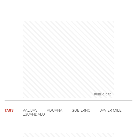
TAGS
VALIJAS
ADUANA
GOBIERNO
JAVIER MILEI
ESCÁNDALO