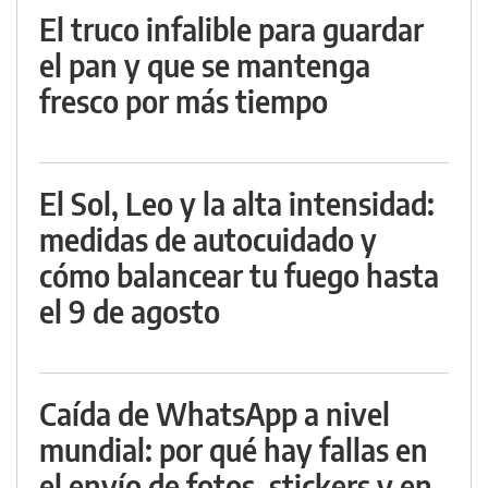
El truco infalible para guardar
el pan y que se mantenga
fresco por más tiempo
El Sol, Leo y la alta intensidad:
medidas de autocuidado y
cómo balancear tu fuego hasta
el 9 de agosto
Caída de WhatsApp a nivel
mundial: por qué hay fallas en
el envío de fotos, stickers y en