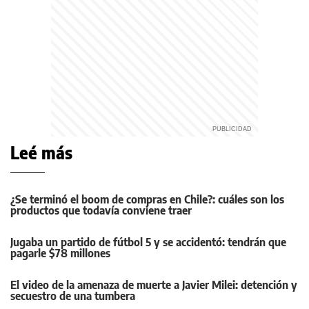
Leé más
¿Se terminó el boom de compras en Chile?: cuáles son los
productos que todavía conviene traer
Jugaba un partido de fútbol 5 y se accidentó: tendrán que
pagarle $78 millones
El video de la amenaza de muerte a Javier Milei: detención y
secuestro de una tumbera