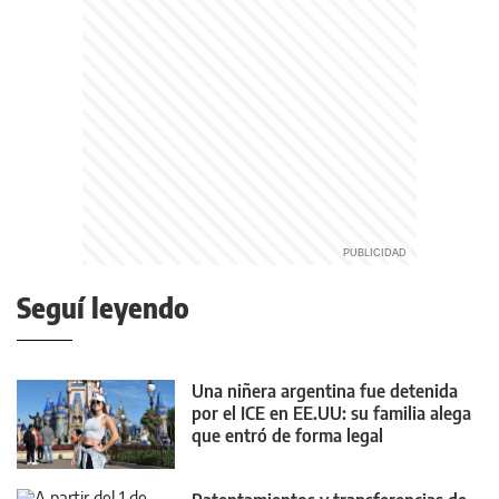
Seguí leyendo
Una niñera argentina fue detenida
por el ICE en EE.UU: su familia alega
que entró de forma legal