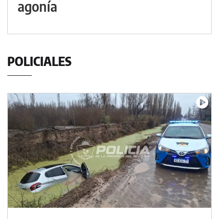
agonía
POLICIALES