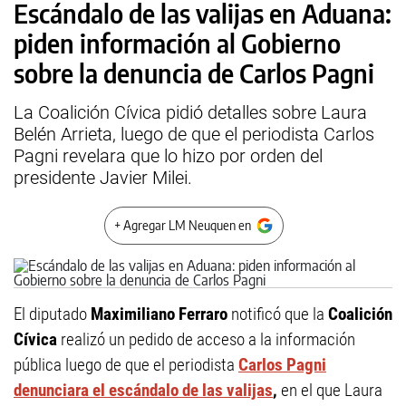
Escándalo de las valijas en Aduana:
piden información al Gobierno
sobre la denuncia de Carlos Pagni
La Coalición Cívica pidió detalles sobre Laura
Belén Arrieta, luego de que el periodista Carlos
Pagni revelara que lo hizo por orden del
presidente Javier Milei.
+ Agregar LM Neuquen en
El diputado
Maximiliano Ferraro
notificó que la
Coalición
Cívica
realizó un pedido de acceso a la información
pública luego de que el periodista
Carlos Pagni
denunciara el escándalo de las valijas
,
en el que Laura