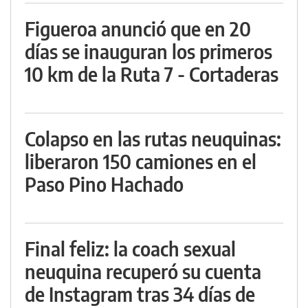
Figueroa anunció que en 20
días se inauguran los primeros
10 km de la Ruta 7 - Cortaderas
Colapso en las rutas neuquinas:
liberaron 150 camiones en el
Paso Pino Hachado
Final feliz: la coach sexual
neuquina recuperó su cuenta
de Instagram tras 34 días de