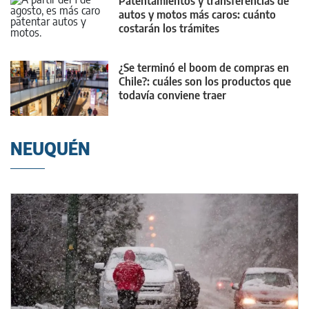
Patentamientos y transferencias de
autos y motos más caros: cuánto
costarán los trámites
¿Se terminó el boom de compras en
Chile?: cuáles son los productos que
todavía conviene traer
NEUQUÉN