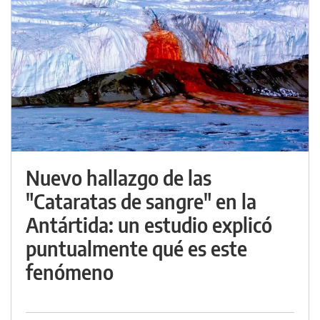
Nuevo hallazgo de las
"Cataratas de sangre" en la
Antártida: un estudio explicó
puntualmente qué es este
fenómeno