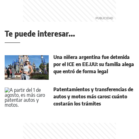
Te puede interesar...
Una niñera argentina fue detenida
por el ICE en EE.UU: su familia alega
que entró de forma legal
Patentamientos y transferencias de
autos y motos más caros: cuánto
costarán los trámites