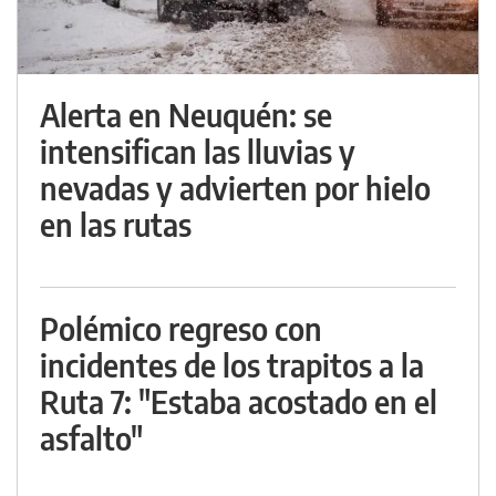
Alerta en Neuquén: se
intensifican las lluvias y
nevadas y advierten por hielo
en las rutas
Polémico regreso con
incidentes de los trapitos a la
Ruta 7: "Estaba acostado en el
asfalto"