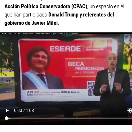
Acción Política Conservadora (CPAC)
, un espacio en el
que han participado
Donald Trump y referentes del
gobierno de Javier Milei
.