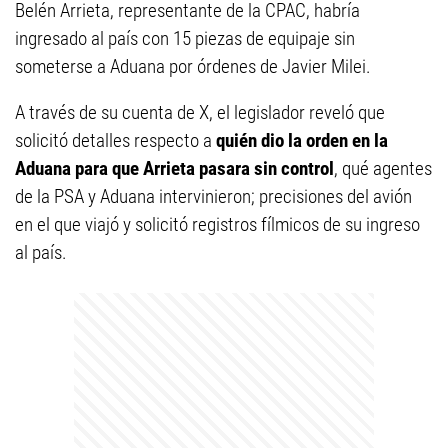
Belén Arrieta, representante de la CPAC, habría
ingresado al país con 15 piezas de equipaje sin
someterse a Aduana por órdenes de Javier Milei.
A través de su cuenta de X, el legislador reveló que
solicitó detalles respecto a
quién dio la orden en la
Aduana para que Arrieta pasara sin control
, qué agentes
de la PSA y Aduana intervinieron; precisiones del avión
en el que viajó y solicitó registros fílmicos de su ingreso
al país.