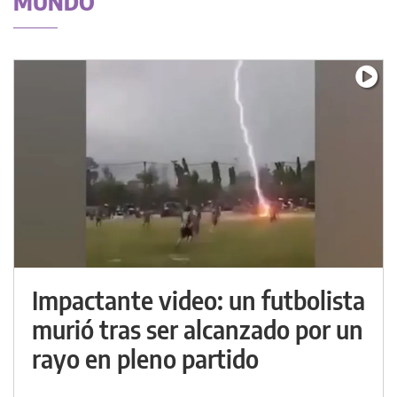
MUNDO
Impactante video: un futbolista
murió tras ser alcanzado por un
rayo en pleno partido