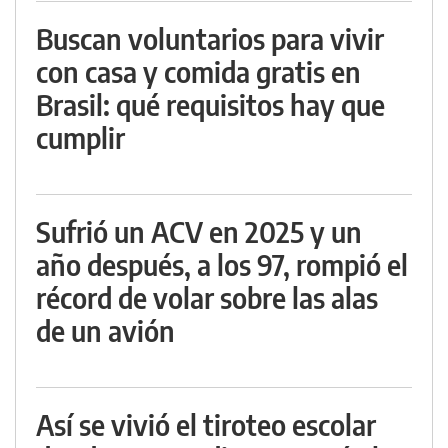
Buscan voluntarios para vivir
con casa y comida gratis en
Brasil: qué requisitos hay que
cumplir
Sufrió un ACV en 2025 y un
año después, a los 97, rompió el
récord de volar sobre las alas
de un avión
Así se vivió el tiroteo escolar