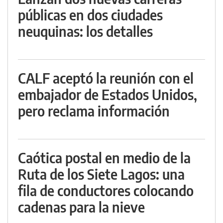
públicas en dos ciudades
neuquinas: los detalles
CALF aceptó la reunión con el
embajador de Estados Unidos,
pero reclama información
Caótica postal en medio de la
Ruta de los Siete Lagos: una
fila de conductores colocando
cadenas para la nieve