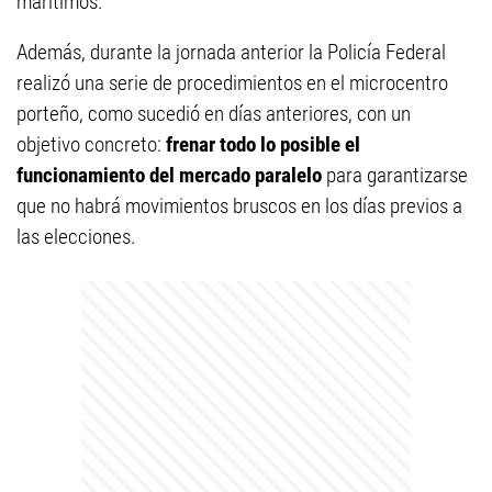
marítimos.
Además, durante la jornada anterior la Policía Federal
realizó una serie de procedimientos en el microcentro
porteño, como sucedió en días anteriores, con un
objetivo concreto:
frenar todo lo posible el
funcionamiento del mercado paralelo
para garantizarse
que no habrá movimientos bruscos en los días previos a
las elecciones.