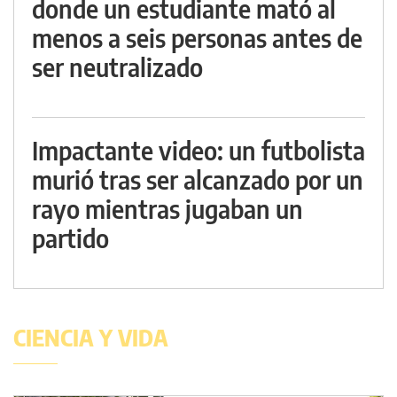
donde un estudiante mató al
menos a seis personas antes de
ser neutralizado
Impactante video: un futbolista
murió tras ser alcanzado por un
rayo mientras jugaban un
partido
CIENCIA Y VIDA