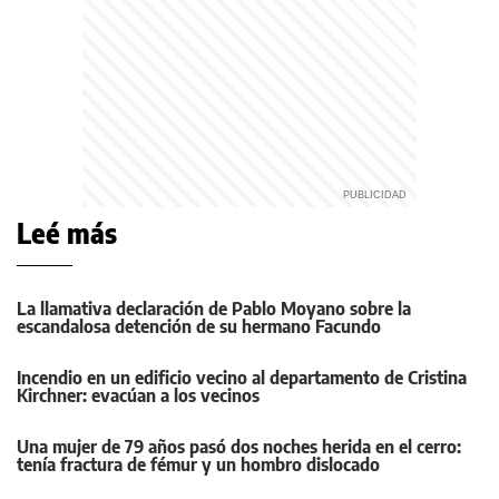
Leé más
La llamativa declaración de Pablo Moyano sobre la
escandalosa detención de su hermano Facundo
Incendio en un edificio vecino al departamento de Cristina
Kirchner: evacúan a los vecinos
Una mujer de 79 años pasó dos noches herida en el cerro:
tenía fractura de fémur y un hombro dislocado