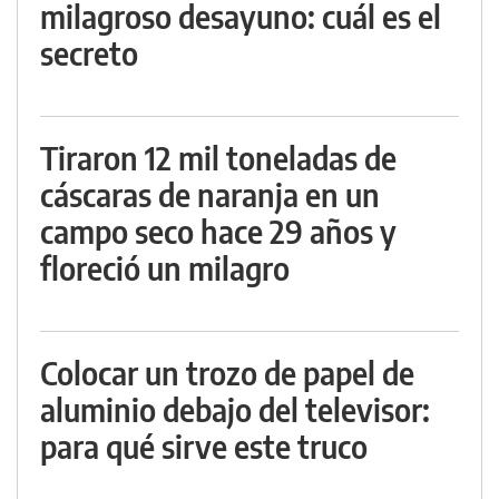
milagroso desayuno: cuál es el
secreto
Tiraron 12 mil toneladas de
cáscaras de naranja en un
campo seco hace 29 años y
floreció un milagro
Colocar un trozo de papel de
aluminio debajo del televisor:
para qué sirve este truco