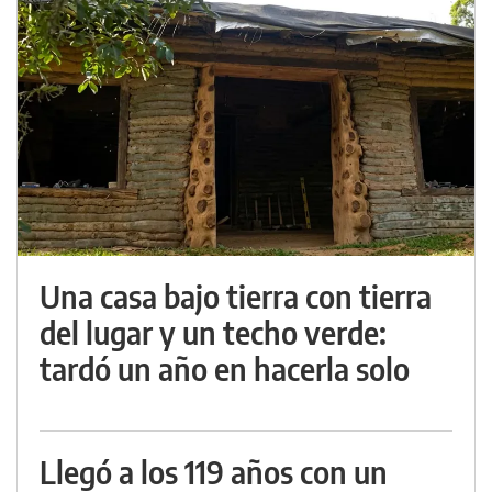
Una casa bajo tierra con tierra
del lugar y un techo verde:
tardó un año en hacerla solo
Llegó a los 119 años con un