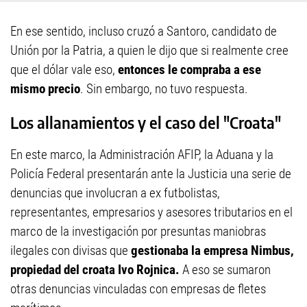
En ese sentido, incluso cruzó a Santoro, candidato de
Unión por la Patria, a quien le dijo que si realmente cree
que el dólar vale eso,
entonces le compraba a ese
mismo precio
. Sin embargo, no tuvo respuesta.
Los allanamientos y el caso del "Croata"
En este marco, la Administración AFIP, la Aduana y la
Policía Federal presentarán ante la Justicia una serie de
denuncias que involucran a ex futbolistas,
representantes, empresarios y asesores tributarios en el
marco de la investigación por presuntas maniobras
ilegales con divisas que
gestionaba la empresa Nimbus,
propiedad del croata Ivo Rojnica.
A eso se sumaron
otras denuncias vinculadas con empresas de fletes