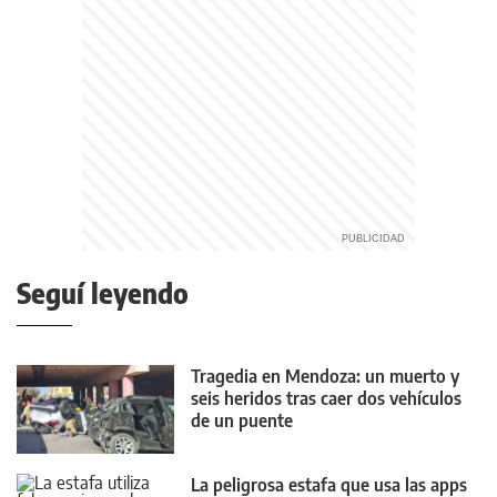
Seguí leyendo
Tragedia en Mendoza: un muerto y
seis heridos tras caer dos vehículos
de un puente
La peligrosa estafa que usa las apps