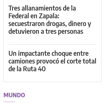
Tres allanamientos de la
Federal en Zapala:
secuestraron drogas, dinero y
detuvieron a tres personas
Un impactante choque entre
camiones provocó el corte total
de la Ruta 40
MUNDO