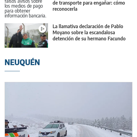
de transporte para engañar: cómo
reconocerla
La llamativa declaración de Pablo
Moyano sobre la escandalosa
detención de su hermano Facundo
NEUQUÉN