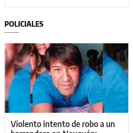
POLICIALES
Violento intento de robo a un