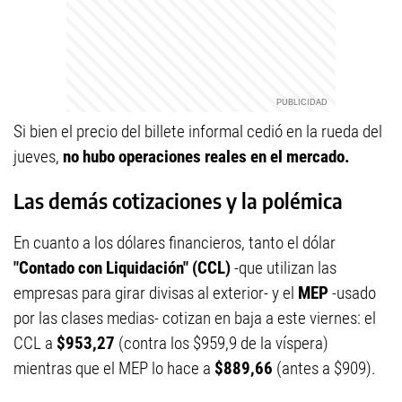
Si bien el precio del billete informal cedió en la rueda del
jueves,
no hubo operaciones reales en el mercado.
Las demás cotizaciones y la polémica
En cuanto a los dólares financieros, tanto el dólar
"Contado con Liquidación" (CCL)
-que utilizan las
empresas para girar divisas al exterior- y el
MEP
-usado
por las clases medias- cotizan en baja a este viernes: el
CCL a
$953,27
(contra los $959,9 de la víspera)
mientras que el MEP lo hace a
$889,66
(antes a $909).