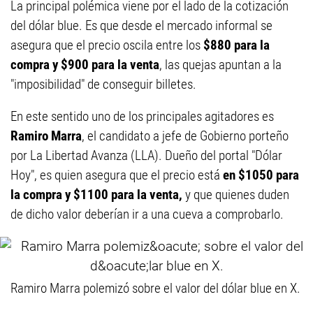
La principal polémica viene por el lado de la cotización
del dólar blue. Es que desde el mercado informal se
asegura que el precio oscila entre los
$880 para la
compra y $900 para la venta
, las quejas apuntan a la
"imposibilidad" de conseguir billetes.
En este sentido uno de los principales agitadores es
Ramiro Marra
, el candidato a jefe de Gobierno porteño
por La Libertad Avanza (LLA). Dueño del portal "Dólar
Hoy", es quien asegura que el precio está
en $1050 para
la compra y $1100 para la venta,
y que quienes duden
de dicho valor deberían ir a una cueva a comprobarlo.
Ramiro Marra polemizó sobre el valor del dólar blue en X.