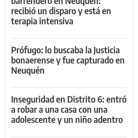
barrendero en Neuquén:
recibió un disparo y está en
terapia intensiva
Prófugo: lo buscaba la Justicia
bonaerense y fue capturado en
Neuquén
Inseguridad en Distrito 6: entró
a robar a una casa con una
adolescente y un niño adentro