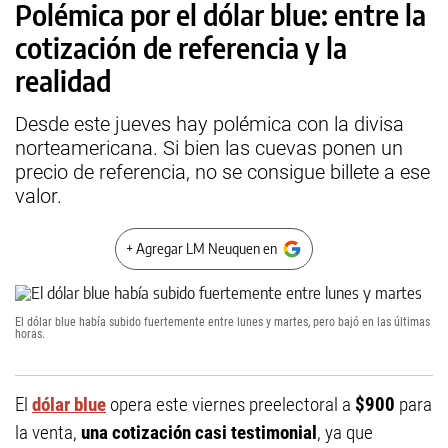
Polémica por el dólar blue: entre la
cotización de referencia y la
realidad
Desde este jueves hay polémica con la divisa
norteamericana. Si bien las cuevas ponen un
precio de referencia, no se consigue billete a ese
valor.
+ Agregar LM Neuquen en
El dólar blue había subido fuertemente entre lunes y martes, pero bajó en las últimas
horas.
El
dólar blue
opera este viernes preelectoral a
$900
para
la venta,
una cotización casi testimonial
, ya que