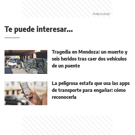
Te puede interesar...
Tragedia en Mendoza: un muerto y
seis heridos tras caer dos vehículos
de un puente
La peligrosa estafa que usa las apps
de transporte para engañar: cómo
reconocerla