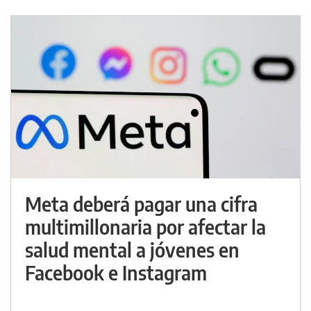
Meta deberá pagar una cifra
multimillonaria por afectar la
salud mental a jóvenes en
Facebook e Instagram