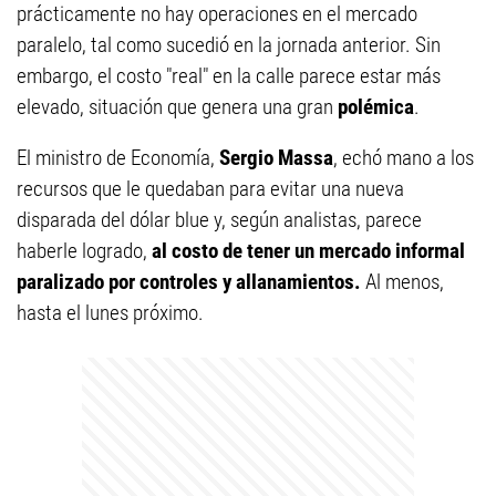
prácticamente no hay operaciones en el mercado
paralelo, tal como sucedió en la jornada anterior. Sin
embargo, el costo "real" en la calle parece estar más
elevado, situación que genera una gran
polémica
.
El ministro de Economía,
Sergio Massa
, echó mano a los
recursos que le quedaban para evitar una nueva
disparada del dólar blue y, según analistas, parece
haberle logrado,
al costo de tener un mercado informal
paralizado por controles y allanamientos.
Al menos,
hasta el lunes próximo.