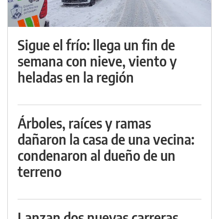
Sigue el frío: llega un fin de
semana con nieve, viento y
heladas en la región
Árboles, raíces y ramas
dañaron la casa de una vecina:
condenaron al dueño de un
terreno
Lanzan dos nuevas carreras