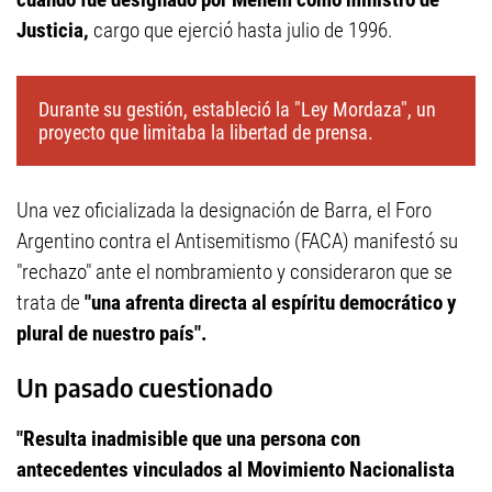
Justicia,
cargo que ejerció hasta julio de 1996.
Durante su gestión, estableció la "Ley Mordaza", un
proyecto que limitaba la libertad de prensa.
Una vez oficializada la designación de Barra, el Foro
Argentino contra el Antisemitismo (FACA) manifestó su
"rechazo" ante el nombramiento y consideraron que se
trata de
"una afrenta directa al espíritu democrático y
plural de nuestro país".
Un pasado cuestionado
"Resulta inadmisible que una persona con
antecedentes vinculados al Movimiento Nacionalista