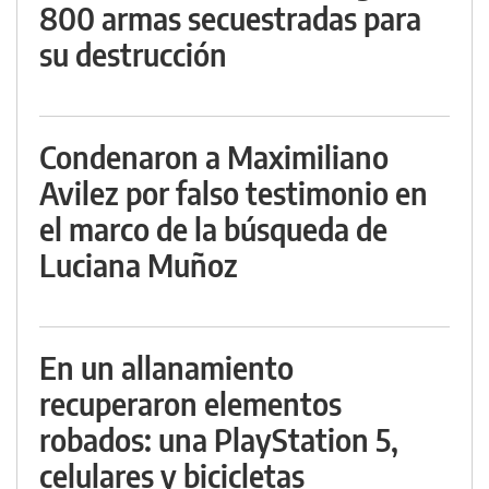
800 armas secuestradas para
su destrucción
Condenaron a Maximiliano
Avilez por falso testimonio en
el marco de la búsqueda de
Luciana Muñoz
En un allanamiento
recuperaron elementos
robados: una PlayStation 5,
celulares y bicicletas