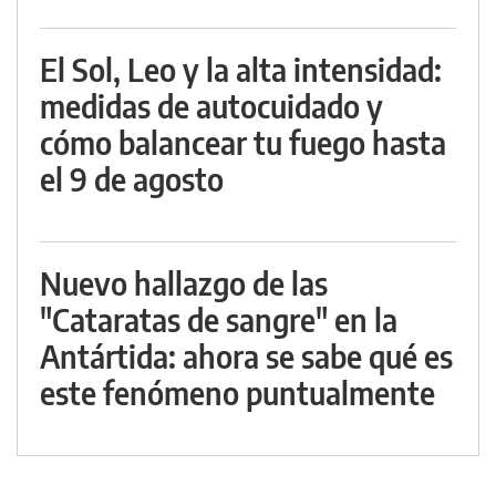
El Sol, Leo y la alta intensidad:
medidas de autocuidado y
cómo balancear tu fuego hasta
el 9 de agosto
Nuevo hallazgo de las
"Cataratas de sangre" en la
Antártida: ahora se sabe qué es
este fenómeno puntualmente