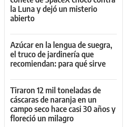
la Luna y dejó un misterio
abierto
Azúcar en la lengua de suegra,
el truco de jardinería que
recomiendan: para qué sirve
Tiraron 12 mil toneladas de
cáscaras de naranja en un
campo seco hace casi 30 años y
floreció un milagro