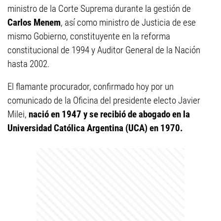
ministro de la Corte Suprema durante la gestión de
Carlos Menem
, así como ministro de Justicia de ese
mismo Gobierno, constituyente en la reforma
constitucional de 1994 y Auditor General de la Nación
hasta 2002.
El flamante procurador, confirmado hoy por un
comunicado de la Oficina del presidente electo Javier
Milei,
nació en 1947 y se recibió de abogado en la
Universidad Católica Argentina (UCA) en 1970.