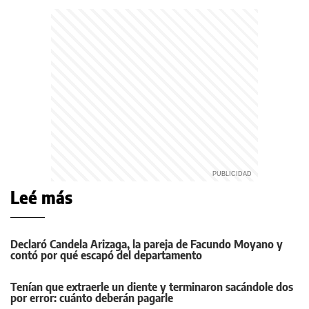
Leé más
Declaró Candela Arizaga, la pareja de Facundo Moyano y
contó por qué escapó del departamento
Tenían que extraerle un diente y terminaron sacándole dos
por error: cuánto deberán pagarle