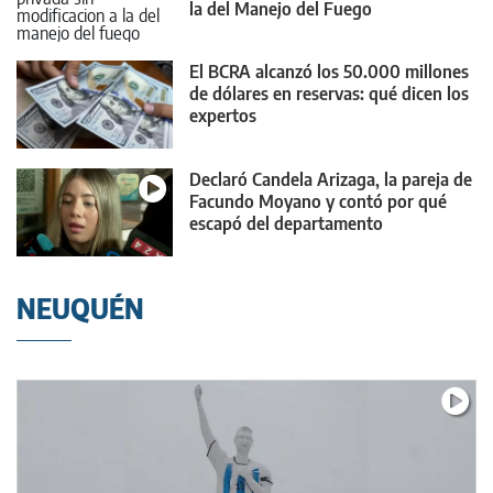
la del Manejo del Fuego
El BCRA alcanzó los 50.000 millones
de dólares en reservas: qué dicen los
expertos
Declaró Candela Arizaga, la pareja de
Facundo Moyano y contó por qué
escapó del departamento
NEUQUÉN