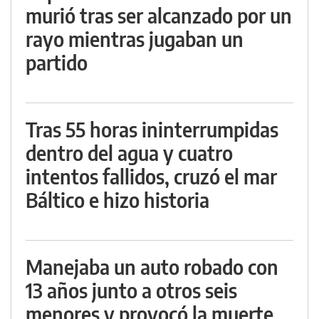
murió tras ser alcanzado por un
rayo mientras jugaban un
partido
Tras 55 horas ininterrumpidas
dentro del agua y cuatro
intentos fallidos, cruzó el mar
Báltico e hizo historia
Manejaba un auto robado con
13 años junto a otros seis
menores y provocó la muerte