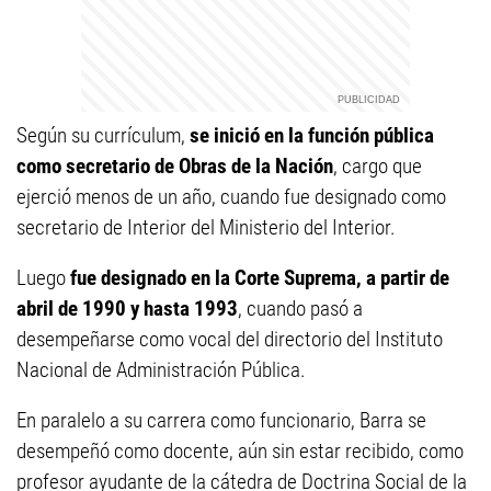
Según su currículum,
se inició en la función pública
como secretario de Obras de la Nación
, cargo que
ejerció menos de un año, cuando fue designado como
secretario de Interior del Ministerio del Interior.
Luego
fue designado en la Corte Suprema, a partir de
abril de 1990 y hasta 1993
, cuando pasó a
desempeñarse como vocal del directorio del Instituto
Nacional de Administración Pública.
En paralelo a su carrera como funcionario, Barra se
desempeñó como docente, aún sin estar recibido, como
profesor ayudante de la cátedra de Doctrina Social de la