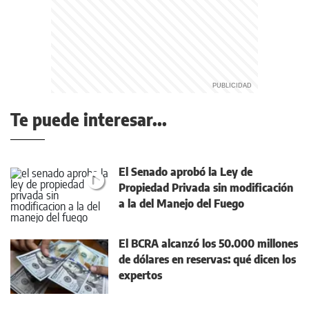
Te puede interesar...
El Senado aprobó la Ley de
Propiedad Privada sin modificación
a la del Manejo del Fuego
El BCRA alcanzó los 50.000 millones
de dólares en reservas: qué dicen los
expertos