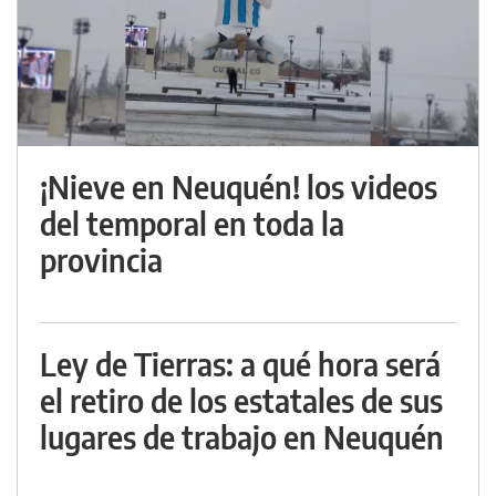
¡Nieve en Neuquén! los videos
del temporal en toda la
provincia
Ley de Tierras: a qué hora será
el retiro de los estatales de sus
lugares de trabajo en Neuquén