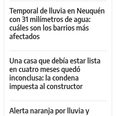
Temporal de lluvia en Neuquén
con 31 milímetros de agua:
cuáles son los barrios más
afectados
Una casa que debía estar lista
en cuatro meses quedó
inconclusa: la condena
impuesta al constructor
Alerta naranja por lluvia y