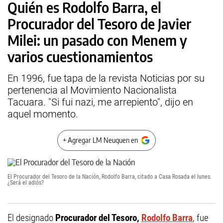
Quién es Rodolfo Barra, el
Procurador del Tesoro de Javier
Milei: un pasado con Menem y
varios cuestionamientos
En 1996, fue tapa de la revista Noticias por su
pertenencia al Movimiento Nacionalista
Tacuara. "Si fui nazi, me arrepiento", dijo en
aquel momento.
+ Agregar LM Neuquen en
El Procurador del Tesoro de la Nación, Rodolfo Barra, citado a Casa Rosada el lunes.
¿Será el adiós?
El designado
Procurador del Tesoro,
Rodolfo Barra
, fue