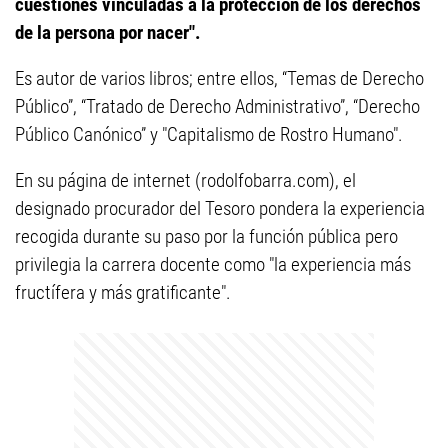
cuestiones vinculadas a la protección de los derechos
de la persona por nacer".
Es autor de varios libros; entre ellos, “Temas de Derecho
Público”, “Tratado de Derecho Administrativo”, “Derecho
Público Canónico” y "Capitalismo de Rostro Humano".
En su página de internet (rodolfobarra.com), el
designado procurador del Tesoro pondera la experiencia
recogida durante su paso por la función pública pero
privilegia la carrera docente como "la experiencia más
fructífera y más gratificante".