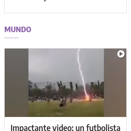
MUNDO
Impactante video: un futbolista