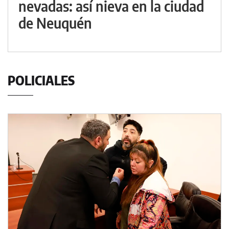
nevadas: así nieva en la ciudad
de Neuquén
POLICIALES