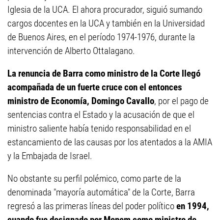
Iglesia de la UCA. El ahora procurador, siguió sumando
cargos docentes en la UCA y también en la Universidad
de Buenos Aires, en el período 1974-1976, durante la
intervención de Alberto Ottalagano.
La renuncia de Barra como ministro de la Corte llegó
acompañada de un fuerte cruce con el entonces
ministro de Economía, Domingo Cavallo
, por el pago de
sentencias contra el Estado y la acusación de que el
ministro saliente había tenido responsabilidad en el
estancamiento de las causas por los atentados a la AMIA
y la Embajada de Israel.
No obstante su perfil polémico, como parte de la
denominada "mayoría automática" de la Corte, Barra
regresó a las primeras líneas del poder político
en 1994,
cuando fue designado por Menem como ministro de