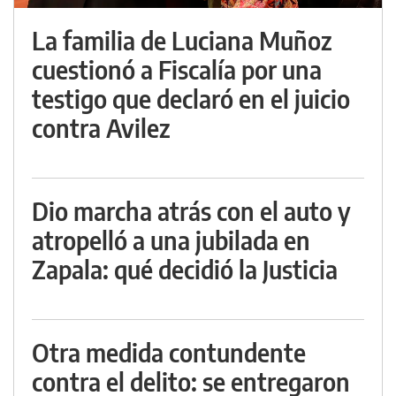
La familia de Luciana Muñoz
cuestionó a Fiscalía por una
testigo que declaró en el juicio
contra Avilez
Dio marcha atrás con el auto y
atropelló a una jubilada en
Zapala: qué decidió la Justicia
Otra medida contundente
contra el delito: se entregaron