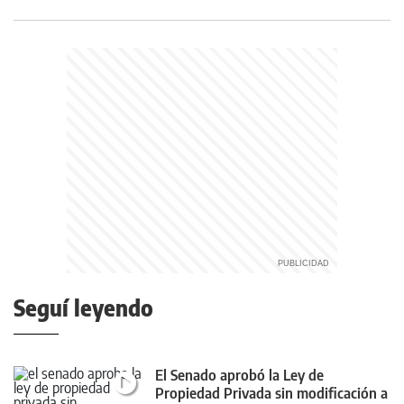
Seguí leyendo
El Senado aprobó la Ley de
Propiedad Privada sin modificación a