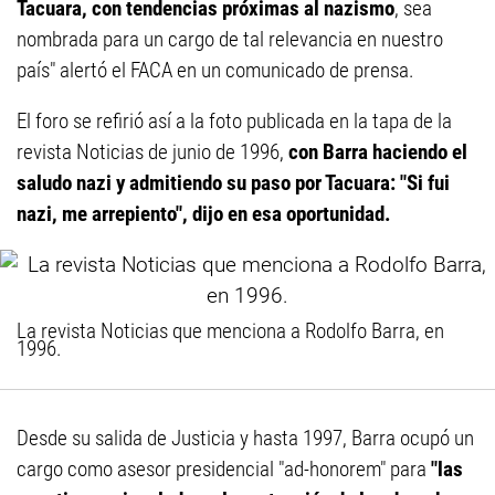
Tacuara, con tendencias próximas al nazismo
, sea
nombrada para un cargo de tal relevancia en nuestro
país" alertó el FACA en un comunicado de prensa.
El foro se refirió así a la foto publicada en la tapa de la
revista Noticias de junio de 1996,
con Barra haciendo el
saludo nazi y admitiendo su paso por Tacuara: "Si fui
nazi, me arrepiento", dijo en esa oportunidad.
La revista Noticias que menciona a Rodolfo Barra, en
1996.
Desde su salida de Justicia y hasta 1997, Barra ocupó un
cargo como asesor presidencial "ad-honorem" para
"las