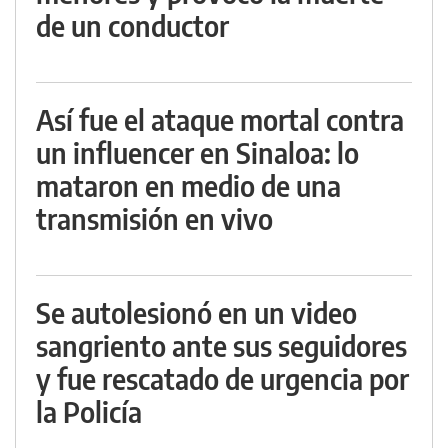
de un conductor
Así fue el ataque mortal contra
un influencer en Sinaloa: lo
mataron en medio de una
transmisión en vivo
Se autolesionó en un video
sangriento ante sus seguidores
y fue rescatado de urgencia por
la Policía