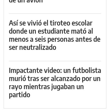
Así se vivió el tiroteo escolar
donde un estudiante mató al
menos a seis personas antes de
ser neutralizado
Impactante video: un futbolista
murió tras ser alcanzado por un
rayo mientras jugaban un
partido