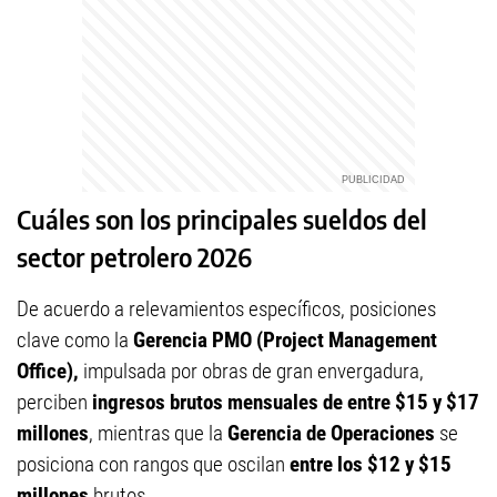
Cuáles son los principales sueldos del
sector petrolero 2026
De acuerdo a relevamientos específicos, posiciones
clave como la
Gerencia PMO (Project Management
Office),
impulsada por obras de gran envergadura,
perciben
ingresos brutos mensuales de entre $15 y $17
millones
, mientras que la
Gerencia de Operaciones
se
posiciona con rangos que oscilan
entre los $12 y $15
millones
brutos.