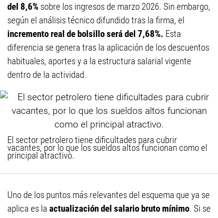
del 8,6%
sobre los ingresos de marzo 2026. Sin embargo,
según el análisis técnico difundido tras la firma, el
incremento real de bolsillo será del 7,68%.
Esta
diferencia se genera tras la aplicación de los descuentos
habituales, aportes y a la estructura salarial vigente
dentro de la actividad.
El sector petrolero tiene dificultades para cubrir
vacantes, por lo que los sueldos altos funcionan como el
principal atractivo.
Uno de los puntos más relevantes del esquema que ya se
aplica es la
actualización del salario bruto mínimo
. Si se