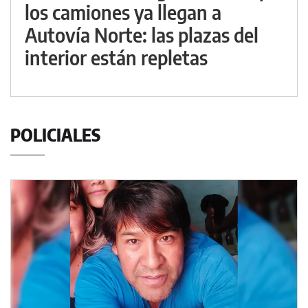
los camiones ya llegan a
Autovía Norte: las plazas del
interior están repletas
POLICIALES