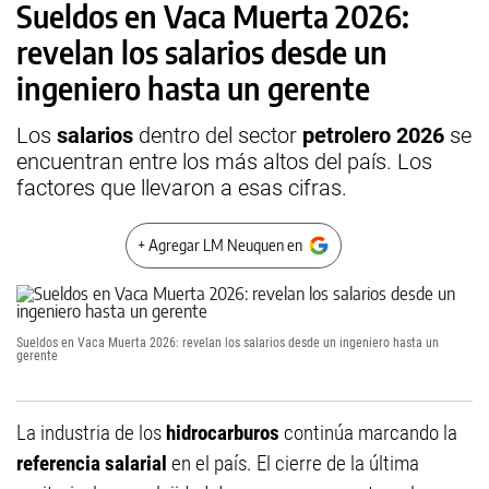
Sueldos en Vaca Muerta 2026:
revelan los salarios desde un
ingeniero hasta un gerente
Los
salarios
dentro del sector
petrolero 2026
se
encuentran entre los más altos del país. Los
factores que llevaron a esas cifras.
+ Agregar LM Neuquen en
Sueldos en Vaca Muerta 2026: revelan los salarios desde un ingeniero hasta un
gerente
La industria de los
hidrocarburos
continúa marcando la
referencia salarial
en el país. El cierre de la última