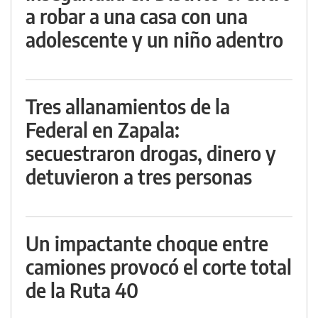
a robar a una casa con una
adolescente y un niño adentro
Tres allanamientos de la
Federal en Zapala:
secuestraron drogas, dinero y
detuvieron a tres personas
Un impactante choque entre
camiones provocó el corte total
de la Ruta 40