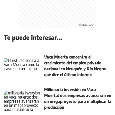
Te puede interesar...
Vaca Muerta concentra el
crecimiento del empleo privado
nacional en Neuquén y Río Negro:
qué dice el último informe
Millonaria inversión en Vaca
Muerta: dos empresas avanzarán en
un megaproyecto para multiplicar la
producción