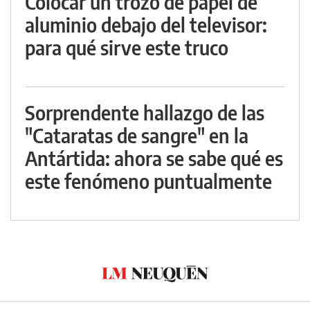
Colocar un trozo de papel de
aluminio debajo del televisor:
para qué sirve este truco
Sorprendente hallazgo de las
"Cataratas de sangre" en la
Antártida: ahora se sabe qué es
este fenómeno puntualmente