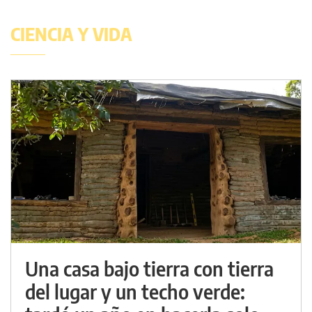
CIENCIA Y VIDA
Una casa bajo tierra con tierra
del lugar y un techo verde: