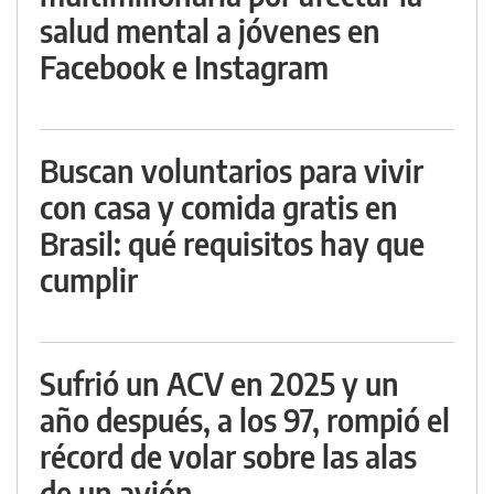
salud mental a jóvenes en
Facebook e Instagram
Buscan voluntarios para vivir
con casa y comida gratis en
Brasil: qué requisitos hay que
cumplir
Sufrió un ACV en 2025 y un
año después, a los 97, rompió el
récord de volar sobre las alas
de un avión