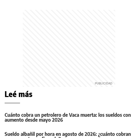
Leé más
Cuánto cobra un petrolero de Vaca muerta: los sueldos con
aumento desde mayo 2026
Sueldo albañil por hora en agosto de 2026: ¿cuánto cobran