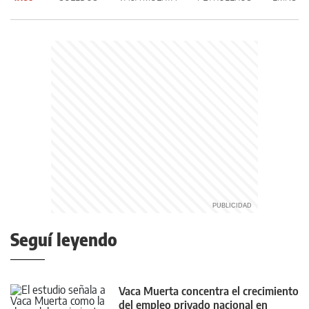
Seguí leyendo
Vaca Muerta concentra el crecimiento
del empleo privado nacional en