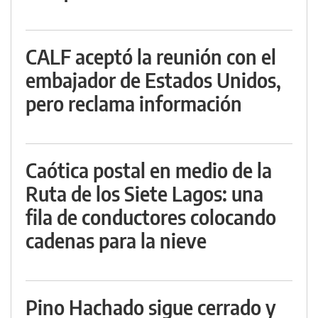
CALF aceptó la reunión con el
embajador de Estados Unidos,
pero reclama información
Caótica postal en medio de la
Ruta de los Siete Lagos: una
fila de conductores colocando
cadenas para la nieve
Pino Hachado sigue cerrado y