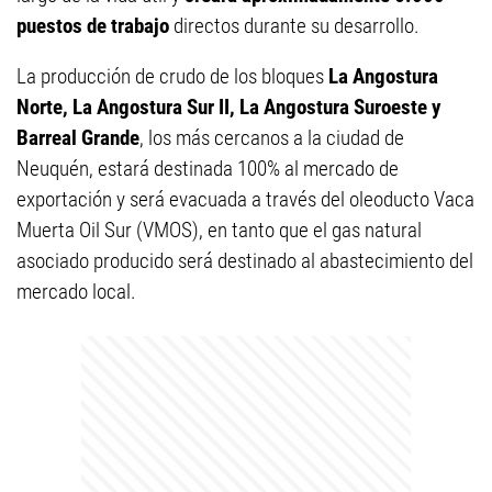
puestos de trabajo
directos durante su desarrollo.
La producción de crudo de los bloques
La Angostura
Norte, La Angostura Sur II, La Angostura Suroeste y
Barreal Grande
, los más cercanos a la ciudad de
Neuquén, estará destinada 100% al mercado de
exportación y será evacuada a través del oleoducto Vaca
Muerta Oil Sur (VMOS), en tanto que el gas natural
asociado producido será destinado al abastecimiento del
mercado local.