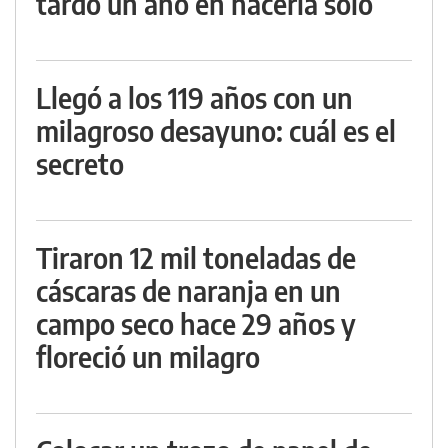
tardó un año en hacerla solo
Llegó a los 119 años con un
milagroso desayuno: cuál es el
secreto
Tiraron 12 mil toneladas de
cáscaras de naranja en un
campo seco hace 29 años y
floreció un milagro