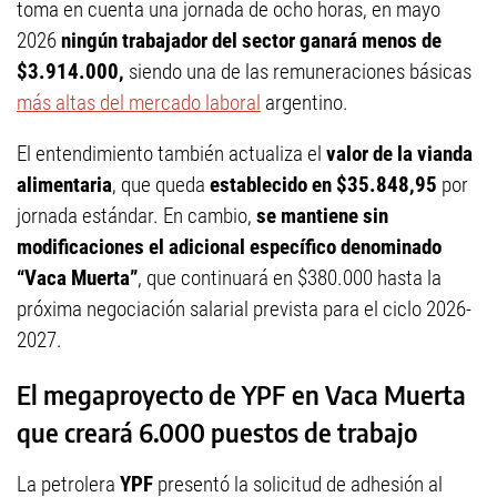
toma en cuenta una jornada de ocho horas, en mayo
2026
ningún trabajador del sector ganará menos de
$3.914.000,
siendo una de las remuneraciones básicas
más altas del mercado laboral
argentino.
El entendimiento también actualiza el
valor de la vianda
alimentaria
, que queda
establecido en $35.848,95
por
jornada estándar. En cambio,
se mantiene sin
modificaciones el adicional específico denominado
“Vaca Muerta”
, que continuará en $380.000 hasta la
próxima negociación salarial prevista para el ciclo 2026-
2027.
El megaproyecto de YPF en Vaca Muerta
que creará 6.000 puestos de trabajo
La petrolera
YPF
presentó la solicitud de adhesión al