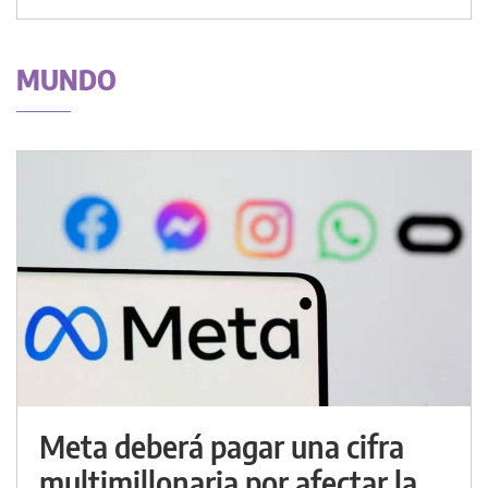
MUNDO
Meta deberá pagar una cifra
multimillonaria por afectar la