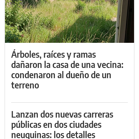
Árboles, raíces y ramas
dañaron la casa de una vecina:
condenaron al dueño de un
terreno
Lanzan dos nuevas carreras
públicas en dos ciudades
neuquinas: los detalles