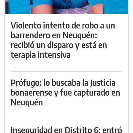
Violento intento de robo a un
barrendero en Neuquén:
recibió un disparo y está en
terapia intensiva
Prófugo: lo buscaba la Justicia
bonaerense y fue capturado en
Neuquén
Inseguridad en Distrito 6: entró