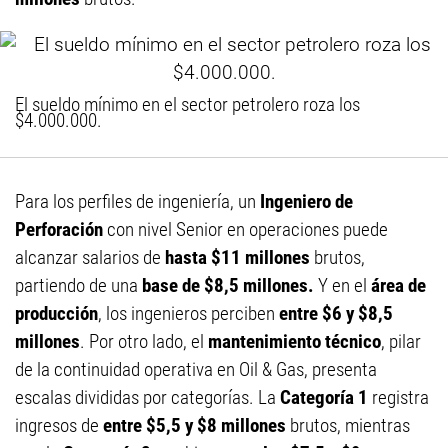
El sueldo mínimo en el sector petrolero roza los
$4.000.000.
Para los perfiles de ingeniería, un
Ingeniero de
Perforación
con nivel Senior en operaciones puede
alcanzar salarios de
hasta $11 millones
brutos,
partiendo de una
base de $8,5 millones.
Y en el
área de
producción
, los ingenieros perciben
entre $6 y $8,5
millones
. Por otro lado, el
mantenimiento técnico
, pilar
de la continuidad operativa en Oil & Gas, presenta
escalas divididas por categorías. La
Categoría 1
registra
ingresos de
entre $5,5 y $8 millones
brutos, mientras