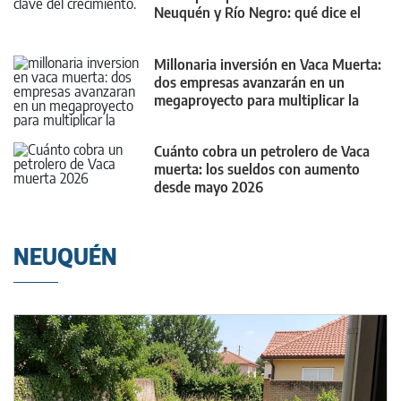
Neuquén y Río Negro: qué dice el
último informe
Millonaria inversión en Vaca Muerta:
dos empresas avanzarán en un
megaproyecto para multiplicar la
producción
Cuánto cobra un petrolero de Vaca
muerta: los sueldos con aumento
desde mayo 2026
NEUQUÉN