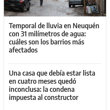
Temporal de lluvia en Neuquén
con 31 milímetros de agua:
cuáles son los barrios más
afectados
Una casa que debía estar lista
en cuatro meses quedó
inconclusa: la condena
impuesta al constructor