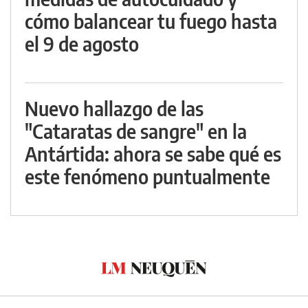
cómo balancear tu fuego hasta
el 9 de agosto
Nuevo hallazgo de las
"Cataratas de sangre" en la
Antártida: ahora se sabe qué es
este fenómeno puntualmente