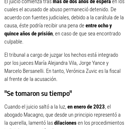
El juicio comienza tras
más de dos años de espera
en los
cuales el acusado de abuso permaneció detenido. De
acuerdo con fuentes judiciales, debido a la carátula de la
causa, éste podría recibir una pena de
entre ocho y
quince años de prisión
, en caso de que sea encontrado
culpable.
El tribunal a cargo de juzgar los hechos está integrado
por los jueces María Alejandra Vila, Jorge Yance y
Marcelo Bersanelli. En tanto, Verónica Zuvic es la fiscal
al frente de la acusación.
"Se tomaron su tiempo"
Cuando el juicio saltó a la luz,
en enero de 2023
, el
abogado Macagno, que desde un principio representó a
la querella, lamentó las
dilaciones
en los procedimientos