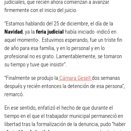
judiciales, que recién ahora comienzan a avanzar
firmemente con el inicio del juicio.
“Estamos hablando del 25 de diciembre, el día de la
Navidad
, ya la
feria judicial
había iniciado -indicó en
aquel momento-. Estuvimos esperando, fue un triste fin
de año para esa familia, y en lo personal y en lo
profesional no es grato. Lamentablemente, se tomaron
su tiempo y tuve que insistir”.
“Finalmente se produjo la
Cámara Gesell
dos semanas
después y recién entonces la detención de esa persona”,
remarcó.
En ese sentido, enfatizó el hecho de que durante el
tiempo en el que el trabajador municipal permaneció en
libertad tras la formalización de la denuncia, pudo “haber