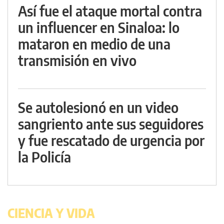
Así fue el ataque mortal contra
un influencer en Sinaloa: lo
mataron en medio de una
transmisión en vivo
Se autolesionó en un video
sangriento ante sus seguidores
y fue rescatado de urgencia por
la Policía
CIENCIA Y VIDA