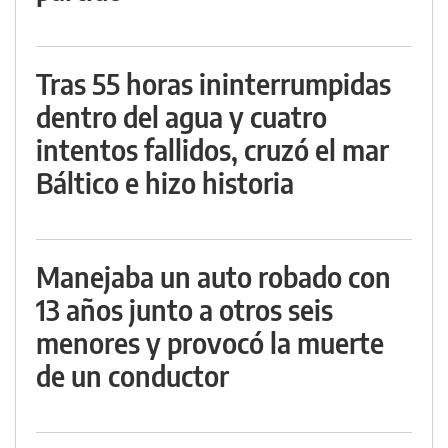
Tras 55 horas ininterrumpidas
dentro del agua y cuatro
intentos fallidos, cruzó el mar
Báltico e hizo historia
Manejaba un auto robado con
13 años junto a otros seis
menores y provocó la muerte
de un conductor