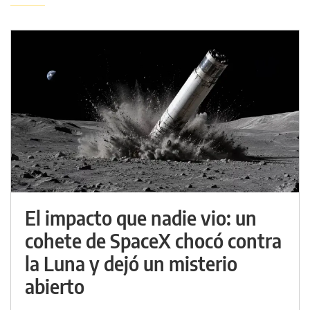
El impacto que nadie vio: un
cohete de SpaceX chocó contra
la Luna y dejó un misterio
abierto