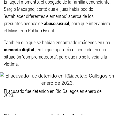
En aquel momento, el abogado de la familia denunciante,
Sergio Macagno, contó que el juez había podido
“establecer diferentes elementos” acerca de los
presuntos hechos de
abuso sexual
, para que interviniera
el Ministerio Público Fiscal.
También dijo que se habían encontrado imágenes en una
memoria digital,
en la que aparecía el acusado en una
situación “comprometedora”, pero que no se la veía a la
víctima.
El acusado fue detenido en Río Gallegos en enero de
2023.