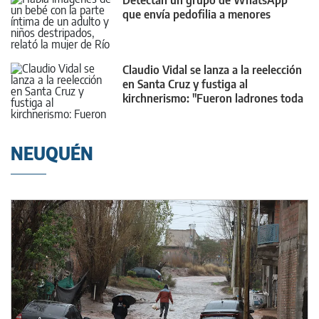
Detectan un grupo de WhatsApp
que envía pedofilia a menores
Claudio Vidal se lanza a la reelección
en Santa Cruz y fustiga al
kirchnerismo: "Fueron ladrones toda
su vida"
NEUQUÉN