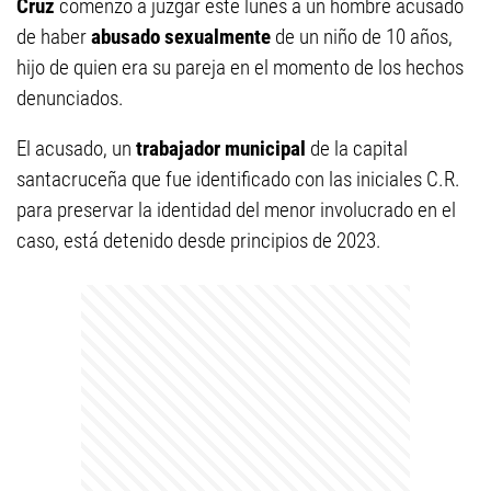
Cruz
comenzó a juzgar este lunes a un hombre acusado
de haber
abusado sexualmente
de un niño de 10 años,
hijo de quien era su pareja en el momento de los hechos
denunciados.
El acusado, un
trabajador municipal
de la capital
santacruceña que fue identificado con las iniciales C.R.
para preservar la identidad del menor involucrado en el
caso, está detenido desde principios de 2023.