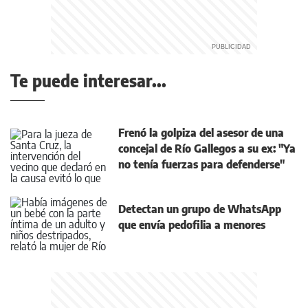
Te puede interesar...
Frenó la golpiza del asesor de una
concejal de Río Gallegos a su ex: "Ya
no tenía fuerzas para defenderse"
Detectan un grupo de WhatsApp
que envía pedofilia a menores