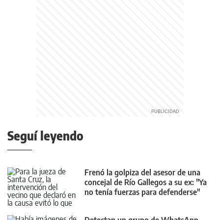
Seguí leyendo
Frenó la golpiza del asesor de una
concejal de Río Gallegos a su ex: "Ya
no tenía fuerzas para defenderse"