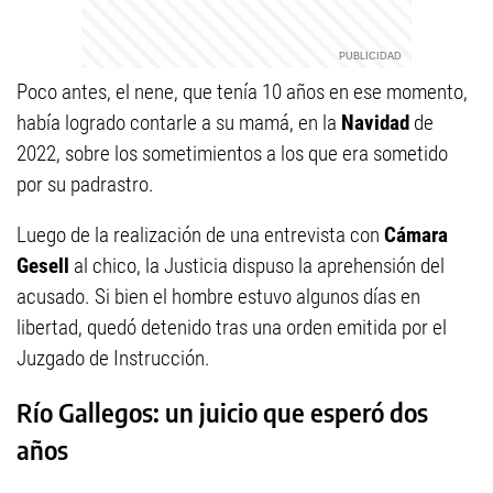
Poco antes, el nene, que tenía 10 años en ese momento,
había logrado contarle a su mamá, en la
Navidad
de
2022, sobre los sometimientos a los que era sometido
por su padrastro.
Luego de la realización de una entrevista con
Cámara
Gesell
al chico, la Justicia dispuso la aprehensión del
acusado. Si bien el hombre estuvo algunos días en
libertad, quedó detenido tras una orden emitida por el
Juzgado de Instrucción.
Río Gallegos: un juicio que esperó dos
años