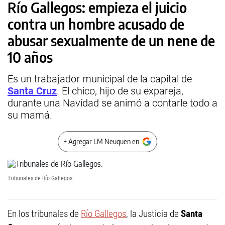
Río Gallegos: empieza el juicio
contra un hombre acusado de
abusar sexualmente de un nene de
10 años
Es un trabajador municipal de la capital de
Santa Cruz
. El chico, hijo de su expareja,
durante una Navidad se animó a contarle todo a
su mamá.
+ Agregar LM Neuquen en
Tribunales de Río Gallegos.
En los tribunales de
Río Gallegos
, la Justicia de
Santa