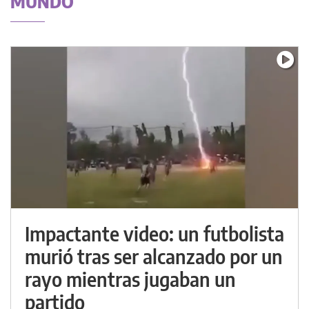
MUNDO
Impactante video: un futbolista
murió tras ser alcanzado por un
rayo mientras jugaban un
partido