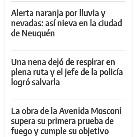
Alerta naranja por lluvia y
nevadas: así nieva en la ciudad
de Neuquén
Una nena dejó de respirar en
plena ruta y el jefe de la policía
logró salvarla
La obra de la Avenida Mosconi
supera su primera prueba de
fuego y cumple su objetivo