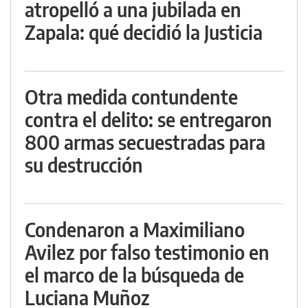
atropelló a una jubilada en
Zapala: qué decidió la Justicia
Otra medida contundente
contra el delito: se entregaron
800 armas secuestradas para
su destrucción
Condenaron a Maximiliano
Avilez por falso testimonio en
el marco de la búsqueda de
Luciana Muñoz