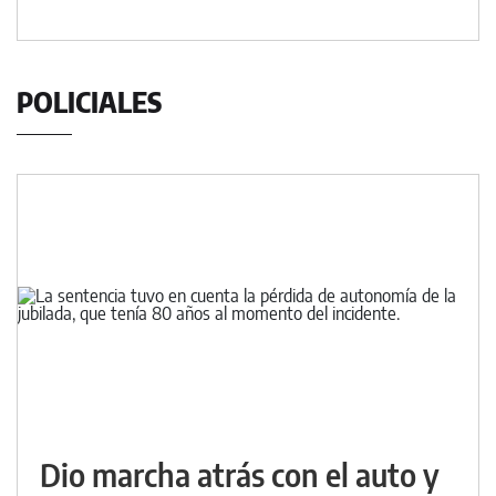
POLICIALES
Dio marcha atrás con el auto y