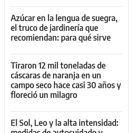
Azúcar en la lengua de suegra,
el truco de jardinería que
recomiendan: para qué sirve
Tiraron 12 mil toneladas de
cáscaras de naranja en un
campo seco hace casi 30 años y
floreció un milagro
El Sol, Leo y la alta intensidad:
medidas de autocuidado y