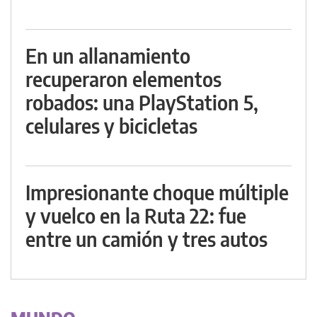
En un allanamiento
recuperaron elementos
robados: una PlayStation 5,
celulares y bicicletas
Impresionante choque múltiple
y vuelco en la Ruta 22: fue
entre un camión y tres autos