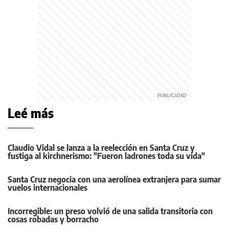
Leé más
Claudio Vidal se lanza a la reelección en Santa Cruz y
fustiga al kirchnerismo: "Fueron ladrones toda su vida"
Santa Cruz negocia con una aerolínea extranjera para sumar
vuelos internacionales
Incorregible: un preso volvió de una salida transitoria con
cosas robadas y borracho