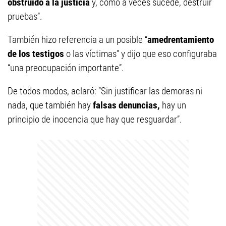
obstruido a la justicia
y, como a veces sucede, destruir
pruebas”.
También hizo referencia a un posible “
amedrentamiento
de los testigos
o las víctimas” y dijo que eso configuraba
“una preocupación importante”.
De todos modos, aclaró: “Sin justificar las demoras ni
nada, que también hay
falsas denuncias,
hay un
principio de inocencia que hay que resguardar”.