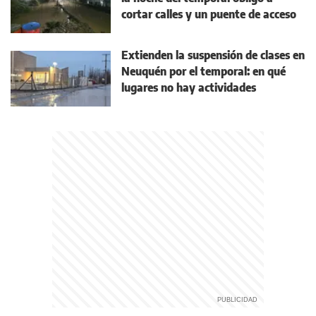
cortar calles y un puente de acceso
Extienden la suspensión de clases en
Neuquén por el temporal: en qué
lugares no hay actividades