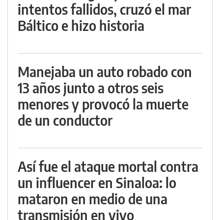
intentos fallidos, cruzó el mar
Báltico e hizo historia
Manejaba un auto robado con
13 años junto a otros seis
menores y provocó la muerte
de un conductor
Así fue el ataque mortal contra
un influencer en Sinaloa: lo
mataron en medio de una
transmisión en vivo