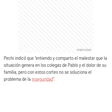
Pechi indicó que "entiendo y comparto el malestar que la
situación genera en los colegas de Pablo y el dolor de su
familia, pero con estos cortes no se soluciona el
problema de la
inseguridad
".