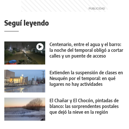
Seguí leyendo
Centenario, entre el agua y el barro:
la noche del temporal obligó a cortar
calles y un puente de acceso
Extienden la suspensión de clases en
Neuquén por el temporal: en qué
lugares no hay actividades
El Chañar y El Chocón, pintadas de
blanco: las sorprendentes postales
que dejó la nieve en la región