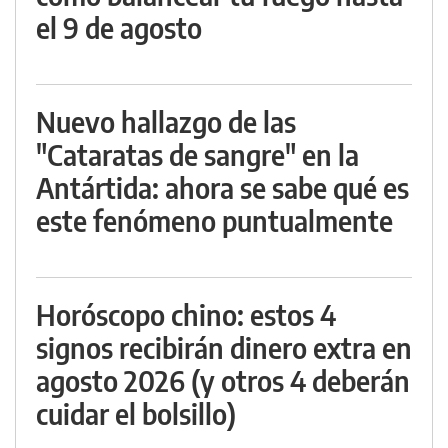
el 9 de agosto
Nuevo hallazgo de las
"Cataratas de sangre" en la
Antártida: ahora se sabe qué es
este fenómeno puntualmente
Horóscopo chino: estos 4
signos recibirán dinero extra en
agosto 2026 (y otros 4 deberán
cuidar el bolsillo)