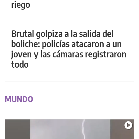
riego
Brutal golpiza a la salida del
boliche: policías atacaron a un
joven y las cámaras registraron
todo
MUNDO