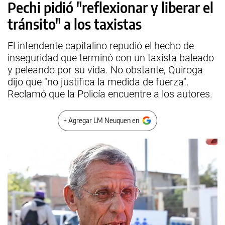
Pechi pidió "reflexionar y liberar el
tránsito" a los taxistas
El intendente capitalino repudió el hecho de
inseguridad que terminó con un taxista baleado
y peleando por su vida. No obstante, Quiroga
dijo que "no justifica la medida de fuerza".
Reclamó que la Policía encuentre a los autores.
+ Agregar LM Neuquen en