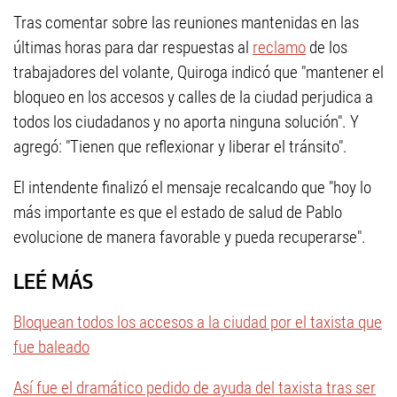
Tras comentar sobre las reuniones mantenidas en las
últimas horas para dar respuestas al
reclamo
de los
trabajadores del volante, Quiroga indicó que "mantener el
bloqueo en los accesos y calles de la ciudad perjudica a
todos los ciudadanos y no aporta ninguna solución". Y
agregó: "Tienen que reflexionar y liberar el tránsito".
El intendente finalizó el mensaje recalcando que "hoy lo
más importante es que el estado de salud de Pablo
evolucione de manera favorable y pueda recuperarse".
LEÉ MÁS
Bloquean todos los accesos a la ciudad por el taxista que
fue baleado
Así fue el dramático pedido de ayuda del taxista tras ser