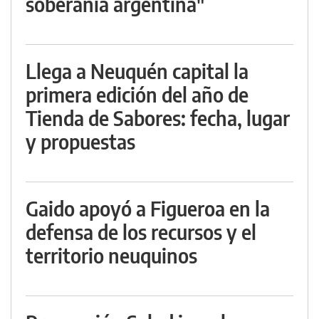
soberanía argentina"
Llega a Neuquén capital la
primera edición del año de
Tienda de Sabores: fecha, lugar
y propuestas
Gaido apoyó a Figueroa en la
defensa de los recursos y el
territorio neuquinos