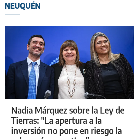
NEUQUÉN
Nadia Márquez sobre la Ley de
Tierras: "La apertura a la
inversión no pone en riesgo la