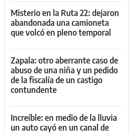
Misterio en la Ruta 22: dejaron
abandonada una camioneta
que volcó en pleno temporal
Zapala: otro aberrante caso de
abuso de una niña y un pedido
de la fiscalía de un castigo
contundente
Increíble: en medio de la lluvia
un auto cayó en un canal de