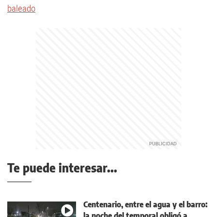
baleado
Te puede interesar...
Centenario, entre el agua y el barro:
la noche del temporal obligó a