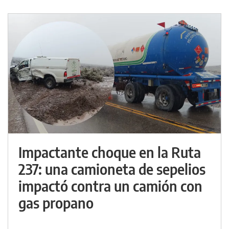
Impactante choque en la Ruta
237: una camioneta de sepelios
impactó contra un camión con
gas propano