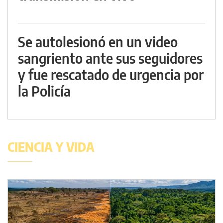
Se autolesionó en un video
sangriento ante sus seguidores
y fue rescatado de urgencia por
la Policía
CIENCIA Y VIDA