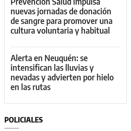
Prevención Salud impulsa
nuevas jornadas de donación
de sangre para promover una
cultura voluntaria y habitual
Alerta en Neuquén: se
intensifican las lluvias y
nevadas y advierten por hielo
en las rutas
POLICIALES