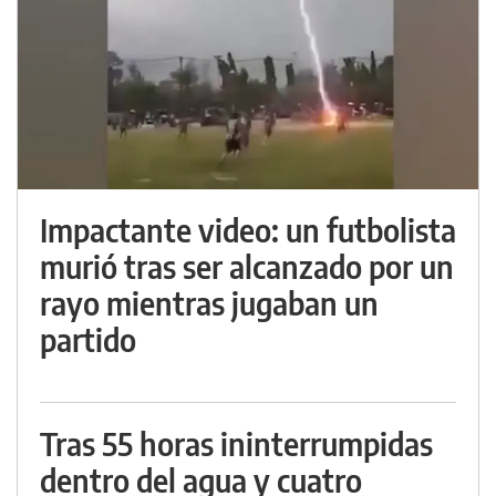
Impactante video: un futbolista
murió tras ser alcanzado por un
rayo mientras jugaban un
partido
Tras 55 horas ininterrumpidas
dentro del agua y cuatro