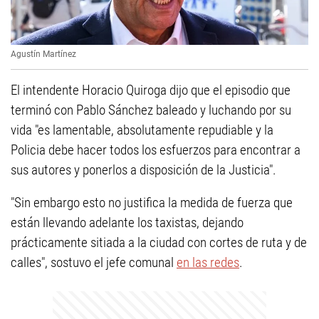
Agustín Martínez
El intendente Horacio Quiroga dijo que el episodio que
terminó con Pablo Sánchez baleado y luchando por su
vida "es lamentable, absolutamente repudiable y la
Policia debe hacer todos los esfuerzos para encontrar a
sus autores y ponerlos a disposición de la Justicia".
"Sin embargo esto no justifica la medida de fuerza que
están llevando adelante los taxistas, dejando
prácticamente sitiada a la ciudad con cortes de ruta y de
calles", sostuvo el jefe comunal
en las redes
.