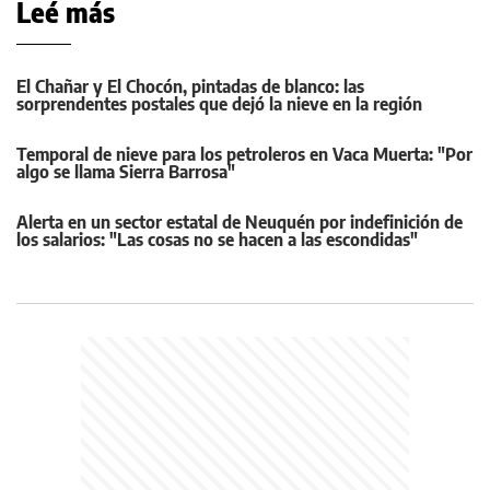
Leé más
El Chañar y El Chocón, pintadas de blanco: las
sorprendentes postales que dejó la nieve en la región
Temporal de nieve para los petroleros en Vaca Muerta: "Por
algo se llama Sierra Barrosa"
Alerta en un sector estatal de Neuquén por indefinición de
los salarios: "Las cosas no se hacen a las escondidas"