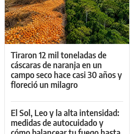
Tiraron 12 mil toneladas de
cáscaras de naranja en un
campo seco hace casi 30 años y
floreció un milagro
El Sol, Leo y la alta intensidad:
medidas de autocuidado y
cómo balancear tu fuego hasta