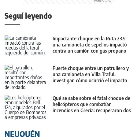
Seguí leyendo
Impactante choque en la Ruta 237:
una camioneta de sepelios impactó
contra un camión con gas propano
Fuerte choque entre un patrullero y
una camioneta en Villa Traful:
investigan cómo ocurrió el impacto
Qué se sabe sobre el fatal choque de
helicópteros que combatían
incendios en Grecia: recuperaron dos
cuerpos
NEUQUÉN