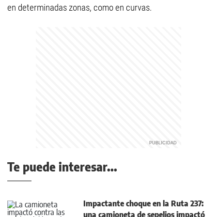
en determinadas zonas, como en curvas.
Te puede interesar...
Impactante choque en la Ruta 237:
una camioneta de sepelios impactó