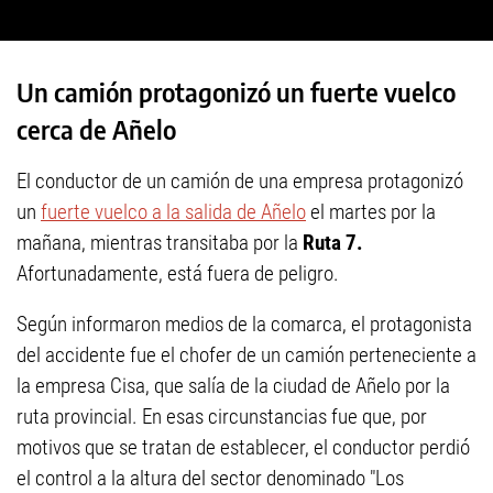
Un camión protagonizó un fuerte vuelco
cerca de Añelo
El conductor de un camión de una empresa protagonizó
un
fuerte vuelco a la salida de Añelo
el martes por la
mañana, mientras transitaba por la
Ruta 7.
Afortunadamente, está fuera de peligro.
Según informaron medios de la comarca, el protagonista
del accidente fue el chofer de un camión perteneciente a
la empresa Cisa, que salía de la ciudad de Añelo por la
ruta provincial. En esas circunstancias fue que, por
motivos que se tratan de establecer, el conductor perdió
el control a la altura del sector denominado "Los