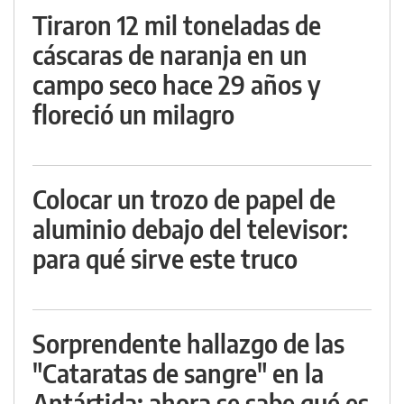
Tiraron 12 mil toneladas de
cáscaras de naranja en un
campo seco hace 29 años y
floreció un milagro
Colocar un trozo de papel de
aluminio debajo del televisor:
para qué sirve este truco
Sorprendente hallazgo de las
"Cataratas de sangre" en la
Antártida: ahora se sabe qué es