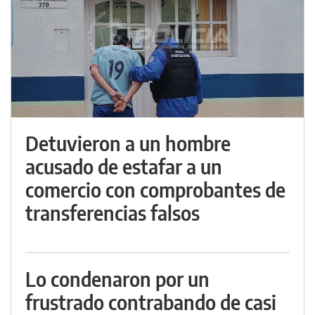
Detuvieron a un hombre
acusado de estafar a un
comercio con comprobantes de
transferencias falsos
Lo condenaron por un
frustrado contrabando de casi