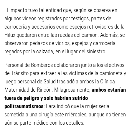
El impacto tuvo tal entidad que, según se observa en
algunos videos registrados por testigos, partes de
carrocería y accesorios como espejos retrovisores de la
Hilux quedaron entre las ruedas del camión. Además, se
observaron pedazos de vidrios, espejos y carrocería
regados por la calzada, en el lugar del siniestro.
Personal de Bomberos colaboraron junto a los efectivos
de Tránsito para extraer a las víctimas de la camioneta y
luego personal de Salud trasladó a ambos la Clínica
Maternidad de Rincón. Milagrosamente,
ambos estarían
fuera de peligro y solo habrían sufrido
politraumatismos
: Lara indicó que la mujer sería
sometida a una cirugía este miércoles, aunque no tienen
aún su parte médico con los detalles.