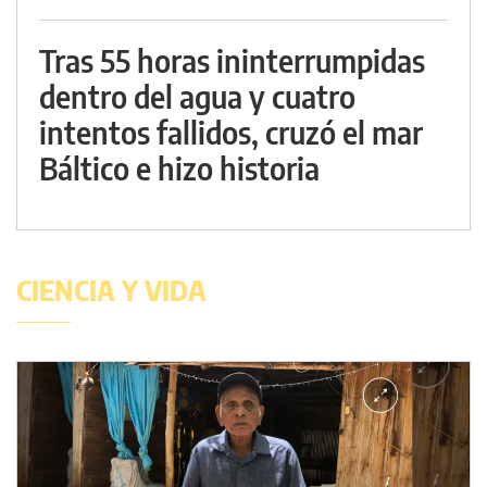
Tras 55 horas ininterrumpidas
dentro del agua y cuatro
intentos fallidos, cruzó el mar
Báltico e hizo historia
CIENCIA Y VIDA