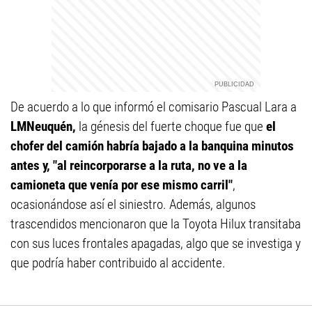
De acuerdo a lo que informó el comisario Pascual Lara a
LMNeuquén,
la génesis del fuerte choque fue que
el
chofer del camión habría bajado a la banquina minutos
antes y, "al reincorporarse a la ruta, no ve a la
camioneta que venía por ese mismo carril"
,
ocasionándose así el siniestro. Además, algunos
trascendidos mencionaron que la Toyota Hilux transitaba
con sus luces frontales apagadas, algo que se investiga y
que podría haber contribuido al accidente.