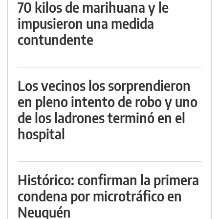
70 kilos de marihuana y le
impusieron una medida
contundente
Los vecinos los sorprendieron
en pleno intento de robo y uno
de los ladrones terminó en el
hospital
Histórico: confirman la primera
condena por microtráfico en
Neuquén