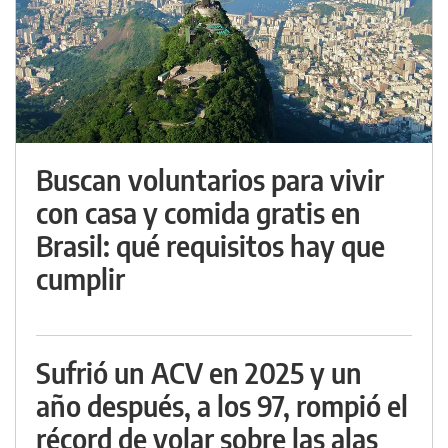
Buscan voluntarios para vivir
con casa y comida gratis en
Brasil: qué requisitos hay que
cumplir
Sufrió un ACV en 2025 y un
año después, a los 97, rompió el
récord de volar sobre las alas