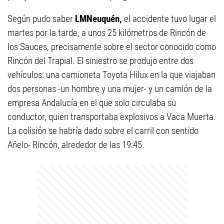
Según pudo saber
LMNeuquén,
el accidente tuvo lugar el
martes por la tarde, a unos 25 kilómetros de Rincón de
los Sauces, precisamente sobre el sector conocido como
Rincón del Trapial. El siniestro se produjo entre dos
vehículos: una camioneta Toyota Hilux en la que viajaban
dos personas -un hombre y una mujer- y un camión de la
empresa Andalucía en el que solo circulaba su
conductor, quien transportaba explosivos a Vaca Muerta.
La colisión se habría dado sobre el carril con sentido
Añelo- Rincón, alrededor de las 19:45.