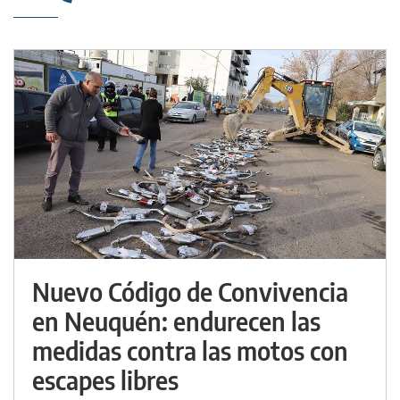
Nuevo Código de Convivencia
en Neuquén: endurecen las
medidas contra las motos con
escapes libres