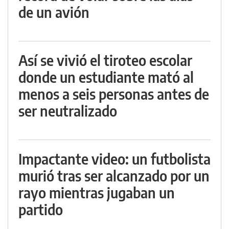
de un avión
Así se vivió el tiroteo escolar
donde un estudiante mató al
menos a seis personas antes de
ser neutralizado
Impactante video: un futbolista
murió tras ser alcanzado por un
rayo mientras jugaban un
partido