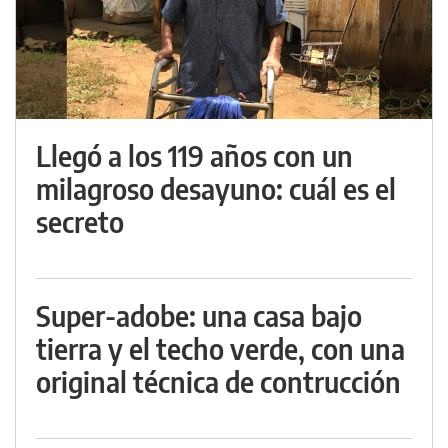
Llegó a los 119 años con un
milagroso desayuno: cuál es el
secreto
Super-adobe: una casa bajo
tierra y el techo verde, con una
original técnica de contrucción