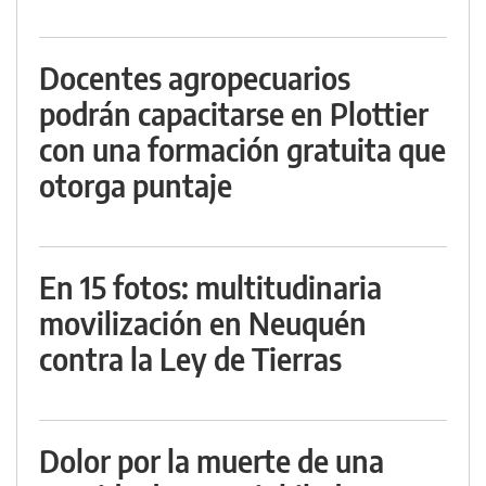
Docentes agropecuarios
podrán capacitarse en Plottier
con una formación gratuita que
otorga puntaje
En 15 fotos: multitudinaria
movilización en Neuquén
contra la Ley de Tierras
Dolor por la muerte de una