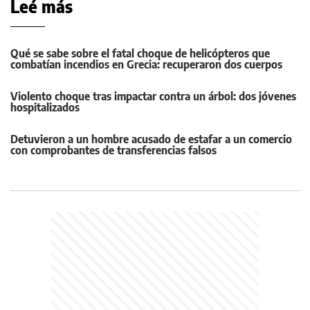
Leé más
Qué se sabe sobre el fatal choque de helicópteros que
combatían incendios en Grecia: recuperaron dos cuerpos
Violento choque tras impactar contra un árbol: dos jóvenes
hospitalizados
Detuvieron a un hombre acusado de estafar a un comercio
con comprobantes de transferencias falsos