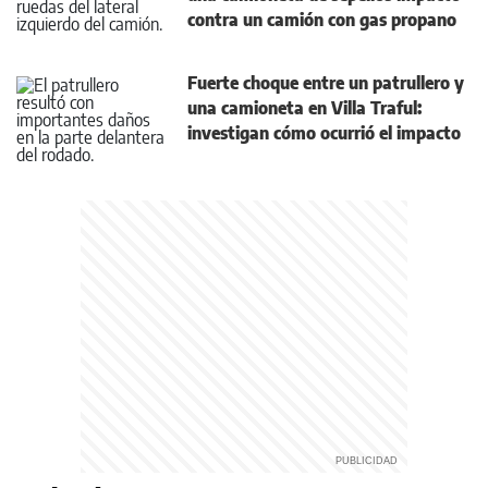
contra un camión con gas propano
Fuerte choque entre un patrullero y
una camioneta en Villa Traful:
investigan cómo ocurrió el impacto