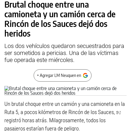
Brutal choque entre una
camioneta y un camión cerca de
Rincón de los Sauces dejó dos
heridos
Los dos vehículos quedaron secuestrados para
ser sometidos a pericias. Una de las víctimas
fue operada este miércoles.
+ Agregar LM Neuquen en
Un brutal choque entre un camión y una camioneta en la
Ruta 5, a pocos kilómetros de Rincón de los Sauces, se
registró horas atrás. Milagrosamente, todos los
pasajeros estarían fuera de peligro.