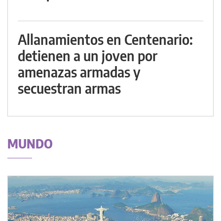
Allanamientos en Centenario:
detienen a un joven por
amenazas armadas y
secuestran armas
MUNDO