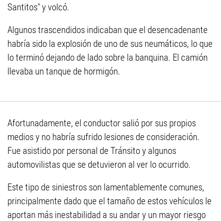
Santitos" y volcó.
Algunos trascendidos indicaban que el desencadenante
habría sido la explosión de uno de sus neumáticos, lo que
lo terminó dejando de lado sobre la banquina. El camión
llevaba un tanque de hormigón.
Afortunadamente, el conductor salió por sus propios
medios y no habría sufrido lesiones de consideración.
Fue asistido por personal de Tránsito y algunos
automovilistas que se detuvieron al ver lo ocurrido.
Este tipo de siniestros son lamentablemente comunes,
principalmente dado que el tamaño de estos vehículos le
aportan más inestabilidad a su andar y un mayor riesgo