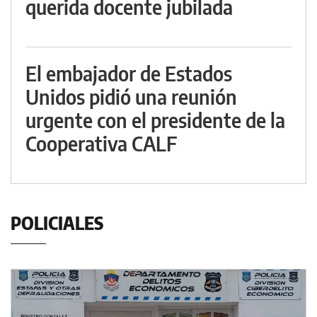
querida docente jubilada
El embajador de Estados
Unidos pidió una reunión
urgente con el presidente de la
Cooperativa CALF
POLICIALES