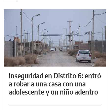
Inseguridad en Distrito 6: entró
a robar a una casa con una
adolescente y un niño adentro