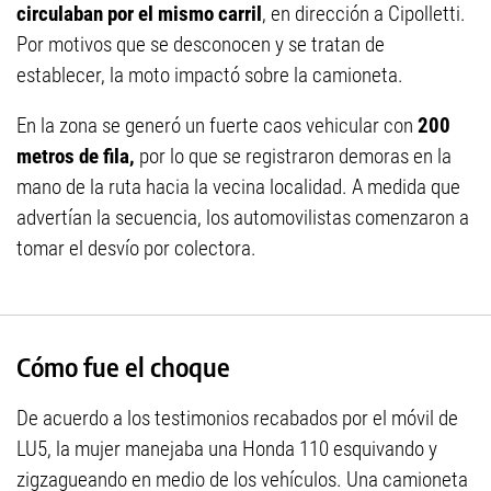
circulaban por el mismo carril
, en dirección a Cipolletti.
Por motivos que se desconocen y se tratan de
establecer, la moto impactó sobre la camioneta.
En la zona se generó un fuerte caos vehicular con
200
metros de fila,
por lo que se registraron demoras en la
mano de la ruta hacia la vecina localidad. A medida que
advertían la secuencia, los automovilistas comenzaron a
tomar el desvío por colectora.
Cómo fue el choque
De acuerdo a los testimonios recabados por el móvil de
LU5, la mujer manejaba una Honda 110 esquivando y
zigzagueando en medio de los vehículos. Una camioneta