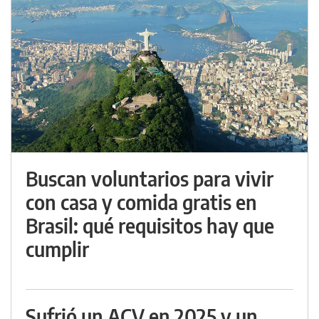
Buscan voluntarios para vivir
con casa y comida gratis en
Brasil: qué requisitos hay que
cumplir
Sufrió un ACV en 2025 y un