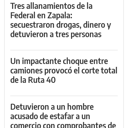
Tres allanamientos de la
Federal en Zapala:
secuestraron drogas, dinero y
detuvieron a tres personas
Un impactante choque entre
camiones provocó el corte total
de la Ruta 40
Detuvieron a un hombre
acusado de estafar a un
comercio con comprobantes de