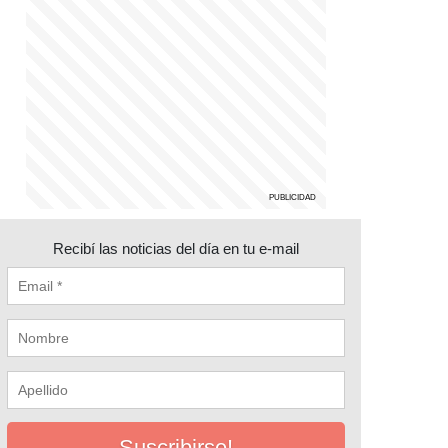
Recibí las noticias del día en tu e-mail