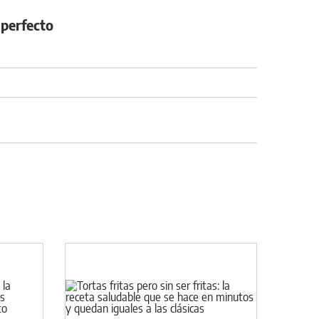
 perfecto