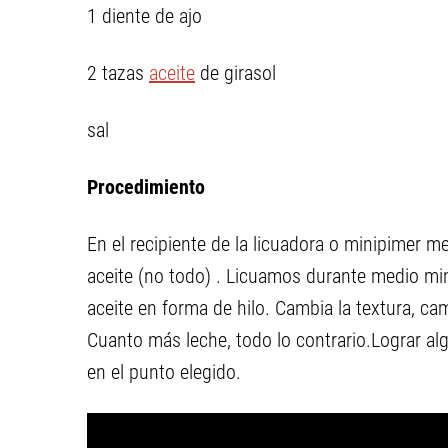
1 diente de ajo
2 tazas
aceite
de girasol
sal
Procedimiento
En el recipiente de la licuadora o minipimer me
aceite (no todo) . Licuamos durante medio min
aceite en forma de hilo. Cambia la textura, c
Cuanto más leche, todo lo contrario.Lograr al
en el punto elegido.