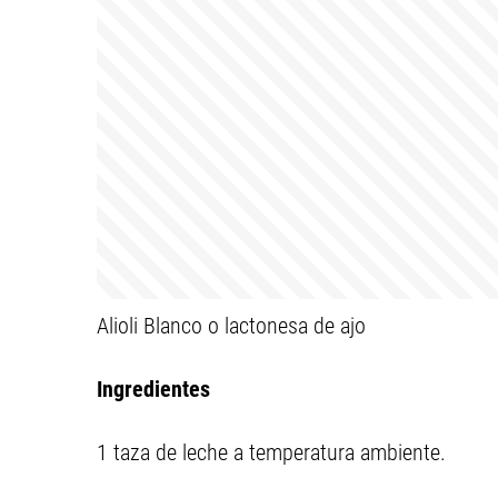
Alioli Blanco o lactonesa de ajo
Ingredientes
1 taza de leche a temperatura ambiente.