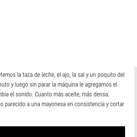
temos la taza de leche, el ajo, la sal y un poquito del
uto y luego sin parar la máquina le agregamos el
ambia el sonido. Cuanto más aceite, más densa.
go parecido a una mayonesa en consistencia y cortar