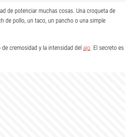
idad de potenciar muchas cosas. Una croqueta de
ch de pollo, un taco, un pancho o una simple
o de cremosidad y la intensidad del
ajo
. El secreto es