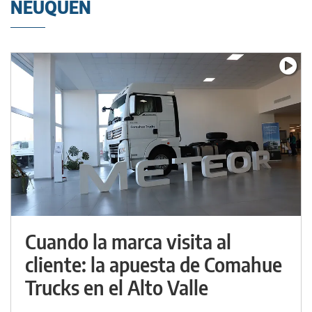
NEUQUÉN
Cuando la marca visita al
cliente: la apuesta de Comahue
Trucks en el Alto Valle