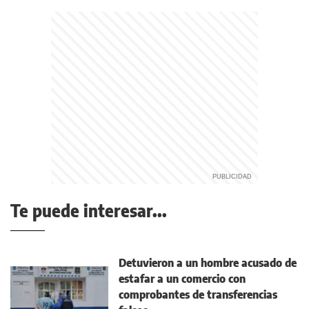
Te puede interesar...
Detuvieron a un hombre acusado de
estafar a un comercio con
comprobantes de transferencias