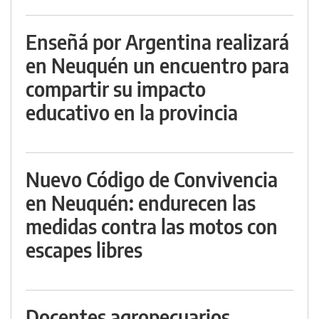
Enseñá por Argentina realizará
en Neuquén un encuentro para
compartir su impacto
educativo en la provincia
Nuevo Código de Convivencia
en Neuquén: endurecen las
medidas contra las motos con
escapes libres
Docentes agropecuarios