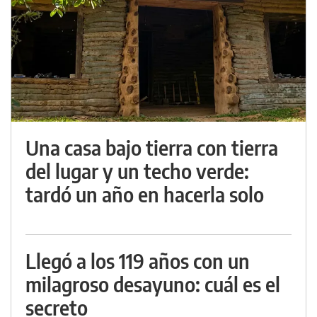
Una casa bajo tierra con tierra
del lugar y un techo verde:
tardó un año en hacerla solo
Llegó a los 119 años con un
milagroso desayuno: cuál es el
secreto