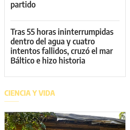
partido
Tras 55 horas ininterrumpidas
dentro del agua y cuatro
intentos fallidos, cruzó el mar
Báltico e hizo historia
CIENCIA Y VIDA