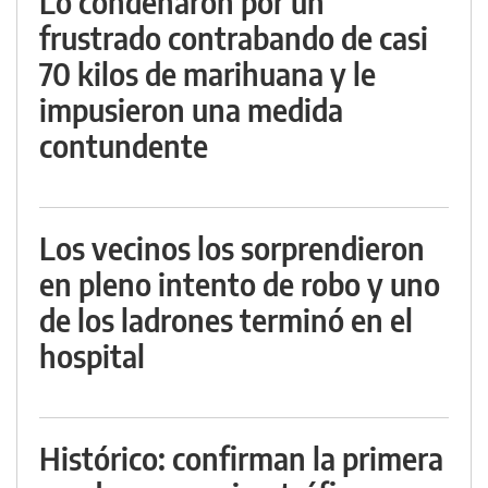
Lo condenaron por un
frustrado contrabando de casi
70 kilos de marihuana y le
impusieron una medida
contundente
Los vecinos los sorprendieron
en pleno intento de robo y uno
de los ladrones terminó en el
hospital
Histórico: confirman la primera