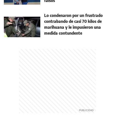
falsos
Lo condenaron por un frustrado
contrabando de casi 70 kilos de
marihuana y le impusieron una
medida contundente