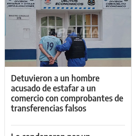
Detuvieron a un hombre
acusado de estafar a un
comercio con comprobantes de
transferencias falsos