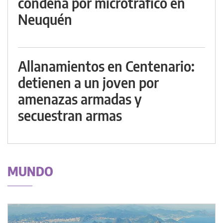
condena por microtráfico en
Neuquén
Allanamientos en Centenario:
detienen a un joven por
amenazas armadas y
secuestran armas
MUNDO