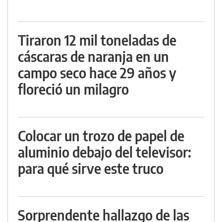
Tiraron 12 mil toneladas de
cáscaras de naranja en un
campo seco hace 29 años y
floreció un milagro
Colocar un trozo de papel de
aluminio debajo del televisor:
para qué sirve este truco
Sorprendente hallazgo de las