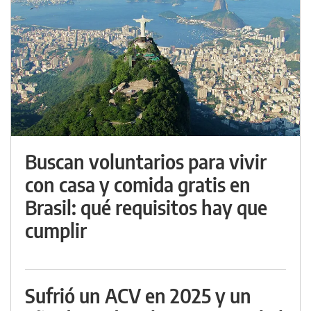
Buscan voluntarios para vivir
con casa y comida gratis en
Brasil: qué requisitos hay que
cumplir
Sufrió un ACV en 2025 y un