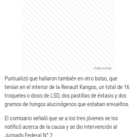
Puntualizó que hallaron también en otro bolso, que
tenían en el interior de la Renault Kangoo, un total de 16
troqueles o dosis de LSD, dos pastillas de éxtasis y dos
gramos de hongos alucinógenos que estaban envueltos.
El comisario señaló que se a los tres jóvenes se los
notificó acerca de la causa y se dio intervención al
Juzgado Federal N° 2.