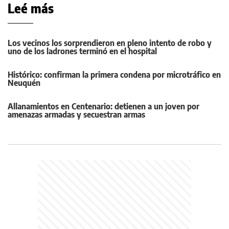
Leé más
Los vecinos los sorprendieron en pleno intento de robo y
uno de los ladrones terminó en el hospital
Histórico: confirman la primera condena por microtráfico en
Neuquén
Allanamientos en Centenario: detienen a un joven por
amenazas armadas y secuestran armas