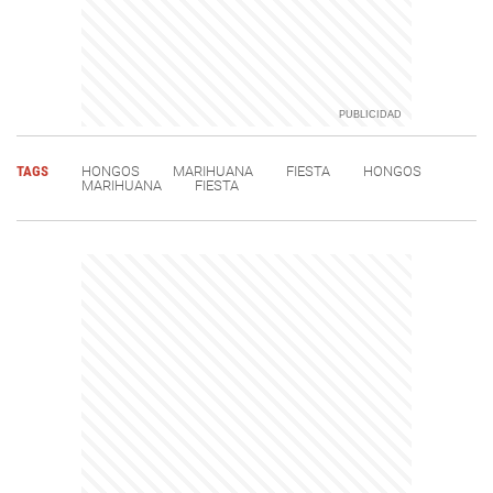
TAGS
HONGOS
MARIHUANA
FIESTA
HONGOS
MARIHUANA
FIESTA