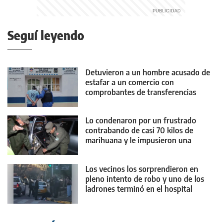
Seguí leyendo
Detuvieron a un hombre acusado de
estafar a un comercio con
comprobantes de transferencias
falsos
Lo condenaron por un frustrado
contrabando de casi 70 kilos de
marihuana y le impusieron una
medida contundente
Los vecinos los sorprendieron en
pleno intento de robo y uno de los
ladrones terminó en el hospital