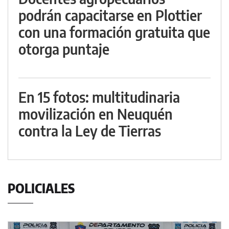
podrán capacitarse en Plottier
con una formación gratuita que
otorga puntaje
En 15 fotos: multitudinaria
movilización en Neuquén
contra la Ley de Tierras
POLICIALES