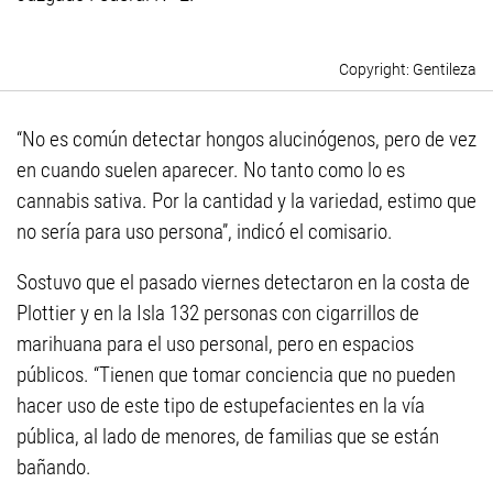
Gentileza
“No es común detectar hongos alucinógenos, pero de vez
en cuando suelen aparecer. No tanto como lo es
cannabis sativa. Por la cantidad y la variedad, estimo que
no sería para uso persona”, indicó el comisario.
Sostuvo que el pasado viernes detectaron en la costa de
Plottier y en la Isla 132 personas con cigarrillos de
marihuana para el uso personal, pero en espacios
públicos. “Tienen que tomar conciencia que no pueden
hacer uso de este tipo de estupefacientes en la vía
pública, al lado de menores, de familias que se están
bañando.