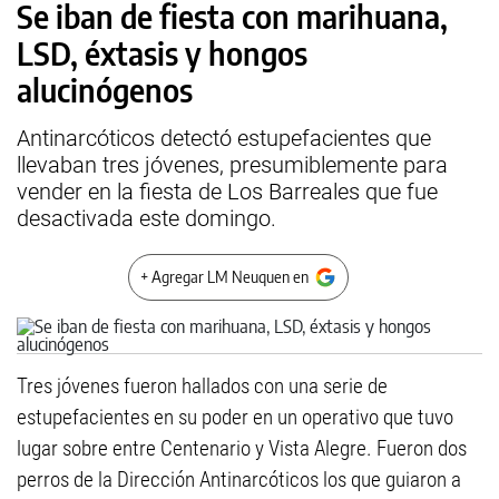
Se iban de fiesta con marihuana,
LSD, éxtasis y hongos
alucinógenos
Antinarcóticos detectó estupefacientes que
llevaban tres jóvenes, presumiblemente para
vender en la fiesta de Los Barreales que fue
desactivada este domingo.
+ Agregar LM Neuquen en
Tres jóvenes fueron hallados con una serie de
estupefacientes en su poder en un operativo que tuvo
lugar sobre entre Centenario y Vista Alegre. Fueron dos
perros de la Dirección Antinarcóticos los que guiaron a