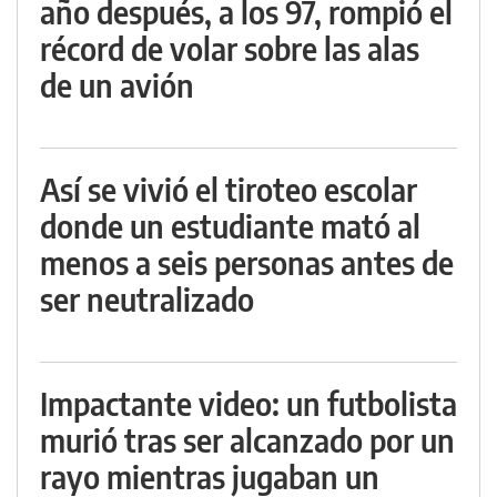
año después, a los 97, rompió el
récord de volar sobre las alas
de un avión
Así se vivió el tiroteo escolar
donde un estudiante mató al
menos a seis personas antes de
ser neutralizado
Impactante video: un futbolista
murió tras ser alcanzado por un
rayo mientras jugaban un