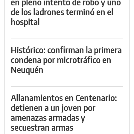
en pleno intento de robo y uno
de los ladrones terminó en el
hospital
Histórico: confirman la primera
condena por microtráfico en
Neuquén
Allanamientos en Centenario:
detienen a un joven por
amenazas armadas y
secuestran armas