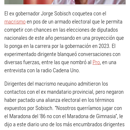
El ex gobernador Jorge Sobisch coquetea con el
macrismo
en pos de un armado electoral que le permita
competir con chances en las elecciones de diputados
nacionales de este año pensando en una proyección que
lo ponga en la carrera por la gobernación en 2023. El
experimentado dirigente blanqueó conversaciones con
diversas fuerzas, entre las que nombró al
Pro
, en una
entrevista con la radio Cadena Uno.
Dirigentes del macrismo neuquino admitieron los
contactos con el ex mandatario provincial, pero negaron
haber pactado una alianza electoral en los términos
expuestos por Sobisch. “Nosotros querríamos jugar con
el Maradona del ‘86 no con el Maradona de Gimnasia”, le
dijo a este diario uno de los más encumbrados dirigentes