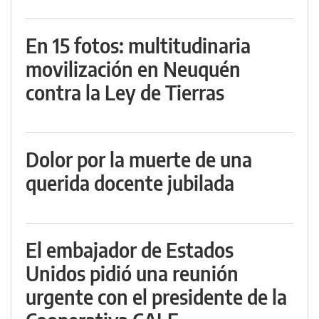
En 15 fotos: multitudinaria
movilización en Neuquén
contra la Ley de Tierras
Dolor por la muerte de una
querida docente jubilada
El embajador de Estados
Unidos pidió una reunión
urgente con el presidente de la