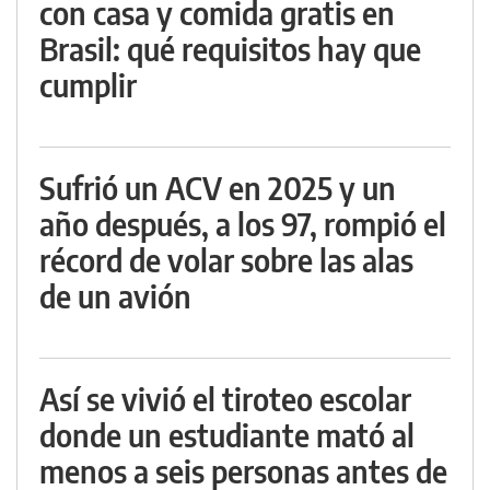
con casa y comida gratis en
Brasil: qué requisitos hay que
cumplir
Sufrió un ACV en 2025 y un
año después, a los 97, rompió el
récord de volar sobre las alas
de un avión
Así se vivió el tiroteo escolar
donde un estudiante mató al
menos a seis personas antes de