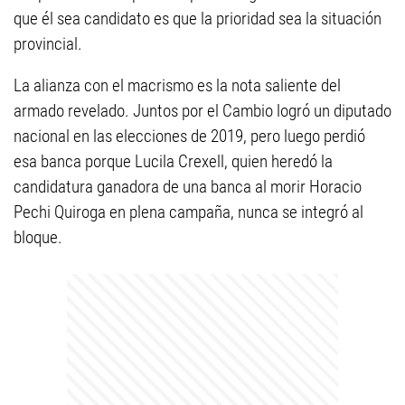
que él sea candidato es que la prioridad sea la situación
provincial.
La alianza con el macrismo es la nota saliente del
armado revelado. Juntos por el Cambio logró un diputado
nacional en las elecciones de 2019, pero luego perdió
esa banca porque Lucila Crexell, quien heredó la
candidatura ganadora de una banca al morir Horacio
Pechi Quiroga en plena campaña, nunca se integró al
bloque.