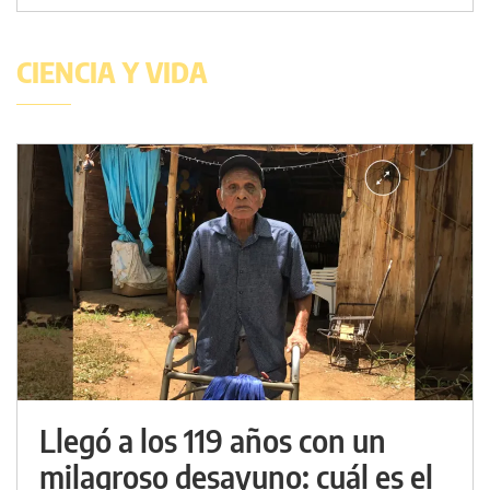
CIENCIA Y VIDA
Llegó a los 119 años con un
milagroso desayuno: cuál es el