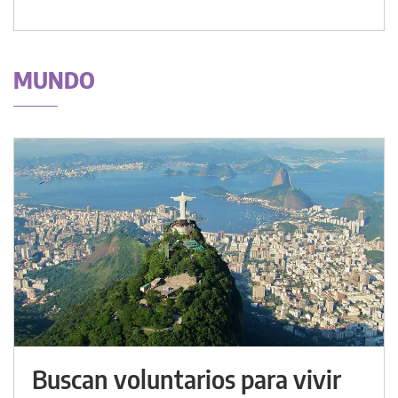
MUNDO
Buscan voluntarios para vivir