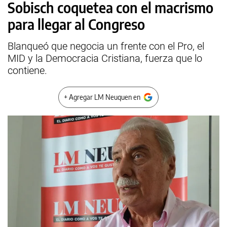
Sobisch coquetea con el macrismo
para llegar al Congreso
Blanqueó que negocia un frente con el Pro, el
MID y la Democracia Cristiana, fuerza que lo
contiene.
+ Agregar LM Neuquen en