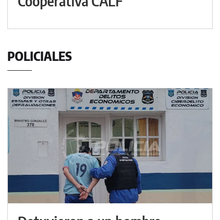
Cooperativa CALF
POLICIALES