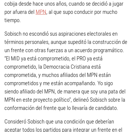
cobija desde hace unos años, cuando se decidió a jugar
por afuera del
MPN
, al que supo conducir por mucho
tiempo.
Sobisch no escondió sus aspiraciones electorales en
términos personales, aunque supeditó la construcción de
un frente con otras fuerzas a un acuerdo programático.
“El MID ya está comprometido, el PRO ya está
comprometido, la Democracia Cristiana está
comprometida, y muchos afiliados del MPN están
comprometidos y me están acompañando. Yo sigo
siendo afiliado del MPN, de manera que soy una pata del
MPN en este proyecto político”, delineó Sobisch sobre la
conformación del frente que lo llevaría de candidato.
Consideró Sobisch que una condición que deberían
aceptar todos los partidos para integrar un frente en el