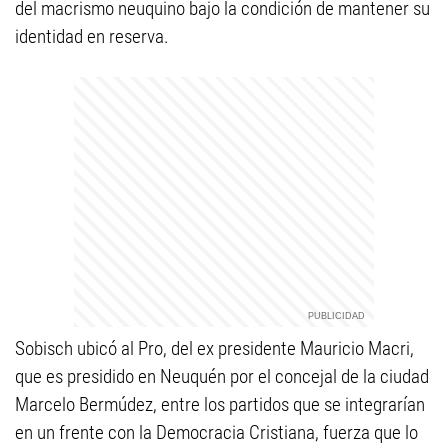
del macrismo neuquino bajo la condición de mantener su
identidad en reserva.
Sobisch ubicó al Pro, del ex presidente Mauricio Macri,
que es presidido en Neuquén por el concejal de la ciudad
Marcelo Bermúdez, entre los partidos que se integrarían
en un frente con la Democracia Cristiana, fuerza que lo