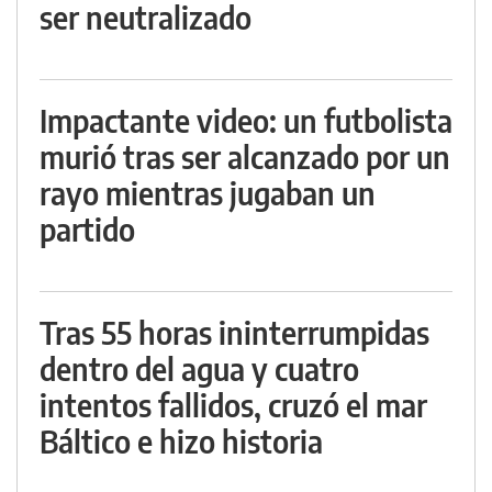
ser neutralizado
Impactante video: un futbolista
murió tras ser alcanzado por un
rayo mientras jugaban un
partido
Tras 55 horas ininterrumpidas
dentro del agua y cuatro
intentos fallidos, cruzó el mar
Báltico e hizo historia