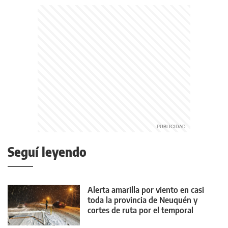
Seguí leyendo
Alerta amarilla por viento en casi
toda la provincia de Neuquén y
cortes de ruta por el temporal