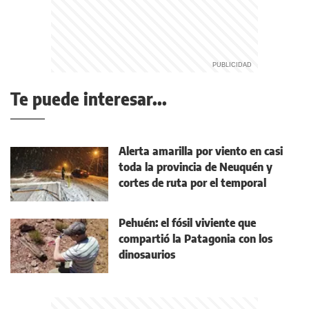
Te puede interesar...
Alerta amarilla por viento en casi
toda la provincia de Neuquén y
cortes de ruta por el temporal
Pehuén: el fósil viviente que
compartió la Patagonia con los
dinosaurios