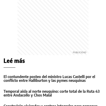
Leé más
El contundente posteo del ministro Lucas Castelli por el
conflicto entre Halliburton y las pymes neuquinas
Temporal aísla al norte neuquino: corte total de la Ruta 43
entre Andacollo y Chos Malal