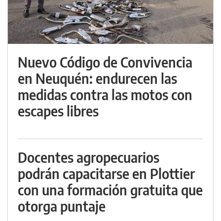
Nuevo Código de Convivencia
en Neuquén: endurecen las
medidas contra las motos con
escapes libres
Docentes agropecuarios
podrán capacitarse en Plottier
con una formación gratuita que
otorga puntaje