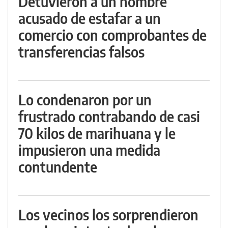
Detuvieron a un hombre
acusado de estafar a un
comercio con comprobantes de
transferencias falsos
Lo condenaron por un
frustrado contrabando de casi
70 kilos de marihuana y le
impusieron una medida
contundente
Los vecinos los sorprendieron