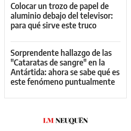
Colocar un trozo de papel de
aluminio debajo del televisor:
para qué sirve este truco
Sorprendente hallazgo de las
"Cataratas de sangre" en la
Antártida: ahora se sabe qué es
este fenómeno puntualmente