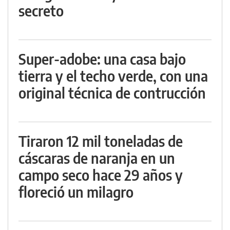
secreto
Super-adobe: una casa bajo
tierra y el techo verde, con una
original técnica de contrucción
Tiraron 12 mil toneladas de
cáscaras de naranja en un
campo seco hace 29 años y
floreció un milagro