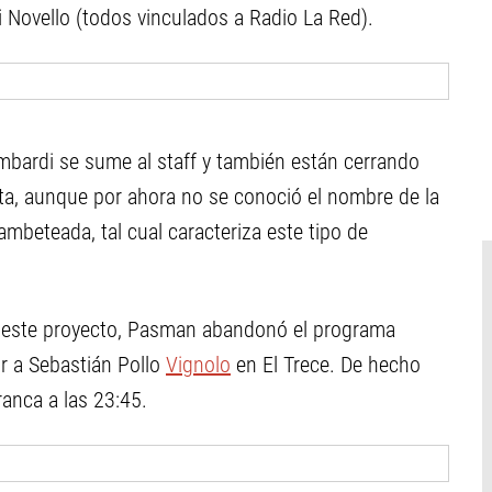
 Novello (todos vinculados a Radio La Red).
bardi se sume al staff y también están cerrando
sta, aunque por ahora no se conoció el nombre de la
ambeteada, tal cual caracteriza este tipo de
e este proyecto, Pasman abandonó el programa
r a Sebastián Pollo
Vignolo
en El Trece. De hecho
anca a las 23:45.