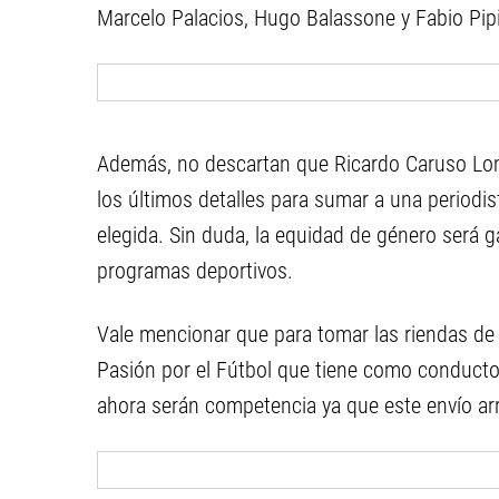
Marcelo Palacios, Hugo Balassone y Fabio Pipi
Además, no descartan que Ricardo Caruso Lom
los últimos detalles para sumar a una periodi
elegida. Sin duda, la equidad de género será g
programas deportivos.
Vale mencionar que para tomar las riendas d
Pasión por el Fútbol que tiene como conducto
ahora serán competencia ya que este envío arr