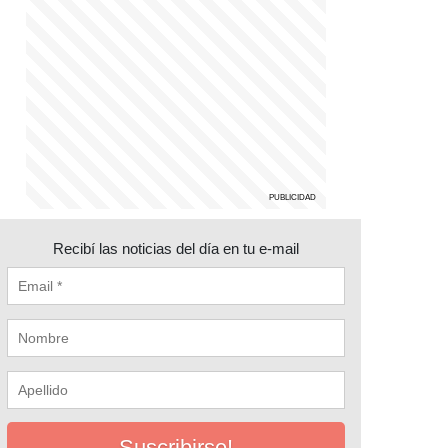
Recibí las noticias del día en tu e-mail