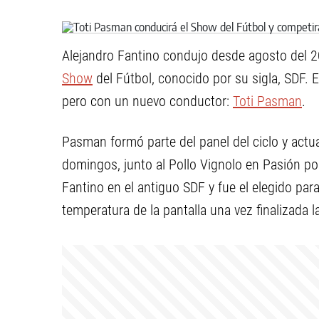
Alejandro Fantino condujo desde agosto del 20
Show
del Fútbol, conocido por su sigla, SDF. 
pero con un nuevo conductor:
Toti Pasman
.
Pasman formó parte del panel del ciclo y actu
domingos, junto al Pollo Vignolo en Pasión por
Fantino en el antiguo SDF y fue el elegido par
temperatura de la pantalla una vez finalizada 