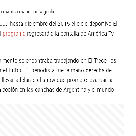
09 hasta diciembre del 2015 el ciclo deportivo El
El
programa
regresará a la pantalla de América Tv
almente se encontraba trabajando en El Trece, los
 el fútbol. El periodista fue la mano derecha de
a llevar adelante el show que promete levantar la
la acción en las canchas de Argentina y el mundo