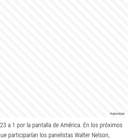
23 a 1 por la pantalla de América. En los próximos
ue participarían los panelistas Walter Nelson,