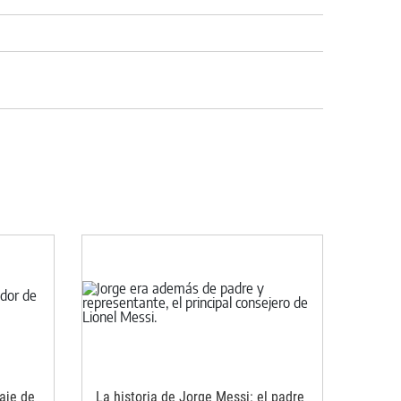
haje de
La historia de Jorge Messi: el padre