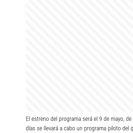
El estreno del programa será el 9 de mayo, de 
días se llevará a cabo un programa piloto del q