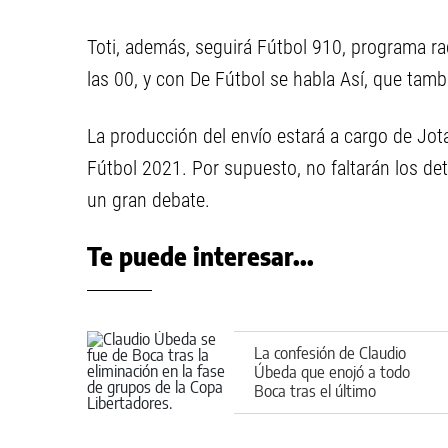
Toti, además, seguirá Fútbol 910, programa rad
las 00, y con De Fútbol se habla Así, que tam
La producción del envío estará a cargo de Jot
Fútbol 2021. Por supuesto, no faltarán los detal
un gran debate.
Te puede interesar...
La confesión de Claudio
Úbeda que enojó a todo
Boca tras el último
Superclásico