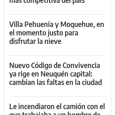
Villa Pehuenia y Moquehue, en
el momento justo para
disfrutar la nieve
Nuevo Código de Convivencia
ya rige en Neuquén capital:
cambian las faltas en la ciudad
Le incendiaron el camión con el
que trabajaba a un hombre de