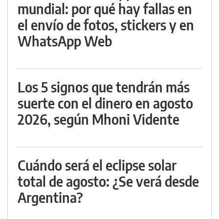
mundial: por qué hay fallas en
el envío de fotos, stickers y en
WhatsApp Web
Los 5 signos que tendrán más
suerte con el dinero en agosto
2026, según Mhoni Vidente
Cuándo será el eclipse solar
total de agosto: ¿Se verá desde
Argentina?