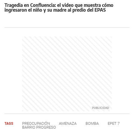
Tragedia en Confluencia: el video que muestra cómo
ingresaron el niño y su madre al predio del EPAS
TAGS
PREOCUPACIÓN
AMENAZA
BOMBA
EPET 7
BARRIO PROGRESO