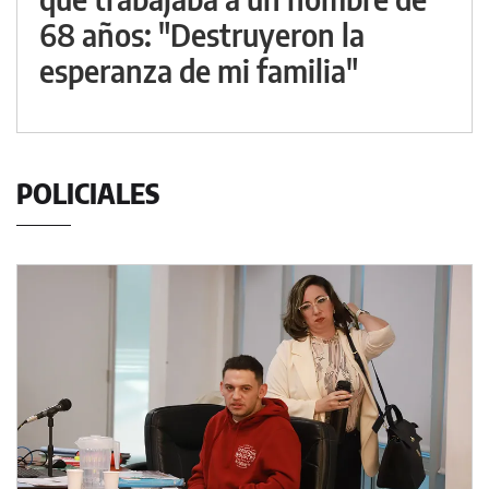
68 años: "Destruyeron la
esperanza de mi familia"
POLICIALES