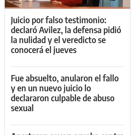
Juicio por falso testimonio:
declaró Avilez, la defensa pidió
la nulidad y el veredicto se
conocerá el jueves
Fue absuelto, anularon el fallo
y en un nuevo juicio lo
declararon culpable de abuso
sexual