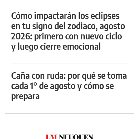
Cómo impactarán los eclipses
en tu signo del zodiaco, agosto
2026: primero con nuevo ciclo
y luego cierre emocional
Caña con ruda: por qué se toma
cada 1° de agosto y cómo se
prepara