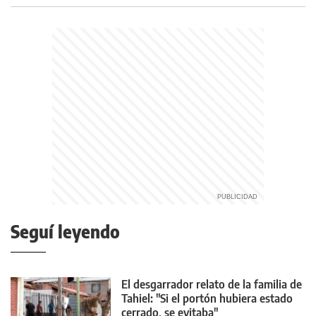
Seguí leyendo
El desgarrador relato de la familia de
Tahiel: "Si el portón hubiera estado
cerrado, se evitaba"