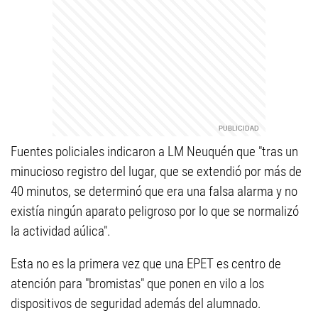
Fuentes policiales indicaron a LM Neuquén que "tras un
minucioso registro del lugar, que se extendió por más de
40 minutos, se determinó que era una falsa alarma y no
existía ningún aparato peligroso por lo que se normalizó
la actividad aúlica".
Esta no es la primera vez que una EPET es centro de
atención para "bromistas" que ponen en vilo a los
dispositivos de seguridad además del alumnado.