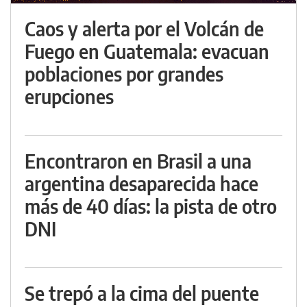
Caos y alerta por el Volcán de
Fuego en Guatemala: evacuan
poblaciones por grandes
erupciones
Encontraron en Brasil a una
argentina desaparecida hace
más de 40 días: la pista de otro
DNI
Se trepó a la cima del puente