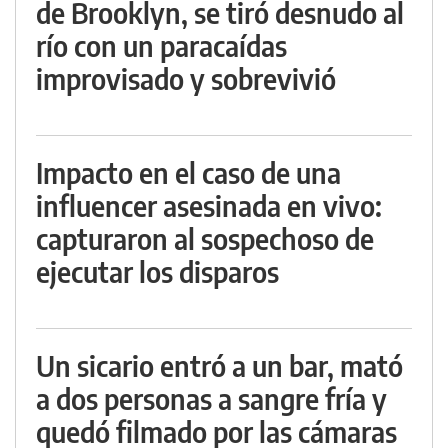
de Brooklyn, se tiró desnudo al
río con un paracaídas
improvisado y sobrevivió
Impacto en el caso de una
influencer asesinada en vivo:
capturaron al sospechoso de
ejecutar los disparos
Un sicario entró a un bar, mató
a dos personas a sangre fría y
quedó filmado por las cámaras