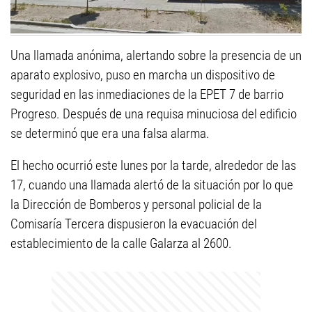
Una llamada anónima, alertando sobre la presencia de un
aparato explosivo, puso en marcha un dispositivo de
seguridad en las inmediaciones de la EPET 7 de barrio
Progreso. Después de una requisa minuciosa del edificio
se determinó que era una falsa alarma.
El hecho ocurrió este lunes por la tarde, alrededor de las
17, cuando una llamada alertó de la situación por lo que
la Dirección de Bomberos y personal policial de la
Comisaría Tercera dispusieron la evacuación del
establecimiento de la calle Galarza al 2600.