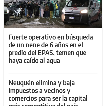
Fuerte operativo en búsqueda
de un nene de 6 años en el
predio del EPAS, temen que
haya caído al agua
Neuquén elimina y baja
impuestos a vecinos y
comercios para ser la capital
más competitiva del país