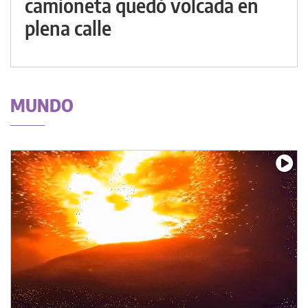
camioneta quedó volcada en
plena calle
MUNDO