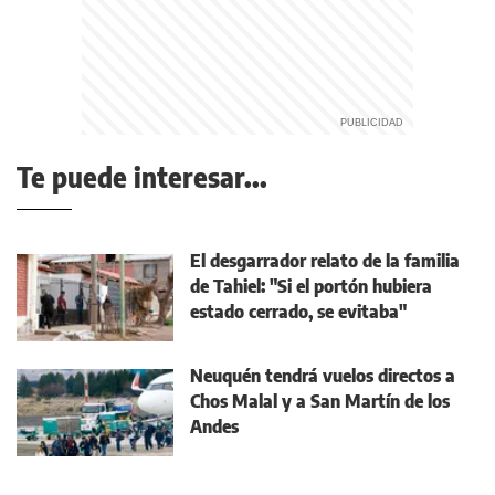
Te puede interesar...
El desgarrador relato de la familia
de Tahiel: "Si el portón hubiera
estado cerrado, se evitaba"
Neuquén tendrá vuelos directos a
Chos Malal y a San Martín de los
Andes