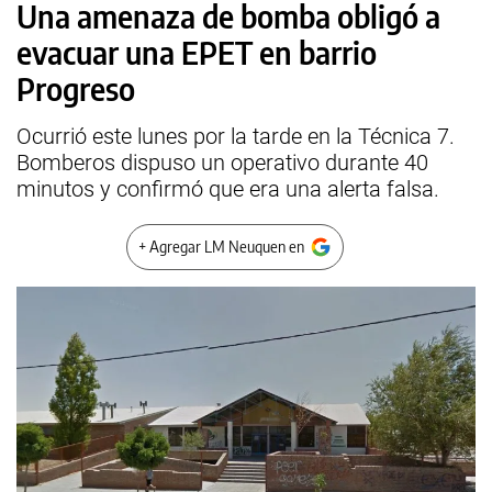
Una amenaza de bomba obligó a
evacuar una EPET en barrio
Progreso
Ocurrió este lunes por la tarde en la Técnica 7.
Bomberos dispuso un operativo durante 40
minutos y confirmó que era una alerta falsa.
+ Agregar LM Neuquen en