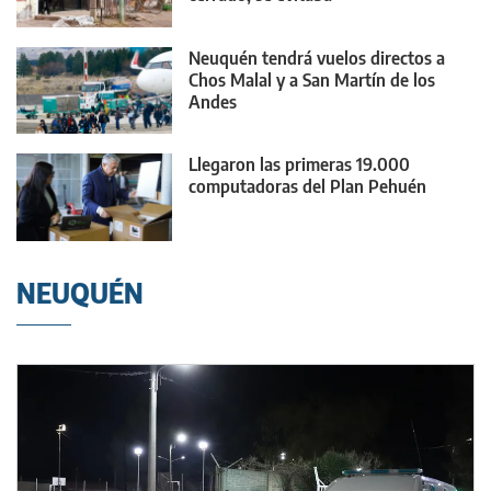
Neuquén tendrá vuelos directos a
Chos Malal y a San Martín de los
Andes
Llegaron las primeras 19.000
computadoras del Plan Pehuén
NEUQUÉN