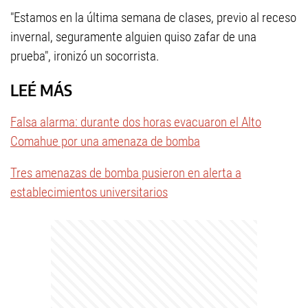
"Estamos en la última semana de clases, previo al receso
invernal, seguramente alguien quiso zafar de una
prueba", ironizó un socorrista.
LEÉ MÁS
Falsa alarma: durante dos horas evacuaron el Alto
Comahue por una amenaza de bomba
Tres amenazas de bomba pusieron en alerta a
establecimientos universitarios