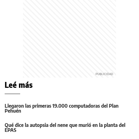
Leé más
Llegaron las primeras 19.000 computadoras del Plan
Pehuén
Qué dice la autopsia del nene que murió en la planta del
EPAS