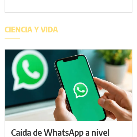
CIENCIA Y VIDA
Caída de WhatsApp a nivel