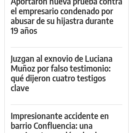
Aportaron nueva prueba contra
el empresario condenado por
abusar de su hijastra durante
19 años
Juzgan al exnovio de Luciana
Muñoz por falso testimonio:
qué dijeron cuatro testigos
clave
Impresionante accidente en
barrio Confluencia: una