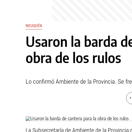
NEUQUÉN
Usaron la barda de
obra de los rulos
Lo confirmó Ambiente de la Provincia. Se fre
+
La Subsecretaría de Ambiente de la Provincia r