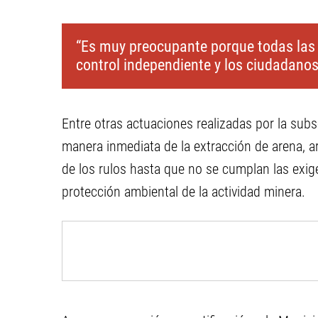
“Es muy preocupante porque todas las 
control independiente y los ciudadano
Entre otras actuaciones realizadas por la sub
manera inmediata de la extracción de arena, arc
de los rulos hasta que no se cumplan las exige
protección ambiental de la actividad minera.