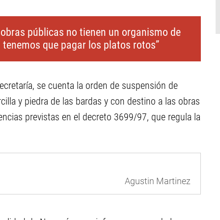
obras públicas no tienen un organismo de
s tenemos que pagar los platos rotos”
secretaría, se cuenta la orden de suspensión de
illa y piedra de las bardas y con destino a las obras
ncias previstas en el decreto 3699/97, que regula la
Agustin Martinez