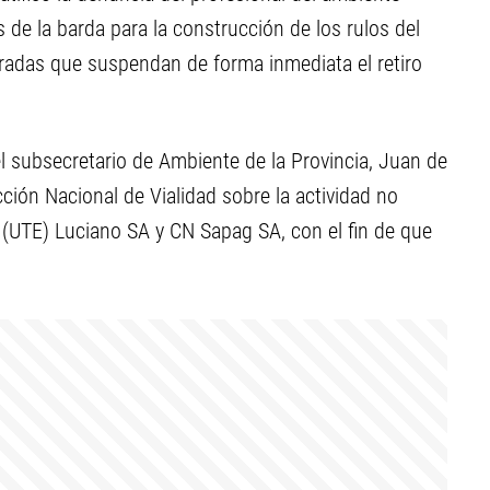
os de la barda para la construcción de los rulos del
cradas que suspendan de forma inmediata el retiro
el subsecretario de Ambiente de la Provincia, Juan de
ección Nacional de Vialidad sobre la actividad no
 (UTE) Luciano SA y CN Sapag SA, con el fin de que