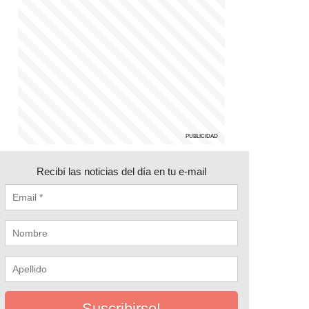
Recibí las noticias del día en tu e-mail