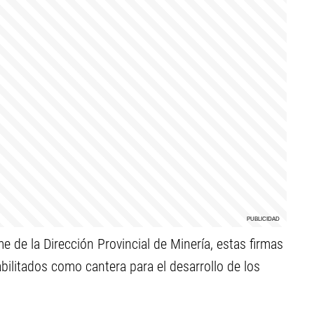
 de la Dirección Provincial de Minería, estas firmas
bilitados como cantera para el desarrollo de los