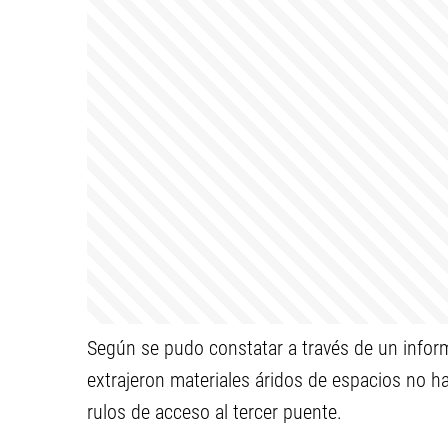
Según se pudo constatar a través de un informe
extrajeron materiales áridos de espacios no ha
rulos de acceso al tercer puente.