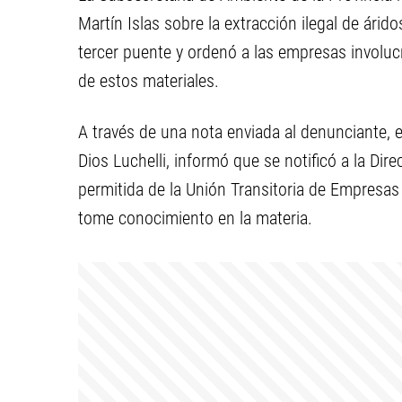
Martín Islas sobre la extracción ilegal de árid
tercer puente y ordenó a las empresas involu
de estos materiales.
A través de una nota enviada al denunciante, 
Dios Luchelli, informó que se notificó a la Dir
permitida de la Unión Transitoria de Empresas
tome conocimiento en la materia.