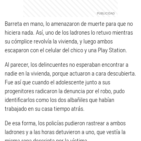
Barreta en mano, lo amenazaron de muerte para que no
hiciera nada. Así, uno de los ladrones lo retuvo mientras
su cómplice revolvía la vivienda, y luego ambos
escaparon con el celular del chico y una Play Station.
Al parecer, los delincuentes no esperaban encontrar a
nadie en la vivienda, porque actuaron a cara descubierta.
Fue así que cuando el adolescente junto a sus
progenitores radicaron la denuncia por el robo, pudo
identificarlos como los dos albañiles que habían
trabajado en su casa tiempo atrás.
De esa forma, los policías pudieron rastrear a ambos
ladrones y a las horas detuvieron a uno, que vestía la
misma ropa descripta por la víctima.