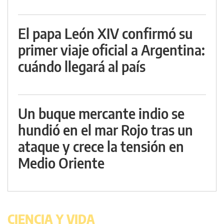
El papa León XIV confirmó su
primer viaje oficial a Argentina:
cuándo llegará al país
Un buque mercante indio se
hundió en el mar Rojo tras un
ataque y crece la tensión en
Medio Oriente
CIENCIA Y VIDA