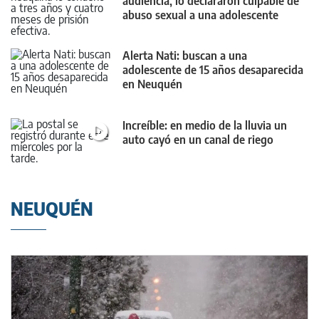
audiencia, lo declararon culpable de
abuso sexual a una adolescente
Alerta Nati: buscan a una
adolescente de 15 años desaparecida
en Neuquén
Increíble: en medio de la lluvia un
auto cayó en un canal de riego
NEUQUÉN