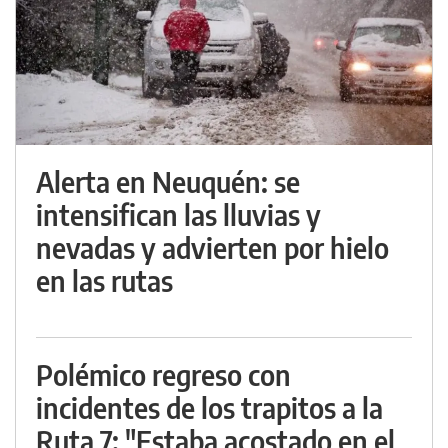
Alerta en Neuquén: se
intensifican las lluvias y
nevadas y advierten por hielo
en las rutas
Polémico regreso con
incidentes de los trapitos a la
Ruta 7: "Estaba acostado en el