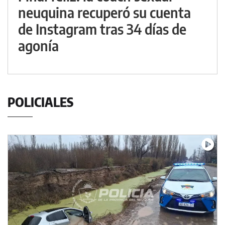
neuquina recuperó su cuenta
de Instagram tras 34 días de
agonía
POLICIALES