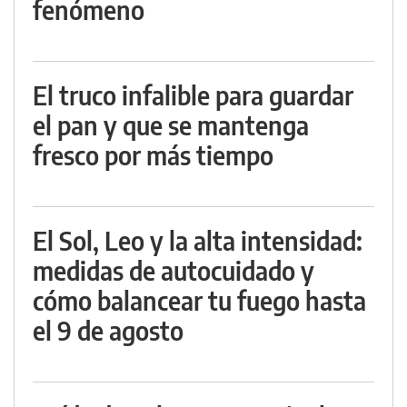
fenómeno
El truco infalible para guardar
el pan y que se mantenga
fresco por más tiempo
El Sol, Leo y la alta intensidad:
medidas de autocuidado y
cómo balancear tu fuego hasta
el 9 de agosto