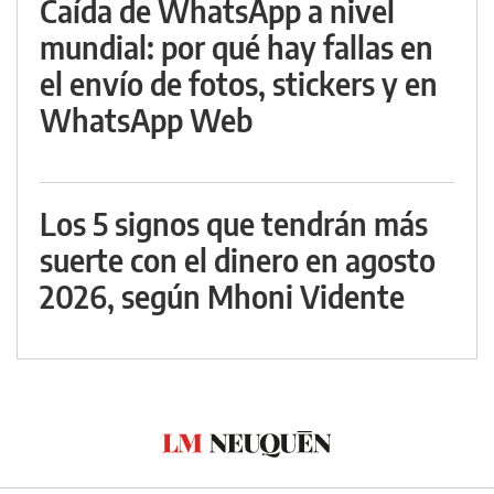
Caída de WhatsApp a nivel
mundial: por qué hay fallas en
el envío de fotos, stickers y en
WhatsApp Web
Los 5 signos que tendrán más
suerte con el dinero en agosto
2026, según Mhoni Vidente