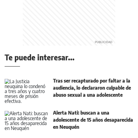
Te puede interesar...
Tras ser recapturado por faltar a la
audiencia, lo declararon culpable de
abuso sexual a una adolescente
Alerta Nati: buscan a una
adolescente de 15 años desaparecida
en Neuquén