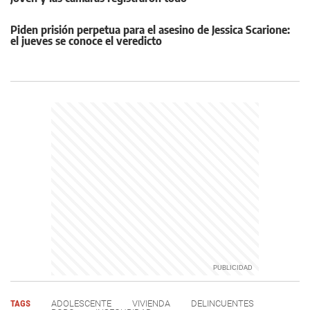
Piden prisión perpetua para el asesino de Jessica Scarione:
el jueves se conoce el veredicto
TAGS
ADOLESCENTE
VIVIENDA
DELINCUENTES