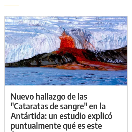
Nuevo hallazgo de las
"Cataratas de sangre" en la
Antártida: un estudio explicó
puntualmente qué es este