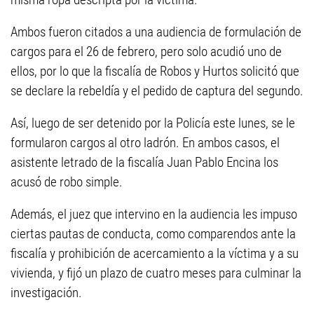
Ambos fueron citados a una audiencia de formulación de
cargos para el 26 de febrero, pero solo acudió uno de
ellos, por lo que la fiscalía de Robos y Hurtos solicitó que
se declare la rebeldía y el pedido de captura del segundo.
Así, luego de ser detenido por la Policía este lunes, se le
formularon cargos al otro ladrón. En ambos casos, el
asistente letrado de la fiscalía Juan Pablo Encina los
acusó de robo simple.
Además, el juez que intervino en la audiencia les impuso
ciertas pautas de conducta, como comparendos ante la
fiscalía y prohibición de acercamiento a la víctima y a su
vivienda, y fijó un plazo de cuatro meses para culminar la
investigación.