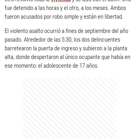
fue detenido a las horas y el otro, a los meses. Ambos
fueron acusados por robo simple y están en libertad.
El violento asalto ocurrió a fines de septiembre del año
pasado. Alrededor de las 5:30, los dos delincuentes
barretearon la puerta de ingreso y subieron a la planta
alta, donde despertaron al único ocupante que había en
ese momento: el adolescente de 17 años.