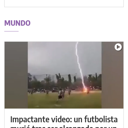
MUNDO
Impactante video: un futbolista