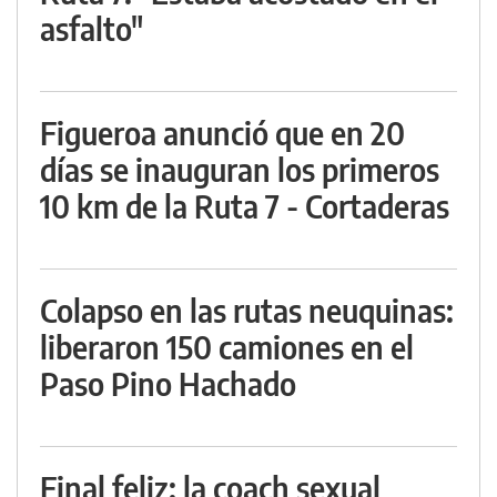
asfalto"
Figueroa anunció que en 20
días se inauguran los primeros
10 km de la Ruta 7 - Cortaderas
Colapso en las rutas neuquinas:
liberaron 150 camiones en el
Paso Pino Hachado
Final feliz: la coach sexual