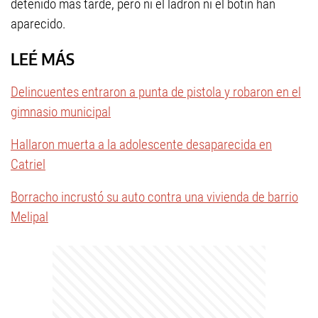
detenido más tarde, pero ni el ladrón ni el botín han
aparecido.
LEÉ MÁS
Delincuentes entraron a punta de pistola y robaron en el
gimnasio municipal
Hallaron muerta a la adolescente desaparecida en
Catriel
Borracho incrustó su auto contra una vivienda de barrio
Melipal