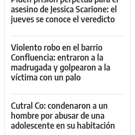
asesino de Jessica Scarione: el
jueves se conoce el veredicto
Violento robo en el barrio
Confluencia: entraron a la
madrugada y golpearon a la
víctima con un palo
Cutral Co: condenaron a un
hombre por abusar de una
adolescente en su habitación