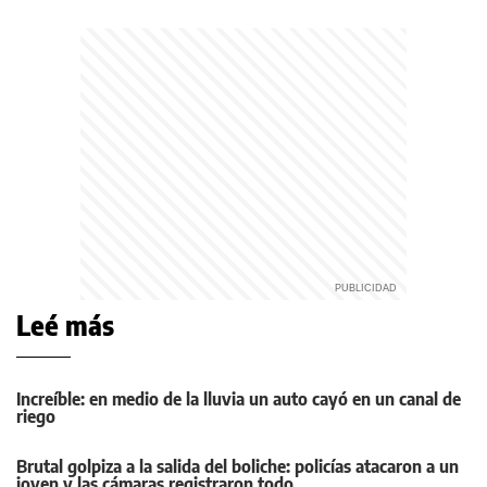
Leé más
Increíble: en medio de la lluvia un auto cayó en un canal de
riego
Brutal golpiza a la salida del boliche: policías atacaron a un
joven y las cámaras registraron todo