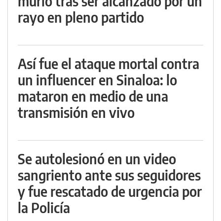
murió tras ser alcanzado por un
rayo en pleno partido
Así fue el ataque mortal contra
un influencer en Sinaloa: lo
mataron en medio de una
transmisión en vivo
Se autolesionó en un video
sangriento ante sus seguidores
y fue rescatado de urgencia por
la Policía