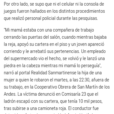
Por otro lado, se supo que ni el celular ni la consola de
juegos fueron hallados en los distintos procedimientos
que realizó personal policial durante las pesquisas.
"Mi mamá estaba con una compañera de trabajo
cerrando las puertas del salón, cuando mientras bajaba
la reja, apoyó su cartera en el piso y un joven apareció
corriendo y le arrebató sus pertenencias. Un empleado
del supermercado vio el hecho, se volvió y le lanzó una
piedra en la cabeza mientras mi mamá lo perseguía",
narró al portal Realidad Sanmartinense la hija de una
mujer a quien le robaron el martes, a las 22:30, afuera de
su trabajo, en la Cooperativo Obrera de San Martín de los
Andes. La víctima denunció en Comisaría 23 que el
ladrón escapó con su cartera, que tenía 10 mil pesos,
tras subirse a una camioneta roja. El conductor fue